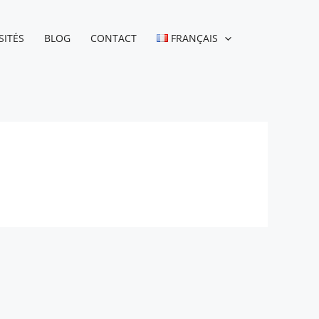
SITÉS
BLOG
CONTACT
FRANÇAIS