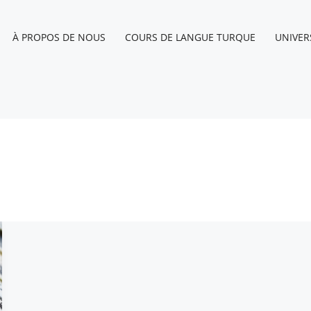
À PROPOS DE NOUS
COURS DE LANGUE TURQUE
UNIVER