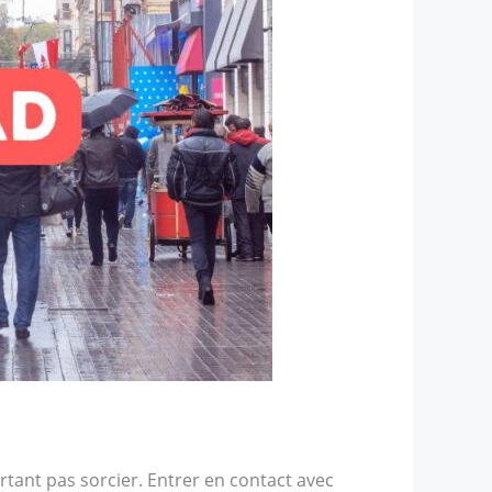
tant pas sorcier. Entrer en contact avec