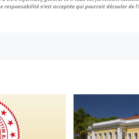
e responsabilité n’est acceptée qui pourrait découler de l