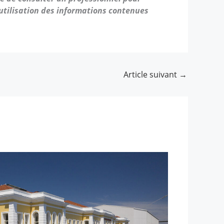
’utilisation des informations contenues
Article suivant
→