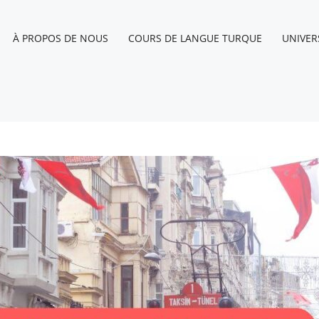
À PROPOS DE NOUS
COURS DE LANGUE TURQUE
UNIVER