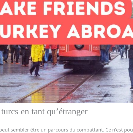
turcs en tant qu’étranger
 peut sembler être un parcours du combattant. Ce n’est pour