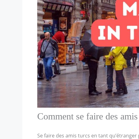
Comment se faire des amis 
Se faire des amis turcs en tant qu’étranger