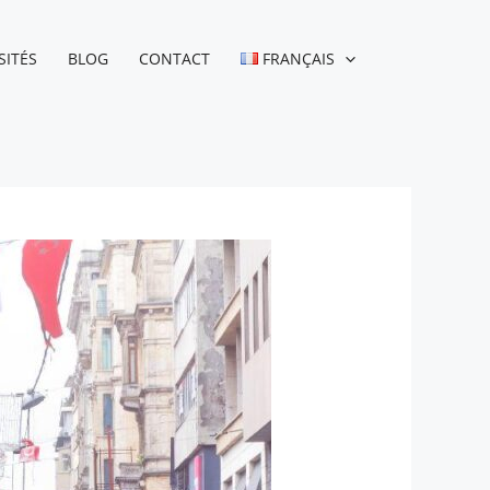
SITÉS
BLOG
CONTACT
FRANÇAIS