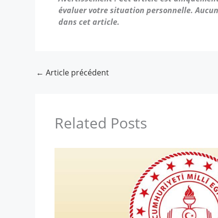
évaluer votre situation personnelle. Aucun
dans cet article.
←
Article précédent
Related Posts