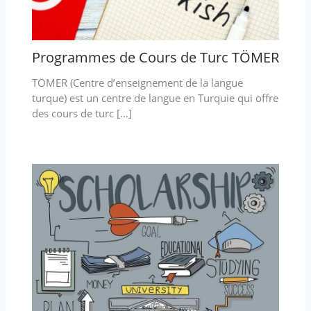
Programmes de Cours de Turc TÖMER
TÖMER (Centre d’enseignement de la langue
turque) est un centre de langue en Turquie qui offre
des cours de turc […]