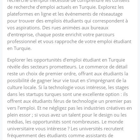
de recherche d’emploi actuels en Turquie. Explorez les
plateformes en ligne et les événements de réseautage
pour trouver des emplois étudiants qui correspondent à
vos aspirations. Des rues animées aux bureaux
d’entreprise, chaque poste enrichit votre parcours
professionnel et vous rapproche de votre emploi étudiant
en Turquie.
Explorer les opportunités d’emploi étudiant en Turquie
révèle des secteurs prometteurs. Le commerce de détail
reste un choix de premier ordre, offrant aux étudiants la
possibilité de gagner leur vie tout en s’imprégnant de la
culture locale. Si la technologie vous intéresse, les stages
dans les startups turques sont une excellente option : ils
offrent aux étudiants férus de technologie un premier pas
vers l’emploi. Et ne négligez pas les industries créatives en
plein essor ; si vous avez un talent pour le design ou les
médias, les opportunités sont nombreuses. Le monde
universitaire vous intéresse ? Les universités recrutent
fréquemment des étudiants comme assistants de