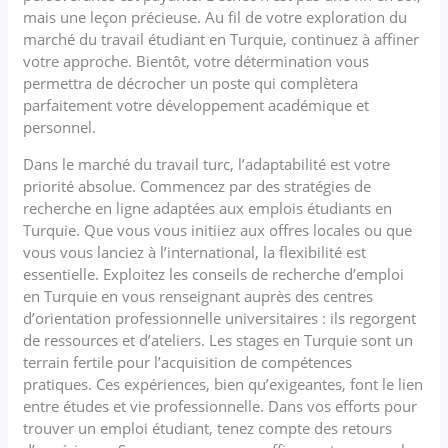
mais une leçon précieuse. Au fil de votre exploration du
marché du travail étudiant en Turquie, continuez à affiner
votre approche. Bientôt, votre détermination vous
permettra de décrocher un poste qui complètera
parfaitement votre développement académique et
personnel.
Dans le marché du travail turc, l’adaptabilité est votre
priorité absolue. Commencez par des stratégies de
recherche en ligne adaptées aux emplois étudiants en
Turquie. Que vous vous initiiez aux offres locales ou que
vous vous lanciez à l’international, la flexibilité est
essentielle. Exploitez les conseils de recherche d’emploi
en Turquie en vous renseignant auprès des centres
d’orientation professionnelle universitaires : ils regorgent
de ressources et d’ateliers. Les stages en Turquie sont un
terrain fertile pour l’acquisition de compétences
pratiques. Ces expériences, bien qu’exigeantes, font le lien
entre études et vie professionnelle. Dans vos efforts pour
trouver un emploi étudiant, tenez compte des retours