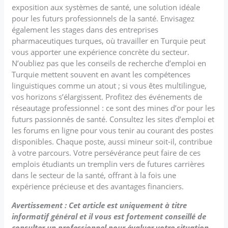
exposition aux systèmes de santé, une solution idéale
pour les futurs professionnels de la santé. Envisagez
également les stages dans des entreprises
pharmaceutiques turques, où travailler en Turquie peut
vous apporter une expérience concrète du secteur.
N’oubliez pas que les conseils de recherche d’emploi en
Turquie mettent souvent en avant les compétences
linguistiques comme un atout ; si vous êtes multilingue,
vos horizons s’élargissent. Profitez des événements de
réseautage professionnel : ce sont des mines d’or pour les
futurs passionnés de santé. Consultez les sites d’emploi et
les forums en ligne pour vous tenir au courant des postes
disponibles. Chaque poste, aussi mineur soit-il, contribue
à votre parcours. Votre persévérance peut faire de ces
emplois étudiants un tremplin vers de futures carrières
dans le secteur de la santé, offrant à la fois une
expérience précieuse et des avantages financiers.
Avertissement : Cet article est uniquement à titre
informatif général et il vous est fortement conseillé de
consulter un professionnel pour évaluer votre situation