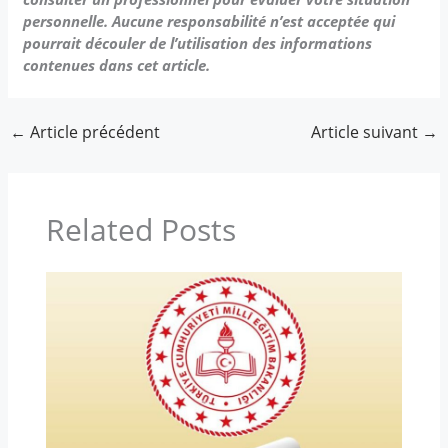
personnelle. Aucune responsabilité n’est acceptée qui
pourrait découler de l’utilisation des informations
contenues dans cet article.
←
Article précédent
Article suivant
→
Related Posts