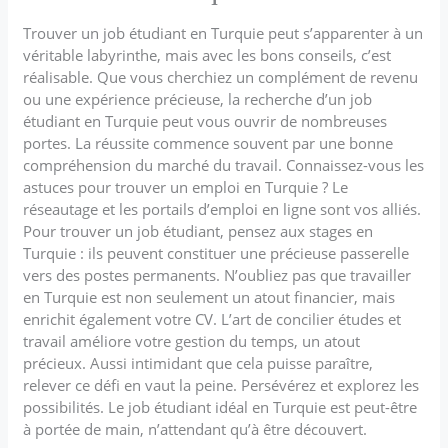
Trouver un job étudiant en Turquie peut s’apparenter à un
véritable labyrinthe, mais avec les bons conseils, c’est
réalisable. Que vous cherchiez un complément de revenu
ou une expérience précieuse, la recherche d’un job
étudiant en Turquie peut vous ouvrir de nombreuses
portes. La réussite commence souvent par une bonne
compréhension du marché du travail. Connaissez-vous les
astuces pour trouver un emploi en Turquie ? Le
réseautage et les portails d’emploi en ligne sont vos alliés.
Pour trouver un job étudiant, pensez aux stages en
Turquie : ils peuvent constituer une précieuse passerelle
vers des postes permanents. N’oubliez pas que travailler
en Turquie est non seulement un atout financier, mais
enrichit également votre CV. L’art de concilier études et
travail améliore votre gestion du temps, un atout
précieux. Aussi intimidant que cela puisse paraître,
relever ce défi en vaut la peine. Persévérez et explorez les
possibilités. Le job étudiant idéal en Turquie est peut-être
à portée de main, n’attendant qu’à être découvert.