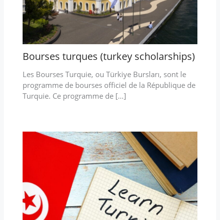
Bourses turques (turkey scholarships)
Les Bourses Turquie, ou Türkiye Bursları, sont le
programme de bourses officiel de la République de
Turquie. Ce programme de […]