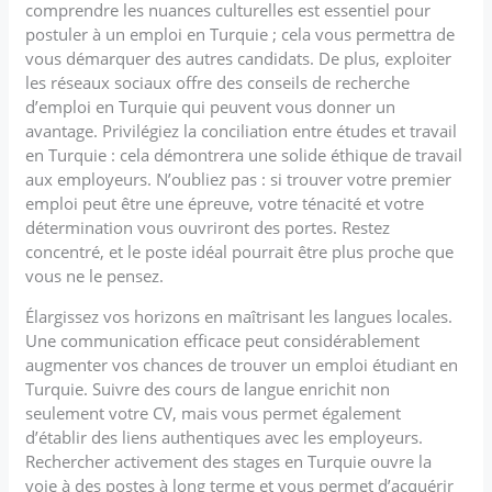
comprendre les nuances culturelles est essentiel pour
postuler à un emploi en Turquie ; cela vous permettra de
vous démarquer des autres candidats. De plus, exploiter
les réseaux sociaux offre des conseils de recherche
d’emploi en Turquie qui peuvent vous donner un
avantage. Privilégiez la conciliation entre études et travail
en Turquie : cela démontrera une solide éthique de travail
aux employeurs. N’oubliez pas : si trouver votre premier
emploi peut être une épreuve, votre ténacité et votre
détermination vous ouvriront des portes. Restez
concentré, et le poste idéal pourrait être plus proche que
vous ne le pensez.
Élargissez vos horizons en maîtrisant les langues locales.
Une communication efficace peut considérablement
augmenter vos chances de trouver un emploi étudiant en
Turquie. Suivre des cours de langue enrichit non
seulement votre CV, mais vous permet également
d’établir des liens authentiques avec les employeurs.
Rechercher activement des stages en Turquie ouvre la
voie à des postes à long terme et vous permet d’acquérir