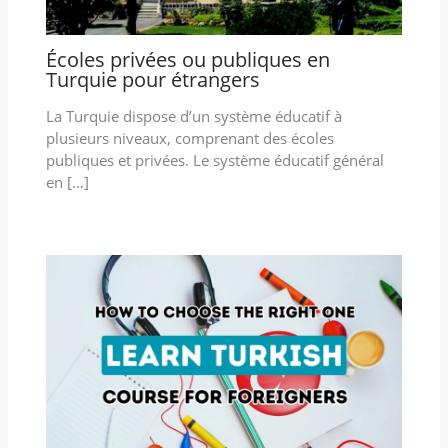
Écoles privées ou publiques en
Turquie pour étrangers
La Turquie dispose d’un système éducatif à
plusieurs niveaux, comprenant des écoles
publiques et privées. Le système éducatif général
en […]