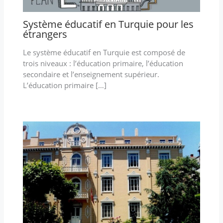
Système éducatif en Turquie pour les
étrangers
Le système éducatif en Turquie est composé de
trois niveaux : l’éducation primaire, l’éducation
secondaire et l’enseignement supérieur.
L’éducation primaire […]