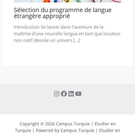
Sélection du programme de langue
étrangère approprié
Introduction Se lancer dans l’aventure de la
maîtrise d’une nouvelle langue en tant que locuteur
non natif dévoile un univers […]
Copyright © 2026 Campus Turquie | Etudier en
Turquie | Powered by Campus Turquie | Etudier en