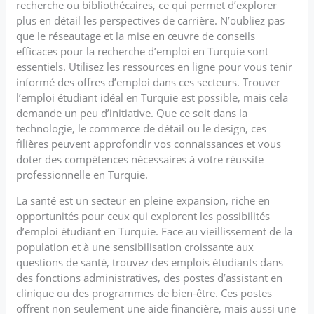
recherche ou bibliothécaires, ce qui permet d’explorer
plus en détail les perspectives de carrière. N’oubliez pas
que le réseautage et la mise en œuvre de conseils
efficaces pour la recherche d’emploi en Turquie sont
essentiels. Utilisez les ressources en ligne pour vous tenir
informé des offres d’emploi dans ces secteurs. Trouver
l’emploi étudiant idéal en Turquie est possible, mais cela
demande un peu d’initiative. Que ce soit dans la
technologie, le commerce de détail ou le design, ces
filières peuvent approfondir vos connaissances et vous
doter des compétences nécessaires à votre réussite
professionnelle en Turquie.
La santé est un secteur en pleine expansion, riche en
opportunités pour ceux qui explorent les possibilités
d’emploi étudiant en Turquie. Face au vieillissement de la
population et à une sensibilisation croissante aux
questions de santé, trouvez des emplois étudiants dans
des fonctions administratives, des postes d’assistant en
clinique ou des programmes de bien-être. Ces postes
offrent non seulement une aide financière, mais aussi une