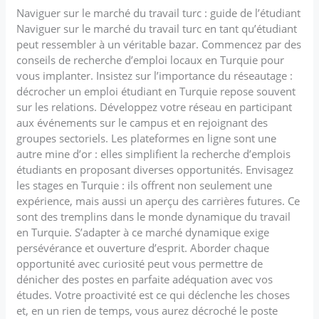
Naviguer sur le marché du travail turc : guide de l’étudiant
Naviguer sur le marché du travail turc en tant qu’étudiant
peut ressembler à un véritable bazar. Commencez par des
conseils de recherche d’emploi locaux en Turquie pour
vous implanter. Insistez sur l’importance du réseautage :
décrocher un emploi étudiant en Turquie repose souvent
sur les relations. Développez votre réseau en participant
aux événements sur le campus et en rejoignant des
groupes sectoriels. Les plateformes en ligne sont une
autre mine d’or : elles simplifient la recherche d’emplois
étudiants en proposant diverses opportunités. Envisagez
les stages en Turquie : ils offrent non seulement une
expérience, mais aussi un aperçu des carrières futures. Ce
sont des tremplins dans le monde dynamique du travail
en Turquie. S’adapter à ce marché dynamique exige
persévérance et ouverture d’esprit. Aborder chaque
opportunité avec curiosité peut vous permettre de
dénicher des postes en parfaite adéquation avec vos
études. Votre proactivité est ce qui déclenche les choses
et, en un rien de temps, vous aurez décroché le poste