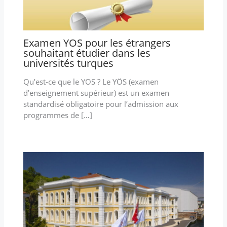
Examen YOS pour les étrangers
souhaitant étudier dans les
universités turques
Qu’est-ce que le YOS ? Le YÖS (examen
d’enseignement supérieur) est un examen
standardisé obligatoire pour l’admission aux
programmes de […]