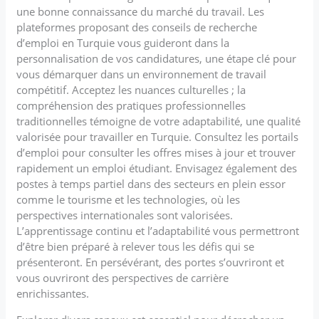
une bonne connaissance du marché du travail. Les
plateformes proposant des conseils de recherche
d’emploi en Turquie vous guideront dans la
personnalisation de vos candidatures, une étape clé pour
vous démarquer dans un environnement de travail
compétitif. Acceptez les nuances culturelles ; la
compréhension des pratiques professionnelles
traditionnelles témoigne de votre adaptabilité, une qualité
valorisée pour travailler en Turquie. Consultez les portails
d’emploi pour consulter les offres mises à jour et trouver
rapidement un emploi étudiant. Envisagez également des
postes à temps partiel dans des secteurs en plein essor
comme le tourisme et les technologies, où les
perspectives internationales sont valorisées.
L’apprentissage continu et l’adaptabilité vous permettront
d’être bien préparé à relever tous les défis qui se
présenteront. En persévérant, des portes s’ouvriront et
vous ouvriront des perspectives de carrière
enrichissantes.