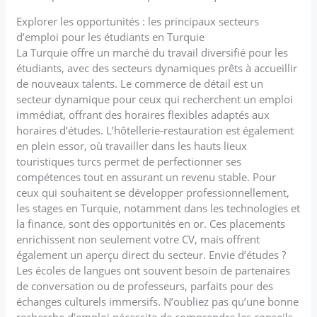
Explorer les opportunités : les principaux secteurs
d’emploi pour les étudiants en Turquie
La Turquie offre un marché du travail diversifié pour les
étudiants, avec des secteurs dynamiques prêts à accueillir
de nouveaux talents. Le commerce de détail est un
secteur dynamique pour ceux qui recherchent un emploi
immédiat, offrant des horaires flexibles adaptés aux
horaires d’études. L’hôtellerie-restauration est également
en plein essor, où travailler dans les hauts lieux
touristiques turcs permet de perfectionner ses
compétences tout en assurant un revenu stable. Pour
ceux qui souhaitent se développer professionnellement,
les stages en Turquie, notamment dans les technologies et
la finance, sont des opportunités en or. Ces placements
enrichissent non seulement votre CV, mais offrent
également un aperçu direct du secteur. Envie d’études ?
Les écoles de langues ont souvent besoin de partenaires
de conversation ou de professeurs, parfaits pour des
échanges culturels immersifs. N’oubliez pas qu’une bonne
recherche d’emploi nécessite de comprendre les conseils