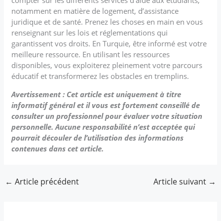
notamment en matière de logement, d’assistance
juridique et de santé. Prenez les choses en main en vous
renseignant sur les lois et réglementations qui
garantissent vos droits. En Turquie, être informé est votre
meilleure ressource. En utilisant les ressources
disponibles, vous exploiterez pleinement votre parcours
éducatif et transformerez les obstacles en tremplins.
Avertissement : Cet article est uniquement à titre
informatif général et il vous est fortement conseillé de
consulter un professionnel pour évaluer votre situation
personnelle. Aucune responsabilité n’est acceptée qui
pourrait découler de l’utilisation des informations
contenues dans cet article.
←
Article précédent
Article suivant
→