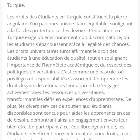
Turquie.
Les droits des étudiants en Turquie constituent la pierre
angulaire d’un parcours universitaire équitable, soulignant
à la fois les protections et les devoirs. L’éducation en
Turquie exige un environnement non discriminatoire, où
les étudiants s’épanouissent grâce à l’égalité des chances.
Les droits universitaires turcs affirment le droit des
étudiants à une éducation de qualité, tout en soulignant
l’importance de l’honnêteté académique et du respect des
politiques universitaires. C’est comme une bascule, où
privilèges et responsabilités s’associent. Comprendre les
droits légaux des étudiants leur apprend à s’engager
activement avec les ressources universitaires,
transformant les défis en expériences d’apprentissage. De
plus, les divers services de soutien aux étudiants
disponibles sont conçus pour aider les apprenants en cas
de besoin, démontrant ainsi un engagement envers leur
bien-être. En participant à cet équilibre dynamique, les
étudiants bénéficient non seulement de leurs droits, mais