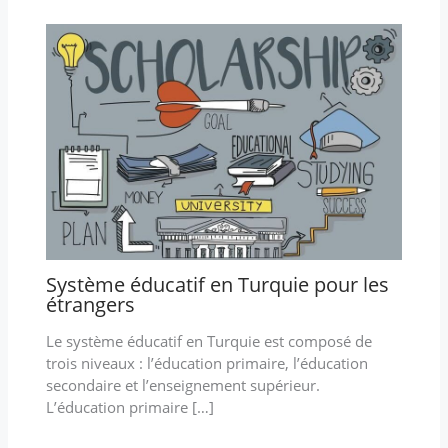
Système éducatif en Turquie pour les
étrangers
Le système éducatif en Turquie est composé de
trois niveaux : l’éducation primaire, l’éducation
secondaire et l’enseignement supérieur.
L’éducation primaire […]