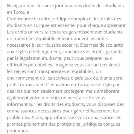
Naviguer dans le cadre juridique des droits des étudiants
en Turquie
Comprendre le cadre juridique complexe des droits des
étudiants en Turquie est essentiel pour chaque apprenant.
Les droits universitaires turcs garantissent aux étudiants
un traitement équitable et leur donnent les outils
nécessaires à leur réussite scolaire. Des frais de scolarité
aux règles d’hébergement, connaître vos droits, garantis
par la législation étudiante, peut vous préparer aux
difficultés potentielles. Imaginez-vous sur un terrain où
les règles sont transparentes et équitables, un
environnement où les services d’aide aux étudiants sont
prêts à vous aider. L’éducation en Turquie est régie par
des lois qui non seulement protègent, mais améliorent
également votre parcours universitaire. En vous
informant sur les droits des étudiants, vous disposez des
connaissances nécessaires pour gérer efficacement les
problèmes. Alors, approfondissez vos connaissances et
profitez pleinement des protections juridiques conçues
pour vous.