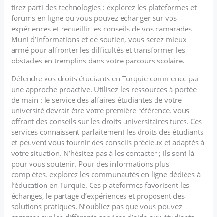
tirez parti des technologies : explorez les plateformes et
forums en ligne où vous pouvez échanger sur vos
expériences et recueillir les conseils de vos camarades.
Muni d’informations et de soutien, vous serez mieux
armé pour affronter les difficultés et transformer les
obstacles en tremplins dans votre parcours scolaire.
Défendre vos droits étudiants en Turquie commence par
une approche proactive. Utilisez les ressources à portée
de main : le service des affaires étudiantes de votre
université devrait être votre première référence, vous
offrant des conseils sur les droits universitaires turcs. Ces
services connaissent parfaitement les droits des étudiants
et peuvent vous fournir des conseils précieux et adaptés à
votre situation. N’hésitez pas à les contacter ; ils sont là
pour vous soutenir. Pour des informations plus
complètes, explorez les communautés en ligne dédiées à
l’éducation en Turquie. Ces plateformes favorisent les
échanges, le partage d’expériences et proposent des
solutions pratiques. N’oubliez pas que vous pouvez
compter sur les différents services d’aide aux étudiants,