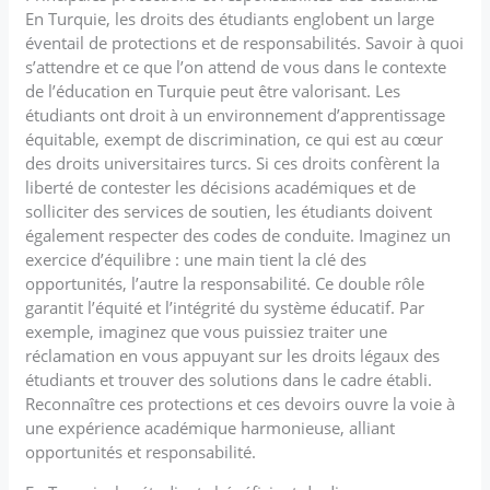
En Turquie, les droits des étudiants englobent un large
éventail de protections et de responsabilités. Savoir à quoi
s’attendre et ce que l’on attend de vous dans le contexte
de l’éducation en Turquie peut être valorisant. Les
étudiants ont droit à un environnement d’apprentissage
équitable, exempt de discrimination, ce qui est au cœur
des droits universitaires turcs. Si ces droits confèrent la
liberté de contester les décisions académiques et de
solliciter des services de soutien, les étudiants doivent
également respecter des codes de conduite. Imaginez un
exercice d’équilibre : une main tient la clé des
opportunités, l’autre la responsabilité. Ce double rôle
garantit l’équité et l’intégrité du système éducatif. Par
exemple, imaginez que vous puissiez traiter une
réclamation en vous appuyant sur les droits légaux des
étudiants et trouver des solutions dans le cadre établi.
Reconnaître ces protections et ces devoirs ouvre la voie à
une expérience académique harmonieuse, alliant
opportunités et responsabilité.