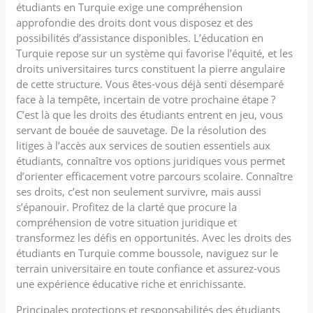
étudiants en Turquie exige une compréhension
approfondie des droits dont vous disposez et des
possibilités d’assistance disponibles. L’éducation en
Turquie repose sur un système qui favorise l’équité, et les
droits universitaires turcs constituent la pierre angulaire
de cette structure. Vous êtes-vous déjà senti désemparé
face à la tempête, incertain de votre prochaine étape ?
C’est là que les droits des étudiants entrent en jeu, vous
servant de bouée de sauvetage. De la résolution des
litiges à l’accès aux services de soutien essentiels aux
étudiants, connaître vos options juridiques vous permet
d’orienter efficacement votre parcours scolaire. Connaître
ses droits, c’est non seulement survivre, mais aussi
s’épanouir. Profitez de la clarté que procure la
compréhension de votre situation juridique et
transformez les défis en opportunités. Avec les droits des
étudiants en Turquie comme boussole, naviguez sur le
terrain universitaire en toute confiance et assurez-vous
une expérience éducative riche et enrichissante.
Principales protections et responsabilités des étudiants