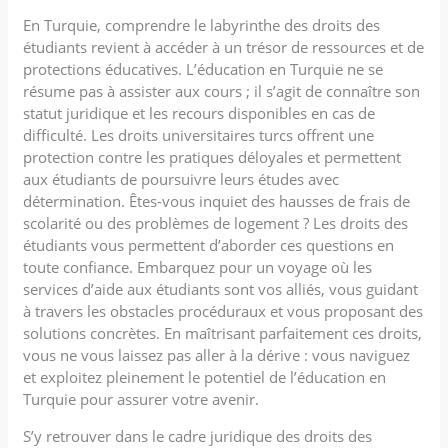
En Turquie, comprendre le labyrinthe des droits des
étudiants revient à accéder à un trésor de ressources et de
protections éducatives. L’éducation en Turquie ne se
résume pas à assister aux cours ; il s’agit de connaître son
statut juridique et les recours disponibles en cas de
difficulté. Les droits universitaires turcs offrent une
protection contre les pratiques déloyales et permettent
aux étudiants de poursuivre leurs études avec
détermination. Êtes-vous inquiet des hausses de frais de
scolarité ou des problèmes de logement ? Les droits des
étudiants vous permettent d’aborder ces questions en
toute confiance. Embarquez pour un voyage où les
services d’aide aux étudiants sont vos alliés, vous guidant
à travers les obstacles procéduraux et vous proposant des
solutions concrètes. En maîtrisant parfaitement ces droits,
vous ne vous laissez pas aller à la dérive : vous naviguez
et exploitez pleinement le potentiel de l’éducation en
Turquie pour assurer votre avenir.
S’y retrouver dans le cadre juridique des droits des