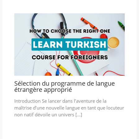
Sélection du programme de langue
étrangère approprié
Introduction Se lancer dans l’aventure de la
maîtrise d’une nouvelle langue en tant que locuteur
non natif dévoile un univers […]