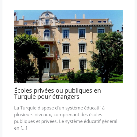
Écoles privées ou publiques en
Turquie pour étrangers
La Turquie dispose d’un système éducatif à
plusieurs niveaux, comprenant des écoles
publiques et privées. Le système éducatif général
en […]