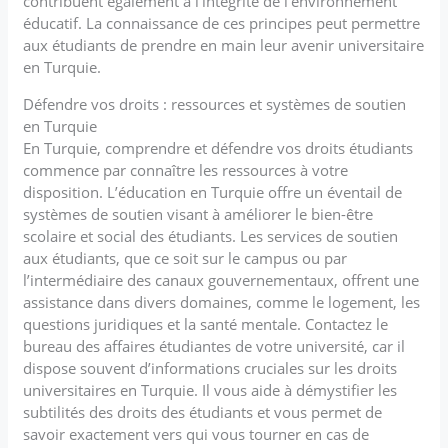
contribuent également à l’intégrité de l’environnement
éducatif. La connaissance de ces principes peut permettre
aux étudiants de prendre en main leur avenir universitaire
en Turquie.
Défendre vos droits : ressources et systèmes de soutien
en Turquie
En Turquie, comprendre et défendre vos droits étudiants
commence par connaître les ressources à votre
disposition. L’éducation en Turquie offre un éventail de
systèmes de soutien visant à améliorer le bien-être
scolaire et social des étudiants. Les services de soutien
aux étudiants, que ce soit sur le campus ou par
l’intermédiaire des canaux gouvernementaux, offrent une
assistance dans divers domaines, comme le logement, les
questions juridiques et la santé mentale. Contactez le
bureau des affaires étudiantes de votre université, car il
dispose souvent d’informations cruciales sur les droits
universitaires en Turquie. Il vous aide à démystifier les
subtilités des droits des étudiants et vous permet de
savoir exactement vers qui vous tourner en cas de