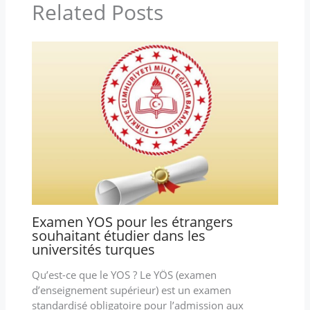
Related Posts
Examen YOS pour les étrangers
souhaitant étudier dans les
universités turques
Qu’est-ce que le YOS ? Le YÖS (examen
d’enseignement supérieur) est un examen
standardisé obligatoire pour l’admission aux