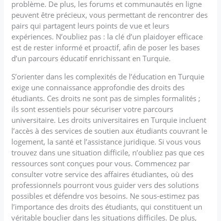
problème. De plus, les forums et communautés en ligne
peuvent être précieux, vous permettant de rencontrer des
pairs qui partagent leurs points de vue et leurs
expériences. N’oubliez pas : la clé d’un plaidoyer efficace
est de rester informé et proactif, afin de poser les bases
d’un parcours éducatif enrichissant en Turquie.
S’orienter dans les complexités de l’éducation en Turquie
exige une connaissance approfondie des droits des
étudiants. Ces droits ne sont pas de simples formalités ;
ils sont essentiels pour sécuriser votre parcours
universitaire. Les droits universitaires en Turquie incluent
l’accès à des services de soutien aux étudiants couvrant le
logement, la santé et l’assistance juridique. Si vous vous
trouvez dans une situation difficile, n’oubliez pas que ces
ressources sont conçues pour vous. Commencez par
consulter votre service des affaires étudiantes, où des
professionnels pourront vous guider vers des solutions
possibles et défendre vos besoins. Ne sous-estimez pas
l’importance des droits des étudiants, qui constituent un
véritable bouclier dans les situations difficiles. De plus,