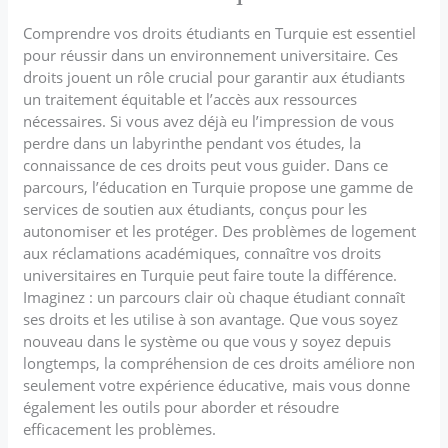
Comprendre vos droits étudiants en Turquie est essentiel
pour réussir dans un environnement universitaire. Ces
droits jouent un rôle crucial pour garantir aux étudiants
un traitement équitable et l’accès aux ressources
nécessaires. Si vous avez déjà eu l’impression de vous
perdre dans un labyrinthe pendant vos études, la
connaissance de ces droits peut vous guider. Dans ce
parcours, l’éducation en Turquie propose une gamme de
services de soutien aux étudiants, conçus pour les
autonomiser et les protéger. Des problèmes de logement
aux réclamations académiques, connaître vos droits
universitaires en Turquie peut faire toute la différence.
Imaginez : un parcours clair où chaque étudiant connaît
ses droits et les utilise à son avantage. Que vous soyez
nouveau dans le système ou que vous y soyez depuis
longtemps, la compréhension de ces droits améliore non
seulement votre expérience éducative, mais vous donne
également les outils pour aborder et résoudre
efficacement les problèmes.