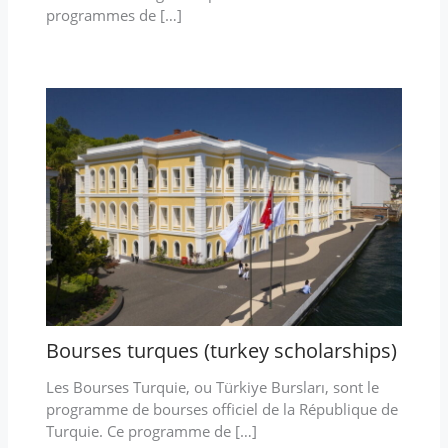
programmes de […]
Bourses turques (turkey scholarships)
Les Bourses Turquie, ou Türkiye Bursları, sont le
programme de bourses officiel de la République de
Turquie. Ce programme de […]