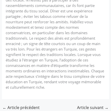
rassemblements communautaires, car ils font partie
intégrante du tissu social. Dîner est une expérience
partagée ; éviter les tabous comme refuser de la
nourriture peut renforcer les amitiés. Habillez-vous
modestement et tenez compte des normes
conservatrices, en particulier dans les domaines
traditionnels. Le respect des aînés est profondément
enraciné ; un signe de tête courtois ou un coup de main
va très loin. Pour les étrangers en Turquie, ces gestes
signifient le respect des traditions locales. Lorsque vous
étudiez à l’étranger en Turquie, l’adoption de ces
connaissances en matière d’étiquette transforme les
moments ordinaires en interactions inestimables. Chaque
acte respectueux s’intègre dans le tissu complexe de votre
éducation en Turquie, rendant votre voyage mémorable
et culturellement riche.
←
Article précédent
Article suivant
→