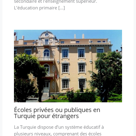
secondaire et l’enseignement supérieur.
L’éducation primaire […]
Écoles privées ou publiques en
Turquie pour étrangers
La Turquie dispose d’un système éducatif à
plusieurs niveaux, comprenant des écoles