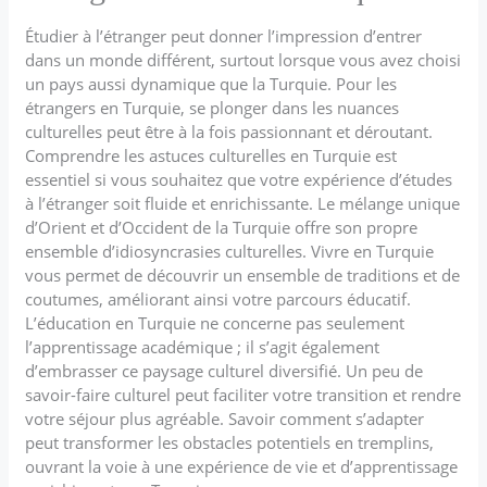
Étudier à l’étranger peut donner l’impression d’entrer
dans un monde différent, surtout lorsque vous avez choisi
un pays aussi dynamique que la Turquie. Pour les
étrangers en Turquie, se plonger dans les nuances
culturelles peut être à la fois passionnant et déroutant.
Comprendre les astuces culturelles en Turquie est
essentiel si vous souhaitez que votre expérience d’études
à l’étranger soit fluide et enrichissante. Le mélange unique
d’Orient et d’Occident de la Turquie offre son propre
ensemble d’idiosyncrasies culturelles. Vivre en Turquie
vous permet de découvrir un ensemble de traditions et de
coutumes, améliorant ainsi votre parcours éducatif.
L’éducation en Turquie ne concerne pas seulement
l’apprentissage académique ; il s’agit également
d’embrasser ce paysage culturel diversifié. Un peu de
savoir-faire culturel peut faciliter votre transition et rendre
votre séjour plus agréable. Savoir comment s’adapter
peut transformer les obstacles potentiels en tremplins,
ouvrant la voie à une expérience de vie et d’apprentissage