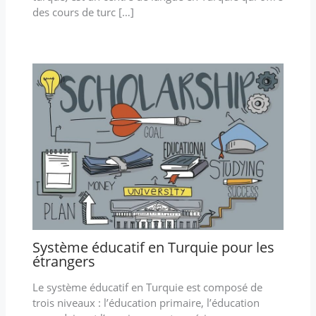
des cours de turc […]
Système éducatif en Turquie pour les
étrangers
Le système éducatif en Turquie est composé de
trois niveaux : l’éducation primaire, l’éducation