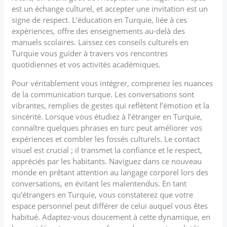
est un échange culturel, et accepter une invitation est un
signe de respect. L’éducation en Turquie, liée à ces
expériences, offre des enseignements au-delà des
manuels scolaires. Laissez ces conseils culturels en
Turquie vous guider à travers vos rencontres
quotidiennes et vos activités académiques.
Pour véritablement vous intégrer, comprenez les nuances
de la communication turque. Les conversations sont
vibrantes, remplies de gestes qui reflètent l’émotion et la
sincérité. Lorsque vous étudiez à l’étranger en Turquie,
connaître quelques phrases en turc peut améliorer vos
expériences et combler les fossés culturels. Le contact
visuel est crucial ; il transmet la confiance et le respect,
appréciés par les habitants. Naviguez dans ce nouveau
monde en prêtant attention au langage corporel lors des
conversations, en évitant les malentendus. En tant
qu’étrangers en Turquie, vous constaterez que votre
espace personnel peut différer de celui auquel vous êtes
habitué. Adaptez-vous doucement à cette dynamique, en