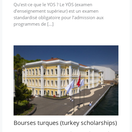
Qu’est-ce que le YOS ? Le YÖS (examen
d’enseignement supérieur) est un examen
standardisé obligatoire pour l’admission aux
programmes de […]
Bourses turques (turkey scholarships)