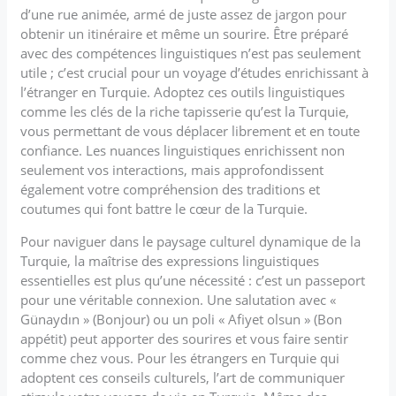
d’une rue animée, armé de juste assez de jargon pour
obtenir un itinéraire et même un sourire. Être préparé
avec des compétences linguistiques n’est pas seulement
utile ; c’est crucial pour un voyage d’études enrichissant à
l’étranger en Turquie. Adoptez ces outils linguistiques
comme les clés de la riche tapisserie qu’est la Turquie,
vous permettant de vous déplacer librement et en toute
confiance. Les nuances linguistiques enrichissent non
seulement vos interactions, mais approfondissent
également votre compréhension des traditions et
coutumes qui font battre le cœur de la Turquie.
Pour naviguer dans le paysage culturel dynamique de la
Turquie, la maîtrise des expressions linguistiques
essentielles est plus qu’une nécessité : c’est un passeport
pour une véritable connexion. Une salutation avec «
Günaydın » (Bonjour) ou un poli « Afiyet olsun » (Bon
appétit) peut apporter des sourires et vous faire sentir
comme chez vous. Pour les étrangers en Turquie qui
adoptent ces conseils culturels, l’art de communiquer