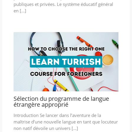
publiques et privées. Le système éducatif général
en […]
Sélection du programme de langue
étrangère approprié
Introduction Se lancer dans l’aventure de la
maîtrise d’une nouvelle langue en tant que locuteur
non natif dévoile un univers […]