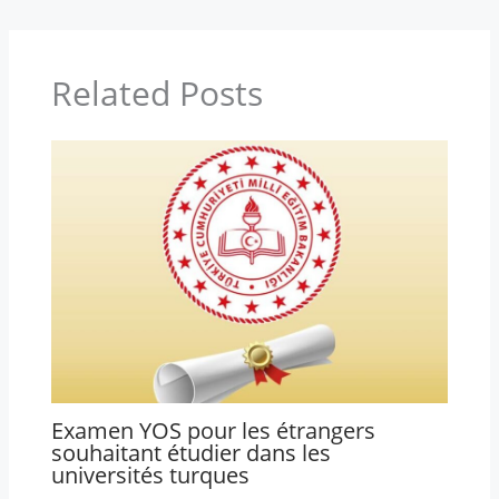
Related Posts
Examen YOS pour les étrangers
souhaitant étudier dans les
universités turques