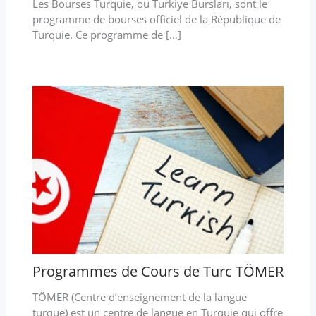
Les Bourses Turquie, ou Türkiye Bursları, sont le
programme de bourses officiel de la République de
Turquie. Ce programme de […]
Programmes de Cours de Turc TÖMER
TÖMER (Centre d’enseignement de la langue
turque) est un centre de langue en Turquie qui offre