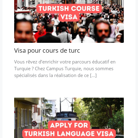
Visa pour cours de turc
Vous rêvez d’enrichir votre parcours éducatif en
Turquie ? Chez Campus Turquie, nous sommes
spécialisés dans la réalisation de ce […]