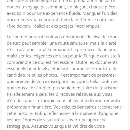
Considérez cette étape comme la préparation de votre
nouveau voyage passionnant, en plaçant chaque pièce
avec soin pour une expérience fluide. Manquer l’un des
documents vitaux pourrait faire la différence entre un
rêve devenu réalité et des projets interrompus.
Le chemin pour obtenir vos documents de visa de cours
de turc peut sembler une route sinueuse, mais la clarté
n’est qu’à une simple demande. La première étape pour
maîtriser les exigences de visa pour la Turquie consiste à
comprendre ce qui est nécessaire. Outre les documents
essentiels pour le visa étudiant comme le formulaire de
candidature et les photos, il est important de présenter
une preuve de votre inscription au cours. Cela confirme
que vous allez étudier, pas seulement faire du tourisme.
Parallèlement à cela, les directives relatives aux visas
d’études pour la Turquie vous obligent à démontrer votre
préparation financière. Vos relevés bancaires raconteront
cette histoire. Enfin, réfléchissez à la manière d’appliquer
les procédures de visa turques avec une approche
stratégique. Assurez-vous que la validité de votre