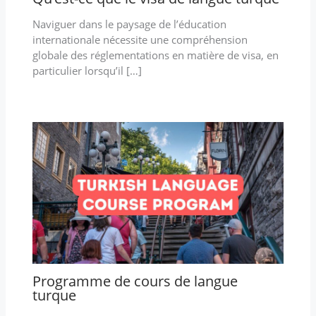
Naviguer dans le paysage de l’éducation
internationale nécessite une compréhension
globale des réglementations en matière de visa, en
particulier lorsqu’il […]
Programme de cours de langue
turque