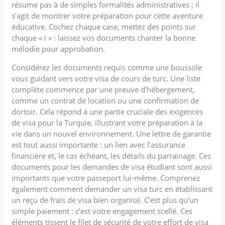
résume pas à de simples formalités administratives ; il
s’agit de montrer votre préparation pour cette aventure
éducative. Cochez chaque case, mettez des points sur
chaque « i » : laissez vos documents chanter la bonne
mélodie pour approbation.
Considérez les documents requis comme une boussole
vous guidant vers votre visa de cours de turc. Une liste
complète commence par une preuve d’hébergement,
comme un contrat de location ou une confirmation de
dortoir. Cela répond à une partie cruciale des exigences
de visa pour la Turquie, illustrant votre préparation à la
vie dans un nouvel environnement. Une lettre de garantie
est tout aussi importante : un lien avec l’assurance
financière et, le cas échéant, les détails du parrainage. Ces
documents pour les demandes de visa étudiant sont aussi
importants que votre passeport lui-même. Comprenez
également comment demander un visa turc en établissant
un reçu de frais de visa bien organisé. C’est plus qu’un
simple paiement : c’est votre engagement scellé. Ces
éléments tissent le filet de sécurité de votre effort de visa