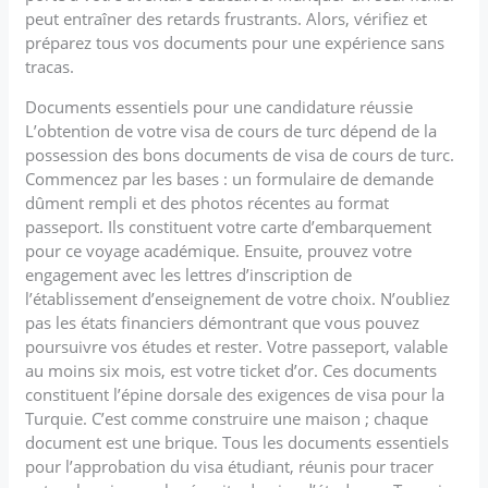
peut entraîner des retards frustrants. Alors, vérifiez et
préparez tous vos documents pour une expérience sans
tracas.
Documents essentiels pour une candidature réussie
L’obtention de votre visa de cours de turc dépend de la
possession des bons documents de visa de cours de turc.
Commencez par les bases : un formulaire de demande
dûment rempli et des photos récentes au format
passeport. Ils constituent votre carte d’embarquement
pour ce voyage académique. Ensuite, prouvez votre
engagement avec les lettres d’inscription de
l’établissement d’enseignement de votre choix. N’oubliez
pas les états financiers démontrant que vous pouvez
poursuivre vos études et rester. Votre passeport, valable
au moins six mois, est votre ticket d’or. Ces documents
constituent l’épine dorsale des exigences de visa pour la
Turquie. C’est comme construire une maison ; chaque
document est une brique. Tous les documents essentiels
pour l’approbation du visa étudiant, réunis pour tracer