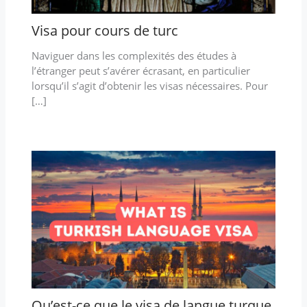
Visa pour cours de turc
Naviguer dans les complexités des études à
l’étranger peut s’avérer écrasant, en particulier
lorsqu’il s’agit d’obtenir les visas nécessaires. Pour
[…]
Qu’est-ce que le visa de langue turque