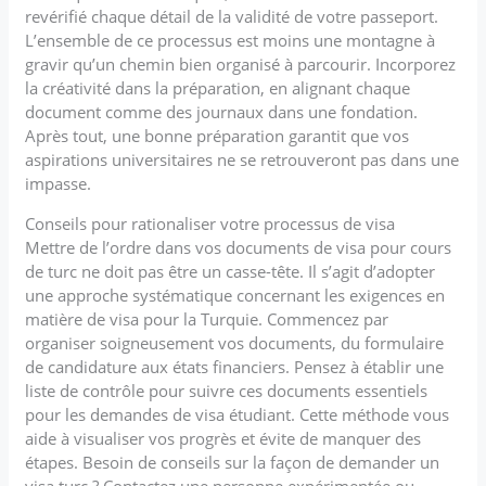
revérifié chaque détail de la validité de votre passeport.
L’ensemble de ce processus est moins une montagne à
gravir qu’un chemin bien organisé à parcourir. Incorporez
la créativité dans la préparation, en alignant chaque
document comme des journaux dans une fondation.
Après tout, une bonne préparation garantit que vos
aspirations universitaires ne se retrouveront pas dans une
impasse.
Conseils pour rationaliser votre processus de visa
Mettre de l’ordre dans vos documents de visa pour cours
de turc ne doit pas être un casse-tête. Il s’agit d’adopter
une approche systématique concernant les exigences en
matière de visa pour la Turquie. Commencez par
organiser soigneusement vos documents, du formulaire
de candidature aux états financiers. Pensez à établir une
liste de contrôle pour suivre ces documents essentiels
pour les demandes de visa étudiant. Cette méthode vous
aide à visualiser vos progrès et évite de manquer des
étapes. Besoin de conseils sur la façon de demander un
visa turc ? Contactez une personne expérimentée ou