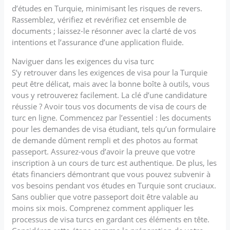
d’études en Turquie, minimisant les risques de revers.
Rassemblez, vérifiez et revérifiez cet ensemble de
documents ; laissez-le résonner avec la clarté de vos
intentions et l’assurance d’une application fluide.
Naviguer dans les exigences du visa turc
S’y retrouver dans les exigences de visa pour la Turquie
peut être délicat, mais avec la bonne boîte à outils, vous
vous y retrouverez facilement. La clé d’une candidature
réussie ? Avoir tous vos documents de visa de cours de
turc en ligne. Commencez par l’essentiel : les documents
pour les demandes de visa étudiant, tels qu’un formulaire
de demande dûment rempli et des photos au format
passeport. Assurez-vous d’avoir la preuve que votre
inscription à un cours de turc est authentique. De plus, les
états financiers démontrant que vous pouvez subvenir à
vos besoins pendant vos études en Turquie sont cruciaux.
Sans oublier que votre passeport doit être valable au
moins six mois. Comprenez comment appliquer les
processus de visa turcs en gardant ces éléments en tête.