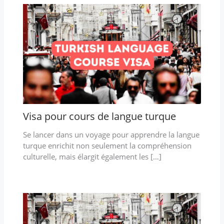
Visa pour cours de langue turque
Se lancer dans un voyage pour apprendre la langue
turque enrichit non seulement la compréhension
culturelle, mais élargit également les […]