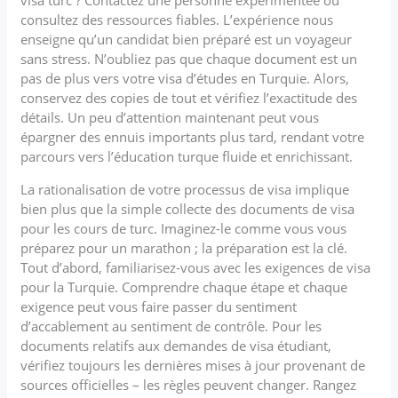
consultez des ressources fiables. L’expérience nous
enseigne qu’un candidat bien préparé est un voyageur
sans stress. N’oubliez pas que chaque document est un
pas de plus vers votre visa d’études en Turquie. Alors,
conservez des copies de tout et vérifiez l’exactitude des
détails. Un peu d’attention maintenant peut vous
épargner des ennuis importants plus tard, rendant votre
parcours vers l’éducation turque fluide et enrichissant.
La rationalisation de votre processus de visa implique
bien plus que la simple collecte des documents de visa
pour les cours de turc. Imaginez-le comme vous vous
préparez pour un marathon ; la préparation est la clé.
Tout d’abord, familiarisez-vous avec les exigences de visa
pour la Turquie. Comprendre chaque étape et chaque
exigence peut vous faire passer du sentiment
d’accablement au sentiment de contrôle. Pour les
documents relatifs aux demandes de visa étudiant,
vérifiez toujours les dernières mises à jour provenant de
sources officielles – les règles peuvent changer. Rangez