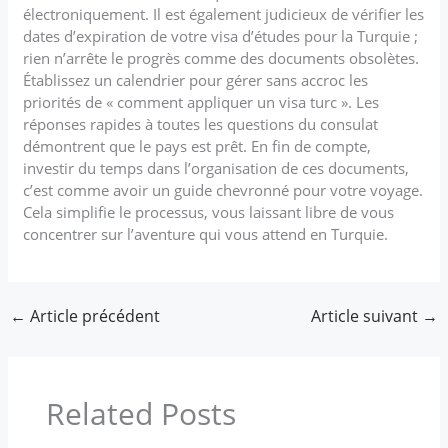
électroniquement. Il est également judicieux de vérifier les
dates d’expiration de votre visa d’études pour la Turquie ;
rien n’arrête le progrès comme des documents obsolètes.
Établissez un calendrier pour gérer sans accroc les
priorités de « comment appliquer un visa turc ». Les
réponses rapides à toutes les questions du consulat
démontrent que le pays est prêt. En fin de compte,
investir du temps dans l’organisation de ces documents,
c’est comme avoir un guide chevronné pour votre voyage.
Cela simplifie le processus, vous laissant libre de vous
concentrer sur l’aventure qui vous attend en Turquie.
←
Article précédent
Article suivant
→
Related Posts