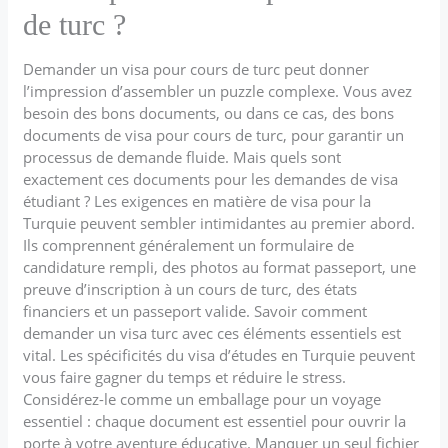
de turc ?
Demander un visa pour cours de turc peut donner
l’impression d’assembler un puzzle complexe. Vous avez
besoin des bons documents, ou dans ce cas, des bons
documents de visa pour cours de turc, pour garantir un
processus de demande fluide. Mais quels sont
exactement ces documents pour les demandes de visa
étudiant ? Les exigences en matière de visa pour la
Turquie peuvent sembler intimidantes au premier abord.
Ils comprennent généralement un formulaire de
candidature rempli, des photos au format passeport, une
preuve d’inscription à un cours de turc, des états
financiers et un passeport valide. Savoir comment
demander un visa turc avec ces éléments essentiels est
vital. Les spécificités du visa d’études en Turquie peuvent
vous faire gagner du temps et réduire le stress.
Considérez-le comme un emballage pour un voyage
essentiel : chaque document est essentiel pour ouvrir la
porte à votre aventure éducative. Manquer un seul fichier