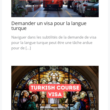
Demander un visa pour la langue
turque
Naviguer dans les subtilités de la demande de visa
pour la langue turque peut être une tâche ardue
pour de […]