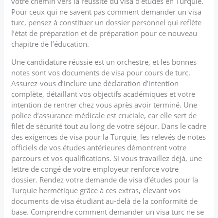
votre chemin vers la réussite du visa d’études en Turquie.
Pour ceux qui ne savent pas comment demander un visa
turc, pensez à constituer un dossier personnel qui reflète
l’état de préparation et de préparation pour ce nouveau
chapitre de l’éducation.
Une candidature réussie est un orchestre, et les bonnes
notes sont vos documents de visa pour cours de turc.
Assurez-vous d’inclure une déclaration d’intention
complète, détaillant vos objectifs académiques et votre
intention de rentrer chez vous après avoir terminé. Une
police d’assurance médicale est cruciale, car elle sert de
filet de sécurité tout au long de votre séjour. Dans le cadre
des exigences de visa pour la Turquie, les relevés de notes
officiels de vos études antérieures démontrent votre
parcours et vos qualifications. Si vous travaillez déjà, une
lettre de congé de votre employeur renforce votre
dossier. Rendez votre demande de visa d’études pour la
Turquie hermétique grâce à ces extras, élevant vos
documents de visa étudiant au-delà de la conformité de
base. Comprendre comment demander un visa turc ne se