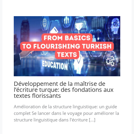
Développement de la maîtrise de
l’écriture turque: des fondations aux
textes florissants
Amélioration de la structure linguistique: un guide
complet Se lancer dans le voyage pour améliorer la
structure linguistique dans l’écriture […]