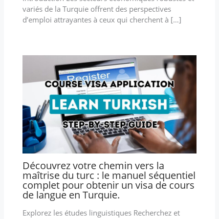
variés de la Turquie offrent des perspectives
d’emploi attrayantes à ceux qui cherchent à […]
Découvrez votre chemin vers la
maîtrise du turc : le manuel séquentiel
complet pour obtenir un visa de cours
de langue en Turquie.
Explorez les études linguistiques Recherchez et