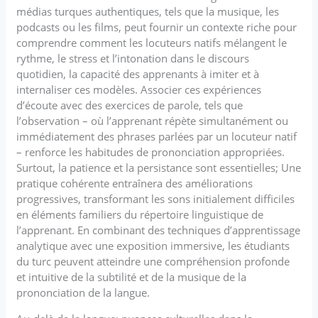
médias turques authentiques, tels que la musique, les
podcasts ou les films, peut fournir un contexte riche pour
comprendre comment les locuteurs natifs mélangent le
rythme, le stress et l’intonation dans le discours
quotidien, la capacité des apprenants à imiter et à
internaliser ces modèles. Associer ces expériences
d’écoute avec des exercices de parole, tels que
l’observation – où l’apprenant répète simultanément ou
immédiatement des phrases parlées par un locuteur natif
– renforce les habitudes de prononciation appropriées.
Surtout, la patience et la persistance sont essentielles; Une
pratique cohérente entraînera des améliorations
progressives, transformant les sons initialement difficiles
en éléments familiers du répertoire linguistique de
l’apprenant. En combinant des techniques d’apprentissage
analytique avec une exposition immersive, les étudiants
du turc peuvent atteindre une compréhension profonde
et intuitive de la subtilité et de la musique de la
prononciation de la langue.