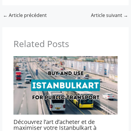
←
Article précédent
Article suivant
→
Related Posts
Découvrez l’art d’acheter et de
maximiser votre Istanbulkart à