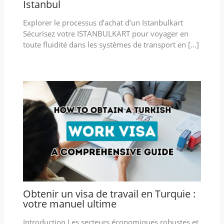
Istanbul
Explorer le processus d’achat d’un Istanbulkart
Sécurisez votre ISTANBULKART pour voyager en
toute fluidité dans les systèmes de transport en […]
Obtenir un visa de travail en Turquie :
votre manuel ultime
Introduction Les secteurs économiques robustes et