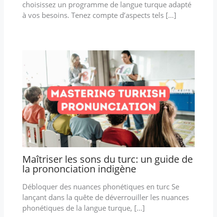
choisissez un programme de langue turque adapté
à vos besoins. Tenez compte d’aspects tels […]
Maîtriser les sons du turc: un guide de
la prononciation indigène
Débloquer des nuances phonétiques en turc Se
lançant dans la quête de déverrouiller les nuances
phonétiques de la langue turque, […]