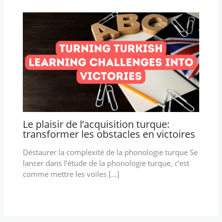
Le plaisir de l’acquisition turque:
transformer les obstacles en victoires
Déstaurer la complexité de la phonologie turque Se
lancer dans l’étude de la phonologie turque, c’est
comme mettre les voiles […]