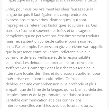
Enfin, pour dissiper vraiment les idées fausses sur la
langue turque, il faut également comprendre ses
expressions et proverbes idiomatiques, qui sont
imprégnés de références historiques et culturelles. Ces
paroles résument souvent des idées et une sagesse
complexes qui ne peuvent pas être directement traduits
mais nécessitent un contexte culturel pour saisir leur
sens. Par exemple, l’expression göz var nizam var rappelle
que la présence entraîne l’ordre, reflétant la valeur
commune de la surveillance et de la responsabilité
collective. Les débutants apprenant le turc devraient
s’efforcer de s’immerger dans la riche tapisserie de la
littérature locale, des films et du discours quotidien pour
intérioriser ces nuances culturelles. Ce faisant, ils
débloquent une compréhension plus profonde et plus
empathique de l’âme de la langue, qui va bien au-delà des
simples mots et de la grammaire, conduisant à une
véritable communication et à des connexions
interpersonnelles enrichies avec des locuteurs turcs.