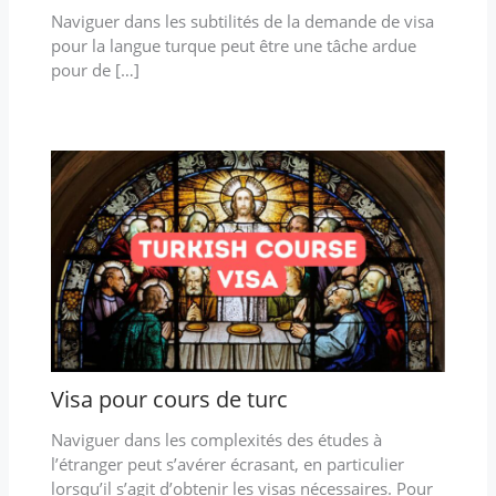
Naviguer dans les subtilités de la demande de visa
pour la langue turque peut être une tâche ardue
pour de […]
Visa pour cours de turc
Naviguer dans les complexités des études à
l’étranger peut s’avérer écrasant, en particulier
lorsqu’il s’agit d’obtenir les visas nécessaires. Pour