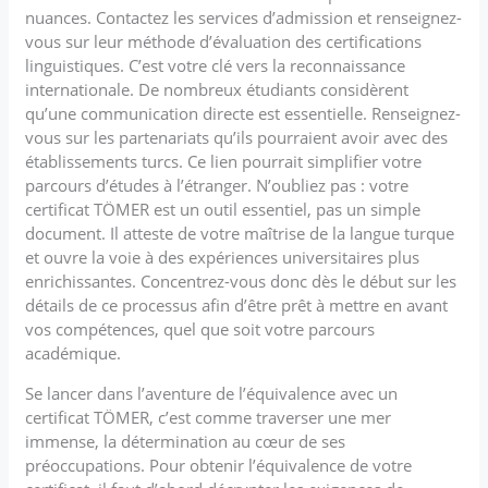
nuances. Contactez les services d’admission et renseignez-
vous sur leur méthode d’évaluation des certifications
linguistiques. C’est votre clé vers la reconnaissance
internationale. De nombreux étudiants considèrent
qu’une communication directe est essentielle. Renseignez-
vous sur les partenariats qu’ils pourraient avoir avec des
établissements turcs. Ce lien pourrait simplifier votre
parcours d’études à l’étranger. N’oubliez pas : votre
certificat TÖMER est un outil essentiel, pas un simple
document. Il atteste de votre maîtrise de la langue turque
et ouvre la voie à des expériences universitaires plus
enrichissantes. Concentrez-vous donc dès le début sur les
détails de ce processus afin d’être prêt à mettre en avant
vos compétences, quel que soit votre parcours
académique.
Se lancer dans l’aventure de l’équivalence avec un
certificat TÖMER, c’est comme traverser une mer
immense, la détermination au cœur de ses
préoccupations. Pour obtenir l’équivalence de votre