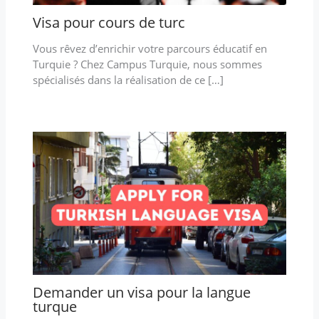
Visa pour cours de turc
Vous rêvez d’enrichir votre parcours éducatif en
Turquie ? Chez Campus Turquie, nous sommes
spécialisés dans la réalisation de ce […]
Demander un visa pour la langue
turque