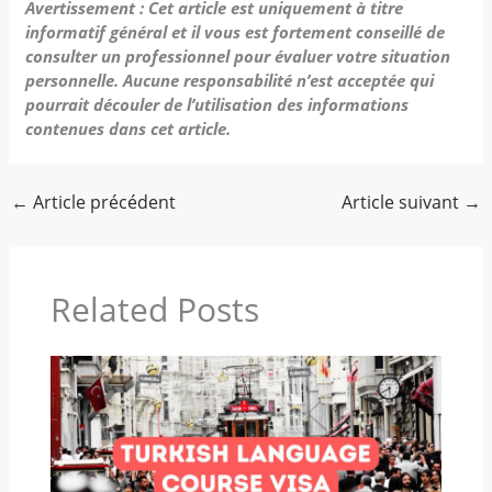
Avertissement : Cet article est uniquement à titre
informatif général et il vous est fortement conseillé de
consulter un professionnel pour évaluer votre situation
personnelle. Aucune responsabilité n’est acceptée qui
pourrait découler de l’utilisation des informations
contenues dans cet article.
←
Article précédent
Article suivant
→
Related Posts