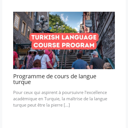
Programme de cours de langue
turque
Pour ceux qui aspirent à poursuivre l’excellence
académique en Turquie, la maîtrise de la langue
turque peut être la pierre […]