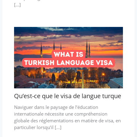
[…]
Qu’est-ce que le visa de langue turque
Naviguer dans le paysage de l’éducation
internationale nécessite une compréhension
globale des réglementations en matière de visa, en
particulier lorsqu’il […]