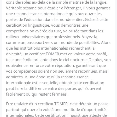
considérables au-delà de la simple maîtrise de la langue.
Véritable sésame pour étudier à l’étranger, il vous garantit
une reconnaissance internationale qui vous ouvre les
portes de l’éducation dans le monde entier. Grâce à cette
certification linguistique, vous démontrez une
compréhension avérée du turc, valorisée tant dans les
milieux universitaires que professionnels. Voyez-la
comme un passeport vers un monde de possibilités. Alors
que les institutions internationales recherchent la
diversité, un certificat TÖMER met en valeur votre profil,
telle une étoile brillante dans le ciel nocturne. De plus, son
équivalence renforce votre réputation, garantissant que
vos compétences soient non seulement reconnues, mais
admirées. À une époque où la reconnaissance
internationale est essentielle, obtenir cette certification
peut faire la différence entre des portes qui s’ouvrent
facilement ou qui restent fermées.
Être titulaire d’un certificat TÖMER, c’est détenir un passe-
partout qui ouvre la voie à une multitude d’opportunités
internationales. Cette certification linguistique atteste de