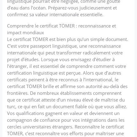
linguistique pourrait être négligée, comme une goutte
d’eau dans l’océan. Préparez-vous judicieusement et
confirmez sa valeur internationale essentielle.
Comprendre le certificat TÖMER : reconnaissance et
impact mondiaux
Le certificat TÖMER est bien plus qu’un simple document.
C’est votre passeport linguistique, une reconnaissance
internationale qui peut transformer radicalement votre
projet d’études. Lorsque vous envisagez d’étudier à
l’étranger, il est essentiel de comprendre comment votre
certification linguistique est perçue. Alors que d’autres
certificats peinent à être reconnus à l’international, le
certificat TÖMER brille et affirme son autorité au-delà des
frontières. De nombreux établissements comprennent
que ce certificat atteste d’un niveau élevé de maîtrise du
turc, ce qui en fait un document fiable où que vous alliez.
Vos qualifications gagnent en valeur et deviennent un
compagnon de confiance pour vos intégrations dans les
cercles universitaires étrangers. Reconnaître le certificat
TÖMER, c’est reconnaître vos efforts pour maîtriser une