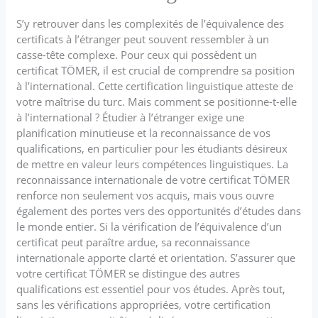
S’y retrouver dans les complexités de l’équivalence des
certificats à l’étranger peut souvent ressembler à un
casse-tête complexe. Pour ceux qui possèdent un
certificat TÖMER, il est crucial de comprendre sa position
à l’international. Cette certification linguistique atteste de
votre maîtrise du turc. Mais comment se positionne-t-elle
à l’international ? Étudier à l’étranger exige une
planification minutieuse et la reconnaissance de vos
qualifications, en particulier pour les étudiants désireux
de mettre en valeur leurs compétences linguistiques. La
reconnaissance internationale de votre certificat TÖMER
renforce non seulement vos acquis, mais vous ouvre
également des portes vers des opportunités d’études dans
le monde entier. Si la vérification de l’équivalence d’un
certificat peut paraître ardue, sa reconnaissance
internationale apporte clarté et orientation. S’assurer que
votre certificat TÖMER se distingue des autres
qualifications est essentiel pour vos études. Après tout,
sans les vérifications appropriées, votre certification