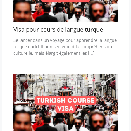
Visa pour cours de langue turque
Se lancer dans un voyage pour apprendre la langue
turque enrichit non seulement la compréhension
culturelle, mais élargit également les […]