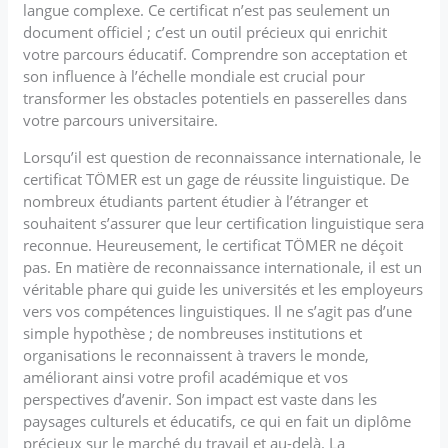
langue complexe. Ce certificat n’est pas seulement un
document officiel ; c’est un outil précieux qui enrichit
votre parcours éducatif. Comprendre son acceptation et
son influence à l’échelle mondiale est crucial pour
transformer les obstacles potentiels en passerelles dans
votre parcours universitaire.
Lorsqu’il est question de reconnaissance internationale, le
certificat TÖMER est un gage de réussite linguistique. De
nombreux étudiants partent étudier à l’étranger et
souhaitent s’assurer que leur certification linguistique sera
reconnue. Heureusement, le certificat TÖMER ne déçoit
pas. En matière de reconnaissance internationale, il est un
véritable phare qui guide les universités et les employeurs
vers vos compétences linguistiques. Il ne s’agit pas d’une
simple hypothèse ; de nombreuses institutions et
organisations le reconnaissent à travers le monde,
améliorant ainsi votre profil académique et vos
perspectives d’avenir. Son impact est vaste dans les
paysages culturels et éducatifs, ce qui en fait un diplôme
précieux sur le marché du travail et au-delà. La