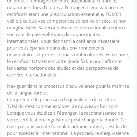
un atout. Il témoigne de votre adaptabilité culturelle,
notamment lors d’études à l’étranger. L’équivalence des
certificats étant une préoccupation essentielle, TÖMER
veille à ce que vos compétences soient valorisées, et non
marginalisées. Sa reconnaissance internationale renforce
son rôle de passerelle vers des opportunités
internationales, vous donnant la confiance nécessaire
pour vous épanouir dans des environnements
universitaires et professionnels multiculturels. En résumé,
le certificat TÖMER est votre guide fiable pour affronter
les vastes horizons des études et des perspectives de
carrière internationales.
Naviguer dans le processus d’équivalence pour la maîtrise
de la langue turque
Comprendre le processus d’équivalence du certificat
TÖMER, c’est comme explorer de nouveaux horizons.
Lorsque vous étudiez à l’étranger, la reconnaissance de
votre certification linguistique peut changer la donne. Ce
n’est pas une simple formalité administrative ; c’est la clé
pour accéder à l’international. La procédure d’équivalence