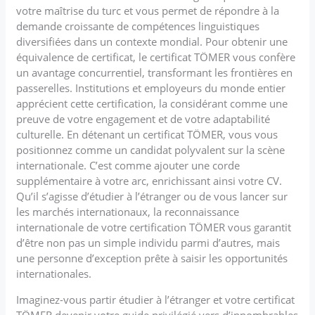
votre maîtrise du turc et vous permet de répondre à la
demande croissante de compétences linguistiques
diversifiées dans un contexte mondial. Pour obtenir une
équivalence de certificat, le certificat TÖMER vous confère
un avantage concurrentiel, transformant les frontières en
passerelles. Institutions et employeurs du monde entier
apprécient cette certification, la considérant comme une
preuve de votre engagement et de votre adaptabilité
culturelle. En détenant un certificat TÖMER, vous vous
positionnez comme un candidat polyvalent sur la scène
internationale. C’est comme ajouter une corde
supplémentaire à votre arc, enrichissant ainsi votre CV.
Qu’il s’agisse d’étudier à l’étranger ou de vous lancer sur
les marchés internationaux, la reconnaissance
internationale de votre certification TÖMER vous garantit
d’être non pas un simple individu parmi d’autres, mais
une personne d’exception prête à saisir les opportunités
internationales.
Imaginez-vous partir étudier à l’étranger et votre certificat
TÖMER devenir votre guide privilégié vers d’innombrables