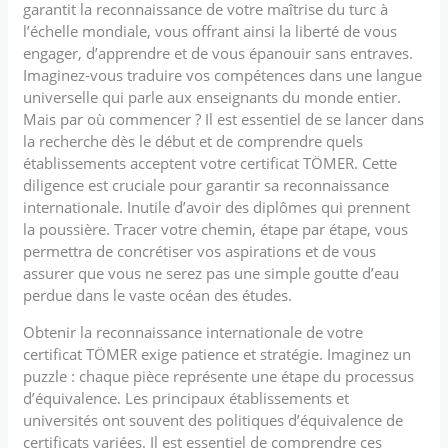
garantit la reconnaissance de votre maîtrise du turc à
l’échelle mondiale, vous offrant ainsi la liberté de vous
engager, d’apprendre et de vous épanouir sans entraves.
Imaginez-vous traduire vos compétences dans une langue
universelle qui parle aux enseignants du monde entier.
Mais par où commencer ? Il est essentiel de se lancer dans
la recherche dès le début et de comprendre quels
établissements acceptent votre certificat TÖMER. Cette
diligence est cruciale pour garantir sa reconnaissance
internationale. Inutile d’avoir des diplômes qui prennent
la poussière. Tracer votre chemin, étape par étape, vous
permettra de concrétiser vos aspirations et de vous
assurer que vous ne serez pas une simple goutte d’eau
perdue dans le vaste océan des études.
Obtenir la reconnaissance internationale de votre
certificat TÖMER exige patience et stratégie. Imaginez un
puzzle : chaque pièce représente une étape du processus
d’équivalence. Les principaux établissements et
universités ont souvent des politiques d’équivalence de
certificats variées. Il est essentiel de comprendre ces