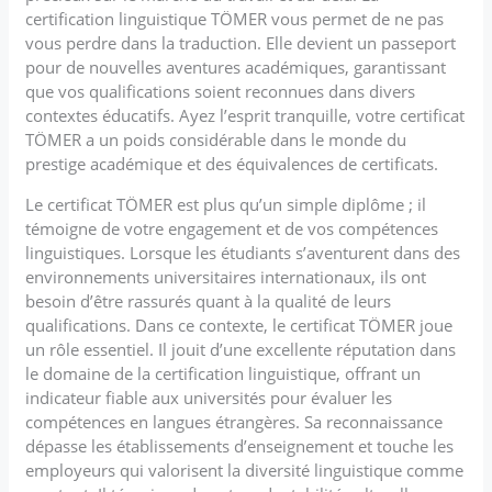
certification linguistique TÖMER vous permet de ne pas
vous perdre dans la traduction. Elle devient un passeport
pour de nouvelles aventures académiques, garantissant
que vos qualifications soient reconnues dans divers
contextes éducatifs. Ayez l’esprit tranquille, votre certificat
TÖMER a un poids considérable dans le monde du
prestige académique et des équivalences de certificats.
Le certificat TÖMER est plus qu’un simple diplôme ; il
témoigne de votre engagement et de vos compétences
linguistiques. Lorsque les étudiants s’aventurent dans des
environnements universitaires internationaux, ils ont
besoin d’être rassurés quant à la qualité de leurs
qualifications. Dans ce contexte, le certificat TÖMER joue
un rôle essentiel. Il jouit d’une excellente réputation dans
le domaine de la certification linguistique, offrant un
indicateur fiable aux universités pour évaluer les
compétences en langues étrangères. Sa reconnaissance
dépasse les établissements d’enseignement et touche les
employeurs qui valorisent la diversité linguistique comme