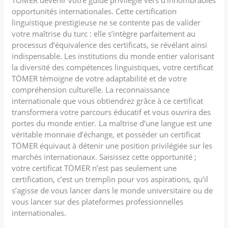
opportunités internationales. Cette certification
linguistique prestigieuse ne se contente pas de valider
votre maîtrise du turc : elle s’intègre parfaitement au
processus d’équivalence des certificats, se révélant ainsi
indispensable. Les institutions du monde entier valorisant
la diversité des compétences linguistiques, votre certificat
TÖMER témoigne de votre adaptabilité et de votre
compréhension culturelle. La reconnaissance
internationale que vous obtiendrez grâce à ce certificat
transformera votre parcours éducatif et vous ouvrira des
portes du monde entier. La maîtrise d’une langue est une
véritable monnaie d’échange, et posséder un certificat
TÖMER équivaut à détenir une position privilégiée sur les
marchés internationaux. Saisissez cette opportunité ;
votre certificat TÖMER n’est pas seulement une
certification, c’est un tremplin pour vos aspirations, qu’il
s’agisse de vous lancer dans le monde universitaire ou de
vous lancer sur des plateformes professionnelles
internationales.