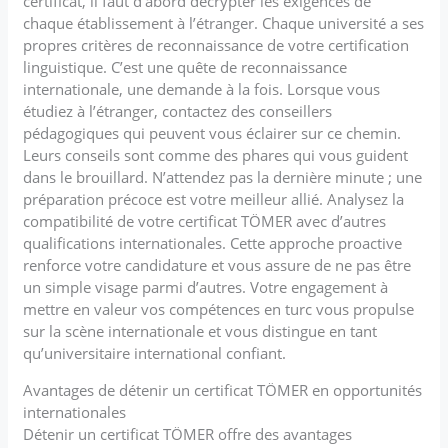
certificat, il faut d’abord décrypter les exigences de
chaque établissement à l’étranger. Chaque université a ses
propres critères de reconnaissance de votre certification
linguistique. C’est une quête de reconnaissance
internationale, une demande à la fois. Lorsque vous
étudiez à l’étranger, contactez des conseillers
pédagogiques qui peuvent vous éclairer sur ce chemin.
Leurs conseils sont comme des phares qui vous guident
dans le brouillard. N’attendez pas la dernière minute ; une
préparation précoce est votre meilleur allié. Analysez la
compatibilité de votre certificat TÖMER avec d’autres
qualifications internationales. Cette approche proactive
renforce votre candidature et vous assure de ne pas être
un simple visage parmi d’autres. Votre engagement à
mettre en valeur vos compétences en turc vous propulse
sur la scène internationale et vous distingue en tant
qu’universitaire international confiant.
Avantages de détenir un certificat TÖMER en opportunités
internationales
Détenir un certificat TÖMER offre des avantages