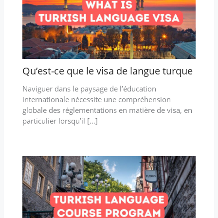
Qu’est-ce que le visa de langue turque
Naviguer dans le paysage de l’éducation
internationale nécessite une compréhension
globale des réglementations en matière de visa, en
particulier lorsqu’il […]