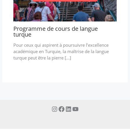
Programme de cours de langue
turque
Pour ceux qui aspirent à poursuivre l’excellence
académique en Turquie, la maîtrise de la langue
turque peut être la pierre […]