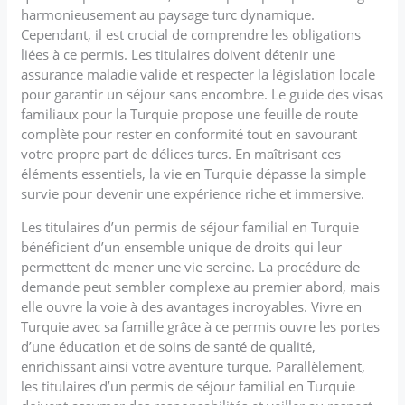
harmonieusement au paysage turc dynamique.
Cependant, il est crucial de comprendre les obligations
liées à ce permis. Les titulaires doivent détenir une
assurance maladie valide et respecter la législation locale
pour garantir un séjour sans encombre. Le guide des visas
familiaux pour la Turquie propose une feuille de route
complète pour rester en conformité tout en savourant
votre propre part de délices turcs. En maîtrisant ces
éléments essentiels, la vie en Turquie dépasse la simple
survie pour devenir une expérience riche et immersive.
Les titulaires d’un permis de séjour familial en Turquie
bénéficient d’un ensemble unique de droits qui leur
permettent de mener une vie sereine. La procédure de
demande peut sembler complexe au premier abord, mais
elle ouvre la voie à des avantages incroyables. Vivre en
Turquie avec sa famille grâce à ce permis ouvre les portes
d’une éducation et de soins de santé de qualité,
enrichissant ainsi votre aventure turque. Parallèlement,
les titulaires d’un permis de séjour familial en Turquie