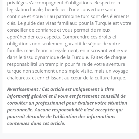
privilèges s’accompagnent d’obligations. Respecter la
législation locale, bénéficier d’une couverture santé
continue et s’ouvrir au patrimoine turc sont des éléments
clés. Le guide des visas familiaux pour la Turquie est votre
conseiller de confiance et vous permet de mieux
appréhender ces aspects. Comprendre ces droits et
obligations non seulement garantit le séjour de votre
famille, mais l’enrichit également, en inscrivant votre vie
dans le tissu dynamique de la Turquie. Faites de chaque
responsabilité un tremplin pour faire de votre aventure
turque non seulement une simple visite, mais un voyage
chaleureux et enrichissant au cœur de la culture turque.
Avertissement : Cet article est uniquement à titre
informatif général et il vous est fortement conseillé de
consulter un professionnel pour évaluer votre situation
personnelle. Aucune responsabilité n’est acceptée qui
pourrait découler de l’utilisation des informations
contenues dans cet article.