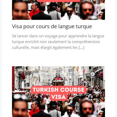
Visa pour cours de langue turque
Se lancer dans un voyage pour apprendre la langue
turque enrichit non seulement la compréhension
culturelle, mais élargit également les […]