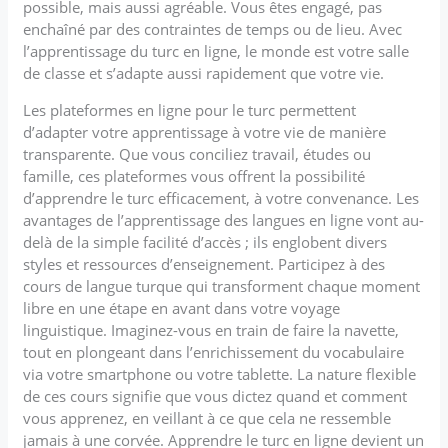
possible, mais aussi agréable. Vous êtes engagé, pas
enchaîné par des contraintes de temps ou de lieu. Avec
l’apprentissage du turc en ligne, le monde est votre salle
de classe et s’adapte aussi rapidement que votre vie.
Les plateformes en ligne pour le turc permettent
d’adapter votre apprentissage à votre vie de manière
transparente. Que vous conciliez travail, études ou
famille, ces plateformes vous offrent la possibilité
d’apprendre le turc efficacement, à votre convenance. Les
avantages de l’apprentissage des langues en ligne vont au-
delà de la simple facilité d’accès ; ils englobent divers
styles et ressources d’enseignement. Participez à des
cours de langue turque qui transforment chaque moment
libre en une étape en avant dans votre voyage
linguistique. Imaginez-vous en train de faire la navette,
tout en plongeant dans l’enrichissement du vocabulaire
via votre smartphone ou votre tablette. La nature flexible
de ces cours signifie que vous dictez quand et comment
vous apprenez, en veillant à ce que cela ne ressemble
jamais à une corvée. Apprendre le turc en ligne devient un