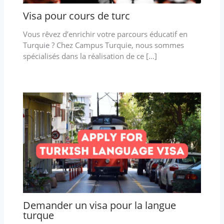
Visa pour cours de turc
Vous rêvez d’enrichir votre parcours éducatif en
Turquie ? Chez Campus Turquie, nous sommes
spécialisés dans la réalisation de ce […]
Demander un visa pour la langue
turque