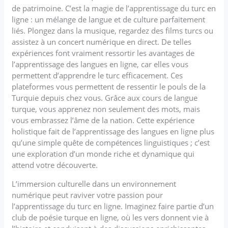
de patrimoine. C’est la magie de l’apprentissage du turc en
ligne : un mélange de langue et de culture parfaitement
liés. Plongez dans la musique, regardez des films turcs ou
assistez à un concert numérique en direct. De telles
expériences font vraiment ressortir les avantages de
l’apprentissage des langues en ligne, car elles vous
permettent d’apprendre le turc efficacement. Ces
plateformes vous permettent de ressentir le pouls de la
Turquie depuis chez vous. Grâce aux cours de langue
turque, vous apprenez non seulement des mots, mais
vous embrassez l’âme de la nation. Cette expérience
holistique fait de l’apprentissage des langues en ligne plus
qu’une simple quête de compétences linguistiques ; c’est
une exploration d’un monde riche et dynamique qui
attend votre découverte.
L’immersion culturelle dans un environnement
numérique peut raviver votre passion pour
l’apprentissage du turc en ligne. Imaginez faire partie d’un
club de poésie turque en ligne, où les vers donnent vie à