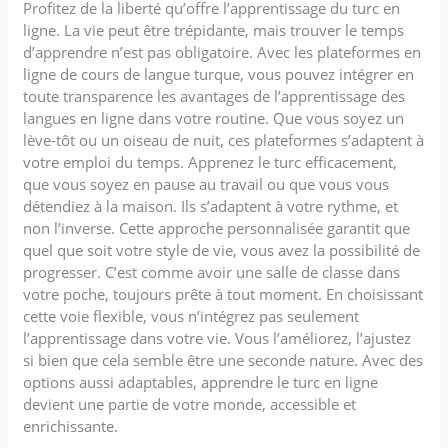
Profitez de la liberté qu’offre l’apprentissage du turc en
ligne. La vie peut être trépidante, mais trouver le temps
d’apprendre n’est pas obligatoire. Avec les plateformes en
ligne de cours de langue turque, vous pouvez intégrer en
toute transparence les avantages de l’apprentissage des
langues en ligne dans votre routine. Que vous soyez un
lève-tôt ou un oiseau de nuit, ces plateformes s’adaptent à
votre emploi du temps. Apprenez le turc efficacement,
que vous soyez en pause au travail ou que vous vous
détendiez à la maison. Ils s’adaptent à votre rythme, et
non l’inverse. Cette approche personnalisée garantit que
quel que soit votre style de vie, vous avez la possibilité de
progresser. C’est comme avoir une salle de classe dans
votre poche, toujours prête à tout moment. En choisissant
cette voie flexible, vous n’intégrez pas seulement
l’apprentissage dans votre vie. Vous l’améliorez, l’ajustez
si bien que cela semble être une seconde nature. Avec des
options aussi adaptables, apprendre le turc en ligne
devient une partie de votre monde, accessible et
enrichissante.