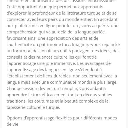
l’histoire et conduisent à des discussions enrichissantes.
Cette opportunité unique permet aux apprenants
d’explorer la profondeur de la littérature turque et de se
connecter avec leurs pairs du monde entier. En accédant
aux plateformes en ligne pour le turc, vous acquérez une
compréhension qui va au-delà de la langue parlée,
favorisant ainsi une appréciation des arts et de
l’authenticité du patrimoine turc. Imaginez-vous rejoindre
un forum où des locuteurs natifs partagent des idées, des
conseils et des nuances culturelles qui font de
l’apprentissage une joie immersive. Les avantages de
l’apprentissage des langues en ligne s’étendent à
l’établissement de liens durables, non seulement avec la
langue mais avec une communauté mondiale plus large.
Chaque session devient un tremplin, vous aidant à
apprendre le turc efficacement tout en découvrant les
traditions, les coutumes et la beauté complexe de la
tapisserie culturelle turque.
Options d’apprentissage flexibles pour différents modes
de vie