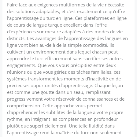
Faire face aux exigences multiformes de la vie nécessite
des solutions adaptables, et c’est exactement ce qu’offre
l’apprentissage du turc en ligne. Ces plateformes en ligne
de cours de langue turque excellent dans l’offre
d’expériences sur mesure adaptées à des modes de vie
distincts. Les avantages de l’apprentissage des langues en
ligne vont bien au-delà de la simple commodité. Ils
cultivent un environnement dans lequel chacun peut
apprendre le turc efficacement sans sacrifier ses autres
engagements. Que vous vous précipitiez entre deux
réunions ou que vous gériez des tâches familiales, ces
systèmes transforment les moments d’inactivité en de
précieuses opportunités d’apprentissage. Chaque leçon
est comme une goutte dans un seau, remplissant
progressivement votre réservoir de connaissances et de
compréhension. Cette approche vous permet
d’appréhender les subtilités de la langue à votre propre
rythme, en intégrant les compétences en profondeur
plutôt que superficiellement. Une telle fluidité dans
l’apprentissage rend la maîtrise du turc non seulement