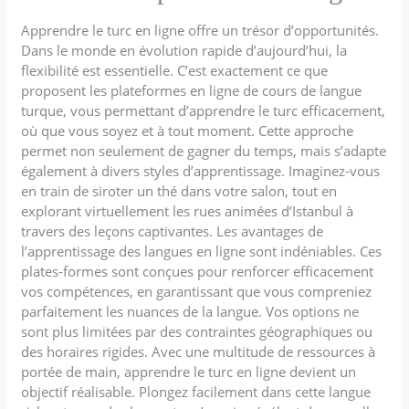
Apprendre le turc en ligne offre un trésor d’opportunités.
Dans le monde en évolution rapide d’aujourd’hui, la
flexibilité est essentielle. C’est exactement ce que
proposent les plateformes en ligne de cours de langue
turque, vous permettant d’apprendre le turc efficacement,
où que vous soyez et à tout moment. Cette approche
permet non seulement de gagner du temps, mais s’adapte
également à divers styles d’apprentissage. Imaginez-vous
en train de siroter un thé dans votre salon, tout en
explorant virtuellement les rues animées d’Istanbul à
travers des leçons captivantes. Les avantages de
l’apprentissage des langues en ligne sont indéniables. Ces
plates-formes sont conçues pour renforcer efficacement
vos compétences, en garantissant que vous compreniez
parfaitement les nuances de la langue. Vos options ne
sont plus limitées par des contraintes géographiques ou
des horaires rigides. Avec une multitude de ressources à
portée de main, apprendre le turc en ligne devient un
objectif réalisable. Plongez facilement dans cette langue