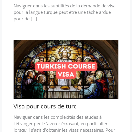
Naviguer dans les subtilités de la demande de visa
pour la langue turque peut être une tâche ardue
pour de […]
Visa pour cours de turc
Naviguer dans les complexités des études à
l’étranger peut s’avérer écrasant, en particulier
lorsqu’il s’agit d’obtenir les visas nécessaires. Pour