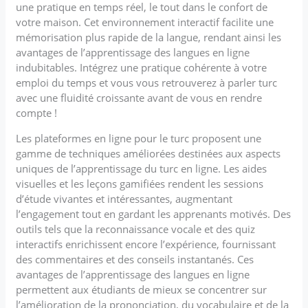
une pratique en temps réel, le tout dans le confort de
votre maison. Cet environnement interactif facilite une
mémorisation plus rapide de la langue, rendant ainsi les
avantages de l’apprentissage des langues en ligne
indubitables. Intégrez une pratique cohérente à votre
emploi du temps et vous vous retrouverez à parler turc
avec une fluidité croissante avant de vous en rendre
compte !
Les plateformes en ligne pour le turc proposent une
gamme de techniques améliorées destinées aux aspects
uniques de l’apprentissage du turc en ligne. Les aides
visuelles et les leçons gamifiées rendent les sessions
d’étude vivantes et intéressantes, augmentant
l’engagement tout en gardant les apprenants motivés. Des
outils tels que la reconnaissance vocale et des quiz
interactifs enrichissent encore l’expérience, fournissant
des commentaires et des conseils instantanés. Ces
avantages de l’apprentissage des langues en ligne
permettent aux étudiants de mieux se concentrer sur
l’amélioration de la prononciation, du vocabulaire et de la