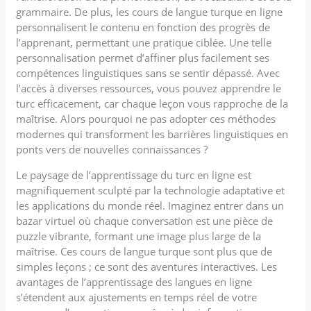
grammaire. De plus, les cours de langue turque en ligne
personnalisent le contenu en fonction des progrès de
l’apprenant, permettant une pratique ciblée. Une telle
personnalisation permet d’affiner plus facilement ses
compétences linguistiques sans se sentir dépassé. Avec
l’accès à diverses ressources, vous pouvez apprendre le
turc efficacement, car chaque leçon vous rapproche de la
maîtrise. Alors pourquoi ne pas adopter ces méthodes
modernes qui transforment les barrières linguistiques en
ponts vers de nouvelles connaissances ?
Le paysage de l’apprentissage du turc en ligne est
magnifiquement sculpté par la technologie adaptative et
les applications du monde réel. Imaginez entrer dans un
bazar virtuel où chaque conversation est une pièce de
puzzle vibrante, formant une image plus large de la
maîtrise. Ces cours de langue turque sont plus que de
simples leçons ; ce sont des aventures interactives. Les
avantages de l’apprentissage des langues en ligne
s’étendent aux ajustements en temps réel de votre