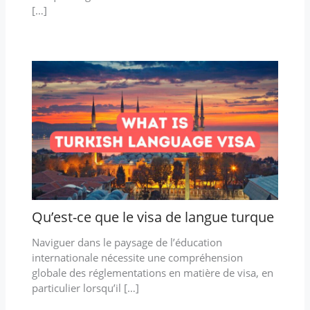
[…]
Qu’est-ce que le visa de langue turque
Naviguer dans le paysage de l’éducation
internationale nécessite une compréhension
globale des réglementations en matière de visa, en
particulier lorsqu’il […]