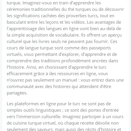
turque. Imaginez-vous en train d’apprendre les
cérémonies traditionnelles du thé turques ou de découvrir
les significations cachées des proverbes turcs, tout en
basculant entre les leçons et les vidéos. Les avantages de
l’apprentissage des langues en ligne vont bien au-delà de
la simple acquisition de vocabulaire. Ils offrent un aperçu
culturel que les livres seuls ne peuvent pas fournir. Ces
cours de langue turque sont comme des passeports
virtuels, vous permettant d’explorer, d’apprendre et de
comprendre des traditions profondément ancrées dans
l’histoire. Ainsi, en choisissant d’apprendre le turc
efficacement grâce à des ressources en ligne, vous
n’ouvrez pas seulement un manuel : vous entrez dans une
communauté avec des histoires qui attendent d’être
partagées.
Les plateformes en ligne pour le turc ne sont pas de
simples outils linguistiques ; ce sont des portes d’entrée
vers l’immersion culturelle. Imaginez participer à un cours
de cuisine turque virtuel, où chaque recette dévoile non
seulement des saveurs, mais aussi des récits d’histoire et