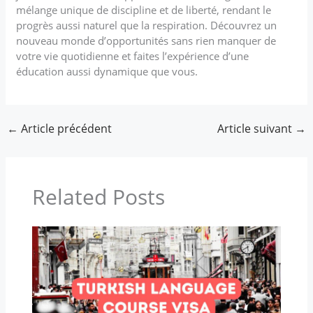
mélange unique de discipline et de liberté, rendant le
progrès aussi naturel que la respiration. Découvrez un
nouveau monde d’opportunités sans rien manquer de
votre vie quotidienne et faites l’expérience d’une
éducation aussi dynamique que vous.
←
Article précédent
Article suivant
→
Related Posts