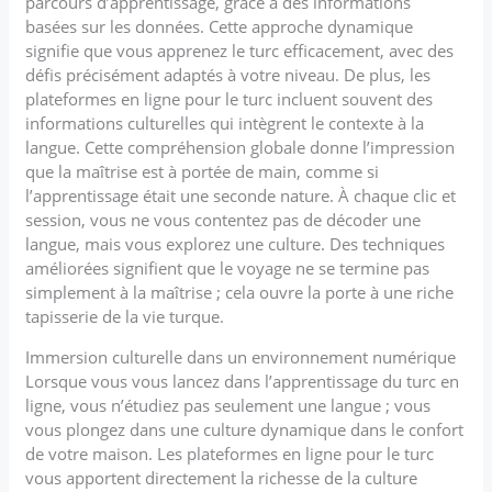
parcours d’apprentissage, grâce à des informations
basées sur les données. Cette approche dynamique
signifie que vous apprenez le turc efficacement, avec des
défis précisément adaptés à votre niveau. De plus, les
plateformes en ligne pour le turc incluent souvent des
informations culturelles qui intègrent le contexte à la
langue. Cette compréhension globale donne l’impression
que la maîtrise est à portée de main, comme si
l’apprentissage était une seconde nature. À chaque clic et
session, vous ne vous contentez pas de décoder une
langue, mais vous explorez une culture. Des techniques
améliorées signifient que le voyage ne se termine pas
simplement à la maîtrise ; cela ouvre la porte à une riche
tapisserie de la vie turque.
Immersion culturelle dans un environnement numérique
Lorsque vous vous lancez dans l’apprentissage du turc en
ligne, vous n’étudiez pas seulement une langue ; vous
vous plongez dans une culture dynamique dans le confort
de votre maison. Les plateformes en ligne pour le turc
vous apportent directement la richesse de la culture