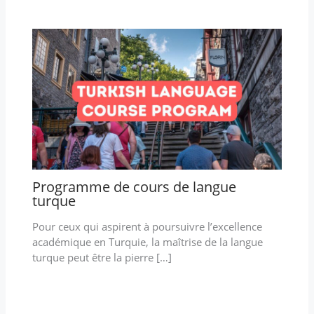
Programme de cours de langue
turque
Pour ceux qui aspirent à poursuivre l’excellence
académique en Turquie, la maîtrise de la langue
turque peut être la pierre […]