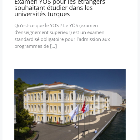
Examen YOS pour les étrangers
souhaitant étudier dans les
universités turques
Qu’est-ce que le YOS ? Le YÖS (examen
d’enseignement supérieur) est un examen
standardisé obligatoire pour l’admission aux
programmes de […]