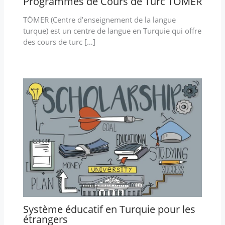
Programmes de Cours de Turc TÖMER
TÖMER (Centre d’enseignement de la langue
turque) est un centre de langue en Turquie qui offre
des cours de turc […]
Système éducatif en Turquie pour les
étrangers