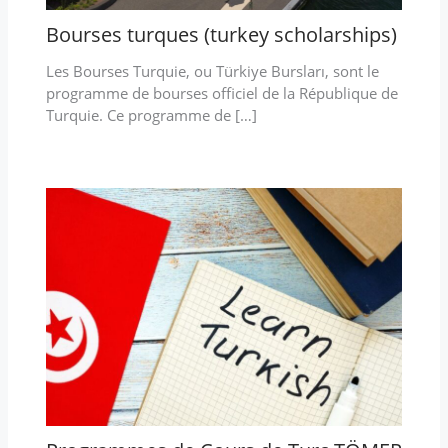
Bourses turques (turkey scholarships)
Les Bourses Turquie, ou Türkiye Bursları, sont le
programme de bourses officiel de la République de
Turquie. Ce programme de […]