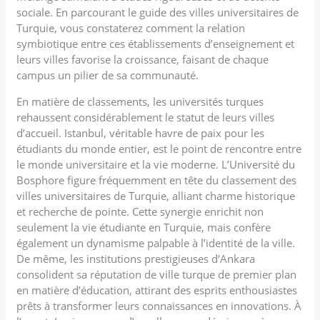
sociale. En parcourant le guide des villes universitaires de
Turquie, vous constaterez comment la relation
symbiotique entre ces établissements d’enseignement et
leurs villes favorise la croissance, faisant de chaque
campus un pilier de sa communauté.
En matière de classements, les universités turques
rehaussent considérablement le statut de leurs villes
d’accueil. Istanbul, véritable havre de paix pour les
étudiants du monde entier, est le point de rencontre entre
le monde universitaire et la vie moderne. L’Université du
Bosphore figure fréquemment en tête du classement des
villes universitaires de Turquie, alliant charme historique
et recherche de pointe. Cette synergie enrichit non
seulement la vie étudiante en Turquie, mais confère
également un dynamisme palpable à l’identité de la ville.
De même, les institutions prestigieuses d’Ankara
consolident sa réputation de ville turque de premier plan
en matière d’éducation, attirant des esprits enthousiastes
prêts à transformer leurs connaissances en innovations. À