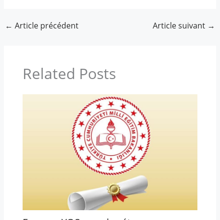
←
Article précédent
Article suivant
→
Related Posts