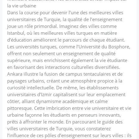
la vie urbaine
Dans la course pour devenir l’une des meilleures villes
universitaires de Turquie, la qualité de l’enseignement
joue un rôle primordial. Imaginez des villes comme
Istanbul, où les meilleures villes turques en matière
d’éducation améliorent le parcours de chaque étudiant.
Les universités turques, comme l’Université du Bosphore,
offrent non seulement un enseignement de qualité
supérieure, mais enrichissent également la vie étudiante
en favorisant des interactions culturelles diversifiées.
Ankara illustre la fusion de campus tentaculaires et de
paysages urbains, créant une atmosphère propice à la
curiosité intellectuelle. De même, les établissements
universitaires d’Izmir capitalisent sur leur emplacement
côtier, alliant dynamisme académique et calme
pittoresque. Cette imbrication entre vie universitaire et vie
urbaine façonne les étudiants en penseurs innovants,
prêts à affronter le monde. En parcourant le guide des
villes universitaires de Turquie, vous constaterez
l’influence de ces pôles d’enseignement sur leurs villes : ils