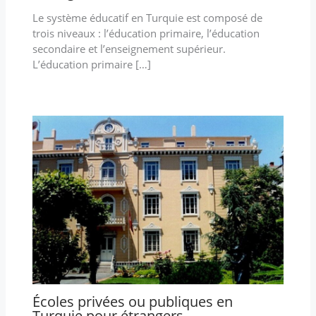
Le système éducatif en Turquie est composé de
trois niveaux : l’éducation primaire, l’éducation
secondaire et l’enseignement supérieur.
L’éducation primaire […]
Écoles privées ou publiques en
Turquie pour étrangers