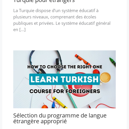
La Turquie dispose d’un système éducatif à
plusieurs niveaux, comprenant des écoles
publiques et privées. Le système éducatif général
en […]
Sélection du programme de langue
étrangère approprié