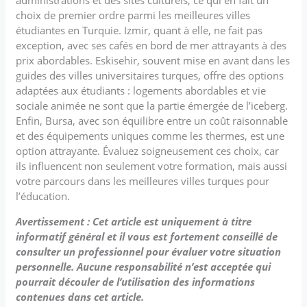
choix de premier ordre parmi les meilleures villes
étudiantes en Turquie. Izmir, quant à elle, ne fait pas
exception, avec ses cafés en bord de mer attrayants à des
prix abordables. Eskisehir, souvent mise en avant dans les
guides des villes universitaires turques, offre des options
adaptées aux étudiants : logements abordables et vie
sociale animée ne sont que la partie émergée de l’iceberg.
Enfin, Bursa, avec son équilibre entre un coût raisonnable
et des équipements uniques comme les thermes, est une
option attrayante. Évaluez soigneusement ces choix, car
ils influencent non seulement votre formation, mais aussi
votre parcours dans les meilleures villes turques pour
l’éducation.
Avertissement : Cet article est uniquement à titre
informatif général et il vous est fortement conseillé de
consulter un professionnel pour évaluer votre situation
personnelle. Aucune responsabilité n’est acceptée qui
pourrait découler de l’utilisation des informations
contenues dans cet article.