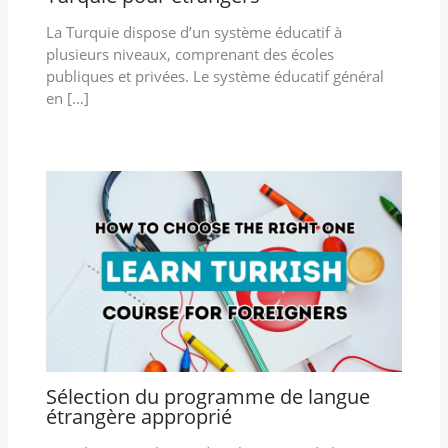
La Turquie dispose d’un système éducatif à
plusieurs niveaux, comprenant des écoles
publiques et privées. Le système éducatif général
en […]
Sélection du programme de langue
étrangère approprié