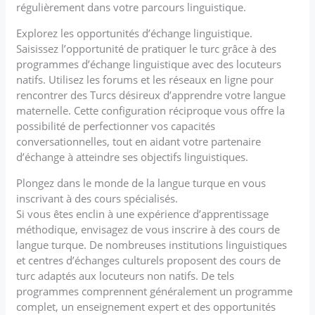
régulièrement dans votre parcours linguistique.
Explorez les opportunités d’échange linguistique.
Saisissez l’opportunité de pratiquer le turc grâce à des
programmes d’échange linguistique avec des locuteurs
natifs. Utilisez les forums et les réseaux en ligne pour
rencontrer des Turcs désireux d’apprendre votre langue
maternelle. Cette configuration réciproque vous offre la
possibilité de perfectionner vos capacités
conversationnelles, tout en aidant votre partenaire
d’échange à atteindre ses objectifs linguistiques.
Plongez dans le monde de la langue turque en vous
inscrivant à des cours spécialisés.
Si vous êtes enclin à une expérience d’apprentissage
méthodique, envisagez de vous inscrire à des cours de
langue turque. De nombreuses institutions linguistiques
et centres d’échanges culturels proposent des cours de
turc adaptés aux locuteurs non natifs. De tels
programmes comprennent généralement un programme
complet, un enseignement expert et des opportunités