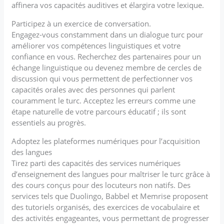
affinera vos capacités auditives et élargira votre lexique.
Participez à un exercice de conversation.
Engagez-vous constamment dans un dialogue turc pour
améliorer vos compétences linguistiques et votre
confiance en vous. Recherchez des partenaires pour un
échange linguistique ou devenez membre de cercles de
discussion qui vous permettent de perfectionner vos
capacités orales avec des personnes qui parlent
couramment le turc. Acceptez les erreurs comme une
étape naturelle de votre parcours éducatif ; ils sont
essentiels au progrès.
Adoptez les plateformes numériques pour l’acquisition
des langues
Tirez parti des capacités des services numériques
d’enseignement des langues pour maîtriser le turc grâce à
des cours conçus pour des locuteurs non natifs. Des
services tels que Duolingo, Babbel et Memrise proposent
des tutoriels organisés, des exercices de vocabulaire et
des activités engageantes, vous permettant de progresser