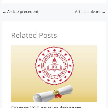
←
Article précédent
Article suivant
→
Related Posts