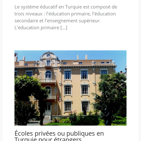
Le système éducatif en Turquie est composé de
trois niveaux : l’éducation primaire, l’éducation
secondaire et l’enseignement supérieur.
L’éducation primaire […]
Écoles privées ou publiques en
Turquie pour étrangers