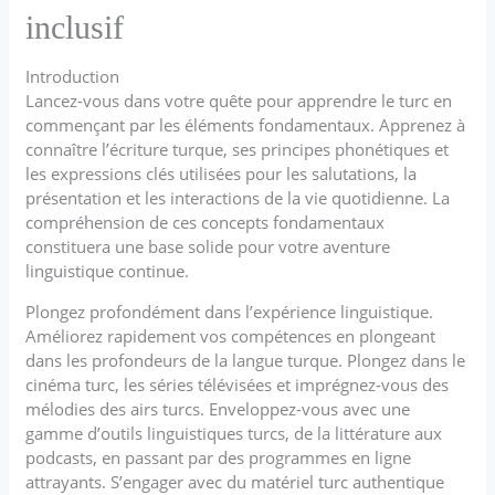
inclusif
Introduction
Lancez-vous dans votre quête pour apprendre le turc en
commençant par les éléments fondamentaux. Apprenez à
connaître l’écriture turque, ses principes phonétiques et
les expressions clés utilisées pour les salutations, la
présentation et les interactions de la vie quotidienne. La
compréhension de ces concepts fondamentaux
constituera une base solide pour votre aventure
linguistique continue.
Plongez profondément dans l’expérience linguistique.
Améliorez rapidement vos compétences en plongeant
dans les profondeurs de la langue turque. Plongez dans le
cinéma turc, les séries télévisées et imprégnez-vous des
mélodies des airs turcs. Enveloppez-vous avec une
gamme d’outils linguistiques turcs, de la littérature aux
podcasts, en passant par des programmes en ligne
attrayants. S’engager avec du matériel turc authentique