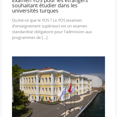
Examen YOS pour les étrangers
souhaitant étudier dans les
universités turques
Qu’est-ce que le YOS ? Le YÖS (examen
d’enseignement supérieur) est un examen
standardisé obligatoire pour l’admission aux
programmes de […]