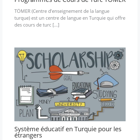
TÖMER (Centre d’enseignement de la langue
turque) est un centre de langue en Turquie qui offre
des cours de turc […]
Système éducatif en Turquie pour les
étrangers