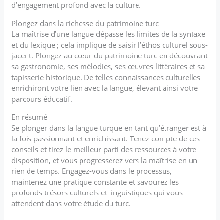
d’engagement profond avec la culture.
Plongez dans la richesse du patrimoine turc
La maîtrise d’une langue dépasse les limites de la syntaxe
et du lexique ; cela implique de saisir l’éthos culturel sous-
jacent. Plongez au cœur du patrimoine turc en découvrant
sa gastronomie, ses mélodies, ses œuvres littéraires et sa
tapisserie historique. De telles connaissances culturelles
enrichiront votre lien avec la langue, élevant ainsi votre
parcours éducatif.
En résumé
Se plonger dans la langue turque en tant qu’étranger est à
la fois passionnant et enrichissant. Tenez compte de ces
conseils et tirez le meilleur parti des ressources à votre
disposition, et vous progresserez vers la maîtrise en un
rien de temps. Engagez-vous dans le processus,
maintenez une pratique constante et savourez les
profonds trésors culturels et linguistiques qui vous
attendent dans votre étude du turc.