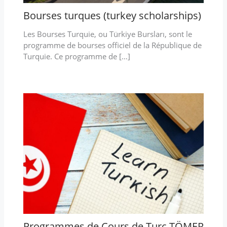
Bourses turques (turkey scholarships)
Les Bourses Turquie, ou Türkiye Bursları, sont le
programme de bourses officiel de la République de
Turquie. Ce programme de […]
Programmes de Cours de Turc TÖMER