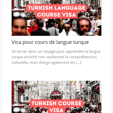
Visa pour cours de langue turque
Se lancer dans un voyage pour apprendre la langue
turque enrichit non seulement la compréhension
culturelle, mais élargit également les […]