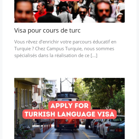
Visa pour cours de turc
Vous rêvez d’enrichir votre parcours éducatif en
Turquie ? Chez Campus Turquie, nous sommes
spécialisés dans la réalisation de ce […]