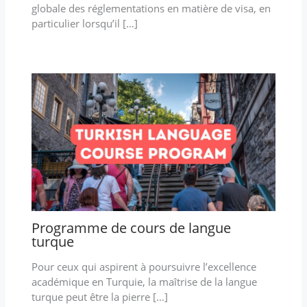
globale des réglementations en matière de visa, en
particulier lorsqu’il […]
Programme de cours de langue
turque
Pour ceux qui aspirent à poursuivre l’excellence
académique en Turquie, la maîtrise de la langue
turque peut être la pierre […]