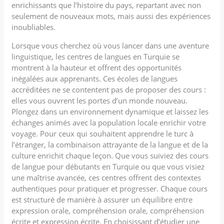
enrichissants que l’histoire du pays, repartant avec non
seulement de nouveaux mots, mais aussi des expériences
inoubliables.
Lorsque vous cherchez où vous lancer dans une aventure
linguistique, les centres de langues en Turquie se
montrent à la hauteur et offrent des opportunités
inégalées aux apprenants. Ces écoles de langues
accréditées ne se contentent pas de proposer des cours :
elles vous ouvrent les portes d’un monde nouveau.
Plongez dans un environnement dynamique et laissez les
échanges animés avec la population locale enrichir votre
voyage. Pour ceux qui souhaitent apprendre le turc à
l’étranger, la combinaison attrayante de la langue et de la
culture enrichit chaque leçon. Que vous suiviez des cours
de langue pour débutants en Turquie ou que vous visiez
une maîtrise avancée, ces centres offrent des contextes
authentiques pour pratiquer et progresser. Chaque cours
est structuré de manière à assurer un équilibre entre
expression orale, compréhension orale, compréhension
écrite et expression écrite. En choisissant d’étudier une