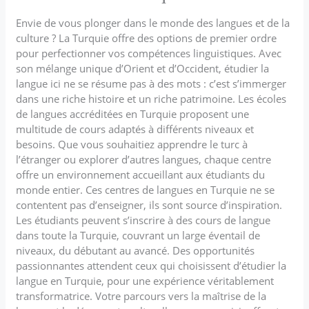
Envie de vous plonger dans le monde des langues et de la
culture ? La Turquie offre des options de premier ordre
pour perfectionner vos compétences linguistiques. Avec
son mélange unique d’Orient et d’Occident, étudier la
langue ici ne se résume pas à des mots : c’est s’immerger
dans une riche histoire et un riche patrimoine. Les écoles
de langues accréditées en Turquie proposent une
multitude de cours adaptés à différents niveaux et
besoins. Que vous souhaitiez apprendre le turc à
l’étranger ou explorer d’autres langues, chaque centre
offre un environnement accueillant aux étudiants du
monde entier. Ces centres de langues en Turquie ne se
contentent pas d’enseigner, ils sont source d’inspiration.
Les étudiants peuvent s’inscrire à des cours de langue
dans toute la Turquie, couvrant un large éventail de
niveaux, du débutant au avancé. Des opportunités
passionnantes attendent ceux qui choisissent d’étudier la
langue en Turquie, pour une expérience véritablement
transformatrice. Votre parcours vers la maîtrise de la