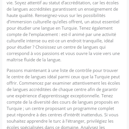
vie. Soyez attentif au statut d’accréditation, car les écoles
de langues accréditées garantissent un enseignement de
haute qualité. Renseignez-vous sur les possibilités
d’immersion culturelle qu’elles offrent, un atout essentiel
pour étudier une langue en Turquie. Tenez également
compte de l’emplacement : est-il animé par une activité
culturelle intense ou est-ce un endroit tranquille, idéal
pour étudier ? Choisissez un centre de langues qui
correspond à vos passions et vous ouvre la voie vers une
maîtrise fluide de la langue.
Passons maintenant à une liste de contrôle pour trouver
le centre de langues idéal parmi ceux que la Turquie peut
offrir. Commencez par examiner attentivement les écoles
de langues accréditées de chaque centre afin de garantir
une expérience d’apprentissage exceptionnelle. Tenez
compte de la diversité des cours de langues proposés en
Turquie ; un centre proposant un programme complet
peut répondre à des centres d’intérêt inattendus. Si vous
souhaitez apprendre le turc à l’étranger, privilégiez les
écoles spécialisées dans ce domaine. Analysez les