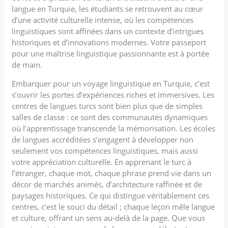
langue en Turquie, les étudiants se retrouvent au cœur
d’une activité culturelle intense, où les compétences
linguistiques sont affinées dans un contexte d’intrigues
historiques et d’innovations modernes. Votre passeport
pour une maîtrise linguistique passionnante est à portée
de main.
Embarquer pour un voyage linguistique en Turquie, c’est
s’ouvrir les portes d’expériences riches et immersives. Les
centres de langues turcs sont bien plus que de simples
salles de classe : ce sont des communautés dynamiques
où l’apprentissage transcende la mémorisation. Les écoles
de langues accréditées s’engagent à développer non
seulement vos compétences linguistiques, mais aussi
votre appréciation culturelle. En apprenant le turc à
l’étranger, chaque mot, chaque phrase prend vie dans un
décor de marchés animés, d’architecture raffinée et de
paysages historiques. Ce qui distingue véritablement ces
centres, c’est le souci du détail ; chaque leçon mêle langue
et culture, offrant un sens au-delà de la page. Que vous