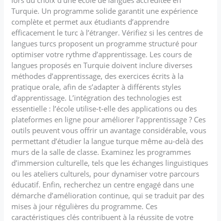
Turquie. Un programme solide garantit une expérience
complète et permet aux étudiants d’apprendre
efficacement le turc à l’étranger. Vérifiez si les centres de
langues turcs proposent un programme structuré pour
optimiser votre rythme d’apprentissage. Les cours de
langues proposés en Turquie doivent inclure diverses
méthodes d’apprentissage, des exercices écrits à la
pratique orale, afin de s’adapter à différents styles
d’apprentissage. L’intégration des technologies est
essentielle : l’école utilise-t-elle des applications ou des
plateformes en ligne pour améliorer l’apprentissage ? Ces
outils peuvent vous offrir un avantage considérable, vous
permettant d’étudier la langue turque même au-delà des
murs de la salle de classe. Examinez les programmes
d’immersion culturelle, tels que les échanges linguistiques
ou les ateliers culturels, pour dynamiser votre parcours
éducatif. Enfin, recherchez un centre engagé dans une
démarche d’amélioration continue, qui se traduit par des
mises à jour régulières du programme. Ces
caractéristiques clés contribuent à la réussite de votre