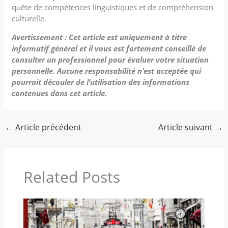
quête de compétences linguistiques et de compréhension
culturelle.
Avertissement : Cet article est uniquement à titre
informatif général et il vous est fortement conseillé de
consulter un professionnel pour évaluer votre situation
personnelle. Aucune responsabilité n’est acceptée qui
pourrait découler de l’utilisation des informations
contenues dans cet article.
←
Article précédent
Article suivant
→
Related Posts