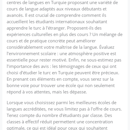
centres de langues en Turquie proposant une variété de
cours de langue adaptés aux niveaux débutants et
avancés. Il est crucial de comprendre comment ils
accueillent les étudiants internationaux souhaitant
apprendre le turc à l’étranger. Proposent-ils des
expériences culturelles en plus des cours ? Un mélange de
cours et de pratique concrète peut améliorer
considérablement votre maîtrise de la langue. Évaluez
l’environnement scolaire : une atmosphère positive est
essentielle pour rester motivé. Enfin, ne sous-estimez pas
l’importance des avis : les témoignages de ceux qui ont
choisi d’étudier le turc en Turquie peuvent être précieux.
En prenant ces éléments en compte, vous serez sur la
bonne voie pour trouver une école qui non seulement
répond à vos attentes, mais les dépasse.
Lorsque vous choisissez parmi les meilleures écoles de
langues accréditées, ne vous limitez pas à l’offre de cours.
Tenez compte du nombre d’étudiants par classe. Des
classes à effectif réduit permettent une concentration
optimale, ce qui est idéal pour ceux qui souhaitent