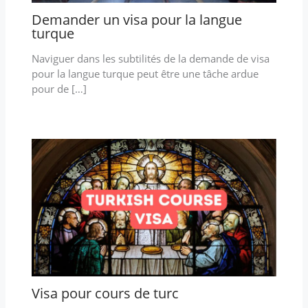
Demander un visa pour la langue
turque
Naviguer dans les subtilités de la demande de visa
pour la langue turque peut être une tâche ardue
pour de […]
Visa pour cours de turc