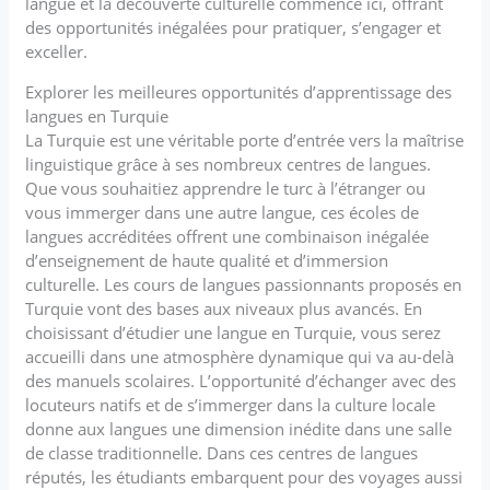
langue et la découverte culturelle commence ici, offrant
des opportunités inégalées pour pratiquer, s’engager et
exceller.
Explorer les meilleures opportunités d’apprentissage des
langues en Turquie
La Turquie est une véritable porte d’entrée vers la maîtrise
linguistique grâce à ses nombreux centres de langues.
Que vous souhaitiez apprendre le turc à l’étranger ou
vous immerger dans une autre langue, ces écoles de
langues accréditées offrent une combinaison inégalée
d’enseignement de haute qualité et d’immersion
culturelle. Les cours de langues passionnants proposés en
Turquie vont des bases aux niveaux plus avancés. En
choisissant d’étudier une langue en Turquie, vous serez
accueilli dans une atmosphère dynamique qui va au-delà
des manuels scolaires. L’opportunité d’échanger avec des
locuteurs natifs et de s’immerger dans la culture locale
donne aux langues une dimension inédite dans une salle
de classe traditionnelle. Dans ces centres de langues
réputés, les étudiants embarquent pour des voyages aussi