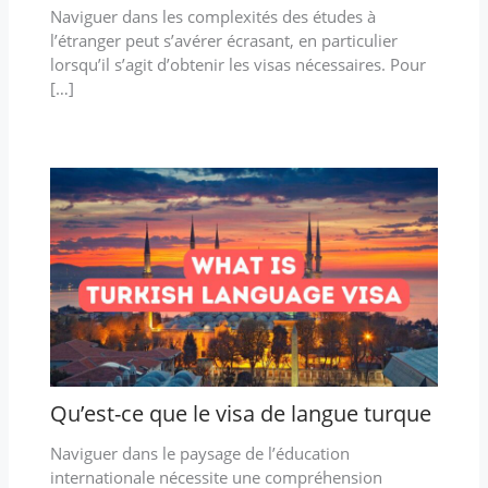
Naviguer dans les complexités des études à
l’étranger peut s’avérer écrasant, en particulier
lorsqu’il s’agit d’obtenir les visas nécessaires. Pour
[…]
Qu’est-ce que le visa de langue turque
Naviguer dans le paysage de l’éducation
internationale nécessite une compréhension