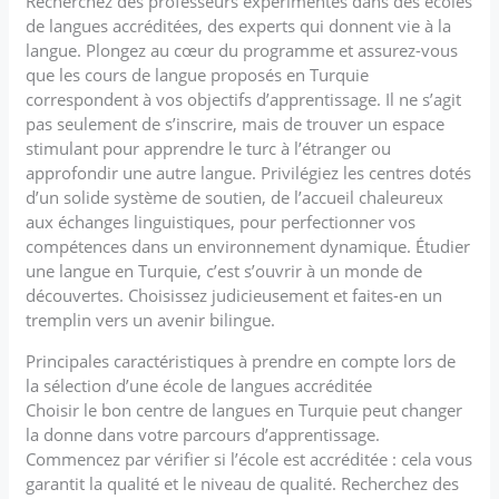
Recherchez des professeurs expérimentés dans des écoles
de langues accréditées, des experts qui donnent vie à la
langue. Plongez au cœur du programme et assurez-vous
que les cours de langue proposés en Turquie
correspondent à vos objectifs d’apprentissage. Il ne s’agit
pas seulement de s’inscrire, mais de trouver un espace
stimulant pour apprendre le turc à l’étranger ou
approfondir une autre langue. Privilégiez les centres dotés
d’un solide système de soutien, de l’accueil chaleureux
aux échanges linguistiques, pour perfectionner vos
compétences dans un environnement dynamique. Étudier
une langue en Turquie, c’est s’ouvrir à un monde de
découvertes. Choisissez judicieusement et faites-en un
tremplin vers un avenir bilingue.
Principales caractéristiques à prendre en compte lors de
la sélection d’une école de langues accréditée
Choisir le bon centre de langues en Turquie peut changer
la donne dans votre parcours d’apprentissage.
Commencez par vérifier si l’école est accréditée : cela vous
garantit la qualité et le niveau de qualité. Recherchez des