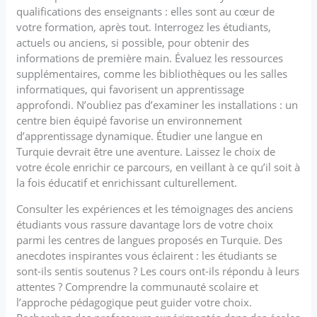
qualifications des enseignants : elles sont au cœur de
votre formation, après tout. Interrogez les étudiants,
actuels ou anciens, si possible, pour obtenir des
informations de première main. Évaluez les ressources
supplémentaires, comme les bibliothèques ou les salles
informatiques, qui favorisent un apprentissage
approfondi. N’oubliez pas d’examiner les installations : un
centre bien équipé favorise un environnement
d’apprentissage dynamique. Étudier une langue en
Turquie devrait être une aventure. Laissez le choix de
votre école enrichir ce parcours, en veillant à ce qu’il soit à
la fois éducatif et enrichissant culturellement.
Consulter les expériences et les témoignages des anciens
étudiants vous rassure davantage lors de votre choix
parmi les centres de langues proposés en Turquie. Des
anecdotes inspirantes vous éclairent : les étudiants se
sont-ils sentis soutenus ? Les cours ont-ils répondu à leurs
attentes ? Comprendre la communauté scolaire et
l’approche pédagogique peut guider votre choix.