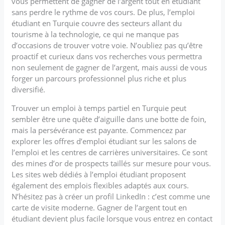
vous permettent de gagner de l’argent tout en étudiant
sans perdre le rythme de vos cours. De plus, l’emploi
étudiant en Turquie couvre des secteurs allant du
tourisme à la technologie, ce qui ne manque pas
d’occasions de trouver votre voie. N’oubliez pas qu’être
proactif et curieux dans vos recherches vous permettra
non seulement de gagner de l’argent, mais aussi de vous
forger un parcours professionnel plus riche et plus
diversifié.
Trouver un emploi à temps partiel en Turquie peut
sembler être une quête d’aiguille dans une botte de foin,
mais la persévérance est payante. Commencez par
explorer les offres d’emploi étudiant sur les salons de
l’emploi et les centres de carrières universitaires. Ce sont
des mines d’or de prospects taillés sur mesure pour vous.
Les sites web dédiés à l’emploi étudiant proposent
également des emplois flexibles adaptés aux cours.
N’hésitez pas à créer un profil LinkedIn : c’est comme une
carte de visite moderne. Gagner de l’argent tout en
étudiant devient plus facile lorsque vous entrez en contact