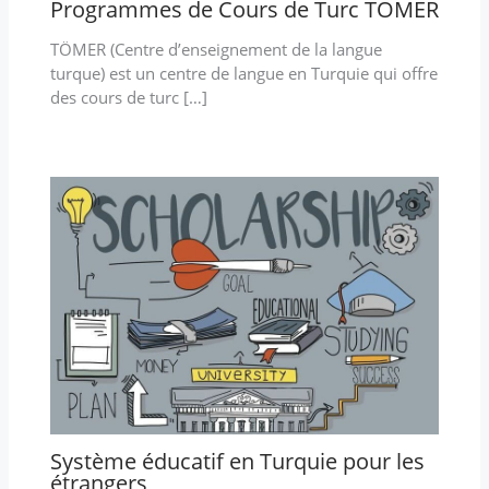
Programmes de Cours de Turc TÖMER
TÖMER (Centre d’enseignement de la langue
turque) est un centre de langue en Turquie qui offre
des cours de turc […]
Système éducatif en Turquie pour les
étrangers