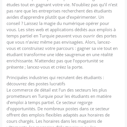
études tout en gagnant votre vie. N’oubliez pas qu’il n’est
pas rare que les entreprises recherchent des étudiants
avides d’apprendre plutôt que d’expérimenter. Un
conseil ? Laissez la magie du numérique opérer pour
vous. Les sites web et applications dédiés aux emplois à
temps partiel en Turquie peuvent vous ouvrir des portes
que vous n’aviez même pas envisagées. Alors, lancez-
vous et construisez votre parcours : gagner sa vie tout en
étudiant transforme une idée saugrenue en une réalité
enrichissante. N’attendez pas que l’opportunité se
présente ; lancez-vous et créez la porte.
Principales industries qui recrutent des étudiants :
découvrez des postes lucratifs
Le commerce de détail est l’un des secteurs les plus
prometteurs en Turquie pour les étudiants en matière
d’emploi à temps partiel. Ce secteur regorge
d’opportunités. De nombreux postes dans ce secteur
offrent des emplois flexibles adaptés aux horaires de
cours chargés. Les horaires dans les magasins de