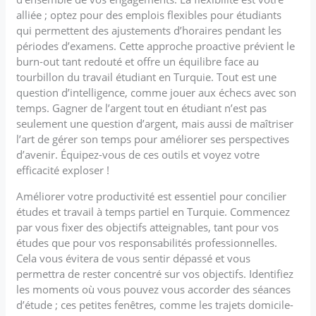
alliée ; optez pour des emplois flexibles pour étudiants
qui permettent des ajustements d’horaires pendant les
périodes d’examens. Cette approche proactive prévient le
burn-out tant redouté et offre un équilibre face au
tourbillon du travail étudiant en Turquie. Tout est une
question d’intelligence, comme jouer aux échecs avec son
temps. Gagner de l’argent tout en étudiant n’est pas
seulement une question d’argent, mais aussi de maîtriser
l’art de gérer son temps pour améliorer ses perspectives
d’avenir. Équipez-vous de ces outils et voyez votre
efficacité exploser !
Améliorer votre productivité est essentiel pour concilier
études et travail à temps partiel en Turquie. Commencez
par vous fixer des objectifs atteignables, tant pour vos
études que pour vos responsabilités professionnelles.
Cela vous évitera de vous sentir dépassé et vous
permettra de rester concentré sur vos objectifs. Identifiez
les moments où vous pouvez vous accorder des séances
d’étude ; ces petites fenêtres, comme les trajets domicile-