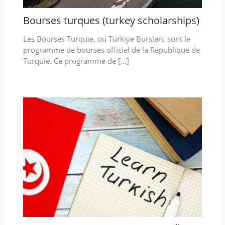
Bourses turques (turkey scholarships)
Les Bourses Turquie, ou Türkiye Bursları, sont le
programme de bourses officiel de la République de
Turquie. Ce programme de […]