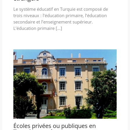
Le système éducatif en Turquie est composé de
trois niveaux : l’éducation primaire, l’éducation
secondaire et l’enseignement supérieur.
L’éducation primaire […]
Écoles privées ou publiques en