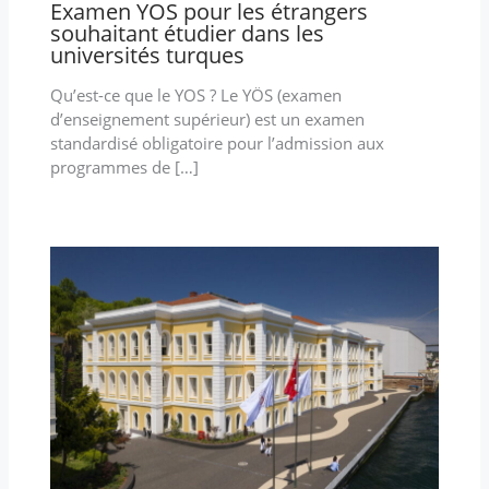
Examen YOS pour les étrangers
souhaitant étudier dans les
universités turques
Qu’est-ce que le YOS ? Le YÖS (examen
d’enseignement supérieur) est un examen
standardisé obligatoire pour l’admission aux
programmes de […]