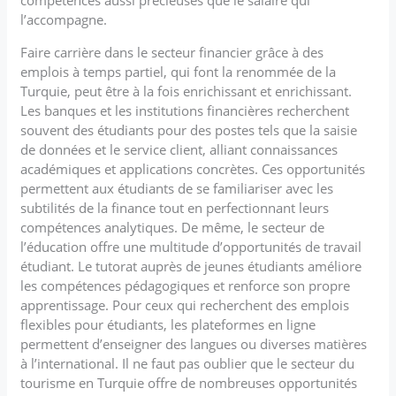
l’accompagne.
Faire carrière dans le secteur financier grâce à des
emplois à temps partiel, qui font la renommée de la
Turquie, peut être à la fois enrichissant et enrichissant.
Les banques et les institutions financières recherchent
souvent des étudiants pour des postes tels que la saisie
de données et le service client, alliant connaissances
académiques et applications concrètes. Ces opportunités
permettent aux étudiants de se familiariser avec les
subtilités de la finance tout en perfectionnant leurs
compétences analytiques. De même, le secteur de
l’éducation offre une multitude d’opportunités de travail
étudiant. Le tutorat auprès de jeunes étudiants améliore
les compétences pédagogiques et renforce son propre
apprentissage. Pour ceux qui recherchent des emplois
flexibles pour étudiants, les plateformes en ligne
permettent d’enseigner des langues ou diverses matières
à l’international. Il ne faut pas oublier que le secteur du
tourisme en Turquie offre de nombreuses opportunités