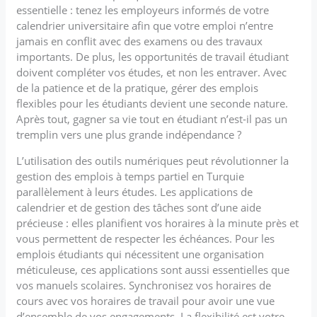
essentielle : tenez les employeurs informés de votre
calendrier universitaire afin que votre emploi n’entre
jamais en conflit avec des examens ou des travaux
importants. De plus, les opportunités de travail étudiant
doivent compléter vos études, et non les entraver. Avec
de la patience et de la pratique, gérer des emplois
flexibles pour les étudiants devient une seconde nature.
Après tout, gagner sa vie tout en étudiant n’est-il pas un
tremplin vers une plus grande indépendance ?
L’utilisation des outils numériques peut révolutionner la
gestion des emplois à temps partiel en Turquie
parallèlement à leurs études. Les applications de
calendrier et de gestion des tâches sont d’une aide
précieuse : elles planifient vos horaires à la minute près et
vous permettent de respecter les échéances. Pour les
emplois étudiants qui nécessitent une organisation
méticuleuse, ces applications sont aussi essentielles que
vos manuels scolaires. Synchronisez vos horaires de
cours avec vos horaires de travail pour avoir une vue
d’ensemble de vos engagements. La flexibilité est votre