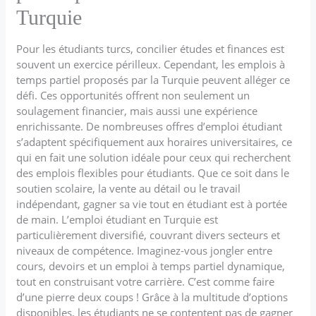
Turquie
Pour les étudiants turcs, concilier études et finances est
souvent un exercice périlleux. Cependant, les emplois à
temps partiel proposés par la Turquie peuvent alléger ce
défi. Ces opportunités offrent non seulement un
soulagement financier, mais aussi une expérience
enrichissante. De nombreuses offres d’emploi étudiant
s’adaptent spécifiquement aux horaires universitaires, ce
qui en fait une solution idéale pour ceux qui recherchent
des emplois flexibles pour étudiants. Que ce soit dans le
soutien scolaire, la vente au détail ou le travail
indépendant, gagner sa vie tout en étudiant est à portée
de main. L’emploi étudiant en Turquie est
particulièrement diversifié, couvrant divers secteurs et
niveaux de compétence. Imaginez-vous jongler entre
cours, devoirs et un emploi à temps partiel dynamique,
tout en construisant votre carrière. C’est comme faire
d’une pierre deux coups ! Grâce à la multitude d’options
disponibles, les étudiants ne se contentent pas de gagner