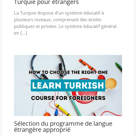
Turquie pour étrangers
La Turquie dispose d’un système éducatif à
plusieurs niveaux, comprenant des écoles
publiques et privées. Le système éducatif général
en […]
Sélection du programme de langue
étrangère approprié