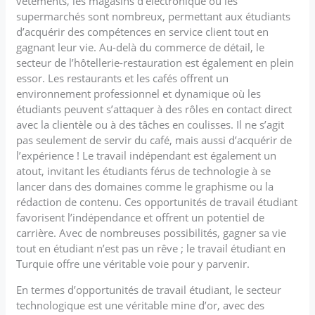
vêtements, les magasins d’électronique ou les
supermarchés sont nombreux, permettant aux étudiants
d’acquérir des compétences en service client tout en
gagnant leur vie. Au-delà du commerce de détail, le
secteur de l’hôtellerie-restauration est également en plein
essor. Les restaurants et les cafés offrent un
environnement professionnel et dynamique où les
étudiants peuvent s’attaquer à des rôles en contact direct
avec la clientèle ou à des tâches en coulisses. Il ne s’agit
pas seulement de servir du café, mais aussi d’acquérir de
l’expérience ! Le travail indépendant est également un
atout, invitant les étudiants férus de technologie à se
lancer dans des domaines comme le graphisme ou la
rédaction de contenu. Ces opportunités de travail étudiant
favorisent l’indépendance et offrent un potentiel de
carrière. Avec de nombreuses possibilités, gagner sa vie
tout en étudiant n’est pas un rêve ; le travail étudiant en
Turquie offre une véritable voie pour y parvenir.
En termes d’opportunités de travail étudiant, le secteur
technologique est une véritable mine d’or, avec des