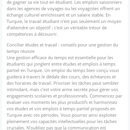
de gagner sa vie tout en étudiant. Les emplois saisonniers
dans les agences de voyages ou les voyagistes offrent un
échange culturel enrichissant et un salaire stable. En
Turquie, le travail étudiant n’est pas seulement un moyen
d’atteindre un objectif ; c’est un véritable trésor de
compétences à découvrir.
Concilier études et travail : conseils pour une gestion du
temps réussie
Une gestion efficace du temps est essentielle pour les
étudiants qui jonglent entre études et emplois à temps
partiel en Turquie. Un emploi du temps bien conçu vous
guidera à travers le dédale des cours, des échéances et
des horaires de travail. Prioriser les tâches peut sembler
intimidant, mais c’est votre arme secrète pour gérer vos
engagements scolaires et professionnels. Commencez par
évaluer vos moments les plus productifs et harmonisez
vos études et vos emplois à temps partiel proposés en
Turquie avec ces périodes. Vous pourrez ainsi exploiter
pleinement vos capacités intellectuelles pour les tâches
cruciales. N’oubliez pas que la communication est