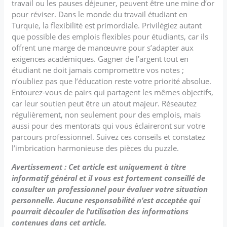
travail ou les pauses déjeuner, peuvent être une mine d’or
pour réviser. Dans le monde du travail étudiant en
Turquie, la flexibilité est primordiale. Privilégiez autant
que possible des emplois flexibles pour étudiants, car ils
offrent une marge de manœuvre pour s’adapter aux
exigences académiques. Gagner de l’argent tout en
étudiant ne doit jamais compromettre vos notes ;
n’oubliez pas que l’éducation reste votre priorité absolue.
Entourez-vous de pairs qui partagent les mêmes objectifs,
car leur soutien peut être un atout majeur. Réseautez
régulièrement, non seulement pour des emplois, mais
aussi pour des mentorats qui vous éclaireront sur votre
parcours professionnel. Suivez ces conseils et constatez
l’imbrication harmonieuse des pièces du puzzle.
Avertissement : Cet article est uniquement à titre
informatif général et il vous est fortement conseillé de
consulter un professionnel pour évaluer votre situation
personnelle. Aucune responsabilité n’est acceptée qui
pourrait découler de l’utilisation des informations
contenues dans cet article.