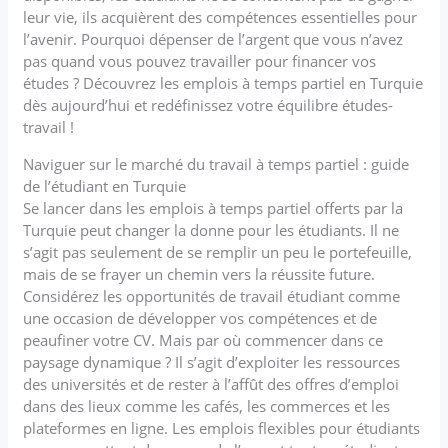
leur vie, ils acquièrent des compétences essentielles pour
l’avenir. Pourquoi dépenser de l’argent que vous n’avez
pas quand vous pouvez travailler pour financer vos
études ? Découvrez les emplois à temps partiel en Turquie
dès aujourd’hui et redéfinissez votre équilibre études-
travail !
Naviguer sur le marché du travail à temps partiel : guide
de l’étudiant en Turquie
Se lancer dans les emplois à temps partiel offerts par la
Turquie peut changer la donne pour les étudiants. Il ne
s’agit pas seulement de se remplir un peu le portefeuille,
mais de se frayer un chemin vers la réussite future.
Considérez les opportunités de travail étudiant comme
une occasion de développer vos compétences et de
peaufiner votre CV. Mais par où commencer dans ce
paysage dynamique ? Il s’agit d’exploiter les ressources
des universités et de rester à l’affût des offres d’emploi
dans des lieux comme les cafés, les commerces et les
plateformes en ligne. Les emplois flexibles pour étudiants