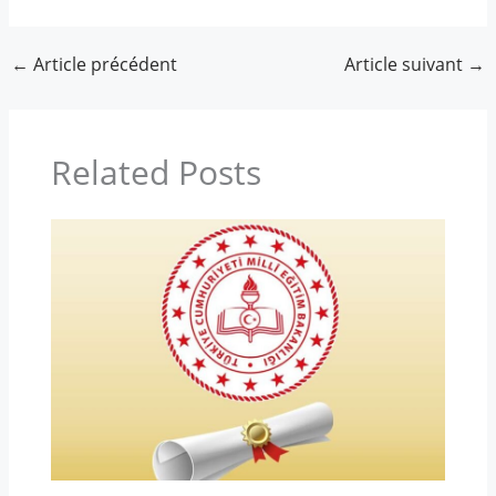
←
Article précédent
Article suivant
→
Related Posts