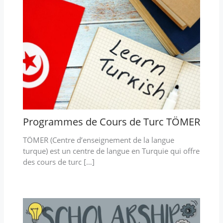
Programmes de Cours de Turc TÖMER
TÖMER (Centre d’enseignement de la langue
turque) est un centre de langue en Turquie qui offre
des cours de turc […]