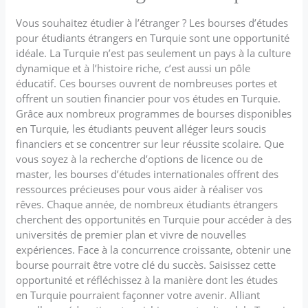
Vous souhaitez étudier à l’étranger ? Les bourses d’études
pour étudiants étrangers en Turquie sont une opportunité
idéale. La Turquie n’est pas seulement un pays à la culture
dynamique et à l’histoire riche, c’est aussi un pôle
éducatif. Ces bourses ouvrent de nombreuses portes et
offrent un soutien financier pour vos études en Turquie.
Grâce aux nombreux programmes de bourses disponibles
en Turquie, les étudiants peuvent alléger leurs soucis
financiers et se concentrer sur leur réussite scolaire. Que
vous soyez à la recherche d’options de licence ou de
master, les bourses d’études internationales offrent des
ressources précieuses pour vous aider à réaliser vos
rêves. Chaque année, de nombreux étudiants étrangers
cherchent des opportunités en Turquie pour accéder à des
universités de premier plan et vivre de nouvelles
expériences. Face à la concurrence croissante, obtenir une
bourse pourrait être votre clé du succès. Saisissez cette
opportunité et réfléchissez à la manière dont les études
en Turquie pourraient façonner votre avenir. Alliant