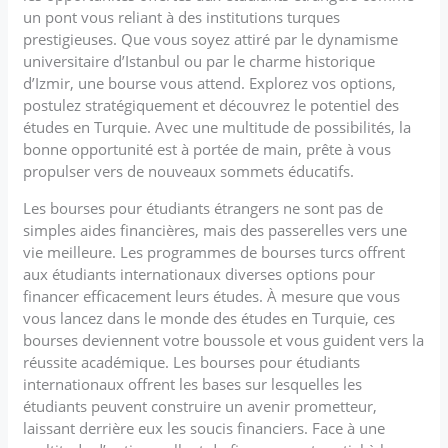
un pont vous reliant à des institutions turques
prestigieuses. Que vous soyez attiré par le dynamisme
universitaire d’Istanbul ou par le charme historique
d’Izmir, une bourse vous attend. Explorez vos options,
postulez stratégiquement et découvrez le potentiel des
études en Turquie. Avec une multitude de possibilités, la
bonne opportunité est à portée de main, prête à vous
propulser vers de nouveaux sommets éducatifs.
Les bourses pour étudiants étrangers ne sont pas de
simples aides financières, mais des passerelles vers une
vie meilleure. Les programmes de bourses turcs offrent
aux étudiants internationaux diverses options pour
financer efficacement leurs études. À mesure que vous
vous lancez dans le monde des études en Turquie, ces
bourses deviennent votre boussole et vous guident vers la
réussite académique. Les bourses pour étudiants
internationaux offrent les bases sur lesquelles les
étudiants peuvent construire un avenir prometteur,
laissant derrière eux les soucis financiers. Face à une