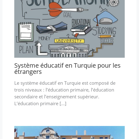
Système éducatif en Turquie pour les
étrangers
Le système éducatif en Turquie est composé de
trois niveaux : l’éducation primaire, l’éducation
secondaire et l’enseignement supérieur.
L’éducation primaire […]