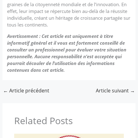
graines de la citoyenneté mondiale et de l’innovation. En
effet, leur impact se répercute bien au-delà de la réussite
individuelle, créant un héritage de croissance partagée sur
tous les continents.
Avertissement : Cet article est uniquement à titre
informatif général et il vous est fortement conseillé de
consulter un professionnel pour évaluer votre situation
personnelle. Aucune responsabilité n’est acceptée qui
pourrait découler de l’utilisation des informations
contenues dans cet article.
←
Article précédent
Article suivant
→
Related Posts