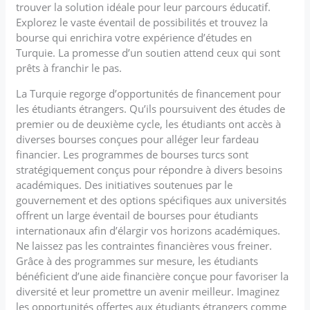
trouver la solution idéale pour leur parcours éducatif.
Explorez le vaste éventail de possibilités et trouvez la
bourse qui enrichira votre expérience d’études en
Turquie. La promesse d’un soutien attend ceux qui sont
prêts à franchir le pas.
La Turquie regorge d’opportunités de financement pour
les étudiants étrangers. Qu’ils poursuivent des études de
premier ou de deuxième cycle, les étudiants ont accès à
diverses bourses conçues pour alléger leur fardeau
financier. Les programmes de bourses turcs sont
stratégiquement conçus pour répondre à divers besoins
académiques. Des initiatives soutenues par le
gouvernement et des options spécifiques aux universités
offrent un large éventail de bourses pour étudiants
internationaux afin d’élargir vos horizons académiques.
Ne laissez pas les contraintes financières vous freiner.
Grâce à des programmes sur mesure, les étudiants
bénéficient d’une aide financière conçue pour favoriser la
diversité et leur promettre un avenir meilleur. Imaginez
les opportunités offertes aux étudiants étrangers comme