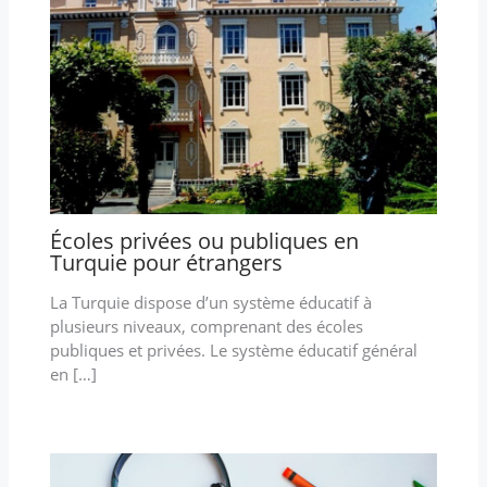
Écoles privées ou publiques en
Turquie pour étrangers
La Turquie dispose d’un système éducatif à
plusieurs niveaux, comprenant des écoles
publiques et privées. Le système éducatif général
en […]