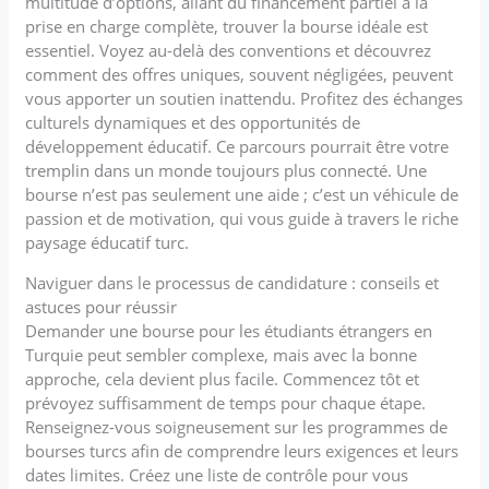
multitude d’options, allant du financement partiel à la
prise en charge complète, trouver la bourse idéale est
essentiel. Voyez au-delà des conventions et découvrez
comment des offres uniques, souvent négligées, peuvent
vous apporter un soutien inattendu. Profitez des échanges
culturels dynamiques et des opportunités de
développement éducatif. Ce parcours pourrait être votre
tremplin dans un monde toujours plus connecté. Une
bourse n’est pas seulement une aide ; c’est un véhicule de
passion et de motivation, qui vous guide à travers le riche
paysage éducatif turc.
Naviguer dans le processus de candidature : conseils et
astuces pour réussir
Demander une bourse pour les étudiants étrangers en
Turquie peut sembler complexe, mais avec la bonne
approche, cela devient plus facile. Commencez tôt et
prévoyez suffisamment de temps pour chaque étape.
Renseignez-vous soigneusement sur les programmes de
bourses turcs afin de comprendre leurs exigences et leurs
dates limites. Créez une liste de contrôle pour vous