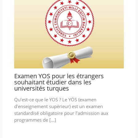
Examen YOS pour les étrangers
souhaitant étudier dans les
universités turques
Qu’est-ce que le YOS ? Le YÖS (examen
d’enseignement supérieur) est un examen
standardisé obligatoire pour l’admission aux
programmes de […]