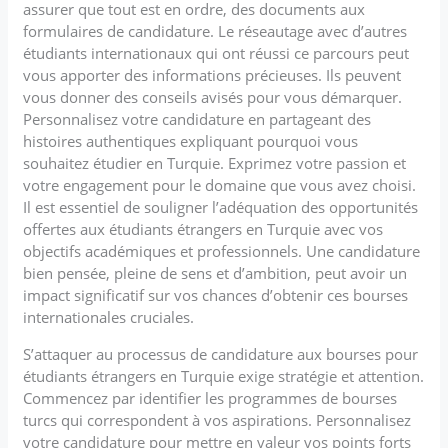
assurer que tout est en ordre, des documents aux
formulaires de candidature. Le réseautage avec d’autres
étudiants internationaux qui ont réussi ce parcours peut
vous apporter des informations précieuses. Ils peuvent
vous donner des conseils avisés pour vous démarquer.
Personnalisez votre candidature en partageant des
histoires authentiques expliquant pourquoi vous
souhaitez étudier en Turquie. Exprimez votre passion et
votre engagement pour le domaine que vous avez choisi.
Il est essentiel de souligner l’adéquation des opportunités
offertes aux étudiants étrangers en Turquie avec vos
objectifs académiques et professionnels. Une candidature
bien pensée, pleine de sens et d’ambition, peut avoir un
impact significatif sur vos chances d’obtenir ces bourses
internationales cruciales.
S’attaquer au processus de candidature aux bourses pour
étudiants étrangers en Turquie exige stratégie et attention.
Commencez par identifier les programmes de bourses
turcs qui correspondent à vos aspirations. Personnalisez
votre candidature pour mettre en valeur vos points forts