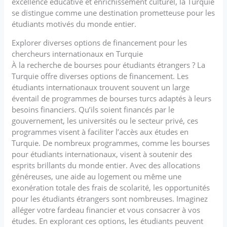
excellence éducative et enrichissement culturel, la Turquie
se distingue comme une destination prometteuse pour les
étudiants motivés du monde entier.
Explorer diverses options de financement pour les
chercheurs internationaux en Turquie
À la recherche de bourses pour étudiants étrangers ? La
Turquie offre diverses options de financement. Les
étudiants internationaux trouvent souvent un large
éventail de programmes de bourses turcs adaptés à leurs
besoins financiers. Qu’ils soient financés par le
gouvernement, les universités ou le secteur privé, ces
programmes visent à faciliter l’accès aux études en
Turquie. De nombreux programmes, comme les bourses
pour étudiants internationaux, visent à soutenir des
esprits brillants du monde entier. Avec des allocations
généreuses, une aide au logement ou même une
exonération totale des frais de scolarité, les opportunités
pour les étudiants étrangers sont nombreuses. Imaginez
alléger votre fardeau financier et vous consacrer à vos
études. En explorant ces options, les étudiants peuvent