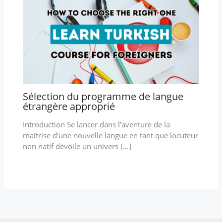
Sélection du programme de langue
étrangère approprié
Introduction Se lancer dans l’aventure de la
maîtrise d’une nouvelle langue en tant que locuteur
non natif dévoile un univers […]