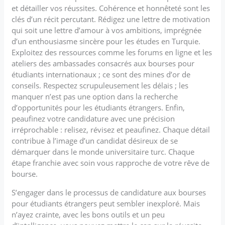
et détailler vos réussites. Cohérence et honnêteté sont les
clés d’un récit percutant. Rédigez une lettre de motivation
qui soit une lettre d’amour à vos ambitions, imprégnée
d’un enthousiasme sincère pour les études en Turquie.
Exploitez des ressources comme les forums en ligne et les
ateliers des ambassades consacrés aux bourses pour
étudiants internationaux ; ce sont des mines d’or de
conseils. Respectez scrupuleusement les délais ; les
manquer n’est pas une option dans la recherche
d’opportunités pour les étudiants étrangers. Enfin,
peaufinez votre candidature avec une précision
irréprochable : relisez, révisez et peaufinez. Chaque détail
contribue à l’image d’un candidat désireux de se
démarquer dans le monde universitaire turc. Chaque
étape franchie avec soin vous rapproche de votre rêve de
bourse.
S’engager dans le processus de candidature aux bourses
pour étudiants étrangers peut sembler inexploré. Mais
n’ayez crainte, avec les bons outils et un peu