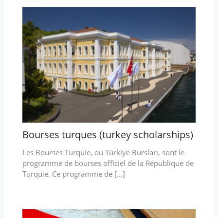
Bourses turques (turkey scholarships)
Les Bourses Turquie, ou Türkiye Bursları, sont le
programme de bourses officiel de la République de
Turquie. Ce programme de […]