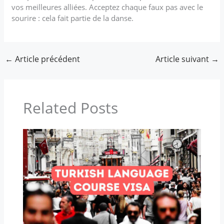
vos meilleures alliées. Acceptez chaque faux pas avec le
sourire : cela fait partie de la danse.
←
Article précédent
Article suivant
→
Related Posts