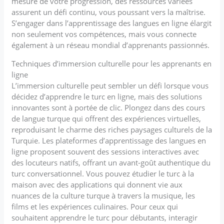
mesure de votre progression, des ressources variées
assurent un défi continu, vous poussant vers la maîtrise.
S’engager dans l’apprentissage des langues en ligne élargit
non seulement vos compétences, mais vous connecte
également à un réseau mondial d’apprenants passionnés.
Techniques d’immersion culturelle pour les apprenants en
ligne
L’immersion culturelle peut sembler un défi lorsque vous
décidez d’apprendre le turc en ligne, mais des solutions
innovantes sont à portée de clic. Plongez dans des cours
de langue turque qui offrent des expériences virtuelles,
reproduisant le charme des riches paysages culturels de la
Turquie. Les plateformes d’apprentissage des langues en
ligne proposent souvent des sessions interactives avec
des locuteurs natifs, offrant un avant-goût authentique du
turc conversationnel. Vous pouvez étudier le turc à la
maison avec des applications qui donnent vie aux
nuances de la culture turque à travers la musique, les
films et les expériences culinaires. Pour ceux qui
souhaitent apprendre le turc pour débutants, interagir