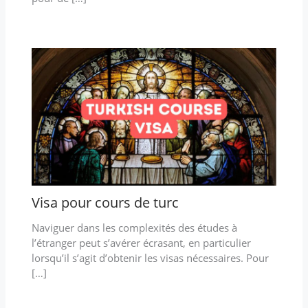
Visa pour cours de turc
Naviguer dans les complexités des études à
l’étranger peut s’avérer écrasant, en particulier
lorsqu’il s’agit d’obtenir les visas nécessaires. Pour
[…]