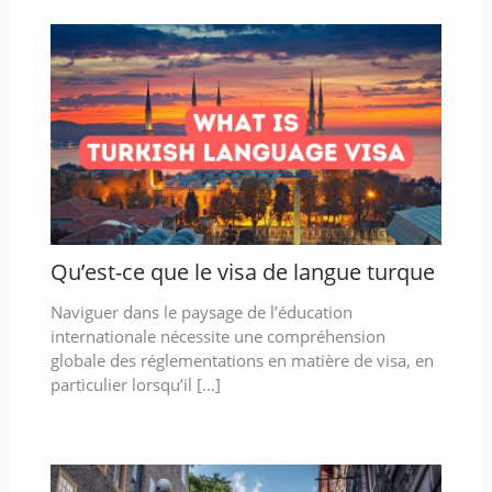
Qu’est-ce que le visa de langue turque
Naviguer dans le paysage de l’éducation
internationale nécessite une compréhension
globale des réglementations en matière de visa, en
particulier lorsqu’il […]