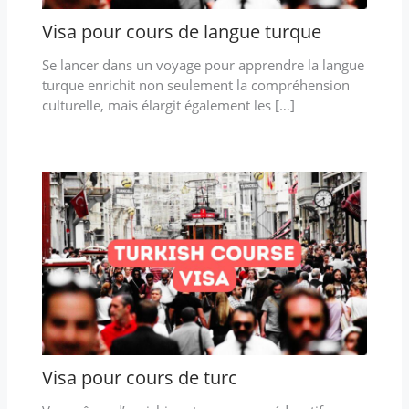
Visa pour cours de langue turque
Se lancer dans un voyage pour apprendre la langue
turque enrichit non seulement la compréhension
culturelle, mais élargit également les […]
Visa pour cours de turc