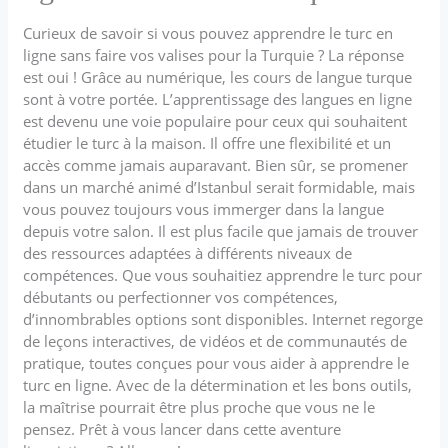
Curieux de savoir si vous pouvez apprendre le turc en
ligne sans faire vos valises pour la Turquie ? La réponse
est oui ! Grâce au numérique, les cours de langue turque
sont à votre portée. L’apprentissage des langues en ligne
est devenu une voie populaire pour ceux qui souhaitent
étudier le turc à la maison. Il offre une flexibilité et un
accès comme jamais auparavant. Bien sûr, se promener
dans un marché animé d’Istanbul serait formidable, mais
vous pouvez toujours vous immerger dans la langue
depuis votre salon. Il est plus facile que jamais de trouver
des ressources adaptées à différents niveaux de
compétences. Que vous souhaitiez apprendre le turc pour
débutants ou perfectionner vos compétences,
d’innombrables options sont disponibles. Internet regorge
de leçons interactives, de vidéos et de communautés de
pratique, toutes conçues pour vous aider à apprendre le
turc en ligne. Avec de la détermination et les bons outils,
la maîtrise pourrait être plus proche que vous ne le
pensez. Prêt à vous lancer dans cette aventure