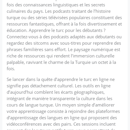
fois des connaissances linguistiques et les secrets
culinaires du pays. Les podcasts traitant de l’histoire
turque ou des séries télévisées populaires constituent des
ressources fantastiques, offrant à la fois divertissement et
éducation. Apprendre le turc pour les débutants ?
Connectez-vous à des podcasts adaptés aux débutants ou
regardez des sitcoms avec sous-titres pour reprendre des
phrases familières sans effort. Le paysage numérique est
riche de ressources qui rendent l’immersion culturelle
palpable, ravivant le charme de la Turquie un octet à la
fois.
Se lancer dans la quête d’apprendre le turc en ligne ne
signifie pas détachement culturel. Les outils en ligne
d’aujourd’hui comblent les écarts géographiques,
intégrant de manière transparente la culture dans les
cours de langue turque. Un moyen simple d’améliorer
votre apprentissage consiste à rejoindre des plateformes
d’apprentissage des langues en ligne qui proposent des
vidéoconférences avec des pairs. Ces sessions incluent