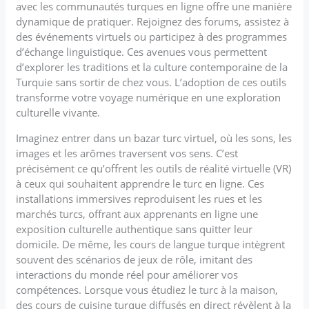
avec les communautés turques en ligne offre une manière
dynamique de pratiquer. Rejoignez des forums, assistez à
des événements virtuels ou participez à des programmes
d’échange linguistique. Ces avenues vous permettent
d’explorer les traditions et la culture contemporaine de la
Turquie sans sortir de chez vous. L’adoption de ces outils
transforme votre voyage numérique en une exploration
culturelle vivante.
Imaginez entrer dans un bazar turc virtuel, où les sons, les
images et les arômes traversent vos sens. C’est
précisément ce qu’offrent les outils de réalité virtuelle (VR)
à ceux qui souhaitent apprendre le turc en ligne. Ces
installations immersives reproduisent les rues et les
marchés turcs, offrant aux apprenants en ligne une
exposition culturelle authentique sans quitter leur
domicile. De même, les cours de langue turque intègrent
souvent des scénarios de jeux de rôle, imitant des
interactions du monde réel pour améliorer vos
compétences. Lorsque vous étudiez le turc à la maison,
des cours de cuisine turque diffusés en direct révèlent à la