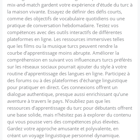
mix-and-match gardent votre expérience d’étude du turc à
la maison vivante. Essayez de définir des défis courts,
comme des objectifs de vocabulaire quotidiens ou une
pratique de conversation hebdomadaire. Testez vos
compétences avec des outils interactifs de différentes
plateformes en ligne. Les ressources immersives telles
que les films ou la musique turcs peuvent rendre la
courbe d’apprentissage moins abrupte. Améliorer la
compréhension en suivant vos influenceurs turcs préférés
sur les réseaux sociaux pourrait ajouter du style à votre
routine d’apprentissage des langues en ligne. Participez à
des forums ou à des plateformes d’échange linguistique
pour pratiquer en direct. Ces connexions offrent un
dialogue authentique, presque aussi enrichissant qu’une
aventure à travers le pays. N’oubliez pas que les
ressources d’apprentissage du turc pour débutants offrent
une base solide, mais n’hésitez pas à explorer du contenu
qui vous pousse vers des compétences plus élevées.
Gardez votre approche amusante et polyvalente, en
créant un voyage linguistique personnel dynamique.