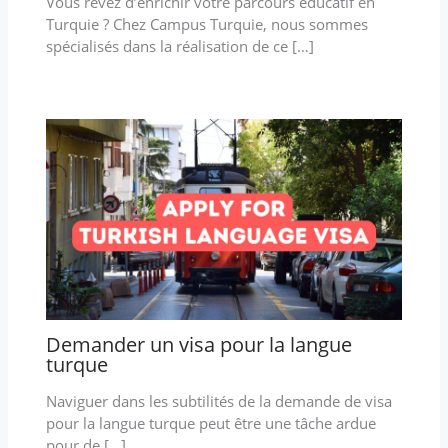
Vous rêvez d’enrichir votre parcours éducatif en
Turquie ? Chez Campus Turquie, nous sommes
spécialisés dans la réalisation de ce […]
Demander un visa pour la langue
turque
Naviguer dans les subtilités de la demande de visa
pour la langue turque peut être une tâche ardue
pour de […]