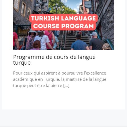
Programme de cours de langue
turque
Pour ceux qui aspirent à poursuivre l’excellence
académique en Turquie, la maîtrise de la langue
turque peut être la pierre […]