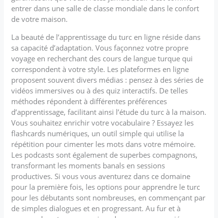
entrer dans une salle de classe mondiale dans le confort
de votre maison.
La beauté de l’apprentissage du turc en ligne réside dans
sa capacité d’adaptation. Vous façonnez votre propre
voyage en recherchant des cours de langue turque qui
correspondent à votre style. Les plateformes en ligne
proposent souvent divers médias : pensez à des séries de
vidéos immersives ou à des quiz interactifs. De telles
méthodes répondent à différentes préférences
d’apprentissage, facilitant ainsi l’étude du turc à la maison.
Vous souhaitez enrichir votre vocabulaire ? Essayez les
flashcards numériques, un outil simple qui utilise la
répétition pour cimenter les mots dans votre mémoire.
Les podcasts sont également de superbes compagnons,
transformant les moments banals en sessions
productives. Si vous vous aventurez dans ce domaine
pour la première fois, les options pour apprendre le turc
pour les débutants sont nombreuses, en commençant par
de simples dialogues et en progressant. Au fur et à