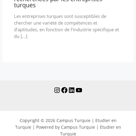
turques
Les entreprises turques sont susceptibles de
chercher une variété de compétences et
d’aptitudes, en fonction de l’industrie spécifique et
du […]
Copyright © 2026 Campus Turquie | Etudier en
Turquie | Powered by Campus Turquie | Etudier en
Turquie