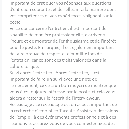
important de pratiquer vos réponses aux questions
d’entretien courantes et de réfléchir à la manière dont
vos compétences et vos expériences s’alignent sur le
poste.
En ce qui concerne l’entretien, il est important de
s’habiller de manière professionnelle, d’arriver à
l’heure et de montrer de l’enthousiasme et de l’intérêt
pour le poste. En Turquie, il est également important
de faire preuve de respect et d’humilité lors de
l’entretien, car ce sont des traits valorisés dans la
culture turque.
Suivi après l’entretien : Après l’entretien, il est
important de faire un suivi avec une note de
remerciement, ce sera un bon moyen de montrer que
vous êtes toujours intéressé par le poste, et cela vous
aidera à rester sur le l’esprit de l’intervieweur.
Réseautage : Le réseautage est un aspect important de
la recherche d’emploi en Turquie. Assistez à des salons
de l’emploi, à des événements professionnels et à des
réunions et assurez-vous de vous connecter avec des