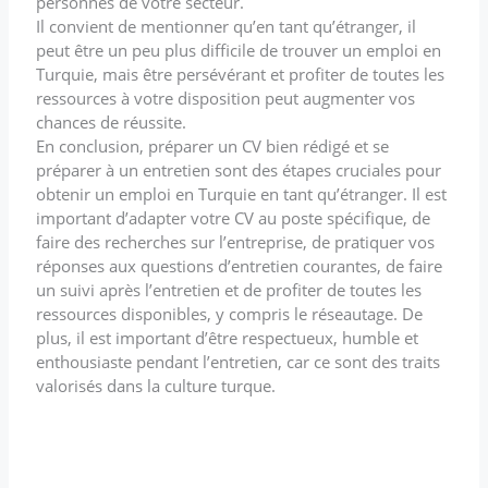
personnes de votre secteur.
Il convient de mentionner qu’en tant qu’étranger, il
peut être un peu plus difficile de trouver un emploi en
Turquie, mais être persévérant et profiter de toutes les
ressources à votre disposition peut augmenter vos
chances de réussite.
En conclusion, préparer un CV bien rédigé et se
préparer à un entretien sont des étapes cruciales pour
obtenir un emploi en Turquie en tant qu’étranger. Il est
important d’adapter votre CV au poste spécifique, de
faire des recherches sur l’entreprise, de pratiquer vos
réponses aux questions d’entretien courantes, de faire
un suivi après l’entretien et de profiter de toutes les
ressources disponibles, y compris le réseautage. De
plus, il est important d’être respectueux, humble et
enthousiaste pendant l’entretien, car ce sont des traits
valorisés dans la culture turque.