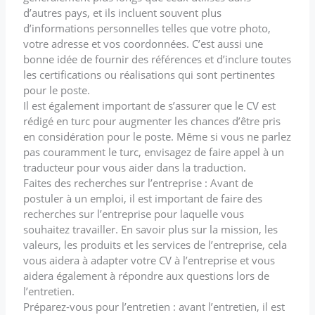
d’autres pays, et ils incluent souvent plus
d’informations personnelles telles que votre photo,
votre adresse et vos coordonnées. C’est aussi une
bonne idée de fournir des références et d’inclure toutes
les certifications ou réalisations qui sont pertinentes
pour le poste.
Il est également important de s’assurer que le CV est
rédigé en turc pour augmenter les chances d’être pris
en considération pour le poste. Même si vous ne parlez
pas couramment le turc, envisagez de faire appel à un
traducteur pour vous aider dans la traduction.
Faites des recherches sur l’entreprise : Avant de
postuler à un emploi, il est important de faire des
recherches sur l’entreprise pour laquelle vous
souhaitez travailler. En savoir plus sur la mission, les
valeurs, les produits et les services de l’entreprise, cela
vous aidera à adapter votre CV à l’entreprise et vous
aidera également à répondre aux questions lors de
l’entretien.
Préparez-vous pour l’entretien : avant l’entretien, il est