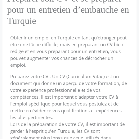
pour un entretien d’embauche en
Turquie
Obtenir un emploi en Turquie en tant qu’étranger peut
être une tâche difficile, mais en préparant un CV bien
rédigé et en vous préparant pour un entretien, vous
pouvez augmenter vos chances de décrocher un
emploi.
Préparez votre CV : Un CV (Curriculum Vitae) est un
document qui donne un aperçu de votre formation, de
votre expérience professionnelle et de vos
compétences. Il est important d’adapter votre CV à
l’emploi spécifique pour lequel vous postulez et de
mettre en évidence vos qualifications et expériences
les plus pertinentes.
Lors de la préparation de votre CV, il est important de
garder à l’esprit qu’en Turquie, les CV sont
généralement plus longs que ceux utilisés dans