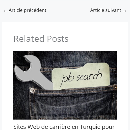
←
Article précédent
Article suivant
→
Related Posts
Sites Web de carrière en Turquie pour