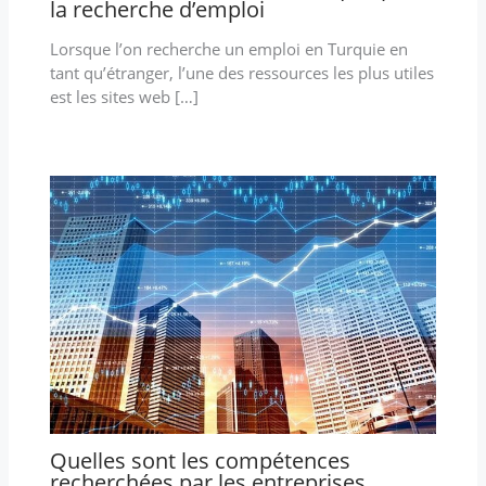
la recherche d’emploi
Lorsque l’on recherche un emploi en Turquie en
tant qu’étranger, l’une des ressources les plus utiles
est les sites web […]
Quelles sont les compétences
recherchées par les entreprises