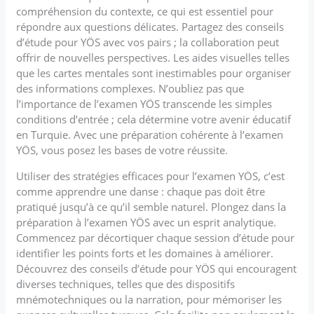
compréhension du contexte, ce qui est essentiel pour
répondre aux questions délicates. Partagez des conseils
d’étude pour YÖS avec vos pairs ; la collaboration peut
offrir de nouvelles perspectives. Les aides visuelles telles
que les cartes mentales sont inestimables pour organiser
des informations complexes. N’oubliez pas que
l’importance de l’examen YÖS transcende les simples
conditions d’entrée ; cela détermine votre avenir éducatif
en Turquie. Avec une préparation cohérente à l’examen
YÖS, vous posez les bases de votre réussite.
Utiliser des stratégies efficaces pour l’examen YÖS, c’est
comme apprendre une danse : chaque pas doit être
pratiqué jusqu’à ce qu’il semble naturel. Plongez dans la
préparation à l’examen YÖS avec un esprit analytique.
Commencez par décortiquer chaque session d’étude pour
identifier les points forts et les domaines à améliorer.
Découvrez des conseils d’étude pour YÖS qui encouragent
diverses techniques, telles que des dispositifs
mnémotechniques ou la narration, pour mémoriser les