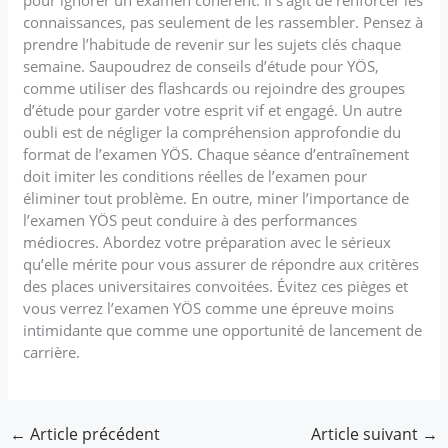
connaissances, pas seulement de les rassembler. Pensez à
prendre l’habitude de revenir sur les sujets clés chaque
semaine. Saupoudrez de conseils d’étude pour YÖS,
comme utiliser des flashcards ou rejoindre des groupes
d’étude pour garder votre esprit vif et engagé. Un autre
oubli est de négliger la compréhension approfondie du
format de l’examen YÖS. Chaque séance d’entraînement
doit imiter les conditions réelles de l’examen pour
éliminer tout problème. En outre, miner l’importance de
l’examen YÖS peut conduire à des performances
médiocres. Abordez votre préparation avec le sérieux
qu’elle mérite pour vous assurer de répondre aux critères
des places universitaires convoitées. Évitez ces pièges et
vous verrez l’examen YÖS comme une épreuve moins
intimidante que comme une opportunité de lancement de
carrière.
←
Article précédent
Article suivant
→