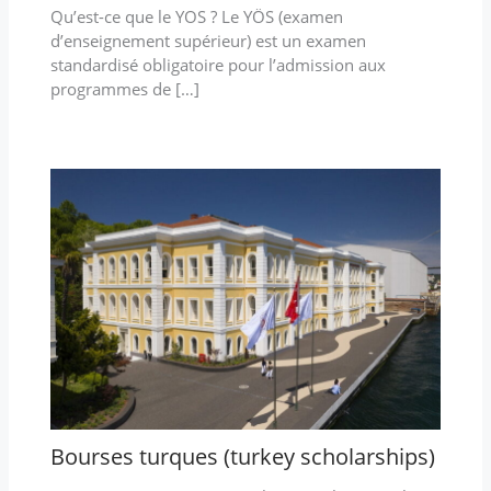
Qu’est-ce que le YOS ? Le YÖS (examen
d’enseignement supérieur) est un examen
standardisé obligatoire pour l’admission aux
programmes de […]
Bourses turques (turkey scholarships)