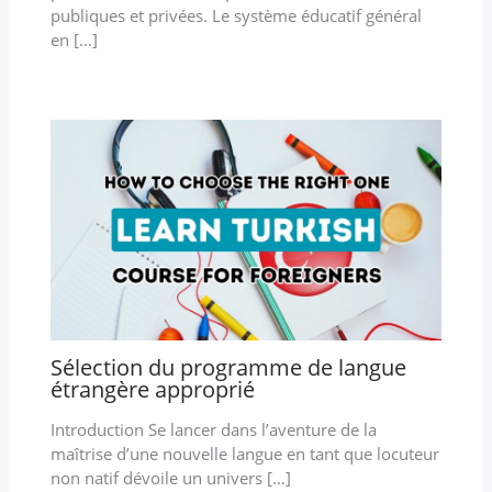
publiques et privées. Le système éducatif général
en […]
Sélection du programme de langue
étrangère approprié
Introduction Se lancer dans l’aventure de la
maîtrise d’une nouvelle langue en tant que locuteur
non natif dévoile un univers […]