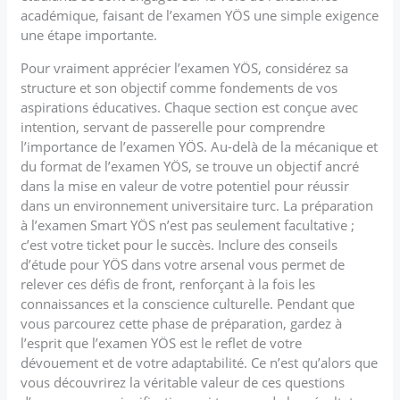
académique, faisant de l’examen YÖS une simple exigence
une étape importante.
Pour vraiment apprécier l’examen YÖS, considérez sa
structure et son objectif comme fondements de vos
aspirations éducatives. Chaque section est conçue avec
intention, servant de passerelle pour comprendre
l’importance de l’examen YÖS. Au-delà de la mécanique et
du format de l’examen YÖS, se trouve un objectif ancré
dans la mise en valeur de votre potentiel pour réussir
dans un environnement universitaire turc. La préparation
à l’examen Smart YÖS n’est pas seulement facultative ;
c’est votre ticket pour le succès. Inclure des conseils
d’étude pour YÖS dans votre arsenal vous permet de
relever ces défis de front, renforçant à la fois les
connaissances et la conscience culturelle. Pendant que
vous parcourez cette phase de préparation, gardez à
l’esprit que l’examen YÖS est le reflet de votre
dévouement et de votre adaptabilité. Ce n’est qu’alors que
vous découvrirez la véritable valeur de ces questions