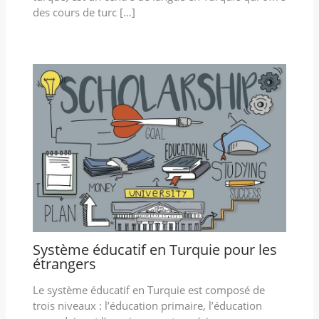
des cours de turc […]
Système éducatif en Turquie pour les
étrangers
Le système éducatif en Turquie est composé de
trois niveaux : l’éducation primaire, l’éducation