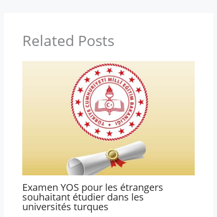
Related Posts
Examen YOS pour les étrangers
souhaitant étudier dans les
universités turques