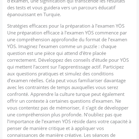
d’examen, une signification qui transcende les résultats
des tests et vous guidera vers un parcours éducatif
épanouissant en Turquie.
Stratégies efficaces pour la préparation à l’examen YÖS
Une préparation efficace à l’examen YÖS commence par
une compréhension approfondie du format de l’examen
YÖS. Imaginez l’examen comme un puzzle : chaque
question est une pièce qui attend d’être placée
correctement. Développez des conseils d’étude pour YÖS
qui mettent l’accent sur l’apprentissage actif. Participez
aux questions pratiques et simulez des conditions
d’examen réelles. Cela peut vous familiariser davantage
avec les contraintes de temps auxquelles vous serez
confronté. Apprendre la culture turque peut également
offrir un contexte à certaines questions d’examen. Ne
vous contentez pas de mémoriser, il s’agit de développer
une compréhension plus profonde. N’oubliez pas que
l’importance de l’examen YÖS réside dans votre capacité à
penser de manière critique et à appliquer vos
connaissances de manière créative. Les séances de