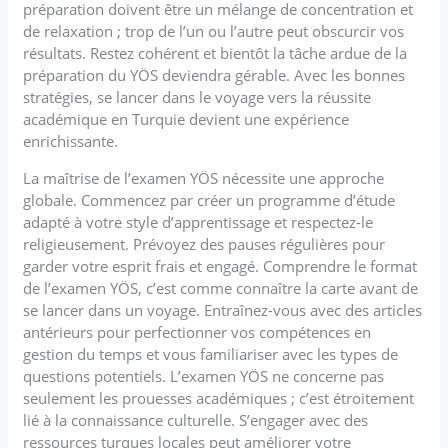
préparation doivent être un mélange de concentration et
de relaxation ; trop de l’un ou l’autre peut obscurcir vos
résultats. Restez cohérent et bientôt la tâche ardue de la
préparation du YÖS deviendra gérable. Avec les bonnes
stratégies, se lancer dans le voyage vers la réussite
académique en Turquie devient une expérience
enrichissante.
La maîtrise de l’examen YÖS nécessite une approche
globale. Commencez par créer un programme d’étude
adapté à votre style d’apprentissage et respectez-le
religieusement. Prévoyez des pauses régulières pour
garder votre esprit frais et engagé. Comprendre le format
de l’examen YÖS, c’est comme connaître la carte avant de
se lancer dans un voyage. Entraînez-vous avec des articles
antérieurs pour perfectionner vos compétences en
gestion du temps et vous familiariser avec les types de
questions potentiels. L’examen YÖS ne concerne pas
seulement les prouesses académiques ; c’est étroitement
lié à la connaissance culturelle. S’engager avec des
ressources turques locales peut améliorer votre