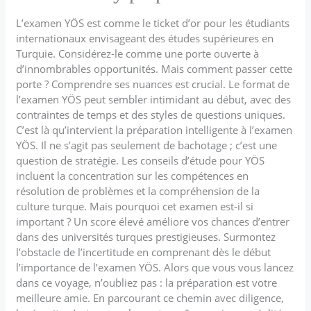
L’examen YÖS est comme le ticket d’or pour les étudiants
internationaux envisageant des études supérieures en
Turquie. Considérez-le comme une porte ouverte à
d’innombrables opportunités. Mais comment passer cette
porte ? Comprendre ses nuances est crucial. Le format de
l’examen YÖS peut sembler intimidant au début, avec des
contraintes de temps et des styles de questions uniques.
C’est là qu’intervient la préparation intelligente à l’examen
YÖS. Il ne s’agit pas seulement de bachotage ; c’est une
question de stratégie. Les conseils d’étude pour YÖS
incluent la concentration sur les compétences en
résolution de problèmes et la compréhension de la
culture turque. Mais pourquoi cet examen est-il si
important ? Un score élevé améliore vos chances d’entrer
dans des universités turques prestigieuses. Surmontez
l’obstacle de l’incertitude en comprenant dès le début
l’importance de l’examen YÖS. Alors que vous vous lancez
dans ce voyage, n’oubliez pas : la préparation est votre
meilleure amie. En parcourant ce chemin avec diligence,