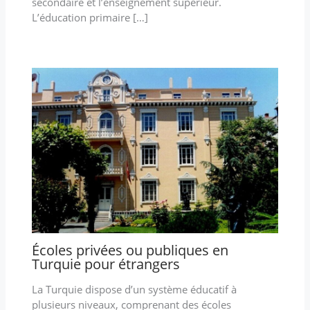
secondaire et l’enseignement supérieur.
L’éducation primaire […]
Écoles privées ou publiques en
Turquie pour étrangers
La Turquie dispose d’un système éducatif à
plusieurs niveaux, comprenant des écoles