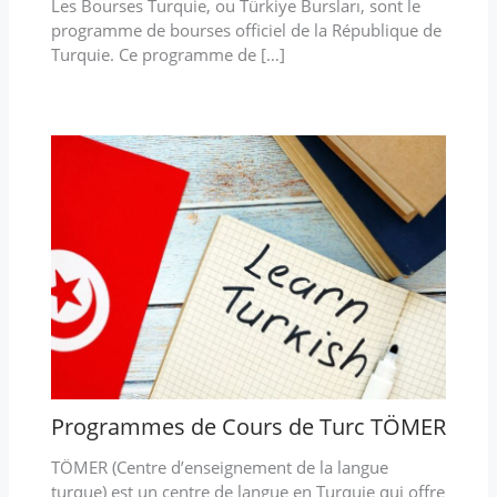
Les Bourses Turquie, ou Türkiye Bursları, sont le
programme de bourses officiel de la République de
Turquie. Ce programme de […]
Programmes de Cours de Turc TÖMER
TÖMER (Centre d’enseignement de la langue
turque) est un centre de langue en Turquie qui offre