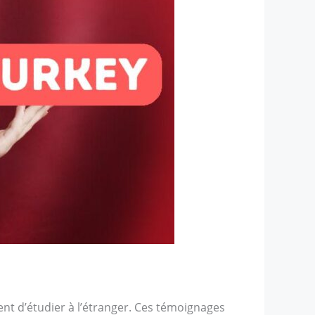
nt d’étudier à l’étranger. Ces témoignages