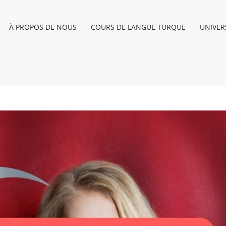
À PROPOS DE NOUS
COURS DE LANGUE TURQUE
UNIVER