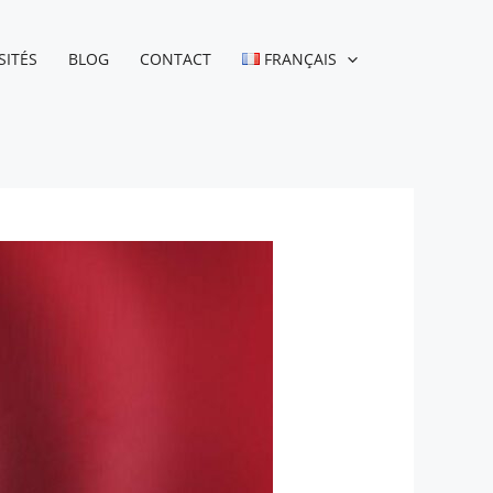
SITÉS
BLOG
CONTACT
FRANÇAIS