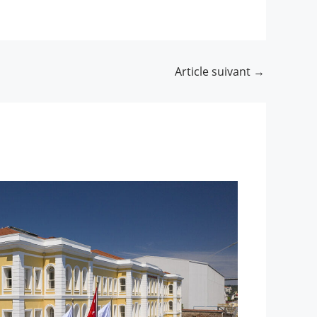
Article suivant
→