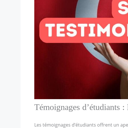
Témoignages d’étudiants : 
Les témoignages d’étudiants offrent un ape