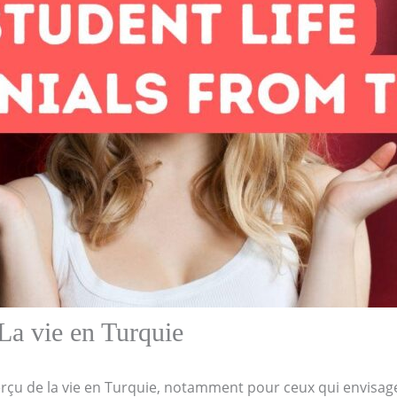
La vie en Turquie
rçu de la vie en Turquie, notamment pour ceux qui envisage