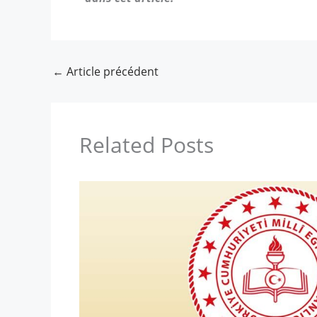
←
Article précédent
Related Posts