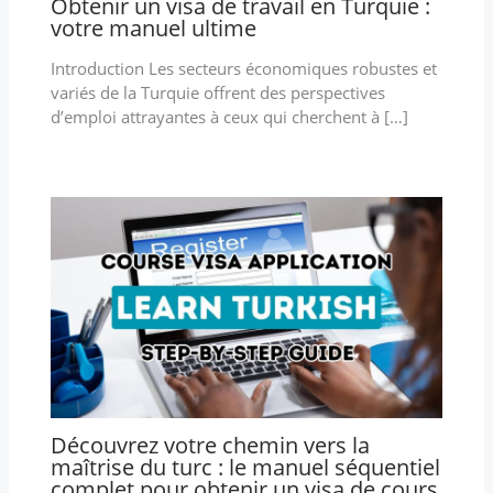
Obtenir un visa de travail en Turquie :
votre manuel ultime
Introduction Les secteurs économiques robustes et
variés de la Turquie offrent des perspectives
d’emploi attrayantes à ceux qui cherchent à […]
Découvrez votre chemin vers la
maîtrise du turc : le manuel séquentiel
complet pour obtenir un visa de cours