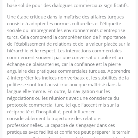
base solide pour des dialogues commerciaux significatifs.
Une étape critique dans la maîtrise des affaires turques
consiste à adopter les normes culturelles et l’étiquette
sociale qui imprègnent les environnements d’entreprise
turcs. Cela comprend la compréhension de l’importance
de l’établissement de relations et de la valeur placée sur la
hiérarchie et le respect. Les interactions commerciales
commencent souvent par une conversation polie et un
échange de plaisanteries, car la confiance est la pierre
angulaire des pratiques commerciales turques. Apprendre
à interpréter les indices non verbaux et les subtilités de la
politesse sont tout aussi cruciaux que maîtrisé dans la
langue elle-même. En outre, la navigation sur les
négociations ou les réunions avec une conscience du
protocole commercial turc, tel que l’accent mis sur la
réciprocité et l’hospitalité, peut influencer
considérablement la trajectoire des relations
professionnelles. La capacité de s’engager dans ces
pratiques avec facilité et confiance peut préparer le terrain