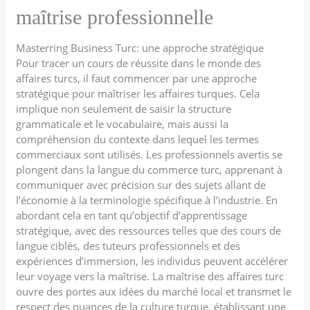
maîtrise professionnelle
Masterring Business Turc: une approche stratégique
Pour tracer un cours de réussite dans le monde des
affaires turcs, il faut commencer par une approche
stratégique pour maîtriser les affaires turques. Cela
implique non seulement de saisir la structure
grammaticale et le vocabulaire, mais aussi la
compréhension du contexte dans lequel les termes
commerciaux sont utilisés. Les professionnels avertis se
plongent dans la langue du commerce turc, apprenant à
communiquer avec précision sur des sujets allant de
l’économie à la terminologie spécifique à l’industrie. En
abordant cela en tant qu’objectif d’apprentissage
stratégique, avec des ressources telles que des cours de
langue ciblés, des tuteurs professionnels et des
expériences d’immersion, les individus peuvent accélérer
leur voyage vers la maîtrise. La maîtrise des affaires turc
ouvre des portes aux idées du marché local et transmet le
respect des nuances de la culture turque, établissant une