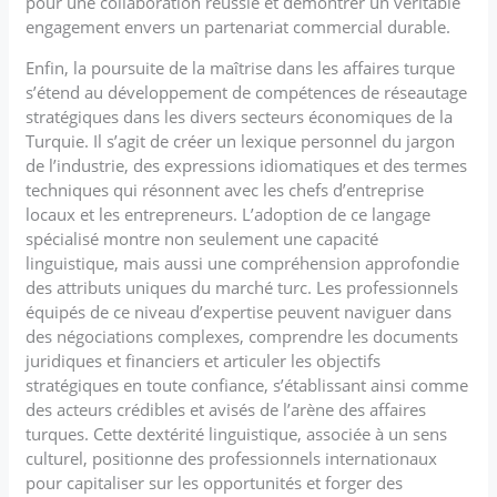
pour une collaboration réussie et démontrer un véritable
engagement envers un partenariat commercial durable.
Enfin, la poursuite de la maîtrise dans les affaires turque
s’étend au développement de compétences de réseautage
stratégiques dans les divers secteurs économiques de la
Turquie. Il s’agit de créer un lexique personnel du jargon
de l’industrie, des expressions idiomatiques et des termes
techniques qui résonnent avec les chefs d’entreprise
locaux et les entrepreneurs. L’adoption de ce langage
spécialisé montre non seulement une capacité
linguistique, mais aussi une compréhension approfondie
des attributs uniques du marché turc. Les professionnels
équipés de ce niveau d’expertise peuvent naviguer dans
des négociations complexes, comprendre les documents
juridiques et financiers et articuler les objectifs
stratégiques en toute confiance, s’établissant ainsi comme
des acteurs crédibles et avisés de l’arène des affaires
turques. Cette dextérité linguistique, associée à un sens
culturel, positionne des professionnels internationaux
pour capitaliser sur les opportunités et forger des