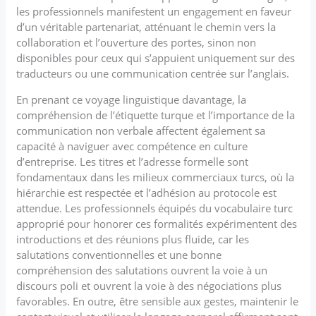
les professionnels manifestent un engagement en faveur
d’un véritable partenariat, atténuant le chemin vers la
collaboration et l’ouverture des portes, sinon non
disponibles pour ceux qui s’appuient uniquement sur des
traducteurs ou une communication centrée sur l’anglais.
En prenant ce voyage linguistique davantage, la
compréhension de l’étiquette turque et l’importance de la
communication non verbale affectent également sa
capacité à naviguer avec compétence en culture
d’entreprise. Les titres et l’adresse formelle sont
fondamentaux dans les milieux commerciaux turcs, où la
hiérarchie est respectée et l’adhésion au protocole est
attendue. Les professionnels équipés du vocabulaire turc
approprié pour honorer ces formalités expérimentent des
introductions et des réunions plus fluide, car les
salutations conventionnelles et une bonne
compréhension des salutations ouvrent la voie à un
discours poli et ouvrent la voie à des négociations plus
favorables. En outre, être sensible aux gestes, maintenir le