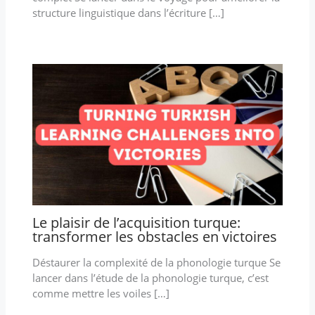
structure linguistique dans l’écriture […]
Le plaisir de l’acquisition turque:
transformer les obstacles en victoires
Déstaurer la complexité de la phonologie turque Se
lancer dans l’étude de la phonologie turque, c’est
comme mettre les voiles […]