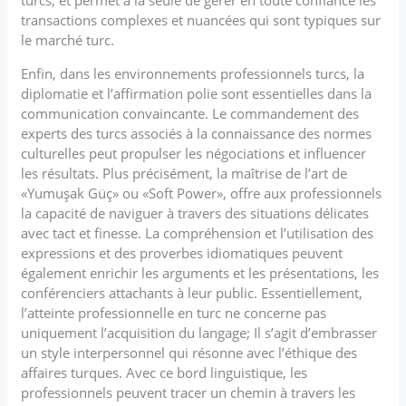
transactions complexes et nuancées qui sont typiques sur
le marché turc.
Enfin, dans les environnements professionnels turcs, la
diplomatie et l’affirmation polie sont essentielles dans la
communication convaincante. Le commandement des
experts des turcs associés à la connaissance des normes
culturelles peut propulser les négociations et influencer
les résultats. Plus précisément, la maîtrise de l’art de
«Yumuşak Güç» ou «Soft Power», offre aux professionnels
la capacité de naviguer à travers des situations délicates
avec tact et finesse. La compréhension et l’utilisation des
expressions et des proverbes idiomatiques peuvent
également enrichir les arguments et les présentations, les
conférenciers attachants à leur public. Essentiellement,
l’atteinte professionnelle en turc ne concerne pas
uniquement l’acquisition du langage; Il s’agit d’embrasser
un style interpersonnel qui résonne avec l’éthique des
affaires turques. Avec ce bord linguistique, les
professionnels peuvent tracer un chemin à travers les