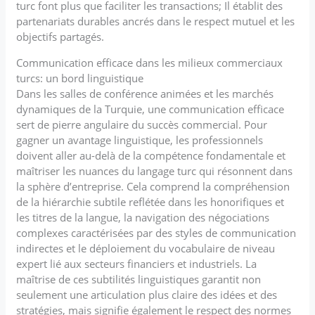
turc font plus que faciliter les transactions; Il établit des
partenariats durables ancrés dans le respect mutuel et les
objectifs partagés.
Communication efficace dans les milieux commerciaux
turcs: un bord linguistique
Dans les salles de conférence animées et les marchés
dynamiques de la Turquie, une communication efficace
sert de pierre angulaire du succès commercial. Pour
gagner un avantage linguistique, les professionnels
doivent aller au-delà de la compétence fondamentale et
maîtriser les nuances du langage turc qui résonnent dans
la sphère d’entreprise. Cela comprend la compréhension
de la hiérarchie subtile reflétée dans les honorifiques et
les titres de la langue, la navigation des négociations
complexes caractérisées par des styles de communication
indirectes et le déploiement du vocabulaire de niveau
expert lié aux secteurs financiers et industriels. La
maîtrise de ces subtilités linguistiques garantit non
seulement une articulation plus claire des idées et des
stratégies, mais signifie également le respect des normes