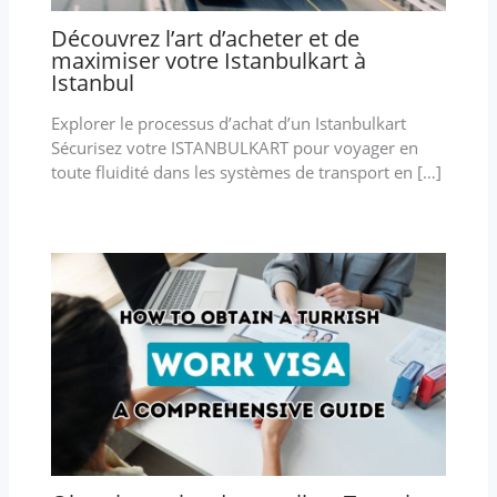
Découvrez l’art d’acheter et de
maximiser votre Istanbulkart à
Istanbul
Explorer le processus d’achat d’un Istanbulkart
Sécurisez votre ISTANBULKART pour voyager en
toute fluidité dans les systèmes de transport en […]