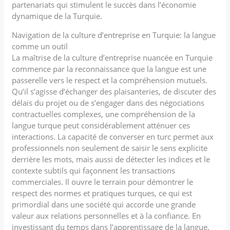
partenariats qui stimulent le succès dans l’économie
dynamique de la Turquie.
Navigation de la culture d’entreprise en Turquie: la langue
comme un outil
La maîtrise de la culture d’entreprise nuancée en Turquie
commence par la reconnaissance que la langue est une
passerelle vers le respect et la compréhension mutuels.
Qu’il s’agisse d’échanger des plaisanteries, de discuter des
délais du projet ou de s’engager dans des négociations
contractuelles complexes, une compréhension de la
langue turque peut considérablement atténuer ces
interactions. La capacité de converser en turc permet aux
professionnels non seulement de saisir le sens explicite
derrière les mots, mais aussi de détecter les indices et le
contexte subtils qui façonnent les transactions
commerciales. Il ouvre le terrain pour démontrer le
respect des normes et pratiques turques, ce qui est
primordial dans une société qui accorde une grande
valeur aux relations personnelles et à la confiance. En
investissant du temps dans l’apprentissage de la langue,