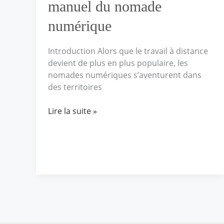
manuel du nomade
numérique
Introduction Alors que le travail à distance
devient de plus en plus populaire, les
nomades numériques s’aventurent dans
des territoires
Lire la suite »