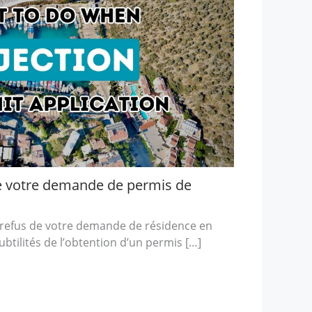
ue votre demande de permis de
refus de votre demande de résidence en
btilités de l’obtention d’un permis […]