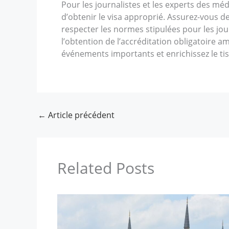
Pour les journalistes et les experts des mé
d’obtenir le visa approprié. Assurez-vous d
respecter les normes stipulées pour les jour
l’obtention de l’accréditation obligatoire 
événements importants et enrichissez le tiss
←
Article précédent
Related Posts