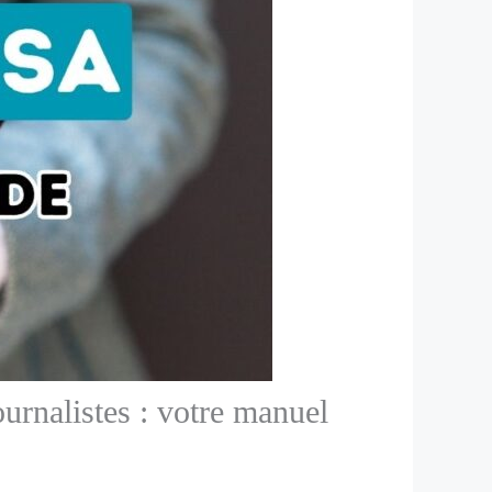
ournalistes : votre manuel