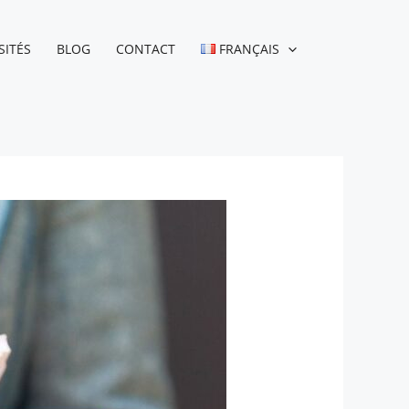
SITÉS
BLOG
CONTACT
FRANÇAIS