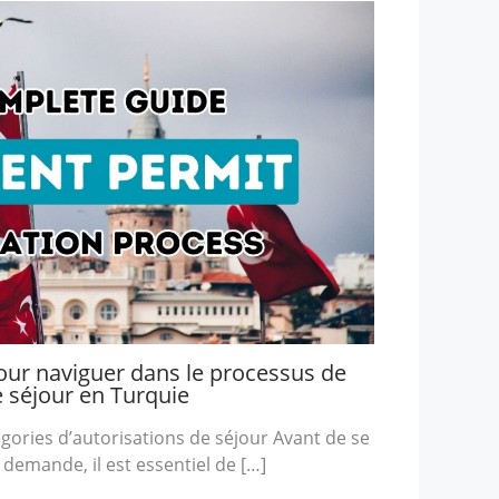
our naviguer dans le processus de
séjour en Turquie
égories d’autorisations de séjour Avant de se
demande, il est essentiel de […]