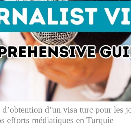
d’obtention d’un visa turc pour les j
s efforts médiatiques en Turquie