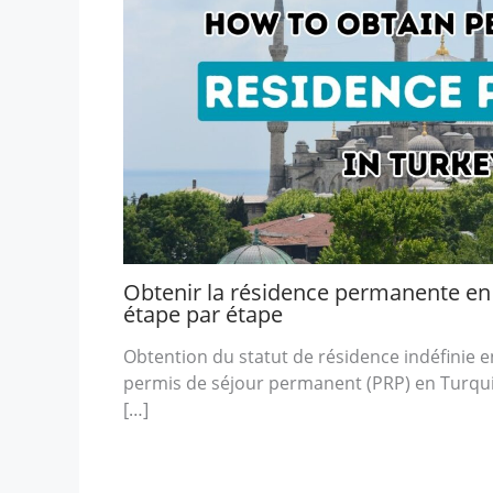
Obtenir la résidence permanente en 
étape par étape
Obtention du statut de résidence indéfinie e
permis de séjour permanent (PRP) en Turqu
[…]