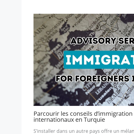
Parcourir les conseils d’immigration
internationaux en Turquie
S’installer dans un autre pays offre un méla