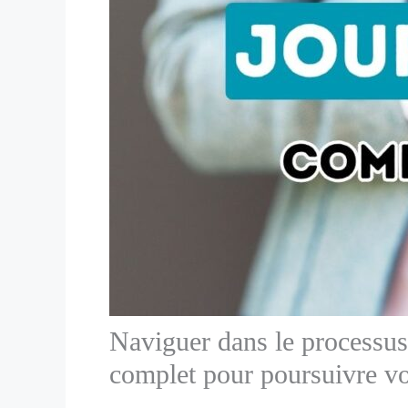
Naviguer dans le processus 
complet pour poursuivre vo