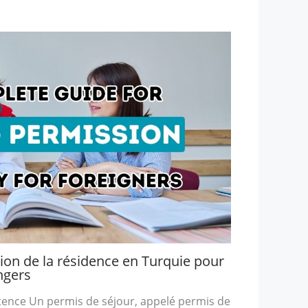
ion de la résidence en Turquie pour
ngers
istence Un permis de séjour, appelé permis de