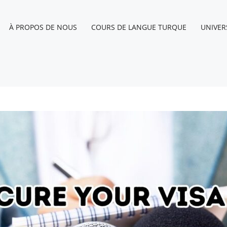
À PROPOS DE NOUS
COURS DE LANGUE TURQUE
UNIVER