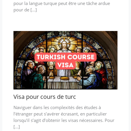
pour la langue turque peut être une tâche ardue
pour de […]
Visa pour cours de turc
Naviguer dans les complexités des études à
l’étranger peut s’avérer écrasant, en particulier
lorsqu’il s’agit d’obtenir les visas nécessaires. Pour
[…]