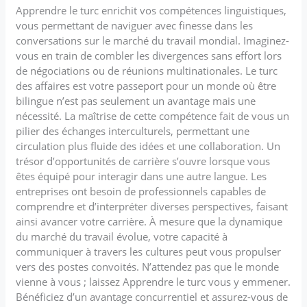
Apprendre le turc enrichit vos compétences linguistiques,
vous permettant de naviguer avec finesse dans les
conversations sur le marché du travail mondial. Imaginez-
vous en train de combler les divergences sans effort lors
de négociations ou de réunions multinationales. Le turc
des affaires est votre passeport pour un monde où être
bilingue n’est pas seulement un avantage mais une
nécessité. La maîtrise de cette compétence fait de vous un
pilier des échanges interculturels, permettant une
circulation plus fluide des idées et une collaboration. Un
trésor d’opportunités de carrière s’ouvre lorsque vous
êtes équipé pour interagir dans une autre langue. Les
entreprises ont besoin de professionnels capables de
comprendre et d’interpréter diverses perspectives, faisant
ainsi avancer votre carrière. À mesure que la dynamique
du marché du travail évolue, votre capacité à
communiquer à travers les cultures peut vous propulser
vers des postes convoités. N’attendez pas que le monde
vienne à vous ; laissez Apprendre le turc vous y emmener.
Bénéficiez d’un avantage concurrentiel et assurez-vous de