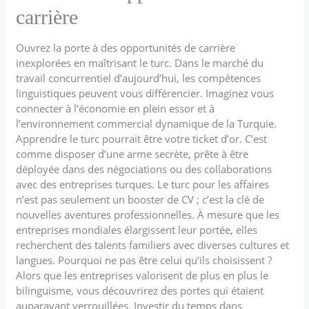
carrière
Ouvrez la porte à des opportunités de carrière
inexplorées en maîtrisant le turc. Dans le marché du
travail concurrentiel d’aujourd’hui, les compétences
linguistiques peuvent vous différencier. Imaginez vous
connecter à l’économie en plein essor et à
l’environnement commercial dynamique de la Turquie.
Apprendre le turc pourrait être votre ticket d’or. C’est
comme disposer d’une arme secrète, prête à être
déployée dans des négociations ou des collaborations
avec des entreprises turques. Le turc pour les affaires
n’est pas seulement un booster de CV ; c’est la clé de
nouvelles aventures professionnelles. À mesure que les
entreprises mondiales élargissent leur portée, elles
recherchent des talents familiers avec diverses cultures et
langues. Pourquoi ne pas être celui qu’ils choisissent ?
Alors que les entreprises valorisent de plus en plus le
bilinguisme, vous découvrirez des portes qui étaient
auparavant verrouillées. Investir du temps dans