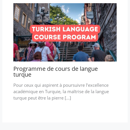
Programme de cours de langue
turque
Pour ceux qui aspirent à poursuivre l’excellence
académique en Turquie, la maîtrise de la langue
turque peut être la pierre […]