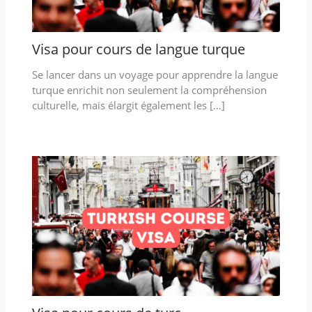
Visa pour cours de langue turque
Se lancer dans un voyage pour apprendre la langue
turque enrichit non seulement la compréhension
culturelle, mais élargit également les […]