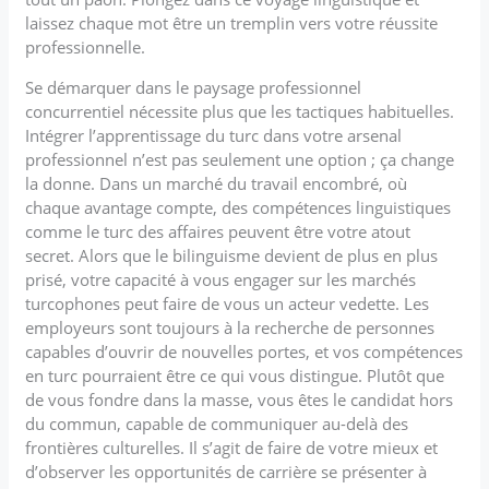
laissez chaque mot être un tremplin vers votre réussite
professionnelle.
Se démarquer dans le paysage professionnel
concurrentiel nécessite plus que les tactiques habituelles.
Intégrer l’apprentissage du turc dans votre arsenal
professionnel n’est pas seulement une option ; ça change
la donne. Dans un marché du travail encombré, où
chaque avantage compte, des compétences linguistiques
comme le turc des affaires peuvent être votre atout
secret. Alors que le bilinguisme devient de plus en plus
prisé, votre capacité à vous engager sur les marchés
turcophones peut faire de vous un acteur vedette. Les
employeurs sont toujours à la recherche de personnes
capables d’ouvrir de nouvelles portes, et vos compétences
en turc pourraient être ce qui vous distingue. Plutôt que
de vous fondre dans la masse, vous êtes le candidat hors
du commun, capable de communiquer au-delà des
frontières culturelles. Il s’agit de faire de votre mieux et
d’observer les opportunités de carrière se présenter à