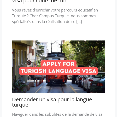
Visa pour cours de turc
Vous rêvez d’enrichir votre parcours éducatif en
Turquie ? Chez Campus Turquie, nous sommes
spécialisés dans la réalisation de ce […]
Demander un visa pour la langue
turque
Naviguer dans les subtilités de la demande de visa