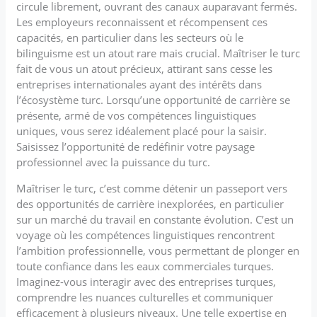
circule librement, ouvrant des canaux auparavant fermés.
Les employeurs reconnaissent et récompensent ces
capacités, en particulier dans les secteurs où le
bilinguisme est un atout rare mais crucial. Maîtriser le turc
fait de vous un atout précieux, attirant sans cesse les
entreprises internationales ayant des intérêts dans
l’écosystème turc. Lorsqu’une opportunité de carrière se
présente, armé de vos compétences linguistiques
uniques, vous serez idéalement placé pour la saisir.
Saisissez l’opportunité de redéfinir votre paysage
professionnel avec la puissance du turc.
Maîtriser le turc, c’est comme détenir un passeport vers
des opportunités de carrière inexplorées, en particulier
sur un marché du travail en constante évolution. C’est un
voyage où les compétences linguistiques rencontrent
l’ambition professionnelle, vous permettant de plonger en
toute confiance dans les eaux commerciales turques.
Imaginez-vous interagir avec des entreprises turques,
comprendre les nuances culturelles et communiquer
efficacement à plusieurs niveaux. Une telle expertise en