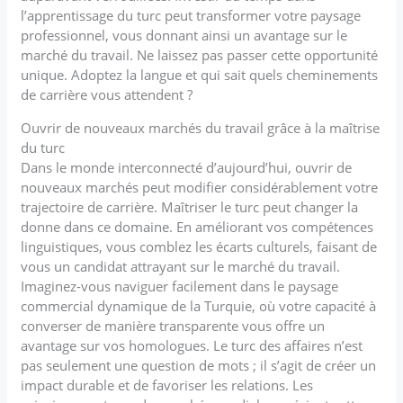
l’apprentissage du turc peut transformer votre paysage
professionnel, vous donnant ainsi un avantage sur le
marché du travail. Ne laissez pas passer cette opportunité
unique. Adoptez la langue et qui sait quels cheminements
de carrière vous attendent ?
Ouvrir de nouveaux marchés du travail grâce à la maîtrise
du turc
Dans le monde interconnecté d’aujourd’hui, ouvrir de
nouveaux marchés peut modifier considérablement votre
trajectoire de carrière. Maîtriser le turc peut changer la
donne dans ce domaine. En améliorant vos compétences
linguistiques, vous comblez les écarts culturels, faisant de
vous un candidat attrayant sur le marché du travail.
Imaginez-vous naviguer facilement dans le paysage
commercial dynamique de la Turquie, où votre capacité à
converser de manière transparente vous offre un
avantage sur vos homologues. Le turc des affaires n’est
pas seulement une question de mots ; il s’agit de créer un
impact durable et de favoriser les relations. Les