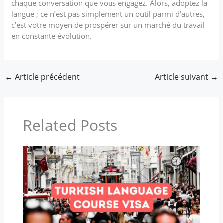
chaque conversation que vous engagez. Alors, adoptez la
langue ; ce n’est pas simplement un outil parmi d’autres,
c’est votre moyen de prospérer sur un marché du travail
en constante évolution.
←
Article précédent
Article suivant
→
Related Posts