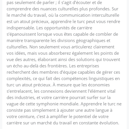
pas seulement de parler ; il s’agit d’écouter et de
comprendre des nuances culturelles plus profondes. Sur
le marché du travail, où la communication interculturelle
est un atout précieux, apprendre le turc peut vous rendre
indispensable. Les opportunités de carrière
s’épanouissent lorsque vous êtes capable de combler de
manière transparente les divisions géographiques et
culturelles. Non seulement vous articulerez clairement
vos idées, mais vous absorberez également les points de
vue des autres, élaborant ainsi des solutions qui trouvent
un écho au-delà des frontières. Les entreprises
recherchent des membres d’équipe capables de gérer ces
complexités, ce qui fait des compétences linguistiques en
turc un atout précieux. À mesure que les économies
s’entrelacent, les connexions deviennent l’élément vital
des industries, et votre carrière pourrait surfer sur la
vague de cette symphonie mondiale. Apprendre le turc ne
consiste pas simplement à ajouter une autre langue à
votre ceinture, c’est à amplifier le potentiel de votre
carrière sur un marché du travail en constante évolution.