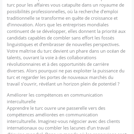
turc pour les affaires vous catapulte dans un royaume de
possibilités professionnelles, où la recherche d’emploi
traditionnelle se transforme en quête de croissance et
d’innovation. Alors que les entreprises mondiales
continuent de se développer, elles donnent la priorité aux
candidats capables de combler sans effort les fossés
linguistiques et d’embrasser de nouvelles perspectives.
Votre maîtrise du turc devient un phare dans un océan de
talents, ouvrant la voie à des collaborations
révolutionnaires et à des opportunités de carrière
diverses. Alors pourquoi ne pas exploiter la puissance du
turc et regarder les portes de nouveaux marchés du
travail s’ouvrir, révélant un horizon plein de potentiel ?
Améliorer les compétences en communication
interculturelle
Apprendre le turc ouvre une passerelle vers des
compétences améliorées en communication
interculturelle. Imaginez-vous négocier avec des clients
internationaux ou combler les lacunes d’un travail