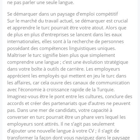
ne pas parler une seule langue.
Se démarquer dans un paysage d’emploi compétitif
Sur le marché du travail actuel, se démarquer est crucial
et apprendre le turc pourrait être votre atout. Alors que
de plus en plus d’entreprises se lancent dans les eaux
internationales, elles sont à la recherche de personnes
possédant des compétences linguistiques uniques.
Maîtriser le turc signifie bien plus que simplement
comprendre une langue ; c’est une évolution stratégique
dans votre boîte à outils de carrière. Les employeurs
apprécient les employés qui mettent en jeu le turc dans
les affaires, car cela ouvre des canaux de communication
avec l’économie à croissance rapide de la Turquie.
Imaginez-vous être le pont entre les cultures, conclure des
accords et créer des partenariats que d’autres ne peuvent
pas. Dans une mer de candidats, votre capacité à
converser en turc pourrait être un phare vers lequel les
employeurs sont attirés. Il ne s’agit pas seulement
d’ajouter une nouvelle langue à votre CV ; il s’agit de
transformer la façon dont vous naviguez dans le paysage