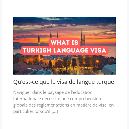
Qu’est-ce que le visa de langue turque
Naviguer dans le paysage de l’éducation
internationale nécessite une compréhension
globale des réglementations en matière de visa, en
particulier lorsqu’il […]