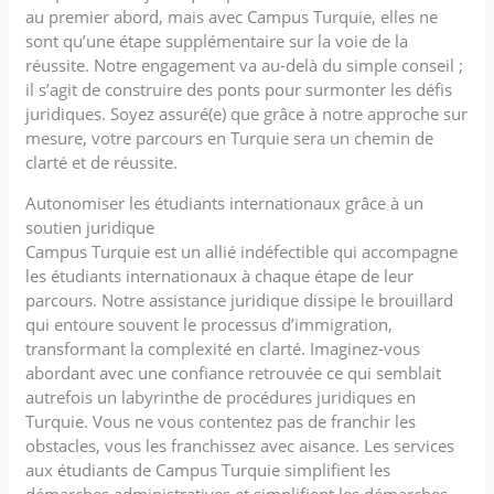
au premier abord, mais avec Campus Turquie, elles ne
sont qu’une étape supplémentaire sur la voie de la
réussite. Notre engagement va au-delà du simple conseil ;
il s’agit de construire des ponts pour surmonter les défis
juridiques. Soyez assuré(e) que grâce à notre approche sur
mesure, votre parcours en Turquie sera un chemin de
clarté et de réussite.
Autonomiser les étudiants internationaux grâce à un
soutien juridique
Campus Turquie est un allié indéfectible qui accompagne
les étudiants internationaux à chaque étape de leur
parcours. Notre assistance juridique dissipe le brouillard
qui entoure souvent le processus d’immigration,
transformant la complexité en clarté. Imaginez-vous
abordant avec une confiance retrouvée ce qui semblait
autrefois un labyrinthe de procédures juridiques en
Turquie. Vous ne vous contentez pas de franchir les
obstacles, vous les franchissez avec aisance. Les services
aux étudiants de Campus Turquie simplifient les
démarches administratives et simplifient les démarches