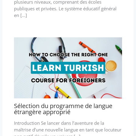
plusieurs niveaux, comprenant des écoles
publiques et privées. Le système éducatif général
en […]
Sélection du programme de langue
étrangère approprié
Introduction Se lancer dans l’aventure de la
maîtrise d’une nouvelle langue en tant que locuteur