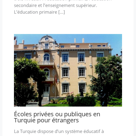
secondaire et l’enseignement supérieur.
L’éducation primaire […]
Écoles privées ou publiques en
Turquie pour étrangers
La Turquie dispose d’un système éducatif à