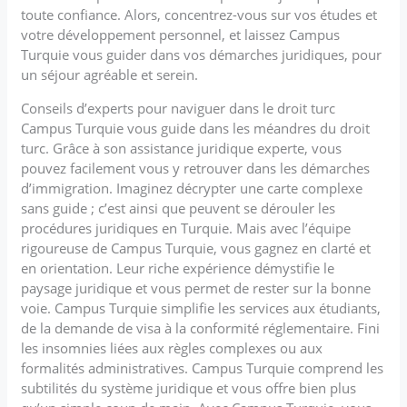
toute confiance. Alors, concentrez-vous sur vos études et
votre développement personnel, et laissez Campus
Turquie vous guider dans vos démarches juridiques, pour
un séjour agréable et serein.
Conseils d’experts pour naviguer dans le droit turc
Campus Turquie vous guide dans les méandres du droit
turc. Grâce à son assistance juridique experte, vous
pouvez facilement vous y retrouver dans les démarches
d’immigration. Imaginez décrypter une carte complexe
sans guide ; c’est ainsi que peuvent se dérouler les
procédures juridiques en Turquie. Mais avec l’équipe
rigoureuse de Campus Turquie, vous gagnez en clarté et
en orientation. Leur riche expérience démystifie le
paysage juridique et vous permet de rester sur la bonne
voie. Campus Turquie simplifie les services aux étudiants,
de la demande de visa à la conformité réglementaire. Fini
les insomnies liées aux règles complexes ou aux
formalités administratives. Campus Turquie comprend les
subtilités du système juridique et vous offre bien plus