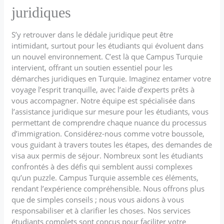
juridiques
S’y retrouver dans le dédale juridique peut être
intimidant, surtout pour les étudiants qui évoluent dans
un nouvel environnement. C’est là que Campus Turquie
intervient, offrant un soutien essentiel pour les
démarches juridiques en Turquie. Imaginez entamer votre
voyage l’esprit tranquille, avec l’aide d’experts prêts à
vous accompagner. Notre équipe est spécialisée dans
l’assistance juridique sur mesure pour les étudiants, vous
permettant de comprendre chaque nuance du processus
d’immigration. Considérez-nous comme votre boussole,
vous guidant à travers toutes les étapes, des demandes de
visa aux permis de séjour. Nombreux sont les étudiants
confrontés à des défis qui semblent aussi complexes
qu’un puzzle. Campus Turquie assemble ces éléments,
rendant l’expérience compréhensible. Nous offrons plus
que de simples conseils ; nous vous aidons à vous
responsabiliser et à clarifier les choses. Nos services
étudiants complets sont conçus pour faciliter votre