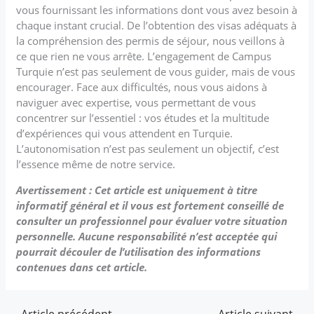
vous fournissant les informations dont vous avez besoin à
chaque instant crucial. De l’obtention des visas adéquats à
la compréhension des permis de séjour, nous veillons à
ce que rien ne vous arrête. L’engagement de Campus
Turquie n’est pas seulement de vous guider, mais de vous
encourager. Face aux difficultés, nous vous aidons à
naviguer avec expertise, vous permettant de vous
concentrer sur l’essentiel : vos études et la multitude
d’expériences qui vous attendent en Turquie.
L’autonomisation n’est pas seulement un objectif, c’est
l’essence même de notre service.
Avertissement : Cet article est uniquement à titre
informatif général et il vous est fortement conseillé de
consulter un professionnel pour évaluer votre situation
personnelle. Aucune responsabilité n’est acceptée qui
pourrait découler de l’utilisation des informations
contenues dans cet article.
←
Article précédent
Article suivant
→