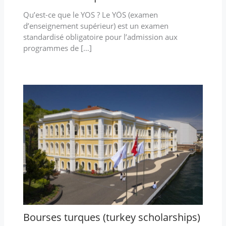
Qu’est-ce que le YOS ? Le YÖS (examen
d’enseignement supérieur) est un examen
standardisé obligatoire pour l’admission aux
programmes de […]
Bourses turques (turkey scholarships)