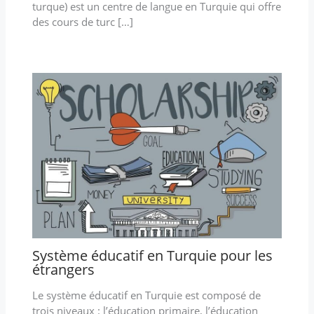
turque) est un centre de langue en Turquie qui offre
des cours de turc […]
Système éducatif en Turquie pour les
étrangers
Le système éducatif en Turquie est composé de
trois niveaux : l’éducation primaire, l’éducation