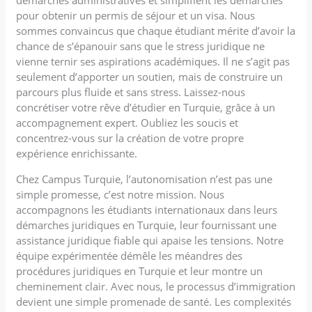
pour obtenir un permis de séjour et un visa. Nous
sommes convaincus que chaque étudiant mérite d’avoir la
chance de s’épanouir sans que le stress juridique ne
vienne ternir ses aspirations académiques. Il ne s’agit pas
seulement d’apporter un soutien, mais de construire un
parcours plus fluide et sans stress. Laissez-nous
concrétiser votre rêve d’étudier en Turquie, grâce à un
accompagnement expert. Oubliez les soucis et
concentrez-vous sur la création de votre propre
expérience enrichissante.
Chez Campus Turquie, l’autonomisation n’est pas une
simple promesse, c’est notre mission. Nous
accompagnons les étudiants internationaux dans leurs
démarches juridiques en Turquie, leur fournissant une
assistance juridique fiable qui apaise les tensions. Notre
équipe expérimentée démêle les méandres des
procédures juridiques en Turquie et leur montre un
cheminement clair. Avec nous, le processus d’immigration
devient une simple promenade de santé. Les complexités