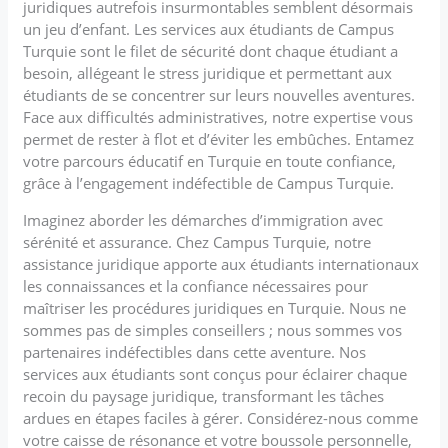
juridiques autrefois insurmontables semblent désormais
un jeu d’enfant. Les services aux étudiants de Campus
Turquie sont le filet de sécurité dont chaque étudiant a
besoin, allégeant le stress juridique et permettant aux
étudiants de se concentrer sur leurs nouvelles aventures.
Face aux difficultés administratives, notre expertise vous
permet de rester à flot et d’éviter les embûches. Entamez
votre parcours éducatif en Turquie en toute confiance,
grâce à l’engagement indéfectible de Campus Turquie.
Imaginez aborder les démarches d’immigration avec
sérénité et assurance. Chez Campus Turquie, notre
assistance juridique apporte aux étudiants internationaux
les connaissances et la confiance nécessaires pour
maîtriser les procédures juridiques en Turquie. Nous ne
sommes pas de simples conseillers ; nous sommes vos
partenaires indéfectibles dans cette aventure. Nos
services aux étudiants sont conçus pour éclairer chaque
recoin du paysage juridique, transformant les tâches
ardues en étapes faciles à gérer. Considérez-nous comme
votre caisse de résonance et votre boussole personnelle,