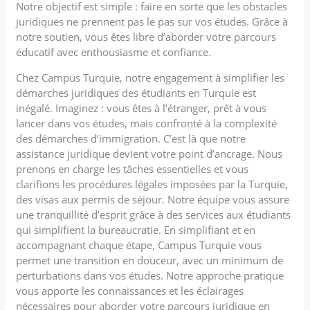
Notre objectif est simple : faire en sorte que les obstacles
juridiques ne prennent pas le pas sur vos études. Grâce à
notre soutien, vous êtes libre d’aborder votre parcours
éducatif avec enthousiasme et confiance.
Chez Campus Turquie, notre engagement à simplifier les
démarches juridiques des étudiants en Turquie est
inégalé. Imaginez : vous êtes à l’étranger, prêt à vous
lancer dans vos études, mais confronté à la complexité
des démarches d’immigration. C’est là que notre
assistance juridique devient votre point d’ancrage. Nous
prenons en charge les tâches essentielles et vous
clarifions les procédures légales imposées par la Turquie,
des visas aux permis de séjour. Notre équipe vous assure
une tranquillité d’esprit grâce à des services aux étudiants
qui simplifient la bureaucratie. En simplifiant et en
accompagnant chaque étape, Campus Turquie vous
permet une transition en douceur, avec un minimum de
perturbations dans vos études. Notre approche pratique
vous apporte les connaissances et les éclairages
nécessaires pour aborder votre parcours juridique en