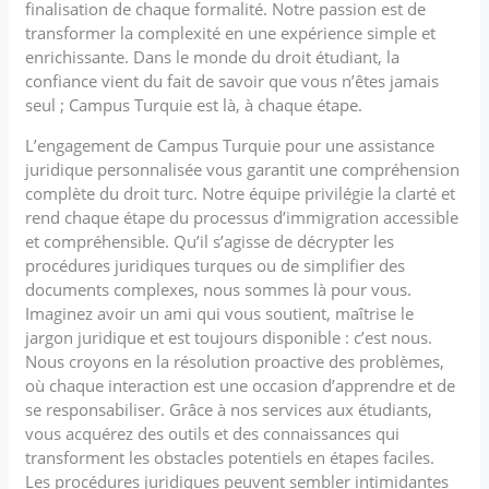
finalisation de chaque formalité. Notre passion est de
transformer la complexité en une expérience simple et
enrichissante. Dans le monde du droit étudiant, la
confiance vient du fait de savoir que vous n’êtes jamais
seul ; Campus Turquie est là, à chaque étape.
L’engagement de Campus Turquie pour une assistance
juridique personnalisée vous garantit une compréhension
complète du droit turc. Notre équipe privilégie la clarté et
rend chaque étape du processus d’immigration accessible
et compréhensible. Qu’il s’agisse de décrypter les
procédures juridiques turques ou de simplifier des
documents complexes, nous sommes là pour vous.
Imaginez avoir un ami qui vous soutient, maîtrise le
jargon juridique et est toujours disponible : c’est nous.
Nous croyons en la résolution proactive des problèmes,
où chaque interaction est une occasion d’apprendre et de
se responsabiliser. Grâce à nos services aux étudiants,
vous acquérez des outils et des connaissances qui
transforment les obstacles potentiels en étapes faciles.
Les procédures juridiques peuvent sembler intimidantes