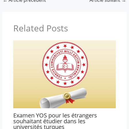
Related Posts
Examen YOS pour les étrangers
souhaitant étudier dans les
universités turques