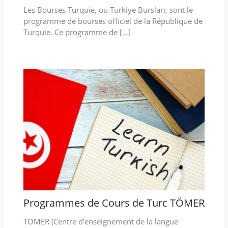
Les Bourses Turquie, ou Türkiye Bursları, sont le
programme de bourses officiel de la République de
Turquie. Ce programme de […]
Programmes de Cours de Turc TÖMER
TÖMER (Centre d’enseignement de la langue