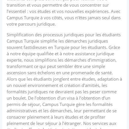
transition et vous permettre de vous concentrer sur
l’essentiel : vos études et vos nouvelles expériences. Avec
Campus Turquie à vos côtés, vous n’êtes jamais seul dans
votre parcours juridique.
Simplification des processus juridiques pour les étudiants
Campus Turquie simplifie les démarches juridiques
souvent fastidieuses en Turquie pour les étudiants. Grâce
à notre équipe qualifiée et à notre assistance juridique
experte, nous simplifions les démarches d’immigration,
transformant ce qui peut sembler être une simple
ascension sans échelons en une promenade de santé.
Alors que les étudiants jonglent entre études, adaptation à
un nouvel environnement et création d’amitiés, les
formalités juridiques ne devraient pas les peser comme
un boulet. De l’obtention d’un visa à l’obtention d’un
permis de séjour, Campus Turquie gère les formalités
administratives et les démarches, leur permettant de se
consacrer pleinement à leurs études et de profiter
pleinement de leur séjour à l’étranger. Nos services aux