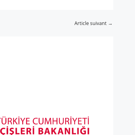
Article suivant
→