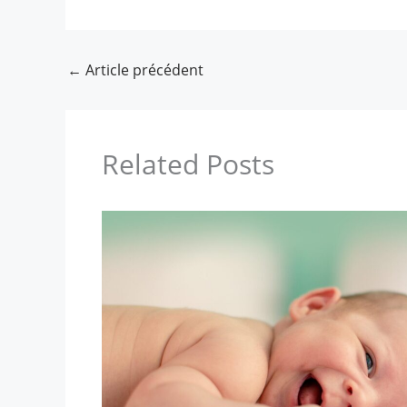
←
Article précédent
Related Posts