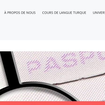
À PROPOS DE NOUS
COURS DE LANGUE TURQUE
UNIVER