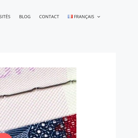
SITÉS
BLOG
CONTACT
FRANÇAIS