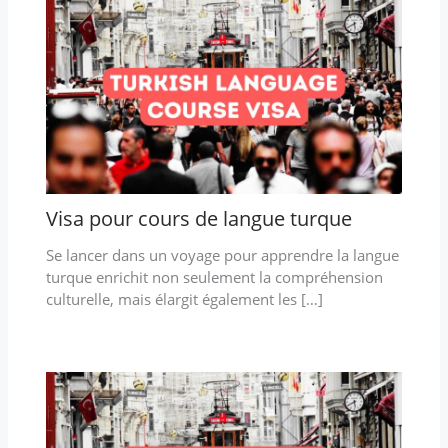
Visa pour cours de langue turque
Se lancer dans un voyage pour apprendre la langue
turque enrichit non seulement la compréhension
culturelle, mais élargit également les […]