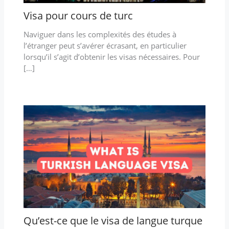
Visa pour cours de turc
Naviguer dans les complexités des études à
l’étranger peut s’avérer écrasant, en particulier
lorsqu’il s’agit d’obtenir les visas nécessaires. Pour
[…]
Qu’est-ce que le visa de langue turque