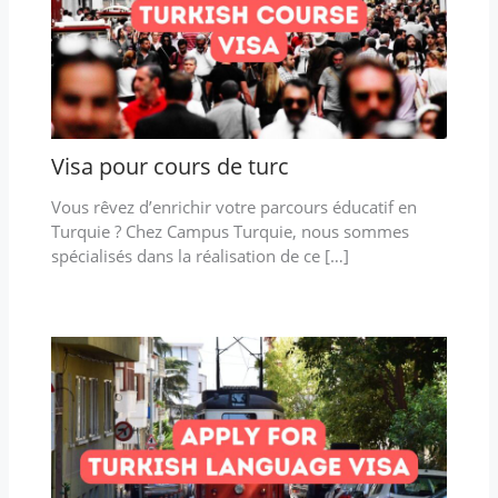
Visa pour cours de turc
Vous rêvez d’enrichir votre parcours éducatif en
Turquie ? Chez Campus Turquie, nous sommes
spécialisés dans la réalisation de ce […]