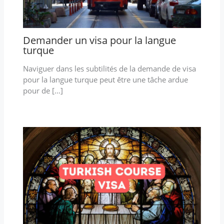
Demander un visa pour la langue
turque
Naviguer dans les subtilités de la demande de visa
pour la langue turque peut être une tâche ardue
pour de […]