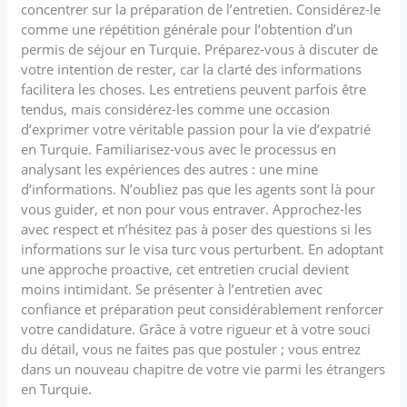
concentrer sur la préparation de l’entretien. Considérez-le
comme une répétition générale pour l’obtention d’un
permis de séjour en Turquie. Préparez-vous à discuter de
votre intention de rester, car la clarté des informations
facilitera les choses. Les entretiens peuvent parfois être
tendus, mais considérez-les comme une occasion
d’exprimer votre véritable passion pour la vie d’expatrié
en Turquie. Familiarisez-vous avec le processus en
analysant les expériences des autres : une mine
d’informations. N’oubliez pas que les agents sont là pour
vous guider, et non pour vous entraver. Approchez-les
avec respect et n’hésitez pas à poser des questions si les
informations sur le visa turc vous perturbent. En adoptant
une approche proactive, cet entretien crucial devient
moins intimidant. Se présenter à l’entretien avec
confiance et préparation peut considérablement renforcer
votre candidature. Grâce à votre rigueur et à votre souci
du détail, vous ne faites pas que postuler ; vous entrez
dans un nouveau chapitre de votre vie parmi les étrangers
en Turquie.