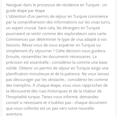
Naviguer dans le processus de résidence en Turquie : un
guide étape par étape
L’obtention d’un permis de séjour en Turquie commence
par la compréhension des informations sur les visas turcs,
un aspect crucial. Sans cela, les étrangers en Turquie
pourraient se sentir comme des explorateurs sans carte.
Commencez par déterminer le type de visa adapté à vos
besoins. Rêvez-vous de vous expatrier en Turquie ou
simplement d’y séjourner ? Cette décision vous guidera.
Ensuite, rassemblez les documents nécessaires. La
précision est essentielle ; considérez-la comme une base
solide. Obtenir un permis de séjour en Turquie exige une
planification minutieuse et de la patience. Ne vous laissez
pas décourager par les obstacles ; considérez-les comme
des tremplins. À chaque étape, vous vous rapprochez de
la découverte des rues historiques et de la chaleur de
l’hospitalité turque. Tenez-vous informé, demandez
conseil si nécessaire et n’oubliez pas : chaque document
que vous collectez est un pas vers votre nouvelle
aventure.