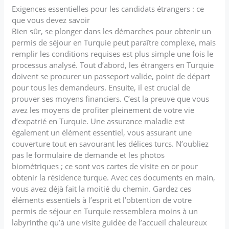
Exigences essentielles pour les candidats étrangers : ce
que vous devez savoir
Bien sûr, se plonger dans les démarches pour obtenir un
permis de séjour en Turquie peut paraître complexe, mais
remplir les conditions requises est plus simple une fois le
processus analysé. Tout d’abord, les étrangers en Turquie
doivent se procurer un passeport valide, point de départ
pour tous les demandeurs. Ensuite, il est crucial de
prouver ses moyens financiers. C’est la preuve que vous
avez les moyens de profiter pleinement de votre vie
d’expatrié en Turquie. Une assurance maladie est
également un élément essentiel, vous assurant une
couverture tout en savourant les délices turcs. N’oubliez
pas le formulaire de demande et les photos
biométriques ; ce sont vos cartes de visite en or pour
obtenir la résidence turque. Avec ces documents en main,
vous avez déjà fait la moitié du chemin. Gardez ces
éléments essentiels à l’esprit et l’obtention de votre
permis de séjour en Turquie ressemblera moins à un
labyrinthe qu’à une visite guidée de l’accueil chaleureux