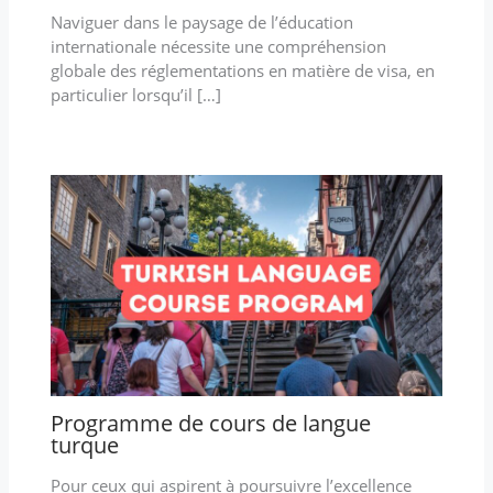
Naviguer dans le paysage de l’éducation
internationale nécessite une compréhension
globale des réglementations en matière de visa, en
particulier lorsqu’il […]
Programme de cours de langue
turque
Pour ceux qui aspirent à poursuivre l’excellence