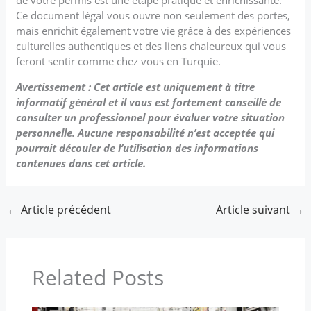
Ce document légal vous ouvre non seulement des portes,
mais enrichit également votre vie grâce à des expériences
culturelles authentiques et des liens chaleureux qui vous
feront sentir comme chez vous en Turquie.
Avertissement : Cet article est uniquement à titre
informatif général et il vous est fortement conseillé de
consulter un professionnel pour évaluer votre situation
personnelle. Aucune responsabilité n’est acceptée qui
pourrait découler de l’utilisation des informations
contenues dans cet article.
←
Article précédent
Article suivant
→
Related Posts