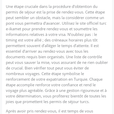
Une étape cruciale dans la procédure d’obtention du
permis de séjour est la prise de rendez-vous. Cette étape
peut sembler un obstacle, mais la considérer comme un
pont vous permettra d’avancer. Utilisez le site officiel turc
e-ikamet pour prendre rendez-vous et soumettre les
informations relatives à votre visa. N’oubliez pas : le
timing est votre allié ; des créneaux horaires plus tôt
permettent souvent d’alléger le temps d’attente. Il est
essentiel d’arriver au rendez-vous avec tous les
documents requis bien organisés. Une liste de contrôle
peut vous sauver la mise, vous assurant de ne rien oublier
de crucial. Bien vérifier tout peut vous éviter de
nombreux voyages. Cette étape symbolise le
renforcement de votre expatriation en Turquie. Chaque
étape accomplie renforce votre confiance et rend le
voyage plus agréable. Grâce à une gestion rigoureuse et à
votre détermination, vous profiterez bientôt de toutes les
joies que promettent les permis de séjour turcs.
Après avoir pris rendez-vous, il est temps de vous