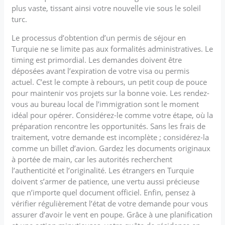
plus vaste, tissant ainsi votre nouvelle vie sous le soleil
turc.
Le processus d’obtention d’un permis de séjour en
Turquie ne se limite pas aux formalités administratives. Le
timing est primordial. Les demandes doivent être
déposées avant l’expiration de votre visa ou permis
actuel. C’est le compte à rebours, un petit coup de pouce
pour maintenir vos projets sur la bonne voie. Les rendez-
vous au bureau local de l’immigration sont le moment
idéal pour opérer. Considérez-le comme votre étape, où la
préparation rencontre les opportunités. Sans les frais de
traitement, votre demande est incomplète ; considérez-la
comme un billet d’avion. Gardez les documents originaux
à portée de main, car les autorités recherchent
l’authenticité et l’originalité. Les étrangers en Turquie
doivent s’armer de patience, une vertu aussi précieuse
que n’importe quel document officiel. Enfin, pensez à
vérifier régulièrement l’état de votre demande pour vous
assurer d’avoir le vent en poupe. Grâce à une planification