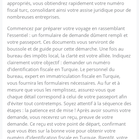
appropriés, vous obtiendrez rapidement votre numéro
fiscal turc, consolidant ainsi votre assise juridique pour de
nombreuses entreprises.
Commencez par préparer votre voyage en rassemblant
l’essentiel : un formulaire de demande dûment rempli et
votre passeport. Ces documents vous serviront de
boussole et de guide pour cette démarche. Une fois au
bureau des impôts local, la clarté est votre alliée. Indiquez
clairement votre objectif : demander un numéro
d’identification fiscale en Turquie. Le personnel du
bureau, expert en immatriculation fiscale en Turquie,
vous fournira les formulaires nécessaires. Au fur et à
mesure que vous les remplissez, assurez-vous que
chaque détail correspond à celui de votre passeport afin
d’éviter tout contretemps. Soyez attentif à la séquence des
étapes : la patience est de mise ! Après avoir soumis votre
demande, vous recevrez un reçu, preuve de votre
demande. Ce reçu est votre point de départ, confirmant
que vous êtes sur la bonne voie pour obtenir votre
numéro d’identification fiscale en Turquie. Bientôt, votre