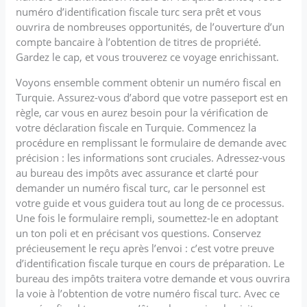
numéro d’identification fiscale turc sera prêt et vous
ouvrira de nombreuses opportunités, de l’ouverture d’un
compte bancaire à l’obtention de titres de propriété.
Gardez le cap, et vous trouverez ce voyage enrichissant.
Voyons ensemble comment obtenir un numéro fiscal en
Turquie. Assurez-vous d’abord que votre passeport est en
règle, car vous en aurez besoin pour la vérification de
votre déclaration fiscale en Turquie. Commencez la
procédure en remplissant le formulaire de demande avec
précision : les informations sont cruciales. Adressez-vous
au bureau des impôts avec assurance et clarté pour
demander un numéro fiscal turc, car le personnel est
votre guide et vous guidera tout au long de ce processus.
Une fois le formulaire rempli, soumettez-le en adoptant
un ton poli et en précisant vos questions. Conservez
précieusement le reçu après l’envoi : c’est votre preuve
d’identification fiscale turque en cours de préparation. Le
bureau des impôts traitera votre demande et vous ouvrira
la voie à l’obtention de votre numéro fiscal turc. Avec ce