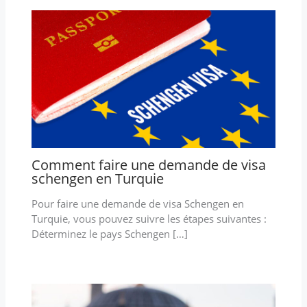
Comment faire une demande de visa
schengen en Turquie
Pour faire une demande de visa Schengen en
Turquie, vous pouvez suivre les étapes suivantes :
Déterminez le pays Schengen […]