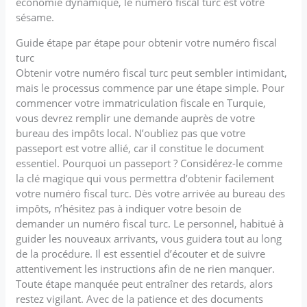
économie dynamique, le numéro fiscal turc est votre
sésame.
Guide étape par étape pour obtenir votre numéro fiscal
turc
Obtenir votre numéro fiscal turc peut sembler intimidant,
mais le processus commence par une étape simple. Pour
commencer votre immatriculation fiscale en Turquie,
vous devrez remplir une demande auprès de votre
bureau des impôts local. N’oubliez pas que votre
passeport est votre allié, car il constitue le document
essentiel. Pourquoi un passeport ? Considérez-le comme
la clé magique qui vous permettra d’obtenir facilement
votre numéro fiscal turc. Dès votre arrivée au bureau des
impôts, n’hésitez pas à indiquer votre besoin de
demander un numéro fiscal turc. Le personnel, habitué à
guider les nouveaux arrivants, vous guidera tout au long
de la procédure. Il est essentiel d’écouter et de suivre
attentivement les instructions afin de ne rien manquer.
Toute étape manquée peut entraîner des retards, alors
restez vigilant. Avec de la patience et des documents