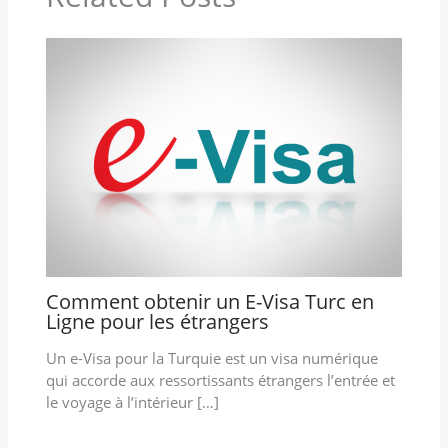
Comment obtenir un E-Visa Turc en
Ligne pour les étrangers
Un e-Visa pour la Turquie est un visa numérique
qui accorde aux ressortissants étrangers l’entrée et
le voyage à l’intérieur […]