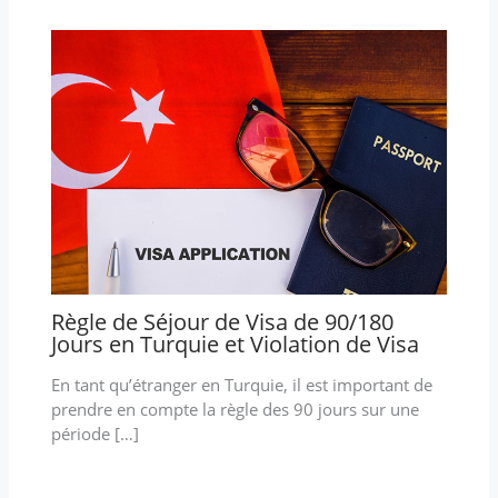
Règle de Séjour de Visa de 90/180
Jours en Turquie et Violation de Visa
En tant qu’étranger en Turquie, il est important de
prendre en compte la règle des 90 jours sur une
période […]