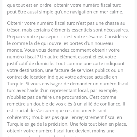
que tout est en ordre, obtenir votre numéro fiscal turc
peut être aussi simple qu’une navigation en mer calme.
Obtenir votre numéro fiscal turc n’est pas une chasse au
trésor, mais certains éléments essentiels sont nécessaires.
Préparez votre passeport : c’est votre sésame. Considérez-
le comme la clé qui ouvre les portes d’un nouveau
monde. Vous vous demandez comment obtenir votre
numéro fiscal ? Un autre élément essentiel est votre
justificatif de domicile. Tout comme une carte indiquant
votre destination, une facture de services publics ou un
contrat de location indique votre adresse actuelle en
Turquie. Si vous envisagez de demander un numéro fiscal
turc avec l’aide d’un représentant local, par exemple,
n’oubliez pas de faire une procuration. C’est comme
remettre un double de vos clés à un allié de confiance. Il
est crucial de s’assurer que ces documents sont
cohérents ; n’oubliez pas que l’enregistrement fiscal en
Turquie exige de la précision. Une fois tout bien en place,
obtenir votre numéro fiscal turc devient moins une