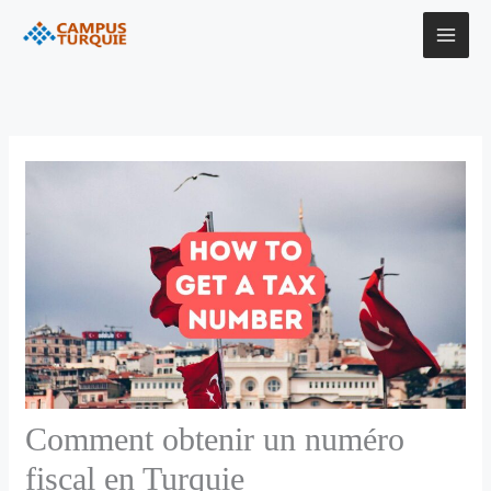
Aller
au
contenu
Comment obtenir un numéro
fiscal en Turquie