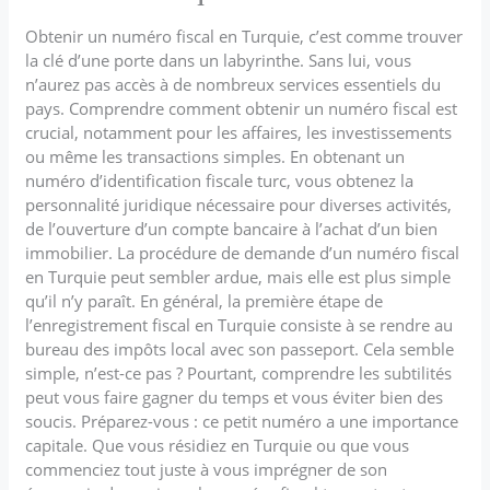
Obtenir un numéro fiscal en Turquie, c’est comme trouver
la clé d’une porte dans un labyrinthe. Sans lui, vous
n’aurez pas accès à de nombreux services essentiels du
pays. Comprendre comment obtenir un numéro fiscal est
crucial, notamment pour les affaires, les investissements
ou même les transactions simples. En obtenant un
numéro d’identification fiscale turc, vous obtenez la
personnalité juridique nécessaire pour diverses activités,
de l’ouverture d’un compte bancaire à l’achat d’un bien
immobilier. La procédure de demande d’un numéro fiscal
en Turquie peut sembler ardue, mais elle est plus simple
qu’il n’y paraît. En général, la première étape de
l’enregistrement fiscal en Turquie consiste à se rendre au
bureau des impôts local avec son passeport. Cela semble
simple, n’est-ce pas ? Pourtant, comprendre les subtilités
peut vous faire gagner du temps et vous éviter bien des
soucis. Préparez-vous : ce petit numéro a une importance
capitale. Que vous résidiez en Turquie ou que vous
commenciez tout juste à vous imprégner de son