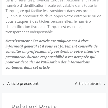
numéro d’identification fiscale est valable dans toute la
Turquie, ce qui facilite les transitions dans vos projets.
Que vous prévoyiez de développer votre entreprise ou de
vous attaquer à des tâches personnelles, le numéro
d’identification fiscale en Turquie est essentiel,
transparent et indispensable.
Avertissement : Cet article est uniquement à titre
informatif général et il vous est fortement conseillé de
consulter un professionnel pour évaluer votre situation
personnelle. Aucune responsabilité n’est acceptée qui
pourrait découler de l’utilisation des informations
contenues dans cet article.
←
Article précédent
Article suivant
→
Related Posts