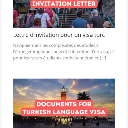
Lettre d’invitation pour un visa turc
Naviguer dans les complexités des études à
l’étranger implique souvent l’obtention d’un visa, et
pour les futurs étudiants souhaitant étudier […]