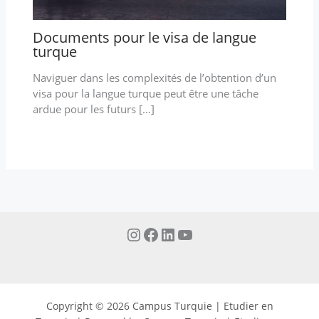
Documents pour le visa de langue
turque
Naviguer dans les complexités de l’obtention d’un
visa pour la langue turque peut être une tâche
ardue pour les futurs […]
Copyright © 2026 Campus Turquie | Etudier en