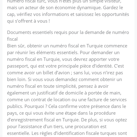
numéro fiscal turc, vous n’êtes plus un simple visiteur,
mais un acteur de son économie dynamique. Gardez le
cap, vérifiez vos informations et saisissez les opportunités
qui s’offrent à vous !
Documents essentiels requis pour la demande de numéro
fiscal
Bien sûr, obtenir un numéro fiscal en Turquie commence
par réunir les éléments essentiels. Pour demander un
numéro fiscal en Turquie, vous devrez apporter votre
passeport, qui est votre principale pièce d’identité. C’est
comme avoir un billet d’avion ; sans lui, vous n’irez pas
bien loin. Si vous vous demandez comment obtenir un
numéro fiscal en toute simplicité, pensez à avoir
également un justificatif de domicile à portée de main,
comme un contrat de location ou une facture de services
publics. Pourquoi ? Cela confirme votre présence dans le
pays, ce qui vous évite une étape dans la procédure
d’enregistrement fiscal en Turquie. De plus, si vous optez
pour l’assistance d’un tiers, une procuration est
essentielle. Les règles d’identification fiscale turques sont