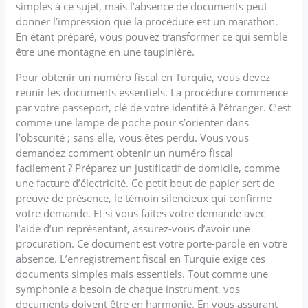
simples à ce sujet, mais l’absence de documents peut
donner l’impression que la procédure est un marathon.
En étant préparé, vous pouvez transformer ce qui semble
être une montagne en une taupinière.
Pour obtenir un numéro fiscal en Turquie, vous devez
réunir les documents essentiels. La procédure commence
par votre passeport, clé de votre identité à l’étranger. C’est
comme une lampe de poche pour s’orienter dans
l’obscurité ; sans elle, vous êtes perdu. Vous vous
demandez comment obtenir un numéro fiscal
facilement ? Préparez un justificatif de domicile, comme
une facture d’électricité. Ce petit bout de papier sert de
preuve de présence, le témoin silencieux qui confirme
votre demande. Et si vous faites votre demande avec
l’aide d’un représentant, assurez-vous d’avoir une
procuration. Ce document est votre porte-parole en votre
absence. L’enregistrement fiscal en Turquie exige ces
documents simples mais essentiels. Tout comme une
symphonie a besoin de chaque instrument, vos
documents doivent être en harmonie. En vous assurant