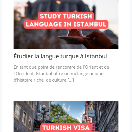
Étudier la langue turque à Istanbul
En tant que point de rencontre de l’Orient et de
l’Occident, Istanbul offre un mélange unique
d’histoire riche, de culture […]