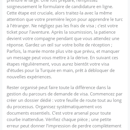
soigneusement le formulaire de candidature en ligne.
Cette étape est cruciale, alors traitez-la avec la même
attention que votre première leçon pour apprendre le turc
à l’étranger. Ne négligez pas les frais de visa ; c’est votre
ticket pour l’aventure. Après la soumission, la patience
devient votre compagne pendant que vous attendez une
réponse. Gardez un œil sur votre boîte de réception ;
Parfois, la marée monte plus vite que prévu, et manquer
un message peut vous mettre à la dérive. En suivant ces
étapes régulièrement, vous aurez bientôt votre visa
d’études pour la Turquie en main, prêt à débloquer de
nouvelles expériences.
Rester organisé peut faire toute la différence dans la
gestion du parcours de demande de visa. Commencez par
créer un dossier dédié : votre feuille de route tout au long
du processus. Organisez systématiquement vos
documents essentiels. C’est votre arsenal pour toute
courbe inattendue. Vérifiez chaque pièce ; une petite
erreur peut donner l’impression de perdre complètement