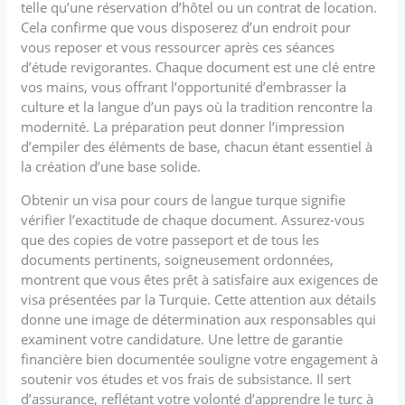
telle qu’une réservation d’hôtel ou un contrat de location.
Cela confirme que vous disposerez d’un endroit pour
vous reposer et vous ressourcer après ces séances
d’étude revigorantes. Chaque document est une clé entre
vos mains, vous offrant l’opportunité d’embrasser la
culture et la langue d’un pays où la tradition rencontre la
modernité. La préparation peut donner l’impression
d’empiler des éléments de base, chacun étant essentiel à
la création d’une base solide.
Obtenir un visa pour cours de langue turque signifie
vérifier l’exactitude de chaque document. Assurez-vous
que des copies de votre passeport et de tous les
documents pertinents, soigneusement ordonnées,
montrent que vous êtes prêt à satisfaire aux exigences de
visa présentées par la Turquie. Cette attention aux détails
donne une image de détermination aux responsables qui
examinent votre candidature. Une lettre de garantie
financière bien documentée souligne votre engagement à
soutenir vos études et vos frais de subsistance. Il sert
d’assurance, reflétant votre volonté d’apprendre le turc à