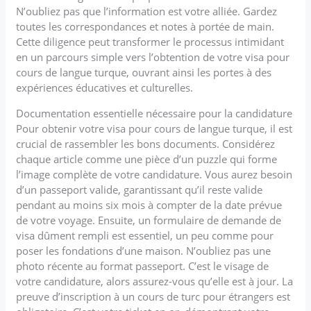
N’oubliez pas que l’information est votre alliée. Gardez
toutes les correspondances et notes à portée de main.
Cette diligence peut transformer le processus intimidant
en un parcours simple vers l’obtention de votre visa pour
cours de langue turque, ouvrant ainsi les portes à des
expériences éducatives et culturelles.
Documentation essentielle nécessaire pour la candidature
Pour obtenir votre visa pour cours de langue turque, il est
crucial de rassembler les bons documents. Considérez
chaque article comme une pièce d’un puzzle qui forme
l’image complète de votre candidature. Vous aurez besoin
d’un passeport valide, garantissant qu’il reste valide
pendant au moins six mois à compter de la date prévue
de votre voyage. Ensuite, un formulaire de demande de
visa dûment rempli est essentiel, un peu comme pour
poser les fondations d’une maison. N’oubliez pas une
photo récente au format passeport. C’est le visage de
votre candidature, alors assurez-vous qu’elle est à jour. La
preuve d’inscription à un cours de turc pour étrangers est