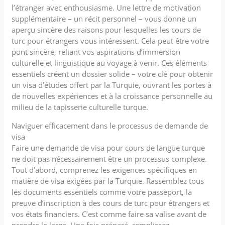
l’étranger avec enthousiasme. Une lettre de motivation
supplémentaire – un récit personnel – vous donne un
aperçu sincère des raisons pour lesquelles les cours de
turc pour étrangers vous intéressent. Cela peut être votre
pont sincère, reliant vos aspirations d’immersion
culturelle et linguistique au voyage à venir. Ces éléments
essentiels créent un dossier solide – votre clé pour obtenir
un visa d’études offert par la Turquie, ouvrant les portes à
de nouvelles expériences et à la croissance personnelle au
milieu de la tapisserie culturelle turque.
Naviguer efficacement dans le processus de demande de
visa
Faire une demande de visa pour cours de langue turque
ne doit pas nécessairement être un processus complexe.
Tout d’abord, comprenez les exigences spécifiques en
matière de visa exigées par la Turquie. Rassemblez tous
les documents essentiels comme votre passeport, la
preuve d’inscription à des cours de turc pour étrangers et
vos états financiers. C’est comme faire sa valise avant de
prendre le large. Une fois préparé, remplissez