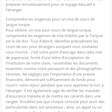
préparer minutieusement pour ce voyage éducatif à
l’étranger.
Comprendre les exigences pour un visa de cours de
langue turque
Pour obtenir un visa pour cours de langue turque,
comprendre les exigences de visa établies par la Turquie
est la clé d’or. Tout d’abord, identifiez précisément les
cours de turc pour étrangers auxquels vous souhaitez
vous inscrire : c’est votre point d’ancrage dans cette mer
de paperasse. Armé d’une lettre d’acceptation de
l’institution de votre choix, rassemblez les documents
essentiels comme votre passeport et des photographies
récentes. Ne négligez pas l’importance d’une preuve
financière, démontrant suffisamment de fonds pour
couvrir votre séjour pendant que vous apprenez le turc à
l’étranger. Il est également sage de vérifier les mandats
d’assurance maladie et de mettre ces canards dans une
rangée. N’oubliez pas que chaque consulat peut avoir des
particularités dans son processus ; ainsi, un appel ou un