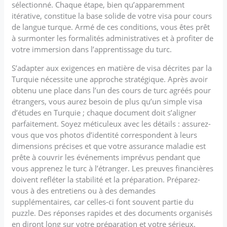
sélectionné. Chaque étape, bien qu’apparemment
itérative, constitue la base solide de votre visa pour cours
de langue turque. Armé de ces conditions, vous êtes prêt
à surmonter les formalités administratives et à profiter de
votre immersion dans l’apprentissage du turc.
S’adapter aux exigences en matière de visa décrites par la
Turquie nécessite une approche stratégique. Après avoir
obtenu une place dans l’un des cours de turc agréés pour
étrangers, vous aurez besoin de plus qu’un simple visa
d’études en Turquie ; chaque document doit s’aligner
parfaitement. Soyez méticuleux avec les détails : assurez-
vous que vos photos d’identité correspondent à leurs
dimensions précises et que votre assurance maladie est
prête à couvrir les événements imprévus pendant que
vous apprenez le turc à l’étranger. Les preuves financières
doivent refléter la stabilité et la préparation. Préparez-
vous à des entretiens ou à des demandes
supplémentaires, car celles-ci font souvent partie du
puzzle. Des réponses rapides et des documents organisés
en diront long sur votre préparation et votre sérieux.