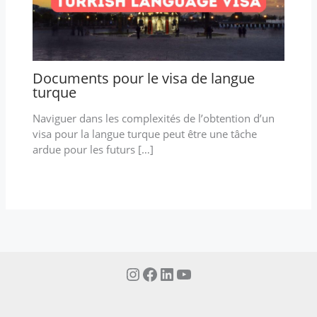
Documents pour le visa de langue
turque
Naviguer dans les complexités de l’obtention d’un
visa pour la langue turque peut être une tâche
ardue pour les futurs […]