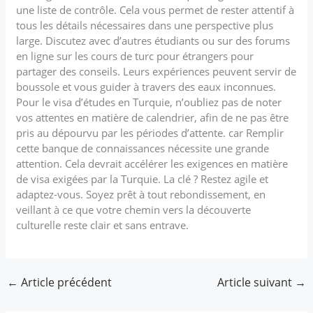
une liste de contrôle. Cela vous permet de rester attentif à
tous les détails nécessaires dans une perspective plus
large. Discutez avec d’autres étudiants ou sur des forums
en ligne sur les cours de turc pour étrangers pour
partager des conseils. Leurs expériences peuvent servir de
boussole et vous guider à travers des eaux inconnues.
Pour le visa d’études en Turquie, n’oubliez pas de noter
vos attentes en matière de calendrier, afin de ne pas être
pris au dépourvu par les périodes d’attente. car Remplir
cette banque de connaissances nécessite une grande
attention. Cela devrait accélérer les exigences en matière
de visa exigées par la Turquie. La clé ? Restez agile et
adaptez-vous. Soyez prêt à tout rebondissement, en
veillant à ce que votre chemin vers la découverte
culturelle reste clair et sans entrave.
←
Article précédent
Article suivant
→