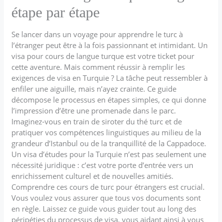
étape par étape
Se lancer dans un voyage pour apprendre le turc à
l’étranger peut être à la fois passionnant et intimidant. Un
visa pour cours de langue turque est votre ticket pour
cette aventure. Mais comment réussir à remplir les
exigences de visa en Turquie ? La tâche peut ressembler à
enfiler une aiguille, mais n’ayez crainte. Ce guide
décompose le processus en étapes simples, ce qui donne
l’impression d’être une promenade dans le parc.
Imaginez-vous en train de siroter du thé turc et de
pratiquer vos compétences linguistiques au milieu de la
grandeur d’Istanbul ou de la tranquillité de la Cappadoce.
Un visa d’études pour la Turquie n’est pas seulement une
nécessité juridique : c’est votre porte d’entrée vers un
enrichissement culturel et de nouvelles amitiés.
Comprendre ces cours de turc pour étrangers est crucial.
Vous voulez vous assurer que tous vos documents sont
en règle. Laissez ce guide vous guider tout au long des
péripéties du processus de visa, vous aidant ainsi à vous