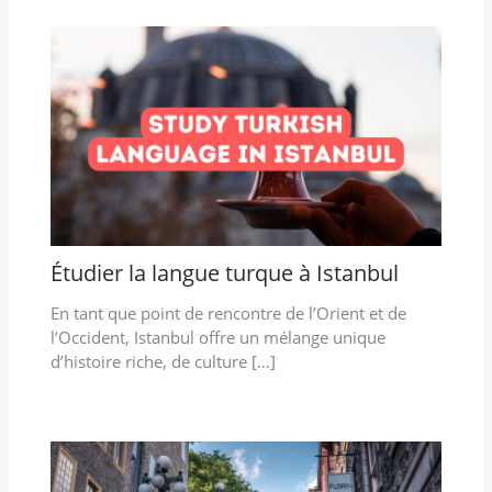
Étudier la langue turque à Istanbul
En tant que point de rencontre de l’Orient et de
l’Occident, Istanbul offre un mélange unique
d’histoire riche, de culture […]