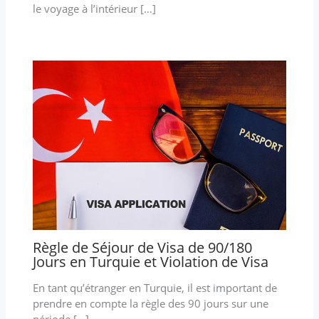
le voyage à l’intérieur […]
Règle de Séjour de Visa de 90/180
Jours en Turquie et Violation de Visa
En tant qu’étranger en Turquie, il est important de
prendre en compte la règle des 90 jours sur une