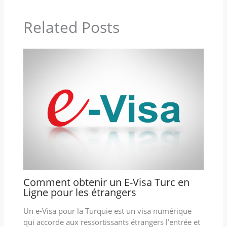
Related Posts
Comment obtenir un E-Visa Turc en
Ligne pour les étrangers
Un e-Visa pour la Turquie est un visa numérique
qui accorde aux ressortissants étrangers l’entrée et