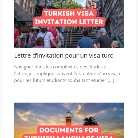
Lettre d’invitation pour un visa turc
Naviguer dans les complexités des études à
l’étranger implique souvent l’obtention d’un visa, et
pour les futurs étudiants souhaitant étudier […]