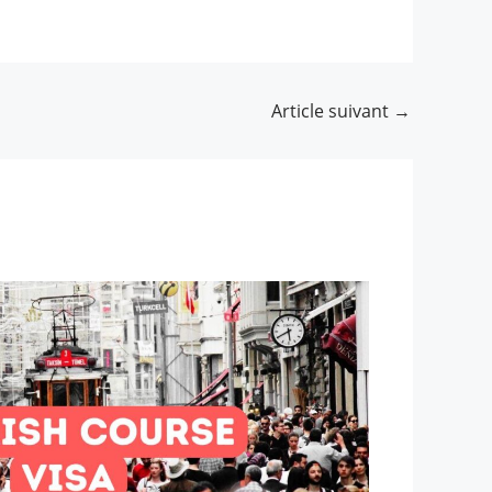
Article suivant
→