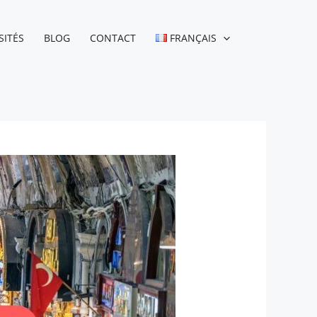
SITÉS
BLOG
CONTACT
FRANÇAIS