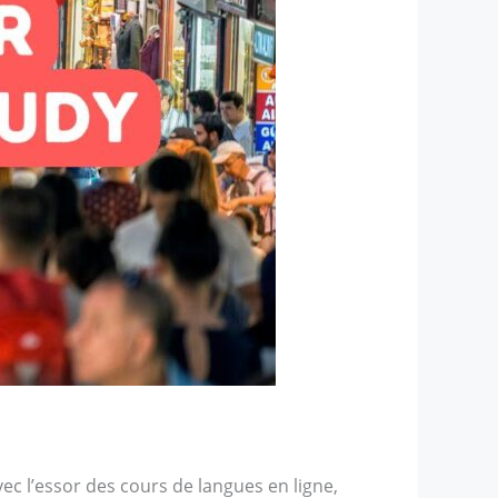
ec l’essor des cours de langues en ligne,