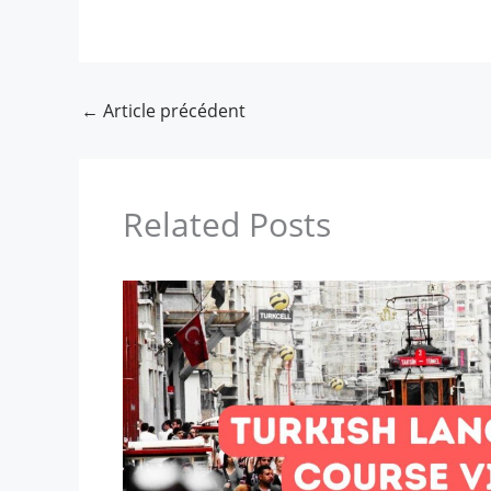
←
Article précédent
Related Posts