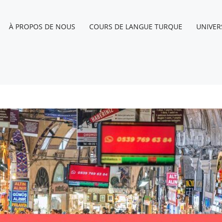
À PROPOS DE NOUS
COURS DE LANGUE TURQUE
UNIVER