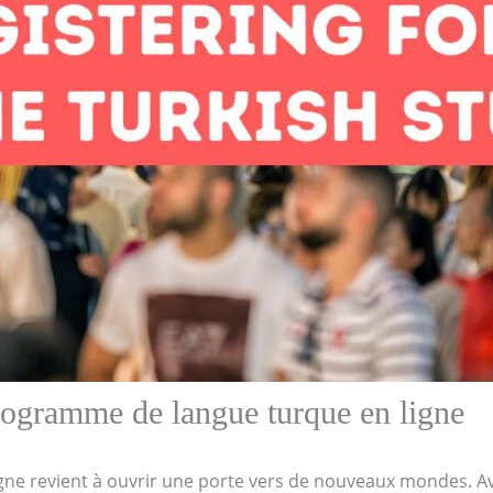
rogramme de langue turque en ligne
igne revient à ouvrir une porte vers de nouveaux mondes. Av