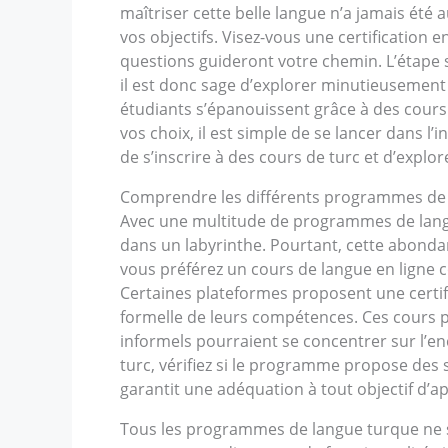
maîtriser cette belle langue n’a jamais été 
vos objectifs. Visez-vous une certificatio
questions guideront votre chemin. L’étape 
il est donc sage d’explorer minutieusement
étudiants s’épanouissent grâce à des cours 
vos choix, il est simple de se lancer dans l’
de s’inscrire à des cours de turc et d’explor
Comprendre les différents programmes de l
Avec une multitude de programmes de lang
dans un labyrinthe. Pourtant, cette abondanc
vous préférez un cours de langue en ligne 
Certaines plateformes proposent une certif
formelle de leurs compétences. Ces cours p
informels pourraient se concentrer sur l’e
turc, vérifiez si le programme propose de
garantit une adéquation à tout objectif d’ap
Tous les programmes de langue turque ne so