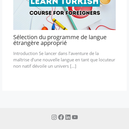
Sélection du programme de langue
étrangère approprié
Introduction Se lancer dans l’aventure de la
maîtrise d’une nouvelle langue en tant que locuteur
non natif dévoile un univers […]