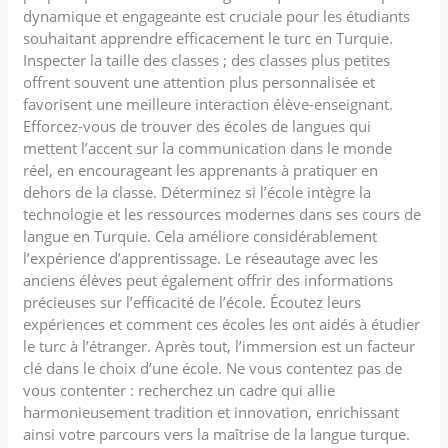
dynamique et engageante est cruciale pour les étudiants
souhaitant apprendre efficacement le turc en Turquie.
Inspecter la taille des classes ; des classes plus petites
offrent souvent une attention plus personnalisée et
favorisent une meilleure interaction élève-enseignant.
Efforcez-vous de trouver des écoles de langues qui
mettent l’accent sur la communication dans le monde
réel, en encourageant les apprenants à pratiquer en
dehors de la classe. Déterminez si l’école intègre la
technologie et les ressources modernes dans ses cours de
langue en Turquie. Cela améliore considérablement
l’expérience d’apprentissage. Le réseautage avec les
anciens élèves peut également offrir des informations
précieuses sur l’efficacité de l’école. Écoutez leurs
expériences et comment ces écoles les ont aidés à étudier
le turc à l’étranger. Après tout, l’immersion est un facteur
clé dans le choix d’une école. Ne vous contentez pas de
vous contenter : recherchez un cadre qui allie
harmonieusement tradition et innovation, enrichissant
ainsi votre parcours vers la maîtrise de la langue turque.