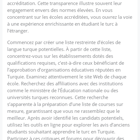
accréditation. Cette transparence illustre souvent leur
engagement envers des normes élevées. En vous
concentrant sur les écoles accréditées, vous ouvrez la voie
à une expérience enrichissante en étudiant le turc à
l’étranger.
Commencez par créer une liste restreinte d’écoles de
langue turque potentielles. À partir de cette liste,
concentrez-vous sur les établissements dotés des
qualifications requises, c’est-à-dire ceux bénéficiant de
l’approbation d’organisations éducatives réputées en
Turquie. Examinez attentivement le site Web de chaque
école. Recherchez des affiliations avec des institutions
comme le ministère de l’Éducation nationale ou des
universités turques reconnues. Cette recherche
s’apparente à la préparation d’une liste de courses sur
mesure, garantissant que vous ne rassemblez que le
meilleur. Après avoir identifié les candidats potentiels,
utilisez les outils en ligne pour explorer les avis d’anciens
étudiants souhaitant apprendre le turc en Turquie.
Participez à ces critiques et forums pour découvrir des