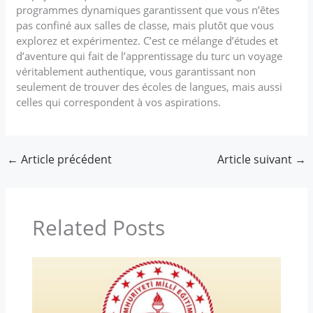
programmes dynamiques garantissent que vous n’êtes
pas confiné aux salles de classe, mais plutôt que vous
explorez et expérimentez. C’est ce mélange d’études et
d’aventure qui fait de l’apprentissage du turc un voyage
véritablement authentique, vous garantissant non
seulement de trouver des écoles de langues, mais aussi
celles qui correspondent à vos aspirations.
←
Article précédent
Article suivant
→
Related Posts