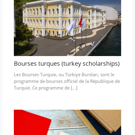
Bourses turques (turkey scholarships)
Les Bourses Turquie, ou Türkiye Bursları, sont le
programme de bourses officiel de la République de
Turquie. Ce programme de […]