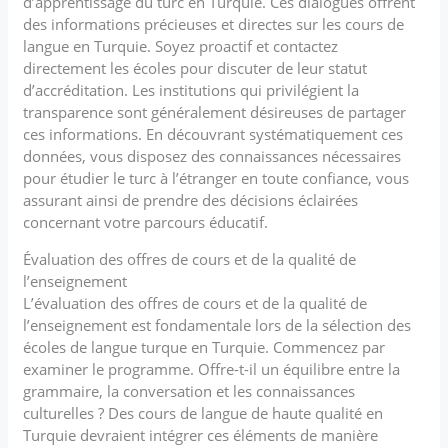
d’apprentissage du turc en Turquie. Ces dialogues offrent
des informations précieuses et directes sur les cours de
langue en Turquie. Soyez proactif et contactez
directement les écoles pour discuter de leur statut
d’accréditation. Les institutions qui privilégient la
transparence sont généralement désireuses de partager
ces informations. En découvrant systématiquement ces
données, vous disposez des connaissances nécessaires
pour étudier le turc à l’étranger en toute confiance, vous
assurant ainsi de prendre des décisions éclairées
concernant votre parcours éducatif.
Évaluation des offres de cours et de la qualité de
l’enseignement
L’évaluation des offres de cours et de la qualité de
l’enseignement est fondamentale lors de la sélection des
écoles de langue turque en Turquie. Commencez par
examiner le programme. Offre-t-il un équilibre entre la
grammaire, la conversation et les connaissances
culturelles ? Des cours de langue de haute qualité en
Turquie devraient intégrer ces éléments de manière