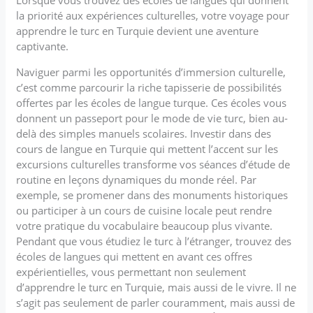
la priorité aux expériences culturelles, votre voyage pour
apprendre le turc en Turquie devient une aventure
captivante.
Naviguer parmi les opportunités d’immersion culturelle,
c’est comme parcourir la riche tapisserie de possibilités
offertes par les écoles de langue turque. Ces écoles vous
donnent un passeport pour le mode de vie turc, bien au-
delà des simples manuels scolaires. Investir dans des
cours de langue en Turquie qui mettent l’accent sur les
excursions culturelles transforme vos séances d’étude de
routine en leçons dynamiques du monde réel. Par
exemple, se promener dans des monuments historiques
ou participer à un cours de cuisine locale peut rendre
votre pratique du vocabulaire beaucoup plus vivante.
Pendant que vous étudiez le turc à l’étranger, trouvez des
écoles de langues qui mettent en avant ces offres
expérientielles, vous permettant non seulement
d’apprendre le turc en Turquie, mais aussi de le vivre. Il ne
s’agit pas seulement de parler couramment, mais aussi de