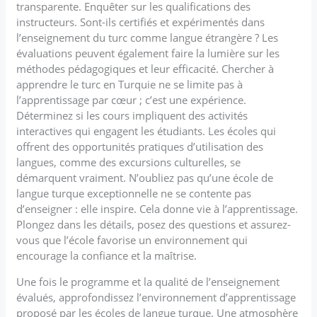
transparente. Enquêter sur les qualifications des
instructeurs. Sont-ils certifiés et expérimentés dans
l’enseignement du turc comme langue étrangère ? Les
évaluations peuvent également faire la lumière sur les
méthodes pédagogiques et leur efficacité. Chercher à
apprendre le turc en Turquie ne se limite pas à
l’apprentissage par cœur ; c’est une expérience.
Déterminez si les cours impliquent des activités
interactives qui engagent les étudiants. Les écoles qui
offrent des opportunités pratiques d’utilisation des
langues, comme des excursions culturelles, se
démarquent vraiment. N’oubliez pas qu’une école de
langue turque exceptionnelle ne se contente pas
d’enseigner : elle inspire. Cela donne vie à l’apprentissage.
Plongez dans les détails, posez des questions et assurez-
vous que l’école favorise un environnement qui
encourage la confiance et la maîtrise.
Une fois le programme et la qualité de l’enseignement
évalués, approfondissez l’environnement d’apprentissage
proposé par les écoles de langue turque. Une atmosphère