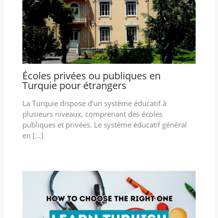
Écoles privées ou publiques en
Turquie pour étrangers
La Turquie dispose d’un système éducatif à
plusieurs niveaux, comprenant des écoles
publiques et privées. Le système éducatif général
en […]