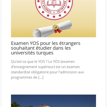
Examen YOS pour les étrangers
souhaitant étudier dans les
universités turques
Qu’est-ce que le YOS ? Le YÖS (examen
d’enseignement supérieur) est un examen
standardisé obligatoire pour l’admission aux
programmes de […]