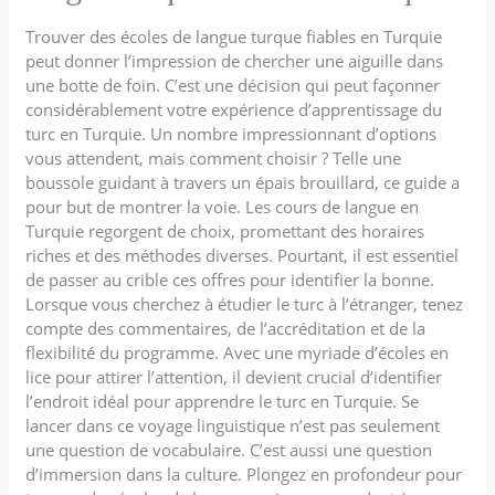
Trouver des écoles de langue turque fiables en Turquie
peut donner l’impression de chercher une aiguille dans
une botte de foin. C’est une décision qui peut façonner
considérablement votre expérience d’apprentissage du
turc en Turquie. Un nombre impressionnant d’options
vous attendent, mais comment choisir ? Telle une
boussole guidant à travers un épais brouillard, ce guide a
pour but de montrer la voie. Les cours de langue en
Turquie regorgent de choix, promettant des horaires
riches et des méthodes diverses. Pourtant, il est essentiel
de passer au crible ces offres pour identifier la bonne.
Lorsque vous cherchez à étudier le turc à l’étranger, tenez
compte des commentaires, de l’accréditation et de la
flexibilité du programme. Avec une myriade d’écoles en
lice pour attirer l’attention, il devient crucial d’identifier
l’endroit idéal pour apprendre le turc en Turquie. Se
lancer dans ce voyage linguistique n’est pas seulement
une question de vocabulaire. C’est aussi une question
d’immersion dans la culture. Plongez en profondeur pour