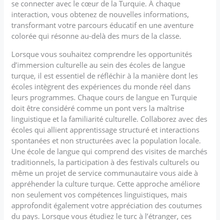
se connecter avec le cœur de la Turquie. À chaque
interaction, vous obtenez de nouvelles informations,
transformant votre parcours éducatif en une aventure
colorée qui résonne au-delà des murs de la classe.
Lorsque vous souhaitez comprendre les opportunités
d’immersion culturelle au sein des écoles de langue
turque, il est essentiel de réfléchir à la manière dont les
écoles intègrent des expériences du monde réel dans
leurs programmes. Chaque cours de langue en Turquie
doit être considéré comme un pont vers la maîtrise
linguistique et la familiarité culturelle. Collaborez avec des
écoles qui allient apprentissage structuré et interactions
spontanées et non structurées avec la population locale.
Une école de langue qui comprend des visites de marchés
traditionnels, la participation à des festivals culturels ou
même un projet de service communautaire vous aide à
appréhender la culture turque. Cette approche améliore
non seulement vos compétences linguistiques, mais
approfondit également votre appréciation des coutumes
du pays. Lorsque vous étudiez le turc à l’étranger, ces