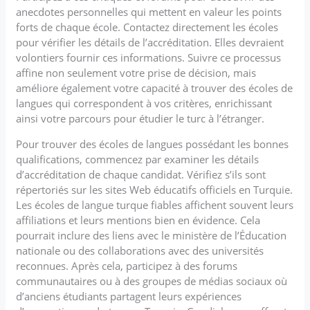
anecdotes personnelles qui mettent en valeur les points
forts de chaque école. Contactez directement les écoles
pour vérifier les détails de l’accréditation. Elles devraient
volontiers fournir ces informations. Suivre ce processus
affine non seulement votre prise de décision, mais
améliore également votre capacité à trouver des écoles de
langues qui correspondent à vos critères, enrichissant
ainsi votre parcours pour étudier le turc à l’étranger.
Pour trouver des écoles de langues possédant les bonnes
qualifications, commencez par examiner les détails
d’accréditation de chaque candidat. Vérifiez s’ils sont
répertoriés sur les sites Web éducatifs officiels en Turquie.
Les écoles de langue turque fiables affichent souvent leurs
affiliations et leurs mentions bien en évidence. Cela
pourrait inclure des liens avec le ministère de l’Éducation
nationale ou des collaborations avec des universités
reconnues. Après cela, participez à des forums
communautaires ou à des groupes de médias sociaux où
d’anciens étudiants partagent leurs expériences