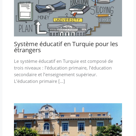
Système éducatif en Turquie pour les
étrangers
Le système éducatif en Turquie est composé de
trois niveaux : l’éducation primaire, l’éducation
secondaire et l’enseignement supérieur.
L’éducation primaire […]