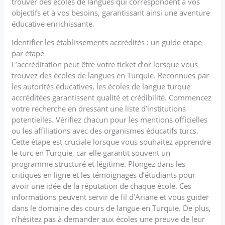
trouver des écoles de langues qui correspondent à vos
objectifs et à vos besoins, garantissant ainsi une aventure
éducative enrichissante.
Identifier les établissements accrédités : un guide étape
par étape
L’accréditation peut être votre ticket d’or lorsque vous
trouvez des écoles de langues en Turquie. Reconnues par
les autorités éducatives, les écoles de langue turque
accréditées garantissent qualité et crédibilité. Commencez
votre recherche en dressant une liste d’institutions
potentielles. Vérifiez chacun pour les mentions officielles
ou les affiliations avec des organismes éducatifs turcs.
Cette étape est cruciale lorsque vous souhaitez apprendre
le turc en Turquie, car elle garantit souvent un
programme structuré et légitime. Plongez dans les
critiques en ligne et les témoignages d’étudiants pour
avoir une idée de la réputation de chaque école. Ces
informations peuvent servir de fil d’Ariane et vous guider
dans le domaine des cours de langue en Turquie. De plus,
n’hésitez pas à demander aux écoles une preuve de leur