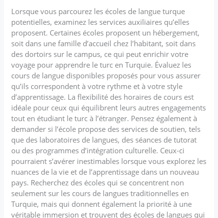
Lorsque vous parcourez les écoles de langue turque
potentielles, examinez les services auxiliaires qu’elles
proposent. Certaines écoles proposent un hébergement,
soit dans une famille d’accueil chez l’habitant, soit dans
des dortoirs sur le campus, ce qui peut enrichir votre
voyage pour apprendre le turc en Turquie. Évaluez les
cours de langue disponibles proposés pour vous assurer
qu’ils correspondent à votre rythme et à votre style
d’apprentissage. La flexibilité des horaires de cours est
idéale pour ceux qui équilibrent leurs autres engagements
tout en étudiant le turc à l’étranger. Pensez également à
demander si l’école propose des services de soutien, tels
que des laboratoires de langues, des séances de tutorat
ou des programmes d’intégration culturelle. Ceux-ci
pourraient s’avérer inestimables lorsque vous explorez les
nuances de la vie et de l’apprentissage dans un nouveau
pays. Recherchez des écoles qui se concentrent non
seulement sur les cours de langues traditionnelles en
Turquie, mais qui donnent également la priorité à une
véritable immersion et trouvent des écoles de langues qui