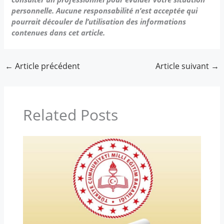
personnelle. Aucune responsabilité n’est acceptée qui
pourrait découler de l’utilisation des informations
contenues dans cet article.
←
Article précédent
Article suivant
→
Related Posts