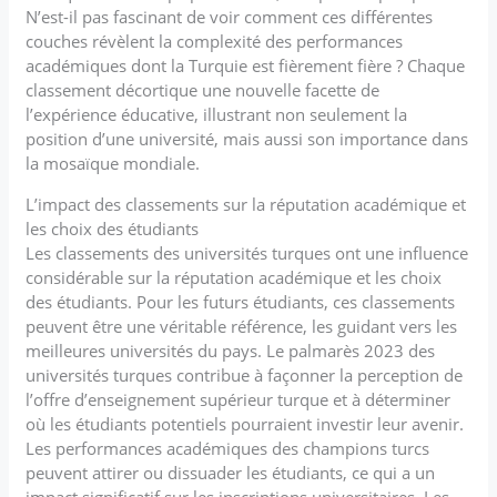
N’est-il pas fascinant de voir comment ces différentes
couches révèlent la complexité des performances
académiques dont la Turquie est fièrement fière ? Chaque
classement décortique une nouvelle facette de
l’expérience éducative, illustrant non seulement la
position d’une université, mais aussi son importance dans
la mosaïque mondiale.
L’impact des classements sur la réputation académique et
les choix des étudiants
Les classements des universités turques ont une influence
considérable sur la réputation académique et les choix
des étudiants. Pour les futurs étudiants, ces classements
peuvent être une véritable référence, les guidant vers les
meilleures universités du pays. Le palmarès 2023 des
universités turques contribue à façonner la perception de
l’offre d’enseignement supérieur turque et à déterminer
où les étudiants potentiels pourraient investir leur avenir.
Les performances académiques des champions turcs
peuvent attirer ou dissuader les étudiants, ce qui a un
impact significatif sur les inscriptions universitaires. Les