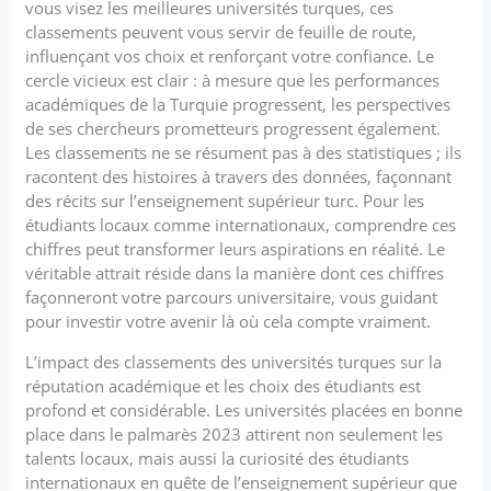
vous visez les meilleures universités turques, ces
classements peuvent vous servir de feuille de route,
influençant vos choix et renforçant votre confiance. Le
cercle vicieux est clair : à mesure que les performances
académiques de la Turquie progressent, les perspectives
de ses chercheurs prometteurs progressent également.
Les classements ne se résument pas à des statistiques ; ils
racontent des histoires à travers des données, façonnant
des récits sur l’enseignement supérieur turc. Pour les
étudiants locaux comme internationaux, comprendre ces
chiffres peut transformer leurs aspirations en réalité. Le
véritable attrait réside dans la manière dont ces chiffres
façonneront votre parcours universitaire, vous guidant
pour investir votre avenir là où cela compte vraiment.
L’impact des classements des universités turques sur la
réputation académique et les choix des étudiants est
profond et considérable. Les universités placées en bonne
place dans le palmarès 2023 attirent non seulement les
talents locaux, mais aussi la curiosité des étudiants
internationaux en quête de l’enseignement supérieur que