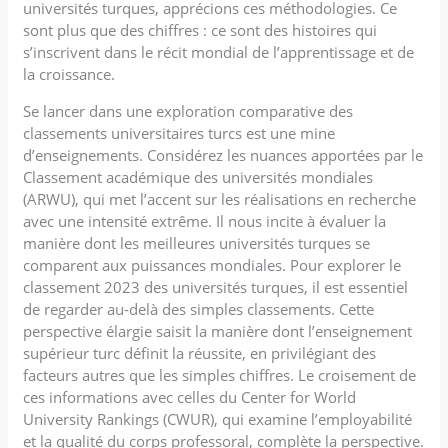
universités turques, apprécions ces méthodologies. Ce
sont plus que des chiffres : ce sont des histoires qui
s’inscrivent dans le récit mondial de l’apprentissage et de
la croissance.
Se lancer dans une exploration comparative des
classements universitaires turcs est une mine
d’enseignements. Considérez les nuances apportées par le
Classement académique des universités mondiales
(ARWU), qui met l’accent sur les réalisations en recherche
avec une intensité extrême. Il nous incite à évaluer la
manière dont les meilleures universités turques se
comparent aux puissances mondiales. Pour explorer le
classement 2023 des universités turques, il est essentiel
de regarder au-delà des simples classements. Cette
perspective élargie saisit la manière dont l’enseignement
supérieur turc définit la réussite, en privilégiant des
facteurs autres que les simples chiffres. Le croisement de
ces informations avec celles du Center for World
University Rankings (CWUR), qui examine l’employabilité
et la qualité du corps professoral, complète la perspective.