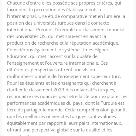
Chacune d’entre elles possède ses propres critères, qui
façonnent la perception des établissements à
l’international. Une étude comparative met en lumière la
position des universités turques dans le contexte
international. Prenons l’exemple du classement mondial
des universités QS, qui met souvent en avant la
production de recherche et la réputation académique.
Considérons également le système Times Higher
Education, qui met l’accent sur la qualité de
l’enseignement et l’ouverture internationale. Ces
différentes perspectives offrent une vision
multidimensionnelle de l’enseignement supérieur turc.
Pour les étudiants et les enseignants qui cherchent à
clarifier le classement 2023 des universités turques,
reconnaître ces nuances peut être la clé pour exploiter les
performances académiques du pays, dont la Turquie est
fière de partager le monde. Cette compréhension garantit
que les meilleures universités turques sont évaluées
équitablement par rapport à leurs pairs internationaux,
offrant une perspective globale sur la qualité et les