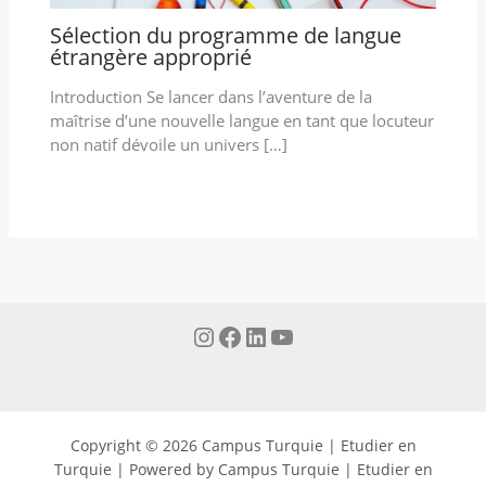
Sélection du programme de langue
étrangère approprié
Introduction Se lancer dans l’aventure de la
maîtrise d’une nouvelle langue en tant que locuteur
non natif dévoile un univers […]
Copyright © 2026 Campus Turquie | Etudier en
Turquie | Powered by Campus Turquie | Etudier en