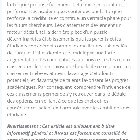
la Turquie propose fièrement. Cette mise en avant des
performances académiques soutenues par la Turquie
renforce la crédibilité et constitue un véritable phare pour
les futurs chercheurs. Les classements deviennent un
facteur décisif, tel la dernière pièce d’un puzzle,
déterminant les établissements que les parents et les
étudiants considèrent comme les meilleures universités
de Turquie. L’effet domino se traduit par une forte
augmentation des candidatures aux universités les mieux
classées, enclenchant ainsi une boucle de rétroaction. Les
classements élevés attirent davantage d’étudiants
potentiels, et davantage de talents favorisent les progrès
académiques. Par conséquent, comprendre l’influence de
ces classements permet de s’y retrouver dans le dédale
des options, en veillant à ce que les choix et les
conséquences soient en harmonie avec les ambitions des
étudiants.
Avertissement : Cet article est uniquement à titre
informatif général et il vous est fortement conseillé de
consulter un professionnel pour évaluer votre situation