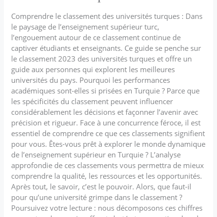
Comprendre le classement des universités turques : Dans
le paysage de l’enseignement supérieur turc,
l’engouement autour de ce classement continue de
captiver étudiants et enseignants. Ce guide se penche sur
le classement 2023 des universités turques et offre un
guide aux personnes qui explorent les meilleures
universités du pays. Pourquoi les performances
académiques sont-elles si prisées en Turquie ? Parce que
les spécificités du classement peuvent influencer
considérablement les décisions et façonner l’avenir avec
précision et rigueur. Face à une concurrence féroce, il est
essentiel de comprendre ce que ces classements signifient
pour vous. Êtes-vous prêt à explorer le monde dynamique
de l’enseignement supérieur en Turquie ? L’analyse
approfondie de ces classements vous permettra de mieux
comprendre la qualité, les ressources et les opportunités.
Après tout, le savoir, c’est le pouvoir. Alors, que faut-il
pour qu’une université grimpe dans le classement ?
Poursuivez votre lecture : nous décomposons ces chiffres