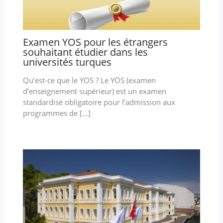
Examen YOS pour les étrangers
souhaitant étudier dans les
universités turques
Qu’est-ce que le YOS ? Le YÖS (examen
d’enseignement supérieur) est un examen
standardisé obligatoire pour l’admission aux
programmes de […]