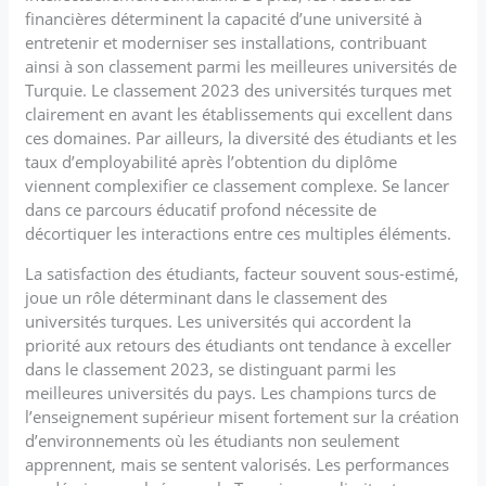
financières déterminent la capacité d’une université à
entretenir et moderniser ses installations, contribuant
ainsi à son classement parmi les meilleures universités de
Turquie. Le classement 2023 des universités turques met
clairement en avant les établissements qui excellent dans
ces domaines. Par ailleurs, la diversité des étudiants et les
taux d’employabilité après l’obtention du diplôme
viennent complexifier ce classement complexe. Se lancer
dans ce parcours éducatif profond nécessite de
décortiquer les interactions entre ces multiples éléments.
La satisfaction des étudiants, facteur souvent sous-estimé,
joue un rôle déterminant dans le classement des
universités turques. Les universités qui accordent la
priorité aux retours des étudiants ont tendance à exceller
dans le classement 2023, se distinguant parmi les
meilleures universités du pays. Les champions turcs de
l’enseignement supérieur misent fortement sur la création
d’environnements où les étudiants non seulement
apprennent, mais se sentent valorisés. Les performances