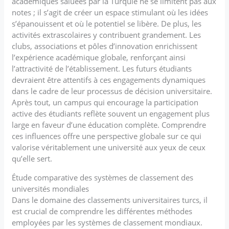
académiques saluées par la Turquie ne se limitent pas aux
notes ; il s’agit de créer un espace stimulant où les idées
s’épanouissent et où le potentiel se libère. De plus, les
activités extrascolaires y contribuent grandement. Les
clubs, associations et pôles d’innovation enrichissent
l’expérience académique globale, renforçant ainsi
l’attractivité de l’établissement. Les futurs étudiants
devraient être attentifs à ces engagements dynamiques
dans le cadre de leur processus de décision universitaire.
Après tout, un campus qui encourage la participation
active des étudiants reflète souvent un engagement plus
large en faveur d’une éducation complète. Comprendre
ces influences offre une perspective globale sur ce qui
valorise véritablement une université aux yeux de ceux
qu’elle sert.
Étude comparative des systèmes de classement des
universités mondiales
Dans le domaine des classements universitaires turcs, il
est crucial de comprendre les différentes méthodes
employées par les systèmes de classement mondiaux.