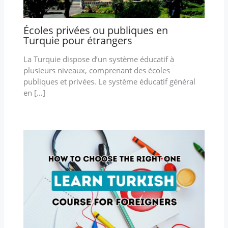
Écoles privées ou publiques en
Turquie pour étrangers
La Turquie dispose d’un système éducatif à
plusieurs niveaux, comprenant des écoles
publiques et privées. Le système éducatif général
en […]