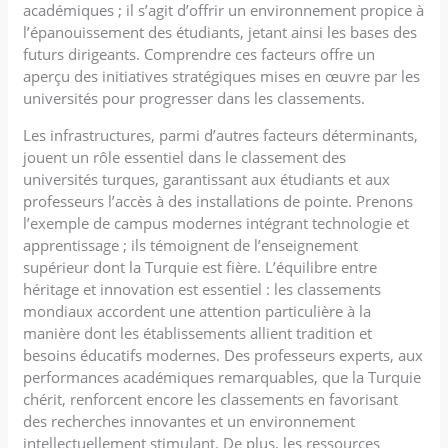
académiques ; il s’agit d’offrir un environnement propice à
l’épanouissement des étudiants, jetant ainsi les bases des
futurs dirigeants. Comprendre ces facteurs offre un
aperçu des initiatives stratégiques mises en œuvre par les
universités pour progresser dans les classements.
Les infrastructures, parmi d’autres facteurs déterminants,
jouent un rôle essentiel dans le classement des
universités turques, garantissant aux étudiants et aux
professeurs l’accès à des installations de pointe. Prenons
l’exemple de campus modernes intégrant technologie et
apprentissage ; ils témoignent de l’enseignement
supérieur dont la Turquie est fière. L’équilibre entre
héritage et innovation est essentiel : les classements
mondiaux accordent une attention particulière à la
manière dont les établissements allient tradition et
besoins éducatifs modernes. Des professeurs experts, aux
performances académiques remarquables, que la Turquie
chérit, renforcent encore les classements en favorisant
des recherches innovantes et un environnement
intellectuellement stimulant. De plus, les ressources