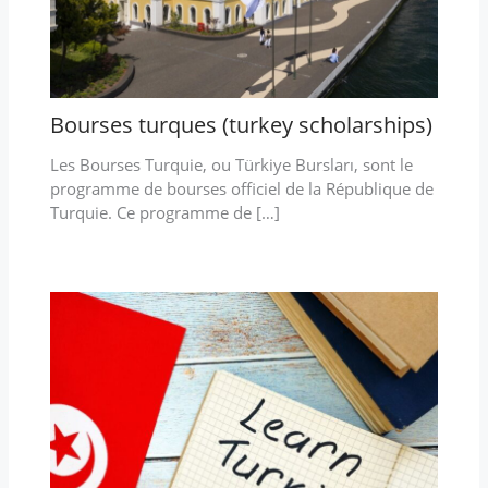
Bourses turques (turkey scholarships)
Les Bourses Turquie, ou Türkiye Bursları, sont le
programme de bourses officiel de la République de
Turquie. Ce programme de […]