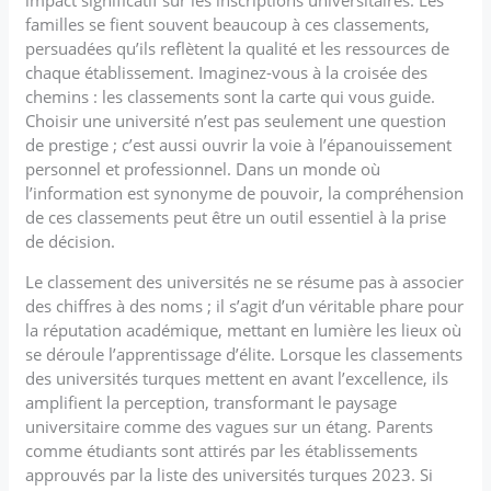
familles se fient souvent beaucoup à ces classements,
persuadées qu’ils reflètent la qualité et les ressources de
chaque établissement. Imaginez-vous à la croisée des
chemins : les classements sont la carte qui vous guide.
Choisir une université n’est pas seulement une question
de prestige ; c’est aussi ouvrir la voie à l’épanouissement
personnel et professionnel. Dans un monde où
l’information est synonyme de pouvoir, la compréhension
de ces classements peut être un outil essentiel à la prise
de décision.
Le classement des universités ne se résume pas à associer
des chiffres à des noms ; il s’agit d’un véritable phare pour
la réputation académique, mettant en lumière les lieux où
se déroule l’apprentissage d’élite. Lorsque les classements
des universités turques mettent en avant l’excellence, ils
amplifient la perception, transformant le paysage
universitaire comme des vagues sur un étang. Parents
comme étudiants sont attirés par les établissements
approuvés par la liste des universités turques 2023. Si