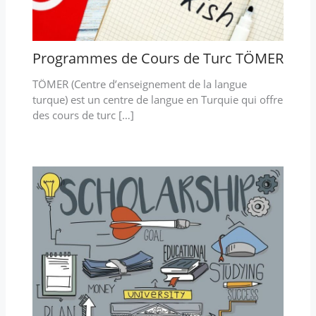
Programmes de Cours de Turc TÖMER
TÖMER (Centre d’enseignement de la langue
turque) est un centre de langue en Turquie qui offre
des cours de turc […]