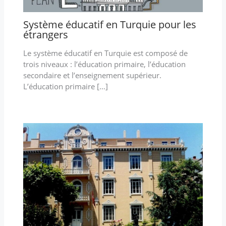
Système éducatif en Turquie pour les
étrangers
Le système éducatif en Turquie est composé de
trois niveaux : l’éducation primaire, l’éducation
secondaire et l’enseignement supérieur.
L’éducation primaire […]