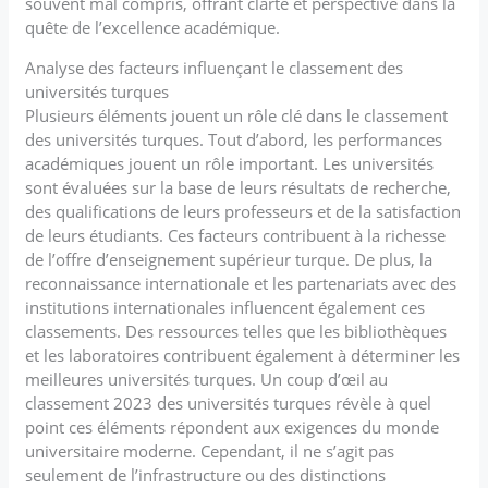
souvent mal compris, offrant clarté et perspective dans la
quête de l’excellence académique.
Analyse des facteurs influençant le classement des
universités turques
Plusieurs éléments jouent un rôle clé dans le classement
des universités turques. Tout d’abord, les performances
académiques jouent un rôle important. Les universités
sont évaluées sur la base de leurs résultats de recherche,
des qualifications de leurs professeurs et de la satisfaction
de leurs étudiants. Ces facteurs contribuent à la richesse
de l’offre d’enseignement supérieur turque. De plus, la
reconnaissance internationale et les partenariats avec des
institutions internationales influencent également ces
classements. Des ressources telles que les bibliothèques
et les laboratoires contribuent également à déterminer les
meilleures universités turques. Un coup d’œil au
classement 2023 des universités turques révèle à quel
point ces éléments répondent aux exigences du monde
universitaire moderne. Cependant, il ne s’agit pas
seulement de l’infrastructure ou des distinctions