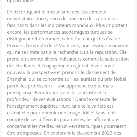
opportunités.
En décortiquant le mécanisme des classements
universitaires turcs, nous découvrons des contrastes
fascinants dans les indicateurs mondiaux. Plus important
encore, les performances académiques turques se
distinguent différemment selon l’acteur qui les évalue.
Prenons l’exemple de U-Multirank, une ressource ouverte
qui ne se limite pas à la recherche ou à la réputation. Elle
prend en compte divers indicateurs comme la satisfaction
des étudiants et l’engagement régional. Inversons à
nouveau la perspective et prenons le classement de
Shanghai, qui se concentre sur les lauréats du prix Nobel
parmi les professeurs – une approche étroite mais
prestigieuse. Remarquez-vous le contraste et la
profondeur de ces évaluations ? Dans le contexte de
l’enseignement supérieur turc, une telle variété est
essentielle pour obtenir une image fidèle. Sans tenir
compte de ces différents paramètres, les affirmations
concernant les meilleures universités turques pourraient
être trompeuses. En explorant le classement 2023 des