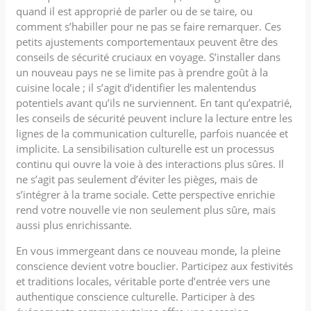
quand il est approprié de parler ou de se taire, ou
comment s’habiller pour ne pas se faire remarquer. Ces
petits ajustements comportementaux peuvent être des
conseils de sécurité cruciaux en voyage. S’installer dans
un nouveau pays ne se limite pas à prendre goût à la
cuisine locale ; il s’agit d’identifier les malentendus
potentiels avant qu’ils ne surviennent. En tant qu’expatrié,
les conseils de sécurité peuvent inclure la lecture entre les
lignes de la communication culturelle, parfois nuancée et
implicite. La sensibilisation culturelle est un processus
continu qui ouvre la voie à des interactions plus sûres. Il
ne s’agit pas seulement d’éviter les pièges, mais de
s’intégrer à la trame sociale. Cette perspective enrichie
rend votre nouvelle vie non seulement plus sûre, mais
aussi plus enrichissante.
En vous immergeant dans ce nouveau monde, la pleine
conscience devient votre bouclier. Participez aux festivités
et traditions locales, véritable porte d’entrée vers une
authentique conscience culturelle. Participer à des