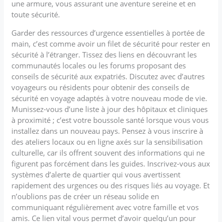
une armure, vous assurant une aventure sereine et en
toute sécurité.
Garder des ressources d’urgence essentielles à portée de
main, c’est comme avoir un filet de sécurité pour rester en
sécurité à l’étranger. Tissez des liens en découvrant les
communautés locales ou les forums proposant des
conseils de sécurité aux expatriés. Discutez avec d’autres
voyageurs ou résidents pour obtenir des conseils de
sécurité en voyage adaptés à votre nouveau mode de vie.
Munissez-vous d’une liste à jour des hôpitaux et cliniques
à proximité ; c’est votre boussole santé lorsque vous vous
installez dans un nouveau pays. Pensez à vous inscrire à
des ateliers locaux ou en ligne axés sur la sensibilisation
culturelle, car ils offrent souvent des informations qui ne
figurent pas forcément dans les guides. Inscrivez-vous aux
systèmes d’alerte de quartier qui vous avertissent
rapidement des urgences ou des risques liés au voyage. Et
n’oublions pas de créer un réseau solide en
communiquant régulièrement avec votre famille et vos
amis. Ce lien vital vous permet d’avoir quelqu’un pour