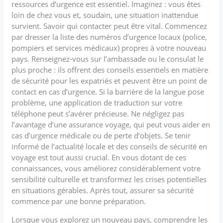
ressources d’urgence est essentiel. Imaginez : vous êtes
loin de chez vous et, soudain, une situation inattendue
survient. Savoir qui contacter peut être vital. Commencez
par dresser la liste des numéros d’urgence locaux (police,
pompiers et services médicaux) propres à votre nouveau
pays. Renseignez-vous sur l’ambassade ou le consulat le
plus proche : ils offrent des conseils essentiels en matière
de sécurité pour les expatriés et peuvent être un point de
contact en cas d’urgence. Si la barrière de la langue pose
problème, une application de traduction sur votre
téléphone peut s’avérer précieuse. Ne négligez pas
l’avantage d’une assurance voyage, qui peut vous aider en
cas d’urgence médicale ou de perte d’objets. Se tenir
informé de l’actualité locale et des conseils de sécurité en
voyage est tout aussi crucial. En vous dotant de ces
connaissances, vous améliorez considérablement votre
sensibilité culturelle et transformez les crises potentielles
en situations gérables. Après tout, assurer sa sécurité
commence par une bonne préparation.
Lorsque vous explorez un nouveau pays, comprendre les