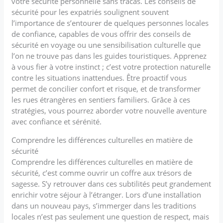
votre sécurité personnelle sans tracas. Les conseils de
sécurité pour les expatriés soulignent souvent
l’importance de s’entourer de quelques personnes locales
de confiance, capables de vous offrir des conseils de
sécurité en voyage ou une sensibilisation culturelle que
l’on ne trouve pas dans les guides touristiques. Apprenez
à vous fier à votre instinct ; c’est votre protection naturelle
contre les situations inattendues. Être proactif vous
permet de concilier confort et risque, et de transformer
les rues étrangères en sentiers familiers. Grâce à ces
stratégies, vous pourrez aborder votre nouvelle aventure
avec confiance et sérénité.
Comprendre les différences culturelles en matière de
sécurité
Comprendre les différences culturelles en matière de
sécurité, c’est comme ouvrir un coffre aux trésors de
sagesse. S’y retrouver dans ces subtilités peut grandement
enrichir votre séjour à l’étranger. Lors d’une installation
dans un nouveau pays, s’immerger dans les traditions
locales n’est pas seulement une question de respect, mais