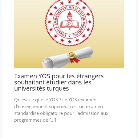
Examen YOS pour les étrangers
souhaitant étudier dans les
universités turques
Qu’est-ce que le YOS ? Le YÖS (examen
d’enseignement supérieur) est un examen
standardisé obligatoire pour l’admission aux
programmes de […]