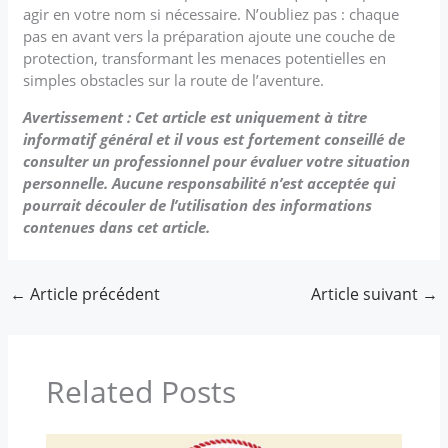
agir en votre nom si nécessaire. N’oubliez pas : chaque
pas en avant vers la préparation ajoute une couche de
protection, transformant les menaces potentielles en
simples obstacles sur la route de l’aventure.
Avertissement : Cet article est uniquement à titre
informatif général et il vous est fortement conseillé de
consulter un professionnel pour évaluer votre situation
personnelle. Aucune responsabilité n’est acceptée qui
pourrait découler de l’utilisation des informations
contenues dans cet article.
←
Article précédent
Article suivant
→
Related Posts