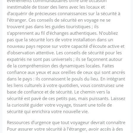
événements communautaires offre une occasion
inestimable de tisser des liens avec les locaux et
d’acquérir de précieuses connaissances sur la sécurité à
l’étranger. Ces conseils de sécurité en voyage ne se
trouvent pas dans les guides touristiques ; ils
s’apprennent au fil d’échanges authentiques. N’oubliez
pas que la sécurité lors de votre installation dans un
nouveau pays repose sur votre capacité d’écoute active et
d’observation attentive. Les conseils de sécurité pour les
expatriés ne sont pas universels ; ils se façonnent autour
de la compréhension des dynamiques locales. Faites
confiance aux yeux et aux oreilles de ceux qui sont ancrés
dans le pays : ils connaissent le pouls du lieu. En intégrant
les liens culturels à votre quotidien, vous construisez une
base de confiance et de sécurité. Le chemin vers la
sécurité est pavé de ces petits pas, mais puissants. Laissez
la curiosité guider votre voyage, tissant une toile de
sécurité qui enrichira votre nouvelle vie.
Ressources d’urgence que tout voyageur devrait connaître
Pour assurer votre sécurité à l’étranger, avoir accès à des