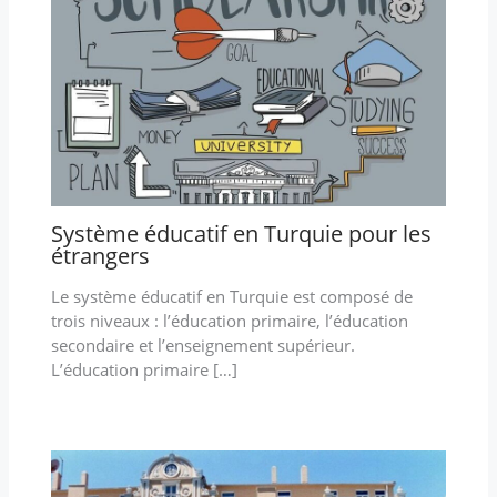
Système éducatif en Turquie pour les
étrangers
Le système éducatif en Turquie est composé de
trois niveaux : l’éducation primaire, l’éducation
secondaire et l’enseignement supérieur.
L’éducation primaire […]