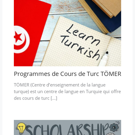
Programmes de Cours de Turc TÖMER
TÖMER (Centre d’enseignement de la langue
turque) est un centre de langue en Turquie qui offre
des cours de turc […]