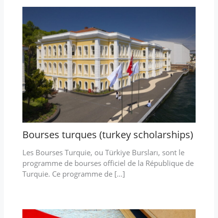
Bourses turques (turkey scholarships)
Les Bourses Turquie, ou Türkiye Bursları, sont le
programme de bourses officiel de la République de
Turquie. Ce programme de […]