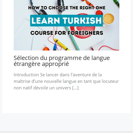
Sélection du programme de langue
étrangère approprié
Introduction Se lancer dans l’aventure de la
maîtrise d’une nouvelle langue en tant que locuteur
non natif dévoile un univers […]