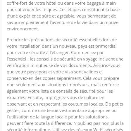
coffre-fort de votre hôtel ou dans votre bagage à main
pour atténuer les risques. Ces étapes constituent la base
d’une expérience sûre et agréable, vous permettant de
savourer pleinement l’aventure de la vie dans un nouvel
environnement.
Prendre les précautions de sécurité essentielles lors de
votre installation dans un nouveau pays est primordial
pour votre sécurité à l’étranger. Commencez par
l’essentiel : les conseils de sécurité en voyage incluent une
vérification minutieuse de vos documents. Assurez-vous
que votre passeport et votre visa sont valides et
conservez-en des copies séparément. Cela vous prépare
non seulement aux situations imprévues, mais renforce
également votre liste de conseils de sécurité pour les
expatriés. Ensuite, imprégnez-vous de culture en
observant et en respectant les coutumes locales. De petits
gestes, comme une tenue vestimentaire appropriée ou
l’utilisation de la langue locale pour les salutations,
peuvent faire toute la différence. N’oubliez pas non plus la
sécurité informatique. Utilisez des réseaux Wi-Fi sécurisés