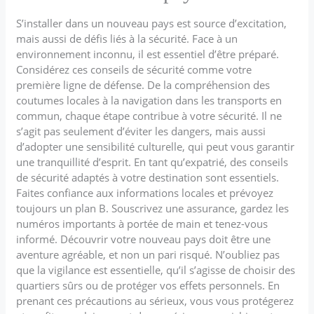
S’installer dans un nouveau pays est source d’excitation,
mais aussi de défis liés à la sécurité. Face à un
environnement inconnu, il est essentiel d’être préparé.
Considérez ces conseils de sécurité comme votre
première ligne de défense. De la compréhension des
coutumes locales à la navigation dans les transports en
commun, chaque étape contribue à votre sécurité. Il ne
s’agit pas seulement d’éviter les dangers, mais aussi
d’adopter une sensibilité culturelle, qui peut vous garantir
une tranquillité d’esprit. En tant qu’expatrié, des conseils
de sécurité adaptés à votre destination sont essentiels.
Faites confiance aux informations locales et prévoyez
toujours un plan B. Souscrivez une assurance, gardez les
numéros importants à portée de main et tenez-vous
informé. Découvrir votre nouveau pays doit être une
aventure agréable, et non un pari risqué. N’oubliez pas
que la vigilance est essentielle, qu’il s’agisse de choisir des
quartiers sûrs ou de protéger vos effets personnels. En
prenant ces précautions au sérieux, vous vous protégerez