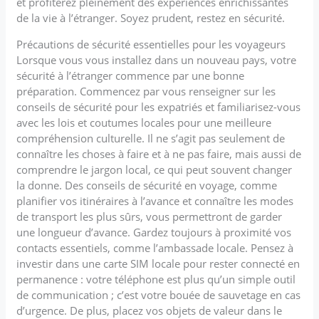
et profiterez pleinement des expériences enrichissantes
de la vie à l’étranger. Soyez prudent, restez en sécurité.
Précautions de sécurité essentielles pour les voyageurs
Lorsque vous vous installez dans un nouveau pays, votre
sécurité à l’étranger commence par une bonne
préparation. Commencez par vous renseigner sur les
conseils de sécurité pour les expatriés et familiarisez-vous
avec les lois et coutumes locales pour une meilleure
compréhension culturelle. Il ne s’agit pas seulement de
connaître les choses à faire et à ne pas faire, mais aussi de
comprendre le jargon local, ce qui peut souvent changer
la donne. Des conseils de sécurité en voyage, comme
planifier vos itinéraires à l’avance et connaître les modes
de transport les plus sûrs, vous permettront de garder
une longueur d’avance. Gardez toujours à proximité vos
contacts essentiels, comme l’ambassade locale. Pensez à
investir dans une carte SIM locale pour rester connecté en
permanence : votre téléphone est plus qu’un simple outil
de communication ; c’est votre bouée de sauvetage en cas
d’urgence. De plus, placez vos objets de valeur dans le