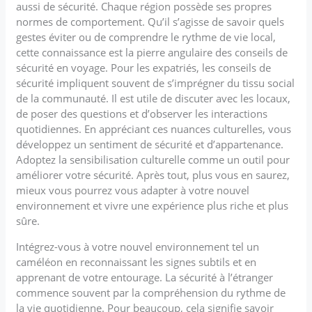
aussi de sécurité. Chaque région possède ses propres
normes de comportement. Qu’il s’agisse de savoir quels
gestes éviter ou de comprendre le rythme de vie local,
cette connaissance est la pierre angulaire des conseils de
sécurité en voyage. Pour les expatriés, les conseils de
sécurité impliquent souvent de s’imprégner du tissu social
de la communauté. Il est utile de discuter avec les locaux,
de poser des questions et d’observer les interactions
quotidiennes. En appréciant ces nuances culturelles, vous
développez un sentiment de sécurité et d’appartenance.
Adoptez la sensibilisation culturelle comme un outil pour
améliorer votre sécurité. Après tout, plus vous en saurez,
mieux vous pourrez vous adapter à votre nouvel
environnement et vivre une expérience plus riche et plus
sûre.
Intégrez-vous à votre nouvel environnement tel un
caméléon en reconnaissant les signes subtils et en
apprenant de votre entourage. La sécurité à l’étranger
commence souvent par la compréhension du rythme de
la vie quotidienne. Pour beaucoup, cela signifie savoir