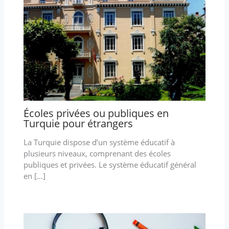
Écoles privées ou publiques en
Turquie pour étrangers
La Turquie dispose d’un système éducatif à
plusieurs niveaux, comprenant des écoles
publiques et privées. Le système éducatif général
en […]