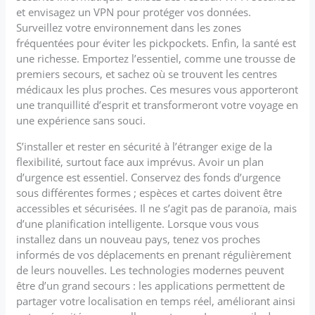
et envisagez un VPN pour protéger vos données.
Surveillez votre environnement dans les zones
fréquentées pour éviter les pickpockets. Enfin, la santé est
une richesse. Emportez l’essentiel, comme une trousse de
premiers secours, et sachez où se trouvent les centres
médicaux les plus proches. Ces mesures vous apporteront
une tranquillité d’esprit et transformeront votre voyage en
une expérience sans souci.
S’installer et rester en sécurité à l’étranger exige de la
flexibilité, surtout face aux imprévus. Avoir un plan
d’urgence est essentiel. Conservez des fonds d’urgence
sous différentes formes ; espèces et cartes doivent être
accessibles et sécurisées. Il ne s’agit pas de paranoïa, mais
d’une planification intelligente. Lorsque vous vous
installez dans un nouveau pays, tenez vos proches
informés de vos déplacements en prenant régulièrement
de leurs nouvelles. Les technologies modernes peuvent
être d’un grand secours : les applications permettent de
partager votre localisation en temps réel, améliorant ainsi