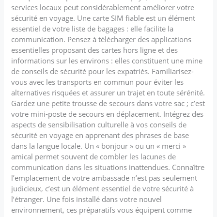
services locaux peut considérablement améliorer votre
sécurité en voyage. Une carte SIM fiable est un élément
essentiel de votre liste de bagages : elle facilite la
communication. Pensez à télécharger des applications
essentielles proposant des cartes hors ligne et des
informations sur les environs : elles constituent une mine
de conseils de sécurité pour les expatriés. Familiarisez-
vous avec les transports en commun pour éviter les
alternatives risquées et assurer un trajet en toute sérénité.
Gardez une petite trousse de secours dans votre sac ; c’est
votre mini-poste de secours en déplacement. Intégrez des
aspects de sensibilisation culturelle à vos conseils de
sécurité en voyage en apprenant des phrases de base
dans la langue locale. Un « bonjour » ou un « merci »
amical permet souvent de combler les lacunes de
communication dans les situations inattendues. Connaître
l’emplacement de votre ambassade n’est pas seulement
judicieux, c’est un élément essentiel de votre sécurité à
l’étranger. Une fois installé dans votre nouvel
environnement, ces préparatifs vous équipent comme