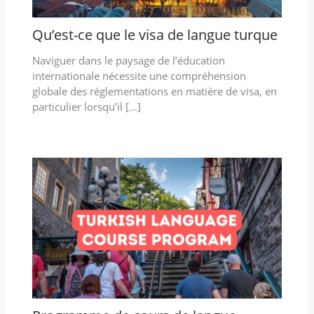
Qu’est-ce que le visa de langue turque
Naviguer dans le paysage de l’éducation
internationale nécessite une compréhension
globale des réglementations en matière de visa, en
particulier lorsqu’il […]