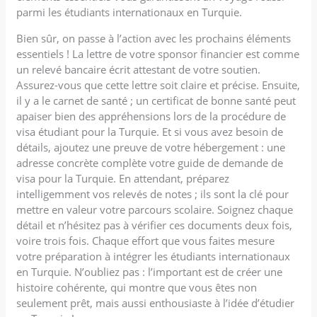
parmi les étudiants internationaux en Turquie.
Bien sûr, on passe à l’action avec les prochains éléments
essentiels ! La lettre de votre sponsor financier est comme
un relevé bancaire écrit attestant de votre soutien.
Assurez-vous que cette lettre soit claire et précise. Ensuite,
il y a le carnet de santé ; un certificat de bonne santé peut
apaiser bien des appréhensions lors de la procédure de
visa étudiant pour la Turquie. Et si vous avez besoin de
détails, ajoutez une preuve de votre hébergement : une
adresse concrète complète votre guide de demande de
visa pour la Turquie. En attendant, préparez
intelligemment vos relevés de notes ; ils sont la clé pour
mettre en valeur votre parcours scolaire. Soignez chaque
détail et n’hésitez pas à vérifier ces documents deux fois,
voire trois fois. Chaque effort que vous faites mesure
votre préparation à intégrer les étudiants internationaux
en Turquie. N’oubliez pas : l’important est de créer une
histoire cohérente, qui montre que vous êtes non
seulement prêt, mais aussi enthousiaste à l’idée d’étudier