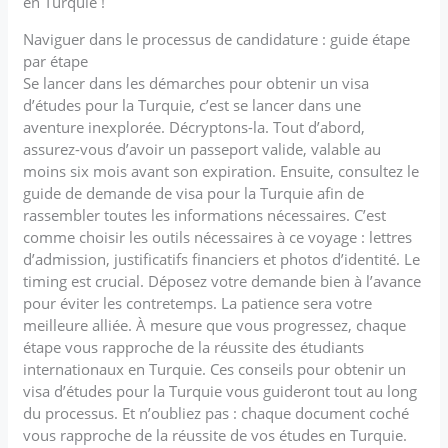
en Turquie !
Naviguer dans le processus de candidature : guide étape
par étape
Se lancer dans les démarches pour obtenir un visa
d’études pour la Turquie, c’est se lancer dans une
aventure inexplorée. Décryptons-la. Tout d’abord,
assurez-vous d’avoir un passeport valide, valable au
moins six mois avant son expiration. Ensuite, consultez le
guide de demande de visa pour la Turquie afin de
rassembler toutes les informations nécessaires. C’est
comme choisir les outils nécessaires à ce voyage : lettres
d’admission, justificatifs financiers et photos d’identité. Le
timing est crucial. Déposez votre demande bien à l’avance
pour éviter les contretemps. La patience sera votre
meilleure alliée. À mesure que vous progressez, chaque
étape vous rapproche de la réussite des étudiants
internationaux en Turquie. Ces conseils pour obtenir un
visa d’études pour la Turquie vous guideront tout au long
du processus. Et n’oubliez pas : chaque document coché
vous rapproche de la réussite de vos études en Turquie.