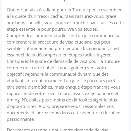
Obtenir un visa étudiant pour la Turquie peut ressembler
à la quête d’un trésor caché. Mais rassurez-vous, grâce
aux bons conseils, vous pourrez franchir avec succès cette
étape essentielle pour poursuivre vos études.
Comprendre comment étudier en Turquie commence par
comprendre la procédure de visa étudiant, qui peut
sembler intimidante au premier abord. Cependant, il est
essentiel de la décomposer en étapes faciles à gérer.
Considérez le guide de demande de visa pour la Turquie
comme une carte fiable. Il vous guidera vers votre
objectif : rejoindre la communauté dynamique des
étudiants internationaux en Turquie. Le parcours peut
être semé d’embûches, mais chaque étape franchie vous
rapproche de votre rêve. Le processus exige patience et
timing. N’oubliez pas : moins de difficultés signifie plus
d’opportunités. Alors, préparez-vous, rassemblez vos
documents et lancez-vous dans cette aventure éducative
passionnante.
Documents essentiels pour votre demande de visa