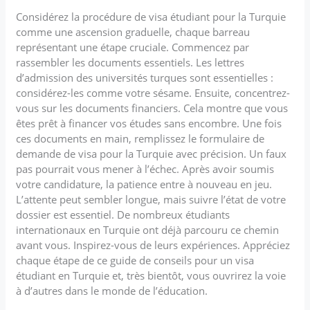
Considérez la procédure de visa étudiant pour la Turquie
comme une ascension graduelle, chaque barreau
représentant une étape cruciale. Commencez par
rassembler les documents essentiels. Les lettres
d’admission des universités turques sont essentielles :
considérez-les comme votre sésame. Ensuite, concentrez-
vous sur les documents financiers. Cela montre que vous
êtes prêt à financer vos études sans encombre. Une fois
ces documents en main, remplissez le formulaire de
demande de visa pour la Turquie avec précision. Un faux
pas pourrait vous mener à l’échec. Après avoir soumis
votre candidature, la patience entre à nouveau en jeu.
L’attente peut sembler longue, mais suivre l’état de votre
dossier est essentiel. De nombreux étudiants
internationaux en Turquie ont déjà parcouru ce chemin
avant vous. Inspirez-vous de leurs expériences. Appréciez
chaque étape de ce guide de conseils pour un visa
étudiant en Turquie et, très bientôt, vous ouvrirez la voie
à d’autres dans le monde de l’éducation.