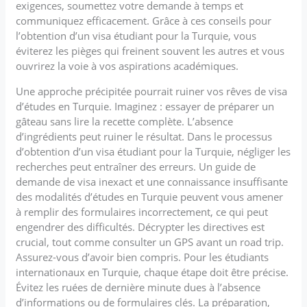
exigences, soumettez votre demande à temps et
communiquez efficacement. Grâce à ces conseils pour
l’obtention d’un visa étudiant pour la Turquie, vous
éviterez les pièges qui freinent souvent les autres et vous
ouvrirez la voie à vos aspirations académiques.
Une approche précipitée pourrait ruiner vos rêves de visa
d’études en Turquie. Imaginez : essayer de préparer un
gâteau sans lire la recette complète. L’absence
d’ingrédients peut ruiner le résultat. Dans le processus
d’obtention d’un visa étudiant pour la Turquie, négliger les
recherches peut entraîner des erreurs. Un guide de
demande de visa inexact et une connaissance insuffisante
des modalités d’études en Turquie peuvent vous amener
à remplir des formulaires incorrectement, ce qui peut
engendrer des difficultés. Décrypter les directives est
crucial, tout comme consulter un GPS avant un road trip.
Assurez-vous d’avoir bien compris. Pour les étudiants
internationaux en Turquie, chaque étape doit être précise.
Évitez les ruées de dernière minute dues à l’absence
d’informations ou de formulaires clés. La préparation,