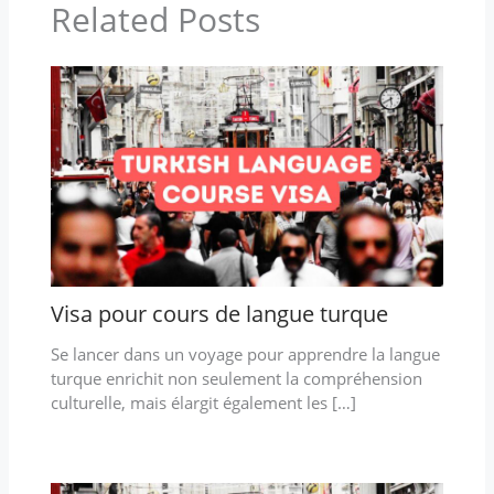
Related Posts
Visa pour cours de langue turque
Se lancer dans un voyage pour apprendre la langue
turque enrichit non seulement la compréhension
culturelle, mais élargit également les […]