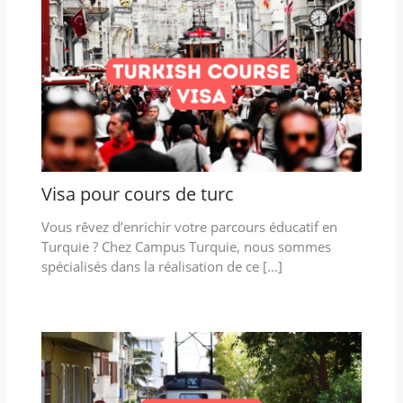
Visa pour cours de turc
Vous rêvez d’enrichir votre parcours éducatif en
Turquie ? Chez Campus Turquie, nous sommes
spécialisés dans la réalisation de ce […]