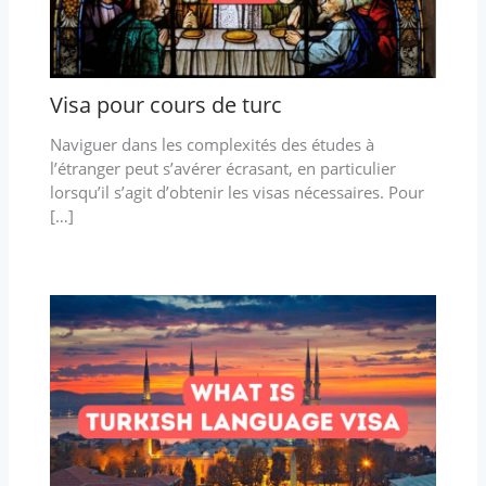
Visa pour cours de turc
Naviguer dans les complexités des études à
l’étranger peut s’avérer écrasant, en particulier
lorsqu’il s’agit d’obtenir les visas nécessaires. Pour
[…]