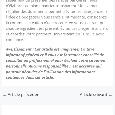
d’élaborer un plan financier transparent. Un examen
régulier des documents permet d’éviter les divergences. Si
l’idée de budgétiser vous semble intimidante, considérez-
la comme la création d’une recette, en vous assurant que
chaque ingrédient est présent. Évitez ces pièges financiers
et abordez votre parcours universitaire en Turquie avec
confiance.
Avertissement : Cet article est uniquement à titre
informatif général et il vous est fortement conseillé de
consulter un professionnel pour évaluer votre situation
personnelle. Aucune responsabilité n’est acceptée qui
pourrait découler de l’utilisation des informations
contenues dans cet article.
←
Article précédent
Article suivant
→