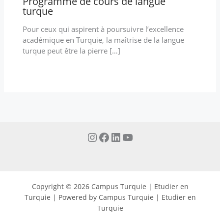
Programme de cours de langue
turque
Pour ceux qui aspirent à poursuivre l’excellence
académique en Turquie, la maîtrise de la langue
turque peut être la pierre […]
Copyright © 2026 Campus Turquie | Etudier en
Turquie | Powered by Campus Turquie | Etudier en
Turquie