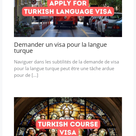
Demander un visa pour la langue
turque
Naviguer dans les subtilités de la demande de visa
pour la langue turque peut être une tâche ardue
pour de […]