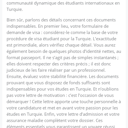
communauté dynamique des étudiants internationaux en
Turquie.
Bien sûr, parlons des détails concernant ces documents
indispensables. En premier lieu, votre formulaire de
demande de visa : considérez-le comme la base de votre
procédure de visa étudiant pour la Turquie. L’exactitude
est primordiale, alors vérifiez chaque détail. Vous aurez
également besoin de quelques photos d’identité nettes, au
format passeport. Il ne s’agit pas de simples instantanés ;
elles doivent respecter des critères précis ; il est donc
judicieux de les faire réaliser par un professionnel.
Ensuite, évaluez votre stabilité financière. Les documents
prouvant que vous disposez de fonds suffisants sont
indispensables pour vos études en Turquie. Et n’oublions
pas votre lettre de motivation : c’est l’occasion de vous
démarquer ! Cette lettre apporte une touche personnelle à
votre candidature et met en avant votre passion pour les
études en Turquie. Enfin, votre lettre d’admission et votre
assurance maladie complètent votre dossier. Ces
éléments essentiels vous garantissent un voyage réussi