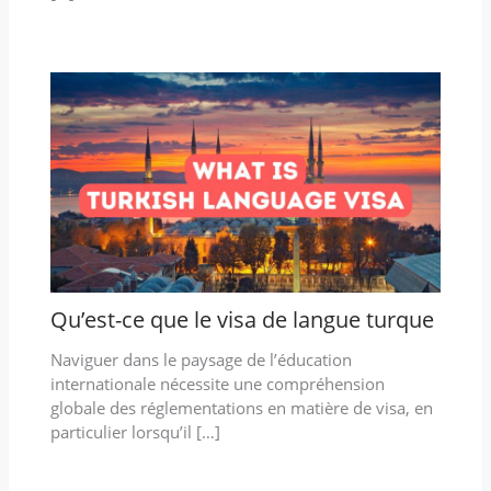
Qu’est-ce que le visa de langue turque
Naviguer dans le paysage de l’éducation
internationale nécessite une compréhension
globale des réglementations en matière de visa, en
particulier lorsqu’il […]