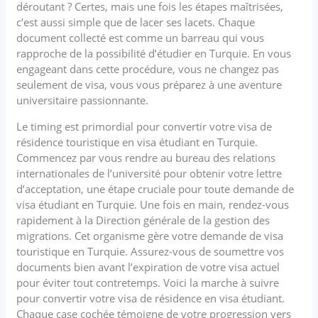
déroutant ? Certes, mais une fois les étapes maîtrisées,
c’est aussi simple que de lacer ses lacets. Chaque
document collecté est comme un barreau qui vous
rapproche de la possibilité d’étudier en Turquie. En vous
engageant dans cette procédure, vous ne changez pas
seulement de visa, vous vous préparez à une aventure
universitaire passionnante.
Le timing est primordial pour convertir votre visa de
résidence touristique en visa étudiant en Turquie.
Commencez par vous rendre au bureau des relations
internationales de l’université pour obtenir votre lettre
d’acceptation, une étape cruciale pour toute demande de
visa étudiant en Turquie. Une fois en main, rendez-vous
rapidement à la Direction générale de la gestion des
migrations. Cet organisme gère votre demande de visa
touristique en Turquie. Assurez-vous de soumettre vos
documents bien avant l’expiration de votre visa actuel
pour éviter tout contretemps. Voici la marche à suivre
pour convertir votre visa de résidence en visa étudiant.
Chaque case cochée témoigne de votre progression vers