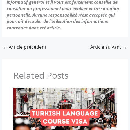
informatif général et il vous est fortement conseillé de
consulter un professionnel pour évaluer votre situation
personnelle. Aucune responsabilité n’est acceptée qui
pourrait découler de l’utilisation des informations
contenues dans cet article.
←
Article précédent
Article suivant
→
Related Posts