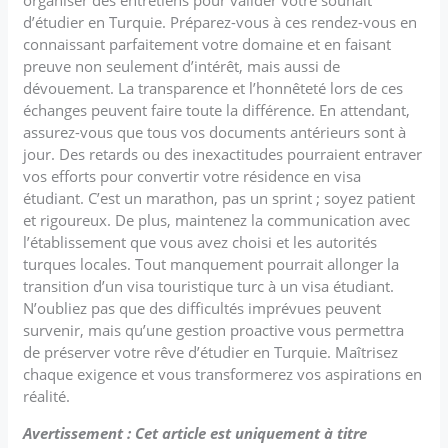
d’étudier en Turquie. Préparez-vous à ces rendez-vous en
connaissant parfaitement votre domaine et en faisant
preuve non seulement d’intérêt, mais aussi de
dévouement. La transparence et l’honnêteté lors de ces
échanges peuvent faire toute la différence. En attendant,
assurez-vous que tous vos documents antérieurs sont à
jour. Des retards ou des inexactitudes pourraient entraver
vos efforts pour convertir votre résidence en visa
étudiant. C’est un marathon, pas un sprint ; soyez patient
et rigoureux. De plus, maintenez la communication avec
l’établissement que vous avez choisi et les autorités
turques locales. Tout manquement pourrait allonger la
transition d’un visa touristique turc à un visa étudiant.
N’oubliez pas que des difficultés imprévues peuvent
survenir, mais qu’une gestion proactive vous permettra
de préserver votre rêve d’étudier en Turquie. Maîtrisez
chaque exigence et vous transformerez vos aspirations en
réalité.
Avertissement : Cet article est uniquement à titre