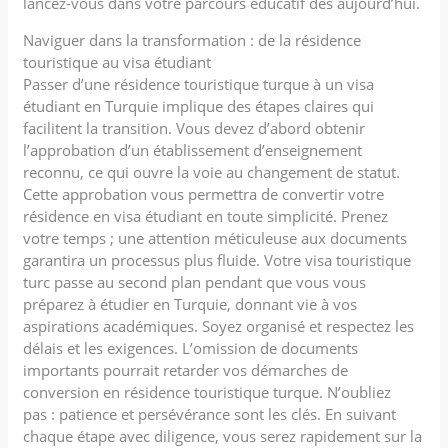
lancez-vous dans votre parcours éducatif dès aujourd’hui.
Naviguer dans la transformation : de la résidence
touristique au visa étudiant
Passer d’une résidence touristique turque à un visa
étudiant en Turquie implique des étapes claires qui
facilitent la transition. Vous devez d’abord obtenir
l’approbation d’un établissement d’enseignement
reconnu, ce qui ouvre la voie au changement de statut.
Cette approbation vous permettra de convertir votre
résidence en visa étudiant en toute simplicité. Prenez
votre temps ; une attention méticuleuse aux documents
garantira un processus plus fluide. Votre visa touristique
turc passe au second plan pendant que vous vous
préparez à étudier en Turquie, donnant vie à vos
aspirations académiques. Soyez organisé et respectez les
délais et les exigences. L’omission de documents
importants pourrait retarder vos démarches de
conversion en résidence touristique turque. N’oubliez
pas : patience et persévérance sont les clés. En suivant
chaque étape avec diligence, vous serez rapidement sur la