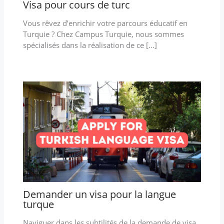
Visa pour cours de turc
Vous rêvez d’enrichir votre parcours éducatif en
Turquie ? Chez Campus Turquie, nous sommes
spécialisés dans la réalisation de ce […]
Demander un visa pour la langue
turque
Naviguer dans les subtilités de la demande de visa