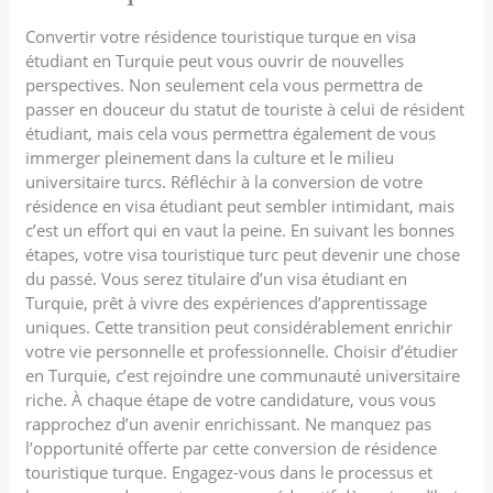
Convertir votre résidence touristique turque en visa
étudiant en Turquie peut vous ouvrir de nouvelles
perspectives. Non seulement cela vous permettra de
passer en douceur du statut de touriste à celui de résident
étudiant, mais cela vous permettra également de vous
immerger pleinement dans la culture et le milieu
universitaire turcs. Réfléchir à la conversion de votre
résidence en visa étudiant peut sembler intimidant, mais
c’est un effort qui en vaut la peine. En suivant les bonnes
étapes, votre visa touristique turc peut devenir une chose
du passé. Vous serez titulaire d’un visa étudiant en
Turquie, prêt à vivre des expériences d’apprentissage
uniques. Cette transition peut considérablement enrichir
votre vie personnelle et professionnelle. Choisir d’étudier
en Turquie, c’est rejoindre une communauté universitaire
riche. À chaque étape de votre candidature, vous vous
rapprochez d’un avenir enrichissant. Ne manquez pas
l’opportunité offerte par cette conversion de résidence
touristique turque. Engagez-vous dans le processus et