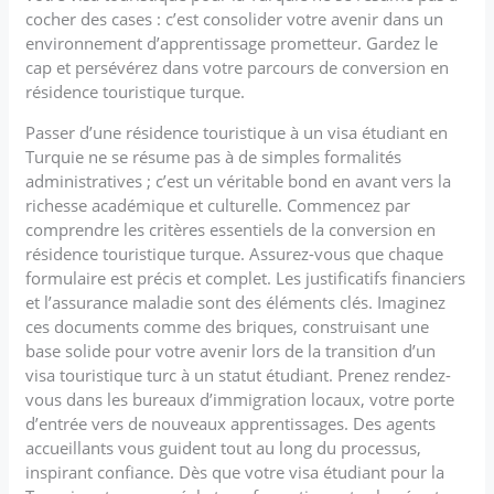
cocher des cases : c’est consolider votre avenir dans un
environnement d’apprentissage prometteur. Gardez le
cap et persévérez dans votre parcours de conversion en
résidence touristique turque.
Passer d’une résidence touristique à un visa étudiant en
Turquie ne se résume pas à de simples formalités
administratives ; c’est un véritable bond en avant vers la
richesse académique et culturelle. Commencez par
comprendre les critères essentiels de la conversion en
résidence touristique turque. Assurez-vous que chaque
formulaire est précis et complet. Les justificatifs financiers
et l’assurance maladie sont des éléments clés. Imaginez
ces documents comme des briques, construisant une
base solide pour votre avenir lors de la transition d’un
visa touristique turc à un statut étudiant. Prenez rendez-
vous dans les bureaux d’immigration locaux, votre porte
d’entrée vers de nouveaux apprentissages. Des agents
accueillants vous guident tout au long du processus,
inspirant confiance. Dès que votre visa étudiant pour la