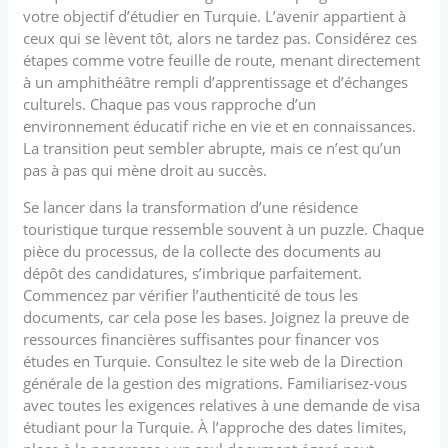
votre objectif d’étudier en Turquie. L’avenir appartient à
ceux qui se lèvent tôt, alors ne tardez pas. Considérez ces
étapes comme votre feuille de route, menant directement
à un amphithéâtre rempli d’apprentissage et d’échanges
culturels. Chaque pas vous rapproche d’un
environnement éducatif riche en vie et en connaissances.
La transition peut sembler abrupte, mais ce n’est qu’un
pas à pas qui mène droit au succès.
Se lancer dans la transformation d’une résidence
touristique turque ressemble souvent à un puzzle. Chaque
pièce du processus, de la collecte des documents au
dépôt des candidatures, s’imbrique parfaitement.
Commencez par vérifier l’authenticité de tous les
documents, car cela pose les bases. Joignez la preuve de
ressources financières suffisantes pour financer vos
études en Turquie. Consultez le site web de la Direction
générale de la gestion des migrations. Familiarisez-vous
avec toutes les exigences relatives à une demande de visa
étudiant pour la Turquie. À l’approche des dates limites,