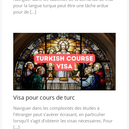
pour la langue turque peut être une tâche ardue
pour de […]
Visa pour cours de turc
Naviguer dans les complexités des études à
l’étranger peut s’avérer écrasant, en particulier
lorsqu’il s’agit d’obtenir les visas nécessaires. Pour
[…]