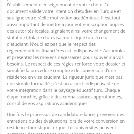
l’établissement d’enseignement de votre choix. Ce
document valide votre intention d’étudier en Turquie et
souligne votre réelle motivation académique. Il est tout
aussi important de mettre à jour votre inscription auprès
des autorités locales, signalant ainsi votre changement de
statut de titulaire d’un visa touristique turc à celui
d’étudiant. N’oubliez pas que le respect des
réglementations financières est indispensable. Accumulez
et présentez les moyens nécessaires pour subvenir à vos
besoins. Le respect de ces règles renforce votre dossier et
simplifie la procédure complexe de conversion d’une
résidence en visa étudiant. La rigueur juridique n’est pas
une simple formalité ; c’est un aspect indispensable de
votre intégration dans le paysage éducatif turc. Chaque
étape franchie, grâce à des connaissances approfondies,
consolide vos aspirations académiques.
Une fois le processus de candidature lancé, prévoyez des
entretiens ou des évaluations lors de votre conversion en
résidence touristique turque. Les universités peuvent
organiser des entretiens pour valider votre souhait