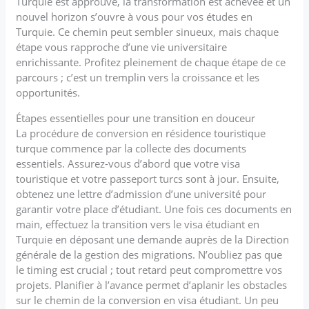
Turquie est approuvé, la transformation est achevée et un
nouvel horizon s’ouvre à vous pour vos études en
Turquie. Ce chemin peut sembler sinueux, mais chaque
étape vous rapproche d’une vie universitaire
enrichissante. Profitez pleinement de chaque étape de ce
parcours ; c’est un tremplin vers la croissance et les
opportunités.
Étapes essentielles pour une transition en douceur
La procédure de conversion en résidence touristique
turque commence par la collecte des documents
essentiels. Assurez-vous d’abord que votre visa
touristique et votre passeport turcs sont à jour. Ensuite,
obtenez une lettre d’admission d’une université pour
garantir votre place d’étudiant. Une fois ces documents en
main, effectuez la transition vers le visa étudiant en
Turquie en déposant une demande auprès de la Direction
générale de la gestion des migrations. N’oubliez pas que
le timing est crucial ; tout retard peut compromettre vos
projets. Planifier à l’avance permet d’aplanir les obstacles
sur le chemin de la conversion en visa étudiant. Un peu