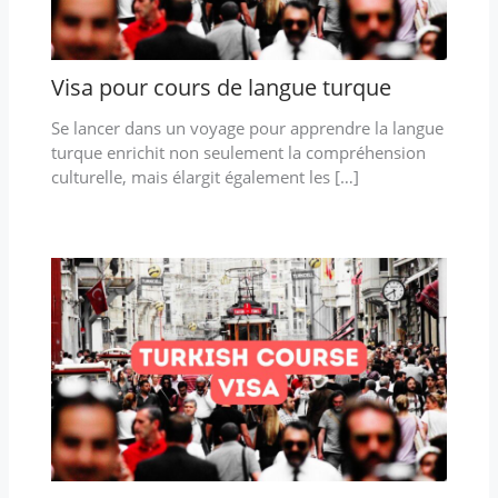
Visa pour cours de langue turque
Se lancer dans un voyage pour apprendre la langue
turque enrichit non seulement la compréhension
culturelle, mais élargit également les […]