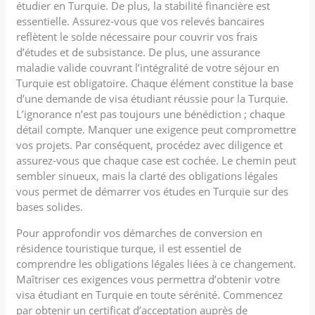
étudier en Turquie. De plus, la stabilité financière est
essentielle. Assurez-vous que vos relevés bancaires
reflètent le solde nécessaire pour couvrir vos frais
d’études et de subsistance. De plus, une assurance
maladie valide couvrant l’intégralité de votre séjour en
Turquie est obligatoire. Chaque élément constitue la base
d’une demande de visa étudiant réussie pour la Turquie.
L’ignorance n’est pas toujours une bénédiction ; chaque
détail compte. Manquer une exigence peut compromettre
vos projets. Par conséquent, procédez avec diligence et
assurez-vous que chaque case est cochée. Le chemin peut
sembler sinueux, mais la clarté des obligations légales
vous permet de démarrer vos études en Turquie sur des
bases solides.
Pour approfondir vos démarches de conversion en
résidence touristique turque, il est essentiel de
comprendre les obligations légales liées à ce changement.
Maîtriser ces exigences vous permettra d’obtenir votre
visa étudiant en Turquie en toute sérénité. Commencez
par obtenir un certificat d’acceptation auprès de