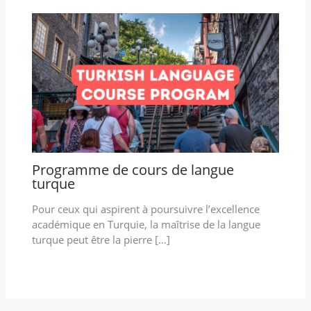
Programme de cours de langue
turque
Pour ceux qui aspirent à poursuivre l’excellence
académique en Turquie, la maîtrise de la langue
turque peut être la pierre […]