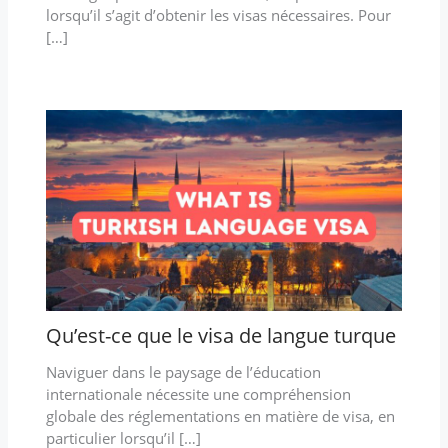
lorsqu’il s’agit d’obtenir les visas nécessaires. Pour
[…]
Qu’est-ce que le visa de langue turque
Naviguer dans le paysage de l’éducation
internationale nécessite une compréhension
globale des réglementations en matière de visa, en
particulier lorsqu’il […]