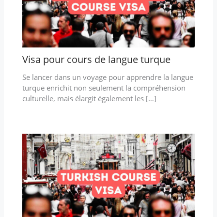
Visa pour cours de langue turque
Se lancer dans un voyage pour apprendre la langue
turque enrichit non seulement la compréhension
culturelle, mais élargit également les […]