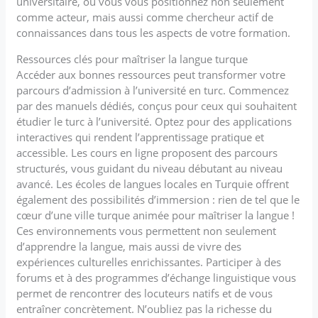
universitaire, où vous vous positionnez non seulement
comme acteur, mais aussi comme chercheur actif de
connaissances dans tous les aspects de votre formation.
Ressources clés pour maîtriser la langue turque
Accéder aux bonnes ressources peut transformer votre
parcours d’admission à l’université en turc. Commencez
par des manuels dédiés, conçus pour ceux qui souhaitent
étudier le turc à l’université. Optez pour des applications
interactives qui rendent l’apprentissage pratique et
accessible. Les cours en ligne proposent des parcours
structurés, vous guidant du niveau débutant au niveau
avancé. Les écoles de langues locales en Turquie offrent
également des possibilités d’immersion : rien de tel que le
cœur d’une ville turque animée pour maîtriser la langue !
Ces environnements vous permettent non seulement
d’apprendre la langue, mais aussi de vivre des
expériences culturelles enrichissantes. Participer à des
forums et à des programmes d’échange linguistique vous
permet de rencontrer des locuteurs natifs et de vous
entraîner concrètement. N’oubliez pas la richesse du