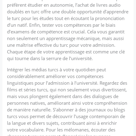
préfèrent étudier en autonomie, l’achat de livres audio
doublés en turc offre une double opportunité d’apprendre
le turc pour les études tout en écoutant la prononciation
d’un natif. Enfin, tester vos compétences par le biais
d’examens de compétence est crucial. Cela vous garantit
non seulement un apprentissage mécanique, mais aussi
une maîtrise effective du turc pour votre admission.
Chaque étape de votre apprentissage est comme une clé
qui tourne dans la serrure de l’université.
Intégrer les médias turcs à votre quotidien peut
considérablement améliorer vos compétences
linguistiques pour l’admission à l’université. Regardez des
films et séries turcs, qui non seulement vous divertissent,
mais vous plongent également dans des dialogues de
personnes natives, améliorant ainsi votre compréhension
de manière naturelle. S’abonner à des journaux ou blogs
turcs vous permet de découvrir l’usage contemporain de
la langue et divers sujets, contribuant ainsi à enrichir
votre vocabulaire. Pour les mélomanes, écouter des