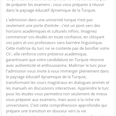
de préparer les examens ; vous vous préparez à réussir
dans le paysage éducatif dynamique de la Turquie.
L’admission dans une université turque n’est pas
seulement une porte d’entrée : c’est un pont vers des
horizons académiques et culturels infinis. Imaginez
commencer vos études en toute confiance, en côtoyant
vos pairs et vos professeurs sans barrière linguistique.
Cette maîtrise du turc ne se contente pas de bonifier votre
CV ; elle renforce votre présence académique,
garantissant que votre candidature en Turquie résonne
avec authenticité et enthousiasme. Maîtriser le turc pour
l’admission vous invite à vous immerger pleinement dans
le paysage éducatif dynamique de la Turquie,
transformant les cours magistraux en dialogues animés et
les manuels en discussions interactives. Apprendre le turc
pour les études vous permettra non seulement de mieux
vous préparer aux examens, mais aussi à la riche vie
universitaire. C’est cette compréhension approfondie qui
prépare une transition en douceur vers la vie