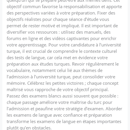
objectif commun favorise la responsabilisation et apporte
des perspectives variées à votre préparation. Fixer des
objectifs réalistes pour chaque séance d’étude vous
permet de rester motivé et impliqué. Il est important de
diversifier vos ressources : utilisez des manuels, des
forums en ligne et des vidéos captivantes pour enrichir
votre apprentissage. Pour votre candidature à l’université
turque, il est crucial de comprendre le contexte culturel
des tests de langue, car cela met en évidence votre
préparation aux études turques. Revoir régulièrement le
vocabulaire, notamment celui lié aux thèmes de
l’admission à l’université turque, peut consolider votre
mémoire. Célébrez les petites victoires ; chaque concept
maîtrisé vous rapproche de votre objectif principal.
Passez des examens blancs aussi souvent que possible :
chaque passage améliore votre maîtrise du turc pour
l’admission et peaufine votre stratégie d’examen. Aborder
les examens de langue avec confiance et préparation
transforme les examens de langue en étapes importantes
plutôt qu’en obstacles.