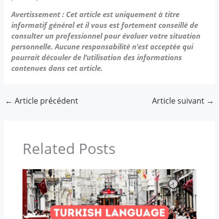
Avertissement : Cet article est uniquement à titre
informatif général et il vous est fortement conseillé de
consulter un professionnel pour évaluer votre situation
personnelle. Aucune responsabilité n’est acceptée qui
pourrait découler de l’utilisation des informations
contenues dans cet article.
←
Article précédent
Article suivant
→
Related Posts