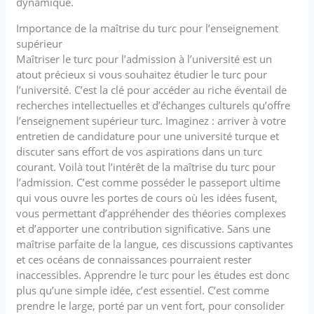
dynamique.
Importance de la maîtrise du turc pour l’enseignement
supérieur
Maîtriser le turc pour l’admission à l’université est un
atout précieux si vous souhaitez étudier le turc pour
l’université. C’est la clé pour accéder au riche éventail de
recherches intellectuelles et d’échanges culturels qu’offre
l’enseignement supérieur turc. Imaginez : arriver à votre
entretien de candidature pour une université turque et
discuter sans effort de vos aspirations dans un turc
courant. Voilà tout l’intérêt de la maîtrise du turc pour
l’admission. C’est comme posséder le passeport ultime
qui vous ouvre les portes de cours où les idées fusent,
vous permettant d’appréhender des théories complexes
et d’apporter une contribution significative. Sans une
maîtrise parfaite de la langue, ces discussions captivantes
et ces océans de connaissances pourraient rester
inaccessibles. Apprendre le turc pour les études est donc
plus qu’une simple idée, c’est essentiel. C’est comme
prendre le large, porté par un vent fort, pour consolider