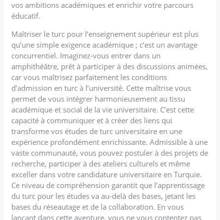
vos ambitions académiques et enrichir votre parcours
éducatif.
Maîtriser le turc pour l’enseignement supérieur est plus
qu’une simple exigence académique ; c’est un avantage
concurrentiel. Imaginez-vous entrer dans un
amphithéâtre, prêt à participer à des discussions animées,
car vous maîtrisez parfaitement les conditions
d’admission en turc à l’université. Cette maîtrise vous
permet de vous intégrer harmonieusement au tissu
académique et social de la vie universitaire. C’est cette
capacité à communiquer et à créer des liens qui
transforme vos études de turc universitaire en une
expérience profondément enrichissante. Admissible à une
vaste communauté, vous pouvez postuler à des projets de
recherche, participer à des ateliers culturels et même
exceller dans votre candidature universitaire en Turquie.
Ce niveau de compréhension garantit que l’apprentissage
du turc pour les études va au-delà des bases, jetant les
bases du réseautage et de la collaboration. En vous
lançant dans cette aventure, vous ne vous contentez pas