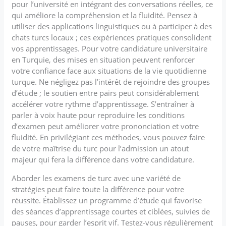
pour l’université en intégrant des conversations réelles, ce
qui améliore la compréhension et la fluidité. Pensez à
utiliser des applications linguistiques ou à participer à des
chats turcs locaux ; ces expériences pratiques consolident
vos apprentissages. Pour votre candidature universitaire
en Turquie, des mises en situation peuvent renforcer
votre confiance face aux situations de la vie quotidienne
turque. Ne négligez pas l’intérêt de rejoindre des groupes
d’étude ; le soutien entre pairs peut considérablement
accélérer votre rythme d’apprentissage. S’entraîner à
parler à voix haute pour reproduire les conditions
d’examen peut améliorer votre prononciation et votre
fluidité. En privilégiant ces méthodes, vous pouvez faire
de votre maîtrise du turc pour l’admission un atout
majeur qui fera la différence dans votre candidature.
Aborder les examens de turc avec une variété de
stratégies peut faire toute la différence pour votre
réussite. Établissez un programme d’étude qui favorise
des séances d’apprentissage courtes et ciblées, suivies de
pauses, pour garder l’esprit vif. Testez-vous régulièrement