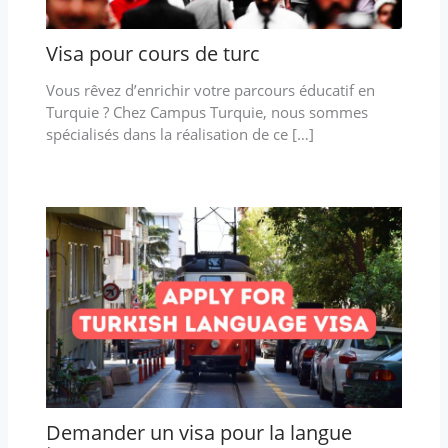
Visa pour cours de turc
Vous rêvez d’enrichir votre parcours éducatif en
Turquie ? Chez Campus Turquie, nous sommes
spécialisés dans la réalisation de ce […]
Demander un visa pour la langue