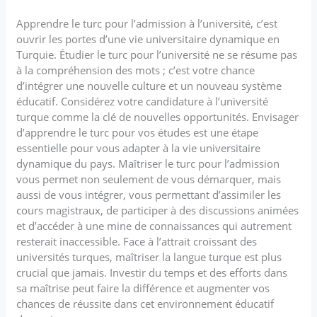
Apprendre le turc pour l’admission à l’université, c’est
ouvrir les portes d’une vie universitaire dynamique en
Turquie. Étudier le turc pour l’université ne se résume pas
à la compréhension des mots ; c’est votre chance
d’intégrer une nouvelle culture et un nouveau système
éducatif. Considérez votre candidature à l’université
turque comme la clé de nouvelles opportunités. Envisager
d’apprendre le turc pour vos études est une étape
essentielle pour vous adapter à la vie universitaire
dynamique du pays. Maîtriser le turc pour l’admission
vous permet non seulement de vous démarquer, mais
aussi de vous intégrer, vous permettant d’assimiler les
cours magistraux, de participer à des discussions animées
et d’accéder à une mine de connaissances qui autrement
resterait inaccessible. Face à l’attrait croissant des
universités turques, maîtriser la langue turque est plus
crucial que jamais. Investir du temps et des efforts dans
sa maîtrise peut faire la différence et augmenter vos
chances de réussite dans cet environnement éducatif