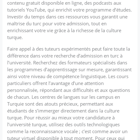
contenu gratuit disponible en ligne, des podcasts aux
tutoriels YouTube, qui enrichit votre programme d’études.
Investir du temps dans ces ressources vous garantit une
maîtrise du turc pour votre admission, tout en
enrichissant votre vie grâce à la richesse de la culture
turque.
Faire appel à des tuteurs expérimentés peut faire toute la
différence dans votre recherche d’admission en turc à
l’université. Recherchez des formateurs spécialisés dans
les programmes d’apprentissage sur mesure, garantissant
ainsi votre niveau de compétence linguistique. Les cours
particuliers offrent l’avantage d’une attention
personnalisée, répondant aux difficultés et aux questions
de chacun. Les centres de langues sur les campus en
Turquie sont des atouts précieux, permettant aux
étudiants de s’immerger directement dans la culture
turque. Pour réussir au mieux votre candidature à
l’université turque, utilisez des outils technologiques
comme la reconnaissance vocale ; c’est comme avoir un
tuteur virtuel disponible à tout moment. Pour ceux qui