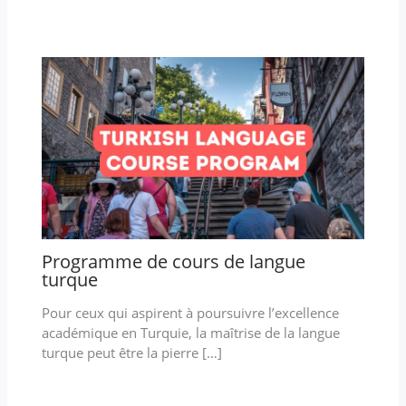
Programme de cours de langue
turque
Pour ceux qui aspirent à poursuivre l’excellence
académique en Turquie, la maîtrise de la langue
turque peut être la pierre […]