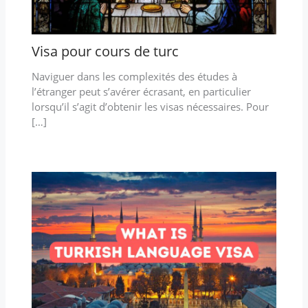
Visa pour cours de turc
Naviguer dans les complexités des études à
l’étranger peut s’avérer écrasant, en particulier
lorsqu’il s’agit d’obtenir les visas nécessaires. Pour
[…]