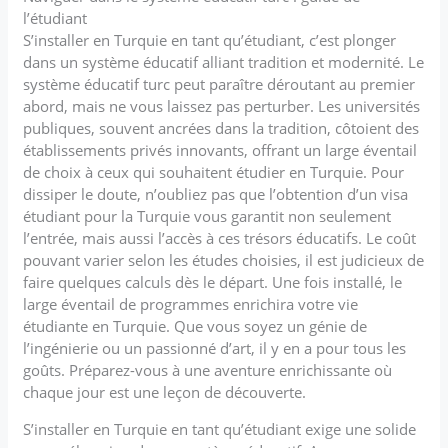
l’étudiant
S’installer en Turquie en tant qu’étudiant, c’est plonger
dans un système éducatif alliant tradition et modernité. Le
système éducatif turc peut paraître déroutant au premier
abord, mais ne vous laissez pas perturber. Les universités
publiques, souvent ancrées dans la tradition, côtoient des
établissements privés innovants, offrant un large éventail
de choix à ceux qui souhaitent étudier en Turquie. Pour
dissiper le doute, n’oubliez pas que l’obtention d’un visa
étudiant pour la Turquie vous garantit non seulement
l’entrée, mais aussi l’accès à ces trésors éducatifs. Le coût
pouvant varier selon les études choisies, il est judicieux de
faire quelques calculs dès le départ. Une fois installé, le
large éventail de programmes enrichira votre vie
étudiante en Turquie. Que vous soyez un génie de
l’ingénierie ou un passionné d’art, il y en a pour tous les
goûts. Préparez-vous à une aventure enrichissante où
chaque jour est une leçon de découverte.
S’installer en Turquie en tant qu’étudiant exige une solide