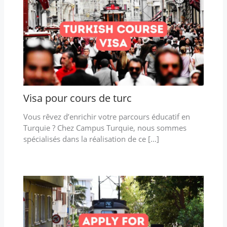
Visa pour cours de turc
Vous rêvez d’enrichir votre parcours éducatif en
Turquie ? Chez Campus Turquie, nous sommes
spécialisés dans la réalisation de ce […]