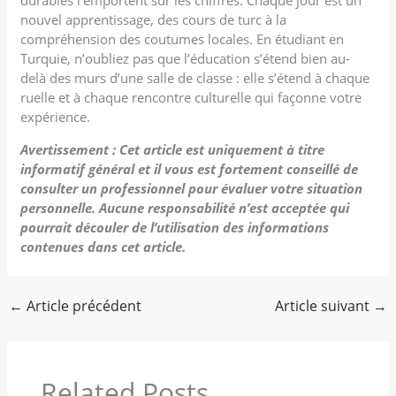
nouvel apprentissage, des cours de turc à la
compréhension des coutumes locales. En étudiant en
Turquie, n’oubliez pas que l’éducation s’étend bien au-
delà des murs d’une salle de classe : elle s’étend à chaque
ruelle et à chaque rencontre culturelle qui façonne votre
expérience.
Avertissement : Cet article est uniquement à titre
informatif général et il vous est fortement conseillé de
consulter un professionnel pour évaluer votre situation
personnelle. Aucune responsabilité n’est acceptée qui
pourrait découler de l’utilisation des informations
contenues dans cet article.
←
Article précédent
Article suivant
→
Related Posts