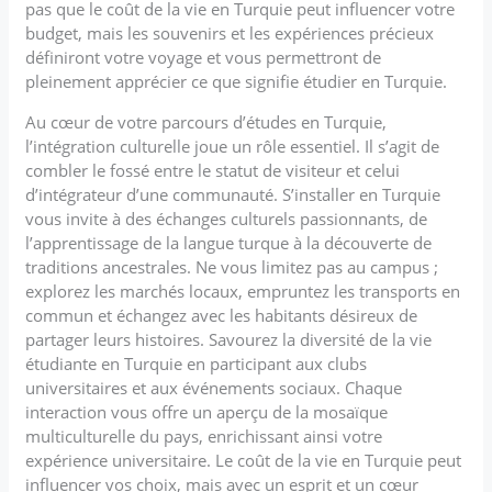
pas que le coût de la vie en Turquie peut influencer votre
budget, mais les souvenirs et les expériences précieux
définiront votre voyage et vous permettront de
pleinement apprécier ce que signifie étudier en Turquie.
Au cœur de votre parcours d’études en Turquie,
l’intégration culturelle joue un rôle essentiel. Il s’agit de
combler le fossé entre le statut de visiteur et celui
d’intégrateur d’une communauté. S’installer en Turquie
vous invite à des échanges culturels passionnants, de
l’apprentissage de la langue turque à la découverte de
traditions ancestrales. Ne vous limitez pas au campus ;
explorez les marchés locaux, empruntez les transports en
commun et échangez avec les habitants désireux de
partager leurs histoires. Savourez la diversité de la vie
étudiante en Turquie en participant aux clubs
universitaires et aux événements sociaux. Chaque
interaction vous offre un aperçu de la mosaïque
multiculturelle du pays, enrichissant ainsi votre
expérience universitaire. Le coût de la vie en Turquie peut
influencer vos choix, mais avec un esprit et un cœur