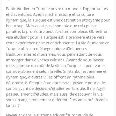
Partir étudier en Turquie ouvre un monde d’opportunités
et d’aventures. Avec sa riche histoire et sa culture
dynamique, la Turquie est une destination attrayante pour
beaucoup. Mais aussi passionnante que cela puisse
paraître, la procédure peut s’avérer complexe. Obtenir un
visa étudiant pour la Turquie est la première étape vers
cette expérience riche et enrichissante. La vie étudiante en
Turquie offre un mélange unique d’influences
traditionnelles et modernes, vous permettant de vous
immerger dans diverses cultures. Avant de vous lancer,
tenez compte du coût de la vie en Turquie. Il peut varier
considérablement selon la ville. Si Istanbul est animée et
dynamique, d’autres villes offrent un rythme plus
décontracté. Chaque étudiant devrait peser le pour et le
contre avant de décider d’étudier en Turquie. Il ne s’agit
pas seulement d’études, mais aussi de découvrir la vie
sous un angle totalement différent. Êtes-vous prêt à vous
lancer ?
Naviguer dans le système éducatif turc : guide de