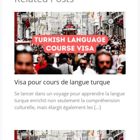
Visa pour cours de langue turque
Se lancer dans un voyage pour apprendre la langue
turque enrichit non seulement la compréhension
culturelle, mais élargit également les […]