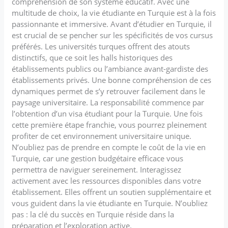
compréhension de son système éducatif. Avec une
multitude de choix, la vie étudiante en Turquie est à la fois
passionnante et immersive. Avant d’étudier en Turquie, il
est crucial de se pencher sur les spécificités de vos cursus
préférés. Les universités turques offrent des atouts
distinctifs, que ce soit les halls historiques des
établissements publics ou l’ambiance avant-gardiste des
établissements privés. Une bonne compréhension de ces
dynamiques permet de s’y retrouver facilement dans le
paysage universitaire. La responsabilité commence par
l’obtention d’un visa étudiant pour la Turquie. Une fois
cette première étape franchie, vous pourrez pleinement
profiter de cet environnement universitaire unique.
N’oubliez pas de prendre en compte le coût de la vie en
Turquie, car une gestion budgétaire efficace vous
permettra de naviguer sereinement. Interagissez
activement avec les ressources disponibles dans votre
établissement. Elles offrent un soutien supplémentaire et
vous guident dans la vie étudiante en Turquie. N’oubliez
pas : la clé du succès en Turquie réside dans la
préparation et l’exploration active.