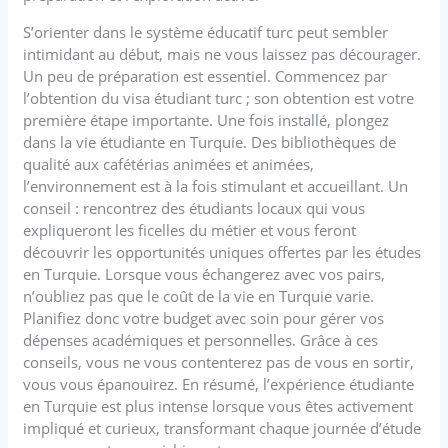
S’orienter dans le système éducatif turc peut sembler
intimidant au début, mais ne vous laissez pas décourager.
Un peu de préparation est essentiel. Commencez par
l’obtention du visa étudiant turc ; son obtention est votre
première étape importante. Une fois installé, plongez
dans la vie étudiante en Turquie. Des bibliothèques de
qualité aux cafétérias animées et animées,
l’environnement est à la fois stimulant et accueillant. Un
conseil : rencontrez des étudiants locaux qui vous
expliqueront les ficelles du métier et vous feront
découvrir les opportunités uniques offertes par les études
en Turquie. Lorsque vous échangerez avec vos pairs,
n’oubliez pas que le coût de la vie en Turquie varie.
Planifiez donc votre budget avec soin pour gérer vos
dépenses académiques et personnelles. Grâce à ces
conseils, vous ne vous contenterez pas de vous en sortir,
vous vous épanouirez. En résumé, l’expérience étudiante
en Turquie est plus intense lorsque vous êtes activement
impliqué et curieux, transformant chaque journée d’étude