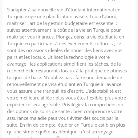
S’adapter à sa nouvelle vie d’étudiant international en
Turquie exige une planification avisée. Tout d’abord,
maîtriser l’art de la gestion budgétaire est essentiel :
suivez attentivement le coût de la vie en Turquie pour
maîtriser vos finances. Plongez dans la vie étudiante en
Turquie en participant à des événements culturels ; ce
sont des occasions idéales de nouer des liens avec vos
pairs et les locaux. Utilisez la technologie à votre
avantage : les applications simplifient les tâches, de la
recherche de restaurants locaux à la pratique de phrases
turques de base. N’oubliez pas : faire une demande de
renouvellement de visa étudiant en Turquie à l’avance
vous assure une tranquillité d’esprit. L’adaptabilité est
votre meilleure alliée : plus vous êtes flexible, plus votre
expérience sera agréable. Privilégiez la compréhension
des options de soins de santé : bien comprendre votre
assurance maladie peut vous éviter des soucis par la
suite. En fin de compte, étudier en Turquie est bien plus
qu’une simple quête académique : c’est un voyage