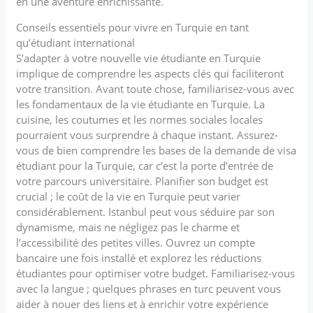
en une aventure enrichissante.
Conseils essentiels pour vivre en Turquie en tant
qu’étudiant international
S’adapter à votre nouvelle vie étudiante en Turquie
implique de comprendre les aspects clés qui faciliteront
votre transition. Avant toute chose, familiarisez-vous avec
les fondamentaux de la vie étudiante en Turquie. La
cuisine, les coutumes et les normes sociales locales
pourraient vous surprendre à chaque instant. Assurez-
vous de bien comprendre les bases de la demande de visa
étudiant pour la Turquie, car c’est la porte d’entrée de
votre parcours universitaire. Planifier son budget est
crucial ; le coût de la vie en Turquie peut varier
considérablement. Istanbul peut vous séduire par son
dynamisme, mais ne négligez pas le charme et
l’accessibilité des petites villes. Ouvrez un compte
bancaire une fois installé et explorez les réductions
étudiantes pour optimiser votre budget. Familiarisez-vous
avec la langue ; quelques phrases en turc peuvent vous
aider à nouer des liens et à enrichir votre expérience