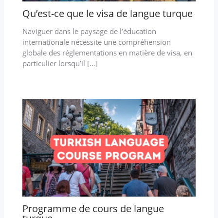
Qu’est-ce que le visa de langue turque
Naviguer dans le paysage de l’éducation
internationale nécessite une compréhension
globale des réglementations en matière de visa, en
particulier lorsqu’il […]
Programme de cours de langue