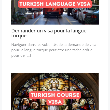
Demander un visa pour la langue
turque
Naviguer dans les subtilités de la demande de visa
pour la langue turque peut être une tâche ardue
pour de […]