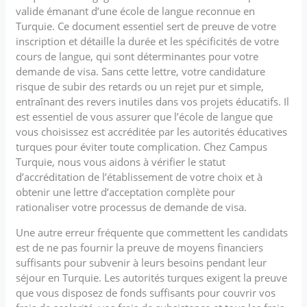
valide émanant d’une école de langue reconnue en
Turquie. Ce document essentiel sert de preuve de votre
inscription et détaille la durée et les spécificités de votre
cours de langue, qui sont déterminantes pour votre
demande de visa. Sans cette lettre, votre candidature
risque de subir des retards ou un rejet pur et simple,
entraînant des revers inutiles dans vos projets éducatifs. Il
est essentiel de vous assurer que l’école de langue que
vous choisissez est accréditée par les autorités éducatives
turques pour éviter toute complication. Chez Campus
Turquie, nous vous aidons à vérifier le statut
d’accréditation de l’établissement de votre choix et à
obtenir une lettre d’acceptation complète pour
rationaliser votre processus de demande de visa.
Une autre erreur fréquente que commettent les candidats
est de ne pas fournir la preuve de moyens financiers
suffisants pour subvenir à leurs besoins pendant leur
séjour en Turquie. Les autorités turques exigent la preuve
que vous disposez de fonds suffisants pour couvrir vos