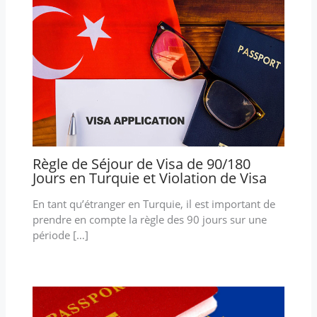
Règle de Séjour de Visa de 90/180
Jours en Turquie et Violation de Visa
En tant qu’étranger en Turquie, il est important de
prendre en compte la règle des 90 jours sur une
période […]