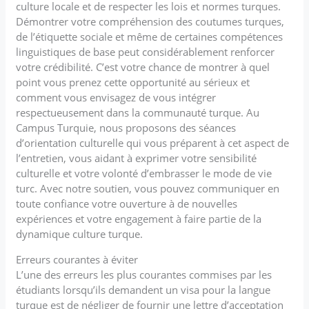
culture locale et de respecter les lois et normes turques.
Démontrer votre compréhension des coutumes turques,
de l’étiquette sociale et même de certaines compétences
linguistiques de base peut considérablement renforcer
votre crédibilité. C’est votre chance de montrer à quel
point vous prenez cette opportunité au sérieux et
comment vous envisagez de vous intégrer
respectueusement dans la communauté turque. Au
Campus Turquie, nous proposons des séances
d’orientation culturelle qui vous préparent à cet aspect de
l’entretien, vous aidant à exprimer votre sensibilité
culturelle et votre volonté d’embrasser le mode de vie
turc. Avec notre soutien, vous pouvez communiquer en
toute confiance votre ouverture à de nouvelles
expériences et votre engagement à faire partie de la
dynamique culture turque.
Erreurs courantes à éviter
L’une des erreurs les plus courantes commises par les
étudiants lorsqu’ils demandent un visa pour la langue
turque est de négliger de fournir une lettre d’acceptation