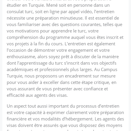
étudier en Turquie. Mené soit en personne dans un
consulat turc, soit en ligne par appel vidéo, l’entretien
nécessite une préparation minutieuse. Il est essentiel de
vous familiariser avec des questions courantes, telles que
vos motivations pour apprendre le turc, votre
compréhension du programme auquel vous êtes inscrit et
vos projets à la fin du cours. L’entretien est également
l’occasion de démontrer votre engagement et votre
enthousiasme, alors soyez prêt à discuter de la manière
dont l’apprentissage du turc s’inscrit dans vos objectifs
académiques et professionnels plus larges. Au Campus
Turquie, nous proposons un encadrement sur mesure
pour vous aider à exceller dans cette étape critique, en
vous assurant de vous présenter avec confiance et
efficacité aux agents des visas.
Un aspect tout aussi important du processus d’entretien
est votre capacité à exprimer clairement votre préparation
financière et vos modalités d’hébergement. Les agents des
visas doivent être assurés que vous disposez des moyens