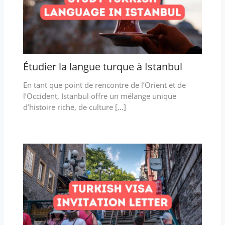
Étudier la langue turque à Istanbul
En tant que point de rencontre de l’Orient et de
l’Occident, Istanbul offre un mélange unique
d’histoire riche, de culture […]