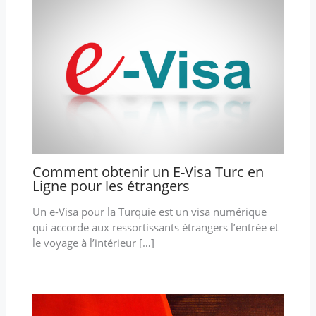
Comment obtenir un E-Visa Turc en
Ligne pour les étrangers
Un e-Visa pour la Turquie est un visa numérique
qui accorde aux ressortissants étrangers l’entrée et
le voyage à l’intérieur […]