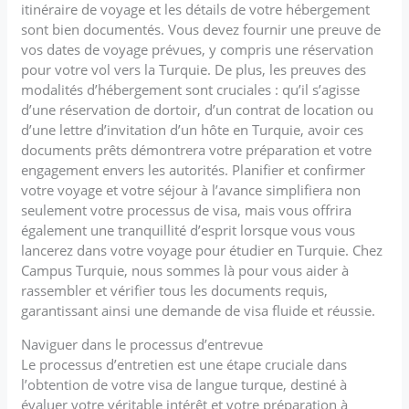
itinéraire de voyage et les détails de votre hébergement
sont bien documentés. Vous devez fournir une preuve de
vos dates de voyage prévues, y compris une réservation
pour votre vol vers la Turquie. De plus, les preuves des
modalités d’hébergement sont cruciales : qu’il s’agisse
d’une réservation de dortoir, d’un contrat de location ou
d’une lettre d’invitation d’un hôte en Turquie, avoir ces
documents prêts démontrera votre préparation et votre
engagement envers les autorités. Planifier et confirmer
votre voyage et votre séjour à l’avance simplifiera non
seulement votre processus de visa, mais vous offrira
également une tranquillité d’esprit lorsque vous vous
lancerez dans votre voyage pour étudier en Turquie. Chez
Campus Turquie, nous sommes là pour vous aider à
rassembler et vérifier tous les documents requis,
garantissant ainsi une demande de visa fluide et réussie.
Naviguer dans le processus d’entrevue
Le processus d’entretien est une étape cruciale dans
l’obtention de votre visa de langue turque, destiné à
évaluer votre véritable intérêt et votre préparation à