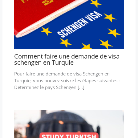
Comment faire une demande de visa
schengen en Turquie
Pour faire une demande de visa Schengen en
Turquie, vous pouvez suivre les étapes suivantes :
Déterminez le pays Schengen […]