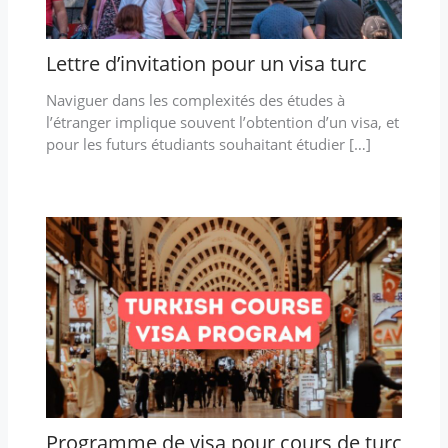
Lettre d’invitation pour un visa turc
Naviguer dans les complexités des études à
l’étranger implique souvent l’obtention d’un visa, et
pour les futurs étudiants souhaitant étudier […]
Programme de visa pour cours de turc