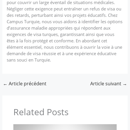
pour couvrir un large éventail de situations médicales.
Négliger cette exigence peut entraîner un refus de visa ou
des retards, perturbant ainsi vos projets éducatifs. Chez
Campus Turquie, nous vous aidons à identifier les options
d’assurance maladie appropriées qui répondent aux
exigences de visa turques, garantissant ainsi que vous
êtes à la fois protégé et conforme. En abordant cet
élément essentiel, nous contribuons à ouvrir la voie à une
demande de visa réussie et à une expérience éducative
sans souci en Turquie.
←
Article précédent
Article suivant
→
Related Posts