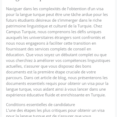
Naviguer dans les complexités de l’obtention d’un visa
pour la langue turque peut être une tâche ardue pour les
futurs étudiants désireux de s’immerger dans le riche
patrimoine linguistique et culturel de la Turquie. Chez
Campus Turquie, nous comprenons les défis uniques
auxquels les universitaires étrangers sont confrontés et
nous nous engageons à faciliter cette transition en
fournissant des services complets de conseil en
éducation. Que vous soyez un débutant complet ou que
vous cherchiez à améliorer vos compétences linguistiques
actuelles, s’assurer que vous disposez des bons
documents est la première étape cruciale de votre
parcours. Dans cet article de blog, nous présenterons les
documents essentiels requis pour obtenir un visa pour la
langue turque, vous aidant ainsi à vous lancer dans une
expérience éducative fluide et enrichissante en Turquie.
Conditions essentielles de candidature
L’une des étapes les plus critiques pour obtenir un visa
pour la langue turque est de s’assurer que vous