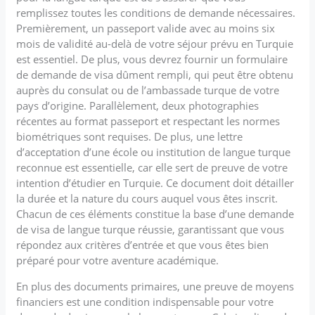
remplissez toutes les conditions de demande nécessaires.
Premièrement, un passeport valide avec au moins six
mois de validité au-delà de votre séjour prévu en Turquie
est essentiel. De plus, vous devrez fournir un formulaire
de demande de visa dûment rempli, qui peut être obtenu
auprès du consulat ou de l’ambassade turque de votre
pays d’origine. Parallèlement, deux photographies
récentes au format passeport et respectant les normes
biométriques sont requises. De plus, une lettre
d’acceptation d’une école ou institution de langue turque
reconnue est essentielle, car elle sert de preuve de votre
intention d’étudier en Turquie. Ce document doit détailler
la durée et la nature du cours auquel vous êtes inscrit.
Chacun de ces éléments constitue la base d’une demande
de visa de langue turque réussie, garantissant que vous
répondez aux critères d’entrée et que vous êtes bien
préparé pour votre aventure académique.
En plus des documents primaires, une preuve de moyens
financiers est une condition indispensable pour votre