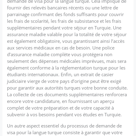
demande de visa pour la langue turque. Cela implique de
fournir des relevés bancaires récents ou une lettre de
parrainage confirmant des fonds suffisants pour couvrir
les frais de scolarité, les frais de subsistance et les frais
supplémentaires pendant votre séjour en Turquie. Une
assurance maladie valable pour la totalité de votre séjour
est également obligatoire, vous garantissant ainsi l’accès
aux services médicaux en cas de besoin. Une police
d’assurance maladie complète vous protégera non
seulement des dépenses médicales imprévues, mais sera
également conforme à la réglementation turque pour les
étudiants internationaux. Enfin, un extrait de casier
judiciaire vierge de votre pays d’origine peut être exigé
pour garantir aux autorités turques votre bonne conduite.
La collecte de ces documents supplémentaires renforcera
encore votre candidature, en fournissant un aperçu
complet de votre préparation et de votre capacité à
subvenir à vos besoins pendant vos études en Turquie.
Un autre aspect essentiel du processus de demande de
visa pour la langue turque consiste à garantir que votre