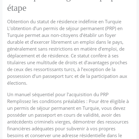
étape
Obtention du statut de résidence indéfinie en Turquie
L’obtention d’un permis de séjour permanent (PRP) en
Turquie permet aux non-citoyens d’établir un foyer
durable et d’exercer librement un emploi dans le pays,
généralement sans restrictions en matière d’emploi, de
déplacement et de résidence. Ce statut confère à ses
titulaires une multitude de droits et d’avantages proches
de ceux des ressortissants turcs, à l’exception de la
possession d’un passeport turc et de la participation aux
élections.
Un manuel séquentiel pour l’acquisition du PRP
Remplissez les conditions préalables : Pour être éligible à
un permis de séjour permanent en Turquie, vous devez
posséder un passeport en cours de validité, avoir des
antécédents criminels vierges, démontrer des ressources
financières adéquates pour subvenir à vos propres
besoins et conserver une adresse résidentielle dans le