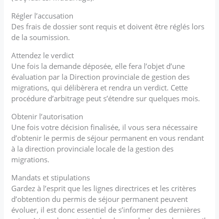
Régler l’accusation
Des frais de dossier sont requis et doivent être réglés lors
de la soumission.
Attendez le verdict
Une fois la demande déposée, elle fera l’objet d’une
évaluation par la Direction provinciale de gestion des
migrations, qui délibèrera et rendra un verdict. Cette
procédure d’arbitrage peut s’étendre sur quelques mois.
Obtenir l’autorisation
Une fois votre décision finalisée, il vous sera nécessaire
d’obtenir le permis de séjour permanent en vous rendant
à la direction provinciale locale de la gestion des
migrations.
Mandats et stipulations
Gardez à l’esprit que les lignes directrices et les critères
d’obtention du permis de séjour permanent peuvent
évoluer, il est donc essentiel de s’informer des dernières