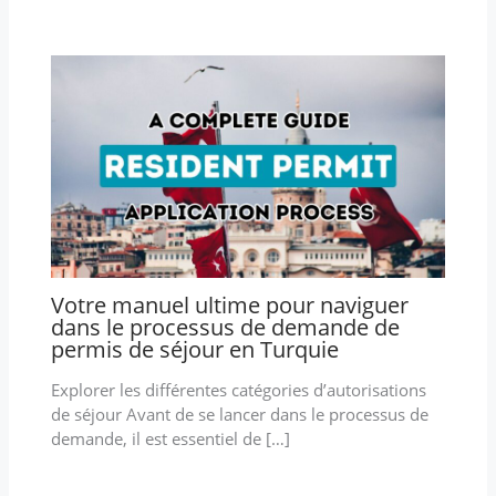
Votre manuel ultime pour naviguer
dans le processus de demande de
permis de séjour en Turquie
Explorer les différentes catégories d’autorisations
de séjour Avant de se lancer dans le processus de
demande, il est essentiel de […]