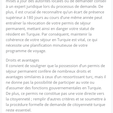
mises à jour des autorités locales ou de demander conseil
à un expert juridique lors du processus de demande. De
plus, il est crucial de reconnaître qu’un écart de présence
supérieur à 180 jours au cours d’une même année peut
entraîner la révocation de votre permis de séjour
permanent, mettant ainsi en danger votre statut de
résident en Turquie. Par conséquent, maintenir la
cohérence de votre séjour en Turquie est vital, ce qui
nécessite une planification minutieuse de votre
programme de voyage.
Droits et avantages
Il convient de souligner que la possession d’un permis de
séjour permanent confère de nombreux droits et
avantages similaires à ceux d’un ressortissant turc, mais il
ne donne pas la possibilité de participer au vote ou
d’assumer des fonctions gouvernementales en Turquie.
De plus, ce permis ne constitue pas une voie directe vers
la citoyenneté ; remplir d’autres critères et se soumettre à
la procédure formelle de demande de citoyenneté turque
reste essentiel.