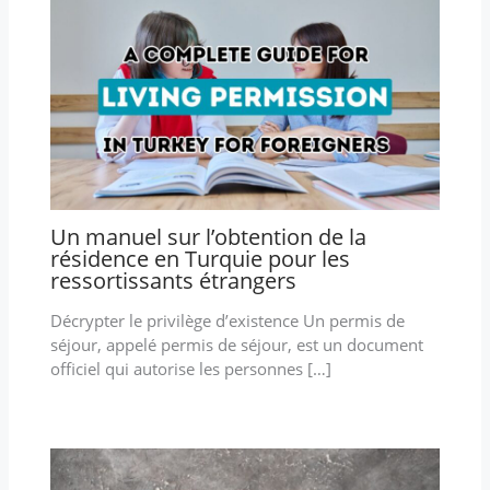
Un manuel sur l’obtention de la
résidence en Turquie pour les
ressortissants étrangers
Décrypter le privilège d’existence Un permis de
séjour, appelé permis de séjour, est un document
officiel qui autorise les personnes […]