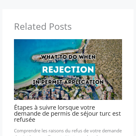
Related Posts
Étapes à suivre lorsque votre
demande de permis de séjour turc est
refusée
Comprendre les raisons du refus de votre demande