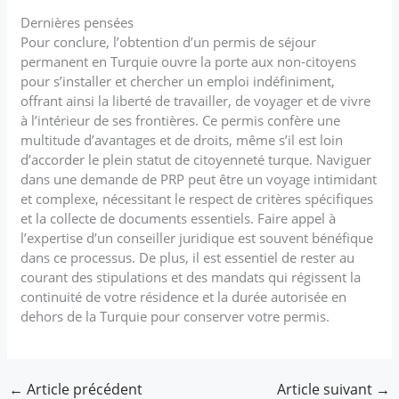
Dernières pensées
Pour conclure, l’obtention d’un permis de séjour
permanent en Turquie ouvre la porte aux non-citoyens
pour s’installer et chercher un emploi indéfiniment,
offrant ainsi la liberté de travailler, de voyager et de vivre
à l’intérieur de ses frontières. Ce permis confère une
multitude d’avantages et de droits, même s’il est loin
d’accorder le plein statut de citoyenneté turque. Naviguer
dans une demande de PRP peut être un voyage intimidant
et complexe, nécessitant le respect de critères spécifiques
et la collecte de documents essentiels. Faire appel à
l’expertise d’un conseiller juridique est souvent bénéfique
dans ce processus. De plus, il est essentiel de rester au
courant des stipulations et des mandats qui régissent la
continuité de votre résidence et la durée autorisée en
dehors de la Turquie pour conserver votre permis.
←
Article précédent
Article suivant
→