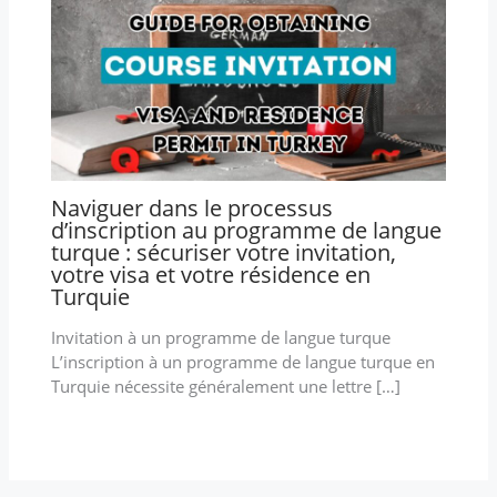
Naviguer dans le processus
d’inscription au programme de langue
turque : sécuriser votre invitation,
votre visa et votre résidence en
Turquie
Invitation à un programme de langue turque
L’inscription à un programme de langue turque en
Turquie nécessite généralement une lettre […]