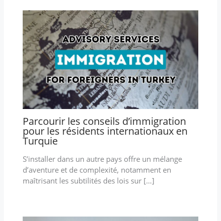
Parcourir les conseils d’immigration
pour les résidents internationaux en
Turquie
S’installer dans un autre pays offre un mélange
d’aventure et de complexité, notamment en
maîtrisant les subtilités des lois sur […]