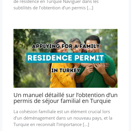
de résidence en Turquie Naviguer dans les
subtilités de l’obtention d’un permis […]
Un manuel détaillé sur l’obtention d’un
permis de séjour familial en Turquie
La cohésion familiale est un élément crucial lors
d’un déménagement dans un nouveau pays, et la
Turquie en reconnaît l’importance […]