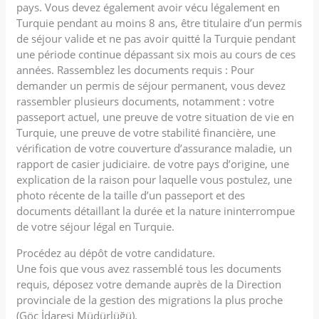
pays. Vous devez également avoir vécu légalement en
Turquie pendant au moins 8 ans, être titulaire d’un permis
de séjour valide et ne pas avoir quitté la Turquie pendant
une période continue dépassant six mois au cours de ces
années. Rassemblez les documents requis : Pour
demander un permis de séjour permanent, vous devez
rassembler plusieurs documents, notamment : votre
passeport actuel, une preuve de votre situation de vie en
Turquie, une preuve de votre stabilité financière, une
vérification de votre couverture d’assurance maladie, un
rapport de casier judiciaire. de votre pays d’origine, une
explication de la raison pour laquelle vous postulez, une
photo récente de la taille d’un passeport et des
documents détaillant la durée et la nature ininterrompue
de votre séjour légal en Turquie.
Procédez au dépôt de votre candidature.
Une fois que vous avez rassemblé tous les documents
requis, déposez votre demande auprès de la Direction
provinciale de la gestion des migrations la plus proche
(Göç İdaresi Müdürlüğü).