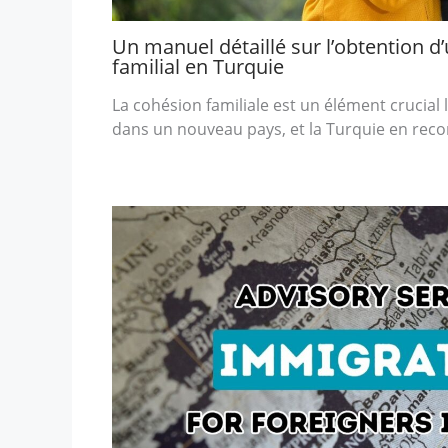
Un manuel détaillé sur l’obtention d
familial en Turquie
La cohésion familiale est un élément crucia
dans un nouveau pays, et la Turquie en reco