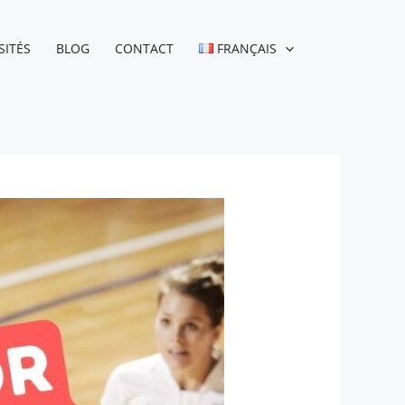
SITÉS
BLOG
CONTACT
FRANÇAIS