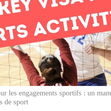
our les engagements sportifs : un man
s de sport