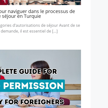
our naviguer dans le processus de
séjour en Turquie
égories d’autorisations de séjour Avant de se
demande, il est essentiel de […]