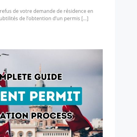
refus de votre demande de résidence en
btilités de l’obtention d’un permis […]