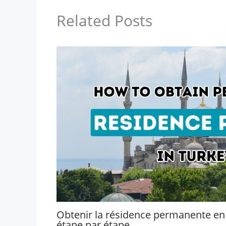
Related Posts
Obtenir la résidence permanente en 
étape par étape