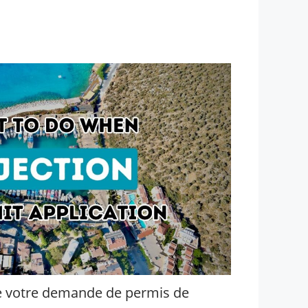
ue votre demande de permis de