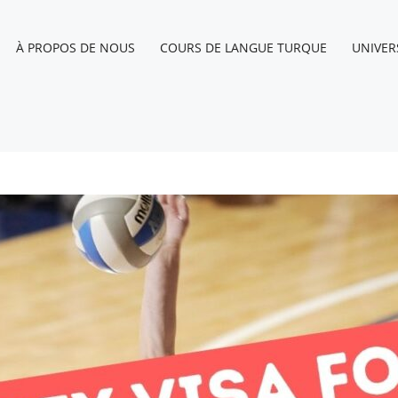
À PROPOS DE NOUS
COURS DE LANGUE TURQUE
UNIVER