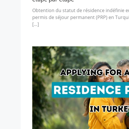
Obtention du statut de résidence indéfinie e
permis de séjour permanent (PRP) en Turqu
[…]