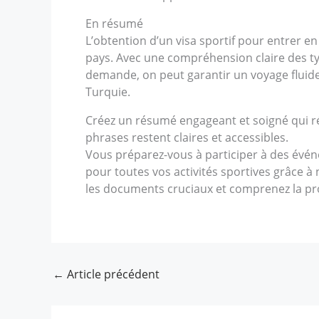
En résumé
L’obtention d’un visa sportif pour entrer e
pays. Avec une compréhension claire des ty
demande, on peut garantir un voyage fluide 
Turquie.
Créez un résumé engageant et soigné qui rés
phrases restent claires et accessibles.
Vous préparez-vous à participer à des événem
pour toutes vos activités sportives grâce à
les documents cruciaux et comprenez la pr
←
Article précédent