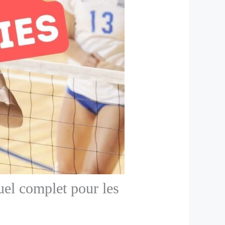
uel complet pour les