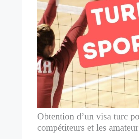
Obtention d’un visa turc p
compétiteurs et les amateur