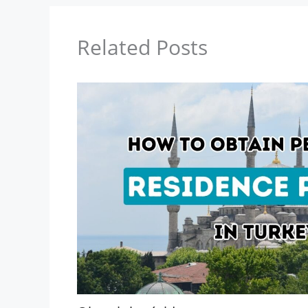
Related Posts