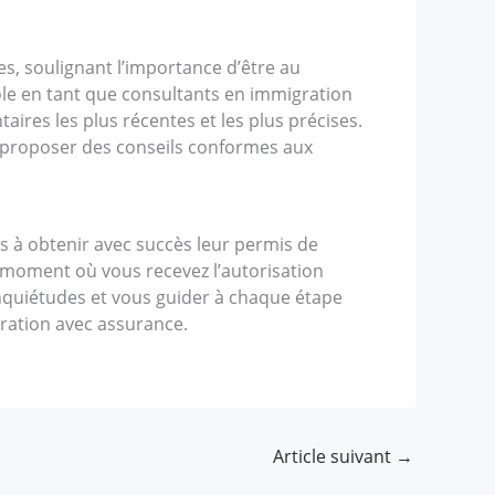
es, soulignant l’importance d’être au
le en tant que consultants en immigration
aires les plus récentes et les plus précises.
 proposer des conseils conformes aux
 à obtenir avec succès leur permis de
moment où vous recevez l’autorisation
inquiétudes et vous guider à chaque étape
ration avec assurance.
Article suivant
→