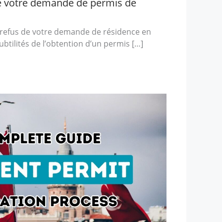
ue votre demande de permis de
refus de votre demande de résidence en
btilités de l’obtention d’un permis […]