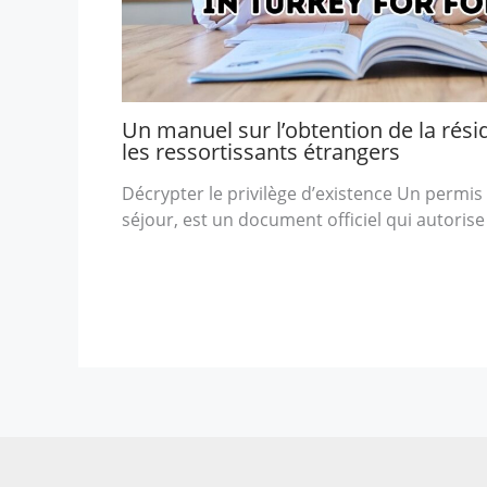
Un manuel sur l’obtention de la rés
les ressortissants étrangers
Décrypter le privilège d’existence Un permis
séjour, est un document officiel qui autoris