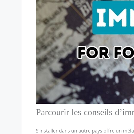
Parcourir les conseils d’im
S’installer dans un autre pays offre un mél