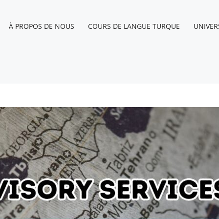
À PROPOS DE NOUS
COURS DE LANGUE TURQUE
UNIVER