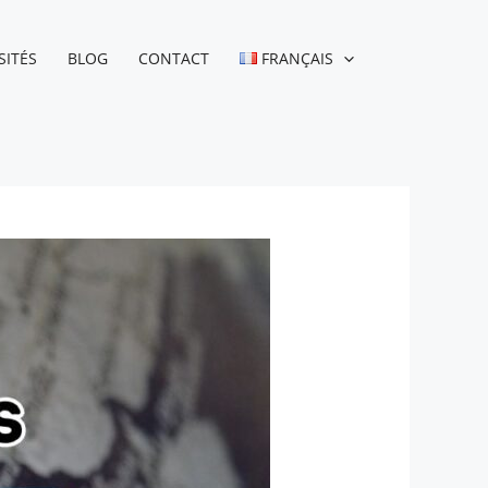
SITÉS
BLOG
CONTACT
FRANÇAIS