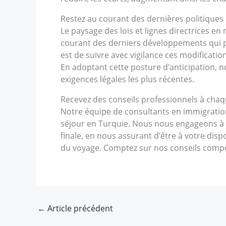
Restez au courant des dernières politiques 
Le paysage des lois et lignes directrices en
courant des derniers développements qui p
est de suivre avec vigilance ces modificatio
En adoptant cette posture d’anticipation,
exigences légales les plus récentes.
Recevez des conseils professionnels à cha
Notre équipe de consultants en immigratio
séjour en Turquie. Nous nous engageons à
finale, en nous assurant d’être à votre dis
du voyage. Comptez sur nos conseils compét
←
Article précédent