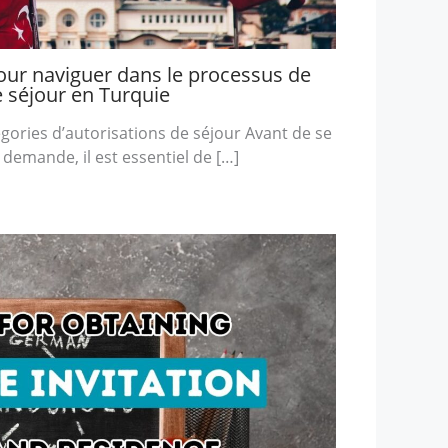
our naviguer dans le processus de
séjour en Turquie
égories d’autorisations de séjour Avant de se
demande, il est essentiel de […]