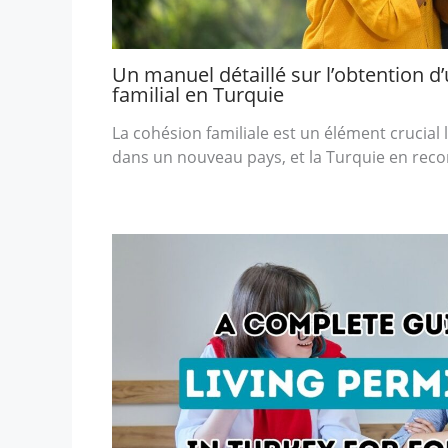
Un manuel détaillé sur l’obtention d
familial en Turquie
La cohésion familiale est un élément crucia
dans un nouveau pays, et la Turquie en reco