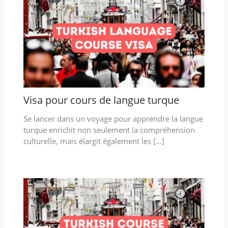
Visa pour cours de langue turque
Se lancer dans un voyage pour apprendre la langue
turque enrichit non seulement la compréhension
culturelle, mais élargit également les […]