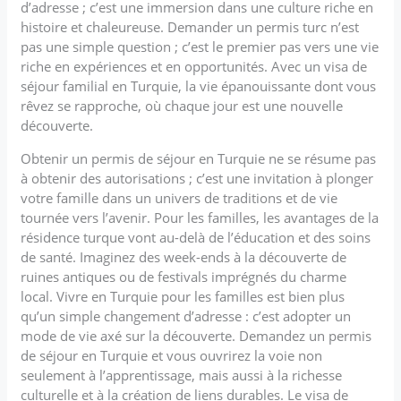
d’adresse ; c’est une immersion dans une culture riche en
histoire et chaleureuse. Demander un permis turc n’est
pas une simple question ; c’est le premier pas vers une vie
riche en expériences et en opportunités. Avec un visa de
séjour familial en Turquie, la vie épanouissante dont vous
rêvez se rapproche, où chaque jour est une nouvelle
découverte.
Obtenir un permis de séjour en Turquie ne se résume pas
à obtenir des autorisations ; c’est une invitation à plonger
votre famille dans un univers de traditions et de vie
tournée vers l’avenir. Pour les familles, les avantages de la
résidence turque vont au-delà de l’éducation et des soins
de santé. Imaginez des week-ends à la découverte de
ruines antiques ou de festivals imprégnés du charme
local. Vivre en Turquie pour les familles est bien plus
qu’un simple changement d’adresse : c’est adopter un
mode de vie axé sur la découverte. Demandez un permis
de séjour en Turquie et vous ouvrirez la voie non
seulement à l’apprentissage, mais aussi à la richesse
culturelle et à la création de liens durables. Le visa de