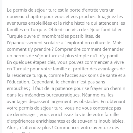
Le permis de séjour turc est la porte d’entrée vers un
nouveau chapitre pour vous et vos proches. Imaginez les
aventures ensoleillées et la riche histoire qui attendent les
familles en Turquie. Obtenir un visa de séjour familial en
Turquie ouvre d’innombrables possibilités, de
l’épanouissement scolaire à l’exploration culturelle. Mais
comment s’y prendre ? Comprendre comment demander
un permis de séjour turc est plus simple qu’il n’y paraît.
En quelques étapes clés, vous pouvez commencer à vivre
en Turquie pour votre famille et profiter des avantages de
la résidence turque, comme l’accès aux soins de santé et à
l’éducation. Cependant, le chemin n’est pas sans
embûches ; il faut de la patience pour se frayer un chemin
dans les méandres bureaucratiques. Néanmoins, les
avantages dépassent largement les obstacles. En obtenant
votre permis de séjour turc, vous ne vous contentez pas
de déménager ; vous enrichissez la vie de votre famille
d’expériences enrichissantes et de souvenirs inoubliables.
Alors, n’attendez plus ! Commencez votre aventure dès