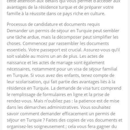
cette attention aux détails qui vous permet d’accéder aux
avantages de la résidence turque et de préparer votre
famille à la réussite dans ce pays riche en culture.
Processus de candidature et documents requis
Demander un permis de séjour en Turquie peut sembler
une tâche ardue, mais la décomposer peut simplifier les
choses. Commencez par rassembler les documents
essentiels. Votre passeport est crucial. Assurez-vous qu’il
soit valable au moins un an de plus. Les actes de
naissance et les actes de mariage sont également
nécessaires, notamment pour un visa de séjour familial
en Turquie. Si vous avez des enfants, tenez compte de
leur scolarisation, qui fait partie des avantages liés à la
résidence en Turquie. La demande de visa turc comprend
le remplissage de formulaires en ligne et la prise de
rendez-vous. Mais n’oubliez pas : la patience est de mise
dans les démarches administratives. Vous souhaitez
savoir comment demander efficacement un permis de
séjour en Turquie ? Faites des copies de vos documents et
organisez-les soigneusement ; cela vous fera gagner du