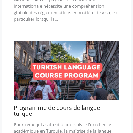
internationale nécessite une compréhension
globale des réglementations en matière de visa, en
particulier lorsqu’il […]
Programme de cours de langue
turque
Pour ceux qui aspirent à poursuivre l’excellence
académique en Turquie, la maîtrise de la langue