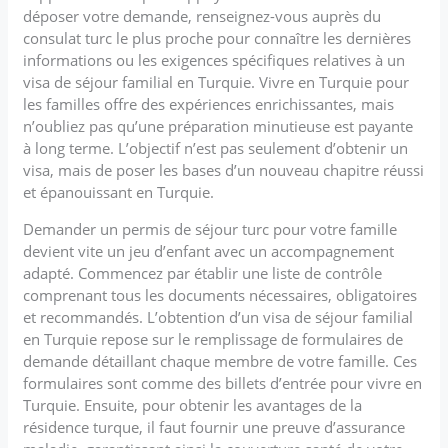
déposer votre demande, renseignez-vous auprès du
consulat turc le plus proche pour connaître les dernières
informations ou les exigences spécifiques relatives à un
visa de séjour familial en Turquie. Vivre en Turquie pour
les familles offre des expériences enrichissantes, mais
n’oubliez pas qu’une préparation minutieuse est payante
à long terme. L’objectif n’est pas seulement d’obtenir un
visa, mais de poser les bases d’un nouveau chapitre réussi
et épanouissant en Turquie.
Demander un permis de séjour turc pour votre famille
devient vite un jeu d’enfant avec un accompagnement
adapté. Commencez par établir une liste de contrôle
comprenant tous les documents nécessaires, obligatoires
et recommandés. L’obtention d’un visa de séjour familial
en Turquie repose sur le remplissage de formulaires de
demande détaillant chaque membre de votre famille. Ces
formulaires sont comme des billets d’entrée pour vivre en
Turquie. Ensuite, pour obtenir les avantages de la
résidence turque, il faut fournir une preuve d’assurance