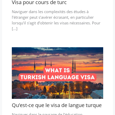
Visa pour cours de turc
Naviguer dans les complexités des études à
l’étranger peut s’avérer écrasant, en particulier
lorsqu’il s’agit d’obtenir les visas nécessaires. Pour
[…]
Qu’est-ce que le visa de langue turque
Naviguer dans le paysage de l’éducation