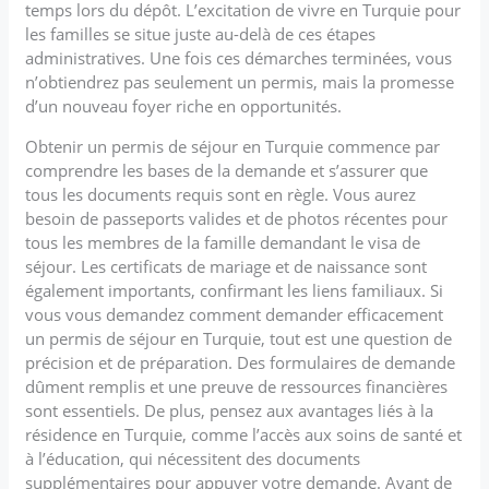
temps lors du dépôt. L’excitation de vivre en Turquie pour
les familles se situe juste au-delà de ces étapes
administratives. Une fois ces démarches terminées, vous
n’obtiendrez pas seulement un permis, mais la promesse
d’un nouveau foyer riche en opportunités.
Obtenir un permis de séjour en Turquie commence par
comprendre les bases de la demande et s’assurer que
tous les documents requis sont en règle. Vous aurez
besoin de passeports valides et de photos récentes pour
tous les membres de la famille demandant le visa de
séjour. Les certificats de mariage et de naissance sont
également importants, confirmant les liens familiaux. Si
vous vous demandez comment demander efficacement
un permis de séjour en Turquie, tout est une question de
précision et de préparation. Des formulaires de demande
dûment remplis et une preuve de ressources financières
sont essentiels. De plus, pensez aux avantages liés à la
résidence en Turquie, comme l’accès aux soins de santé et
à l’éducation, qui nécessitent des documents
supplémentaires pour appuyer votre demande. Avant de