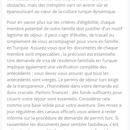
obstacles, mais des tremplins vers un avenir sûr et
épanouissant au cœur de la culture turque dynamique.
Pour en savoir plus sur les critères d’éligibilité, chaque
membre potentiel de votre famille doit justifier d’un motif
légitime de séjour. Il peut s’agir d’études, de travail ou
simplement de vous accompagner pour vivre en famille
en Turquie. Assurez-vous que les documents de chaque
membre sont impeccables ; la précision est essentielle.
Une demande de visa de résidence familiale en Turquie
implique également une vérification complète des
antécédents : vous devez vous assurer que tous les
antécédents sont vierges. Le permis de séjour turc exige
de la transparence ; l’honnêteté dans votre demande est
donc cruciale. Parlons finances : des fonds suffisants pour
couvrir votre séjour sont essentiels. Considérez cela
comme une base solide pour votre aventure. Des mises à
jour régulières des canaux officiels vous aident à rester
informé sur la procédure de demande de permis turc. Si
rassembler les documents peut sembler fastidieux, c’est