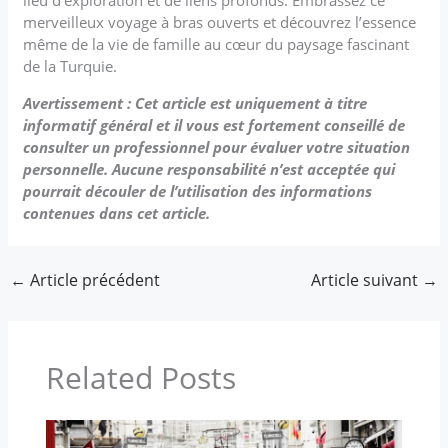
merveilleux voyage à bras ouverts et découvrez l’essence
même de la vie de famille au cœur du paysage fascinant
de la Turquie.
Avertissement : Cet article est uniquement à titre
informatif général et il vous est fortement conseillé de
consulter un professionnel pour évaluer votre situation
personnelle. Aucune responsabilité n’est acceptée qui
pourrait découler de l’utilisation des informations
contenues dans cet article.
←
Article précédent
Article suivant
→
Related Posts