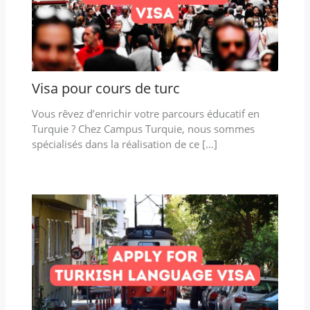
Visa pour cours de turc
Vous rêvez d’enrichir votre parcours éducatif en
Turquie ? Chez Campus Turquie, nous sommes
spécialisés dans la réalisation de ce […]