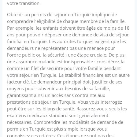
votre transition.
Obtenir un permis de séjour en Turquie implique de
comprendre l’éligibilité de chaque membre de la famille.
Par exemple, les enfants doivent être âgés de moins de 18
ans pour pouvoir déposer une demande de visa de séjour
familial en Turquie. Les autorités turques exigent que les
demandeurs ne représentent pas une menace pour
l’ordre public ou la sécurité ; une étape cruciale. De plus,
une assurance maladie est indispensable : considérez-la
comme un filet de sécurité pour votre famille pendant
votre séjour en Turquie. La stabilité financière est un autre
facteur clé. Le demandeur principal doit justifier de ses
moyens pour subvenir aux besoins de sa famille,
garantissant ainsi un accès sans contrainte aux
prestations de séjour en Turquie. Vous vous interrogez
peut-être sur les bilans de santé. Rassurez-vous, seuls les
examens médicaux standard sont généralement
nécessaires. Comprendre les modalités de demande de
permis en Turquie est plus simple lorsque vous
connaissez ces critères. Ces étapes ne sont pas des