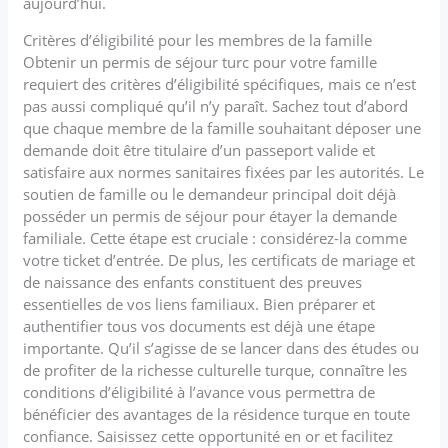
aujourd’hui.
Critères d’éligibilité pour les membres de la famille
Obtenir un permis de séjour turc pour votre famille
requiert des critères d’éligibilité spécifiques, mais ce n’est
pas aussi compliqué qu’il n’y paraît. Sachez tout d’abord
que chaque membre de la famille souhaitant déposer une
demande doit être titulaire d’un passeport valide et
satisfaire aux normes sanitaires fixées par les autorités. Le
soutien de famille ou le demandeur principal doit déjà
posséder un permis de séjour pour étayer la demande
familiale. Cette étape est cruciale : considérez-la comme
votre ticket d’entrée. De plus, les certificats de mariage et
de naissance des enfants constituent des preuves
essentielles de vos liens familiaux. Bien préparer et
authentifier tous vos documents est déjà une étape
importante. Qu’il s’agisse de se lancer dans des études ou
de profiter de la richesse culturelle turque, connaître les
conditions d’éligibilité à l’avance vous permettra de
bénéficier des avantages de la résidence turque en toute
confiance. Saisissez cette opportunité en or et facilitez