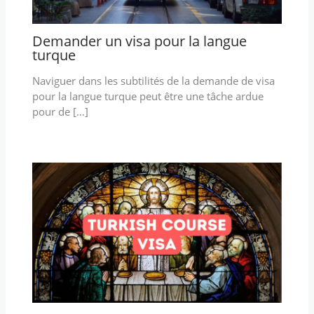
Demander un visa pour la langue
turque
Naviguer dans les subtilités de la demande de visa
pour la langue turque peut être une tâche ardue
pour de […]