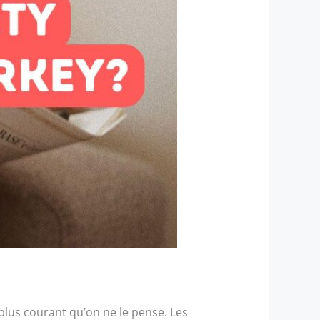
plus courant qu’on ne le pense. Les