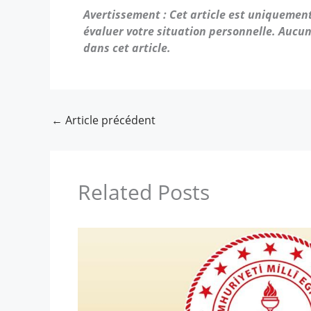
Avertissement : Cet article est uniquement 
évaluer votre situation personnelle. Aucun
dans cet article.
←
Article précédent
Related Posts