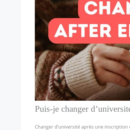
Puis-je changer d’universit
Changer d’université après une inscription 