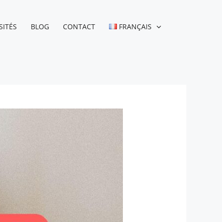
SITÉS
BLOG
CONTACT
FRANÇAIS