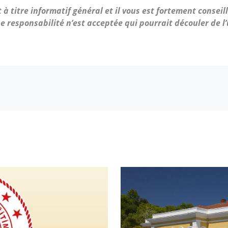
à titre informatif général et il vous est fortement consei
e responsabilité n’est acceptée qui pourrait découler de l