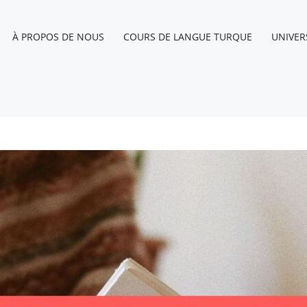
À PROPOS DE NOUS
COURS DE LANGUE TURQUE
UNIVER