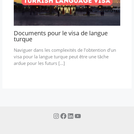
Documents pour le visa de langue
turque
Naviguer dans les complexités de l’obtention d’un
visa pour la langue turque peut être une tâche
ardue pour les futurs […]