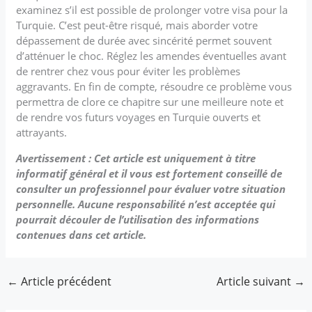
examinez s’il est possible de prolonger votre visa pour la
Turquie. C’est peut-être risqué, mais aborder votre
dépassement de durée avec sincérité permet souvent
d’atténuer le choc. Réglez les amendes éventuelles avant
de rentrer chez vous pour éviter les problèmes
aggravants. En fin de compte, résoudre ce problème vous
permettra de clore ce chapitre sur une meilleure note et
de rendre vos futurs voyages en Turquie ouverts et
attrayants.
Avertissement : Cet article est uniquement à titre
informatif général et il vous est fortement conseillé de
consulter un professionnel pour évaluer votre situation
personnelle. Aucune responsabilité n’est acceptée qui
pourrait découler de l’utilisation des informations
contenues dans cet article.
←
Article précédent
Article suivant
→