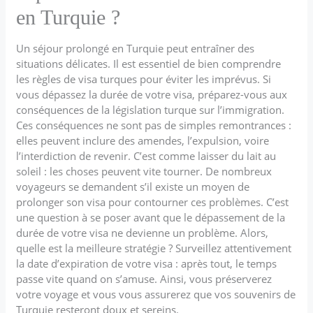
en Turquie ?
Un séjour prolongé en Turquie peut entraîner des
situations délicates. Il est essentiel de bien comprendre
les règles de visa turques pour éviter les imprévus. Si
vous dépassez la durée de votre visa, préparez-vous aux
conséquences de la législation turque sur l’immigration.
Ces conséquences ne sont pas de simples remontrances :
elles peuvent inclure des amendes, l’expulsion, voire
l’interdiction de revenir. C’est comme laisser du lait au
soleil : les choses peuvent vite tourner. De nombreux
voyageurs se demandent s’il existe un moyen de
prolonger son visa pour contourner ces problèmes. C’est
une question à se poser avant que le dépassement de la
durée de votre visa ne devienne un problème. Alors,
quelle est la meilleure stratégie ? Surveillez attentivement
la date d’expiration de votre visa : après tout, le temps
passe vite quand on s’amuse. Ainsi, vous préserverez
votre voyage et vous vous assurerez que vos souvenirs de
Turquie resteront doux et sereins.