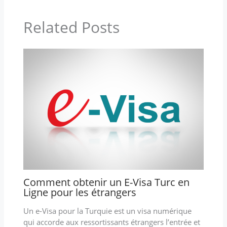
Related Posts
Comment obtenir un E-Visa Turc en
Ligne pour les étrangers
Un e-Visa pour la Turquie est un visa numérique
qui accorde aux ressortissants étrangers l’entrée et