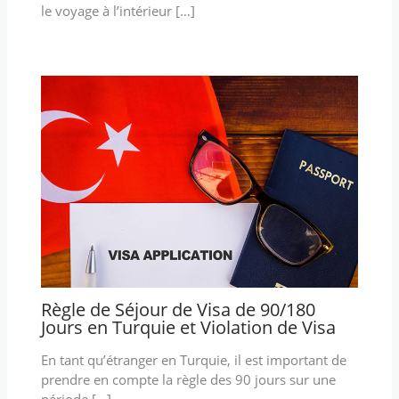
le voyage à l’intérieur […]
Règle de Séjour de Visa de 90/180
Jours en Turquie et Violation de Visa
En tant qu’étranger en Turquie, il est important de
prendre en compte la règle des 90 jours sur une