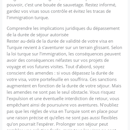
pouvoir, c’est une bouée de sauvetage. Restez informé,
gardez vos visas sous contrôle et évitez les tracas de
l’immigration turque.
Comprendre les implications juridiques du dépassement
de la durée de séjour autorisée
Rester au-delà de la durée de validité de votre visa en
Turquie revient à s’aventurer sur un terrain glissant. Selon
la loi turque sur l’immigration, les conséquences peuvent
avoir des conséquences néfastes sur vos projets de
voyage et vos futures visites. Tout d’abord, soyez
conscient des amendes : si vous dépassez la durée de
votre visa, votre portefeuille en souffrira. Ces sanctions
augmentent en fonction de la durée de votre séjour. Mais
les amendes ne sont pas le seul obstacle. Vous risquez
l’expulsion et une éventuelle interdiction de retour, vous
empêchant ainsi de poursuivre vos aventures. N’oubliez
pas que les règles de visa en Turquie sont en place pour
une raison précise et qu’elles ne sont pas aussi flexibles
qu’on pourrait l’espérer. Prolonger son séjour peut