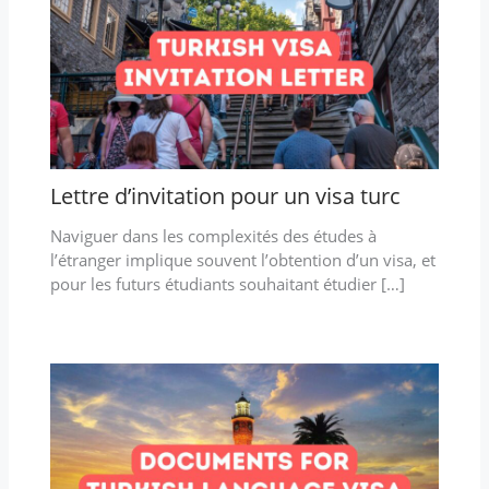
Lettre d’invitation pour un visa turc
Naviguer dans les complexités des études à
l’étranger implique souvent l’obtention d’un visa, et
pour les futurs étudiants souhaitant étudier […]