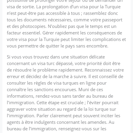
visa de sortie. La prolongation d’un visa pour la Turquie
n’est peut-être pas accessible à tous ; rassemblez donc
tous les documents nécessaires, comme votre passeport
et des photocopies. N’oubliez pas que le temps est un
facteur essentiel. Gérer rapidement les conséquences de
votre visa pour la Turquie peut limiter les complications et
vous permettre de quitter le pays sans encombre.
Si vous vous trouvez dans une situation délicate
concernant un visa turc dépassé, votre priorité doit être
de résoudre le problème rapidement. Reconnaissez votre
erreur et décidez de la marche à suivre. Il est conseillé de
consulter les règles de visa turques en ligne pour
connaître les sanctions encourues. Muni de ces
informations, rendez-vous sans tarder au bureau de
l’immigration. Cette étape est cruciale ; l’éviter pourrait
aggraver votre situation au regard de la loi turque sur
l’immigration. Parler clairement peut souvent inciter les
agents à être indulgents concernant les amendes. Au
bureau de l’immigration, renseignez-vous sur les