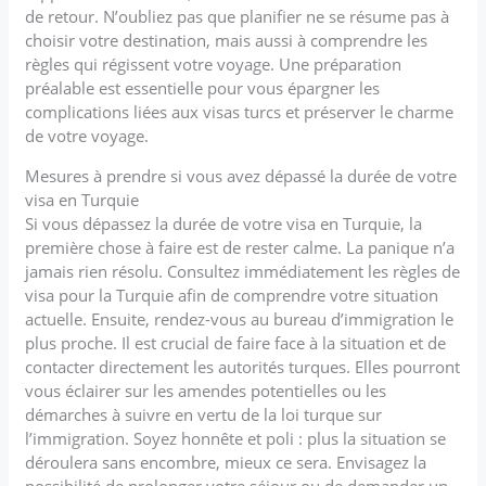
de retour. N’oubliez pas que planifier ne se résume pas à
choisir votre destination, mais aussi à comprendre les
règles qui régissent votre voyage. Une préparation
préalable est essentielle pour vous épargner les
complications liées aux visas turcs et préserver le charme
de votre voyage.
Mesures à prendre si vous avez dépassé la durée de votre
visa en Turquie
Si vous dépassez la durée de votre visa en Turquie, la
première chose à faire est de rester calme. La panique n’a
jamais rien résolu. Consultez immédiatement les règles de
visa pour la Turquie afin de comprendre votre situation
actuelle. Ensuite, rendez-vous au bureau d’immigration le
plus proche. Il est crucial de faire face à la situation et de
contacter directement les autorités turques. Elles pourront
vous éclairer sur les amendes potentielles ou les
démarches à suivre en vertu de la loi turque sur
l’immigration. Soyez honnête et poli : plus la situation se
déroulera sans encombre, mieux ce sera. Envisagez la
possibilité de prolonger votre séjour ou de demander un