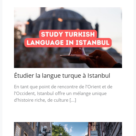
Étudier la langue turque à Istanbul
En tant que point de rencontre de l’Orient et de
l’Occident, Istanbul offre un mélange unique
d’histoire riche, de culture […]