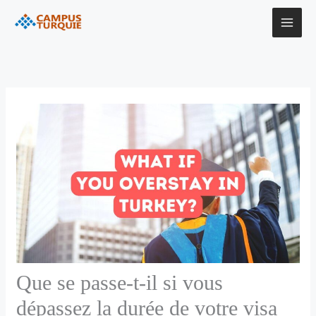
Aller
au
contenu
Que se passe-t-il si vous
dépassez la durée de votre visa