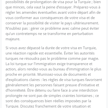
possibilités de prolongation de visa pour la Turquie ; bien
que minces, cela vaut la peine d’essayer. Préparez-vous à
régler les amendes éventuelles avant votre départ afin de
vous conformer aux conséquences de votre visa et de
conserver la possibilité de visiter le pays ultérieurement.
N’oubliez pas : gérer ce problème avec calme peut éviter
qu’un contretemps ne se transforme en perturbation
majeure.
Si vous avez dépassé la durée de votre visa en Turquie,
une réaction rapide est essentielle. Éviter les autorités
turques ne résoudra pas le problème comme par magie.
La loi turque sur l’immigration exige transparence et
action, alors rendez-vous au bureau d’immigration le plus
proche en priorité. Munissez-vous de documents et
d’explications claires : les règles de visa turques favorisent
généralement les personnes faisant preuve d’initiative et
d’honnêteté. Être détenu ou faire face à une interdiction
prolongée ne sont pas de simples craintes lointaines ; ce
sont des conséquences bien réelles imposées par la
Turquie. Discutez franchement de votre situation et