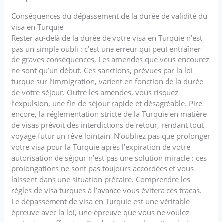
Conséquences du dépassement de la durée de validité du
visa en Turquie
Rester au-delà de la durée de votre visa en Turquie n’est
pas un simple oubli : c’est une erreur qui peut entraîner
de graves conséquences. Les amendes que vous encourez
ne sont qu’un début. Ces sanctions, prévues par la loi
turque sur l’immigration, varient en fonction de la durée
de votre séjour. Outre les amendes, vous risquez
l’expulsion, une fin de séjour rapide et désagréable. Pire
encore, la réglementation stricte de la Turquie en matière
de visas prévoit des interdictions de retour, rendant tout
voyage futur un rêve lointain. N’oubliez pas que prolonger
votre visa pour la Turquie après l’expiration de votre
autorisation de séjour n’est pas une solution miracle : ces
prolongations ne sont pas toujours accordées et vous
laissent dans une situation précaire. Comprendre les
règles de visa turques à l’avance vous évitera ces tracas.
Le dépassement de visa en Turquie est une véritable
épreuve avec la loi, une épreuve que vous ne voulez