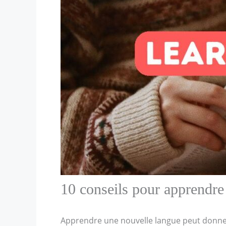
10 conseils pour apprendre 
Apprendre une nouvelle langue peut donner