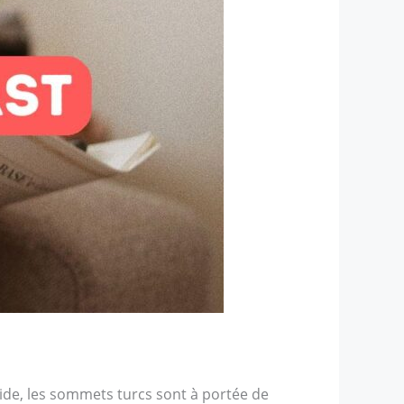
ide, les sommets turcs sont à portée de