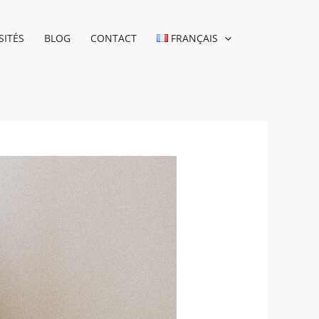
SITÉS
BLOG
CONTACT
FRANÇAIS