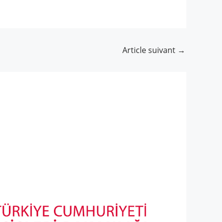
Article suivant
→