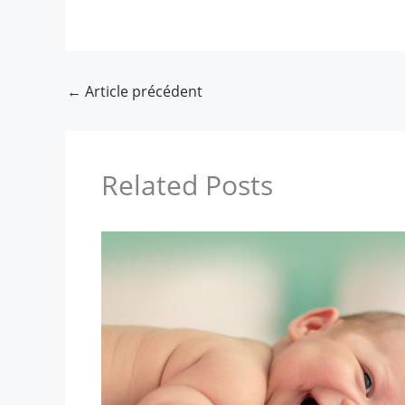
←
Article précédent
Related Posts