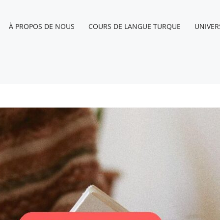
À PROPOS DE NOUS
COURS DE LANGUE TURQUE
UNIVER