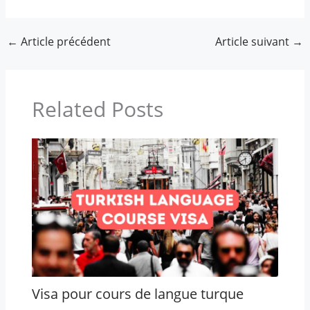
←
Article précédent
Article suivant
→
Related Posts
Visa pour cours de langue turque