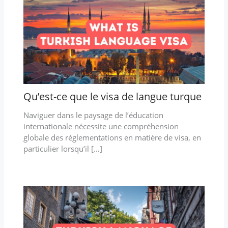
Qu’est-ce que le visa de langue turque
Naviguer dans le paysage de l’éducation
internationale nécessite une compréhension
globale des réglementations en matière de visa, en
particulier lorsqu’il […]