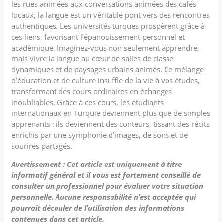
les rues animées aux conversations animées des cafés
locaux, la langue est un véritable pont vers des rencontres
authentiques. Les universités turques prospèrent grâce à
ces liens, favorisant l’épanouissement personnel et
académique. Imaginez-vous non seulement apprendre,
mais vivre la langue au cœur de salles de classe
dynamiques et de paysages urbains animés. Ce mélange
d’éducation et de culture insuffle de la vie à vos études,
transformant des cours ordinaires en échanges
inoubliables. Grâce à ces cours, les étudiants
internationaux en Turquie deviennent plus que de simples
apprenants : ils deviennent des conteurs, tissant des récits
enrichis par une symphonie d’images, de sons et de
sourires partagés.
Avertissement : Cet article est uniquement à titre
informatif général et il vous est fortement conseillé de
consulter un professionnel pour évaluer votre situation
personnelle. Aucune responsabilité n’est acceptée qui
pourrait découler de l’utilisation des informations
contenues dans cet article.