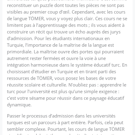
reconstituer un puzzle dont toutes les pièces ne sont pas
visibles au premier coup d’œil. Cependant, avec les cours
de langue TÖMER, vous y voyez plus clair. Ces cours ne se
limitent pas à l’apprentissage des mots ; ils vous aident à
construire un récit qui trouve un écho auprès des jurys
d’admission. Pour les étudiants internationaux en
Turquie, l’importance de la maîtrise de la langue est
primordiale. La maîtrise ouvre des portes qui pourraient
autrement rester fermées et ouvre la voie à une
intégration harmonieuse dans le système éducatif turc. En
choisissant d’étudier en Turquie et en tirant parti des
ressources de TÖMER, vous posez les bases de votre
réussite scolaire et culturelle. N’oubliez pas : apprendre le
turc pour l’université est plus qu’une simple exigence :
c’est votre sésame pour réussir dans ce paysage éducatif
dynamique.
Passer le processus d’admission dans les universités
turques est un parcours à part entière. Parfois, cela peut
sembler complexe. Pourtant, les cours de langue TÖMER