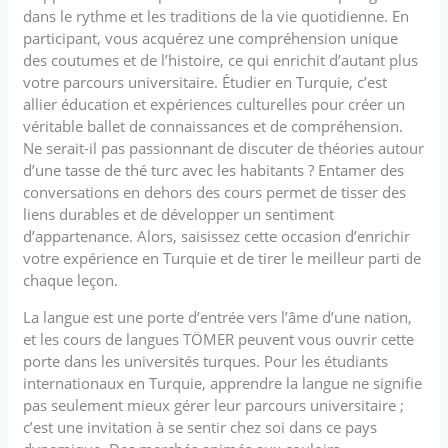
dans le rythme et les traditions de la vie quotidienne. En
participant, vous acquérez une compréhension unique
des coutumes et de l’histoire, ce qui enrichit d’autant plus
votre parcours universitaire. Étudier en Turquie, c’est
allier éducation et expériences culturelles pour créer un
véritable ballet de connaissances et de compréhension.
Ne serait-il pas passionnant de discuter de théories autour
d’une tasse de thé turc avec les habitants ? Entamer des
conversations en dehors des cours permet de tisser des
liens durables et de développer un sentiment
d’appartenance. Alors, saisissez cette occasion d’enrichir
votre expérience en Turquie et de tirer le meilleur parti de
chaque leçon.
La langue est une porte d’entrée vers l’âme d’une nation,
et les cours de langues TÖMER peuvent vous ouvrir cette
porte dans les universités turques. Pour les étudiants
internationaux en Turquie, apprendre la langue ne signifie
pas seulement mieux gérer leur parcours universitaire ;
c’est une invitation à se sentir chez soi dans ce pays