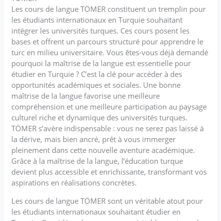
Les cours de langue TÖMER constituent un tremplin pour
les étudiants internationaux en Turquie souhaitant
intégrer les universités turques. Ces cours posent les
bases et offrent un parcours structuré pour apprendre le
turc en milieu universitaire. Vous êtes-vous déjà demandé
pourquoi la maîtrise de la langue est essentielle pour
étudier en Turquie ? C’est la clé pour accéder à des
opportunités académiques et sociales. Une bonne
maîtrise de la langue favorise une meilleure
compréhension et une meilleure participation au paysage
culturel riche et dynamique des universités turques.
TÖMER s’avère indispensable : vous ne serez pas laissé à
la dérive, mais bien ancré, prêt à vous immerger
pleinement dans cette nouvelle aventure académique.
Grâce à la maîtrise de la langue, l’éducation turque
devient plus accessible et enrichissante, transformant vos
aspirations en réalisations concrètes.
Les cours de langue TÖMER sont un véritable atout pour
les étudiants internationaux souhaitant étudier en