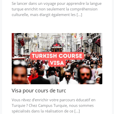
Se lancer dans un voyage pour apprendre la langue
turque enrichit non seulement la compréhension
culturelle, mais élargit également les […]
Visa pour cours de turc
Vous rêvez d’enrichir votre parcours éducatif en
Turquie ? Chez Campus Turquie, nous sommes
spécialisés dans la réalisation de ce […]