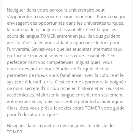
Naviguer dans votre parcours universitaire peut
s’apparenter à naviguer en eaux inconnues. Pour ceux qui
envisagent des opportunités dans les universités turques,
la maîtrise de la langue est essentielle. C’est là que les
cours de langue TÖMER entrent en jeu. Ils vous guident
vers la réussite en vous aidant à apprendre le turc pour
l’université. Saviez-vous que les étudiants internationaux
en Turquie trouvent souvent ces cours essentiels ? En
perfectionnant vos compétences linguistiques, vous
ouvrez des portes pour étudier en Turquie et vous
permettez de mieux vous familiariser avec la culture et le
système éducatif turcs. C’est comme apprendre la poignée
de main secrète d’un club riche en histoire et en réussites
académiques. Maîtriser la langue enrichit non seulement
votre expérience, mais aussi votre potentiel académique.
Alors, êtes-vous prêt à faire des cours TÖMER votre guide
pour l’éducation turque ?
Naviguer dans la maîtrise des langues : le rôle clé de
TÖMER