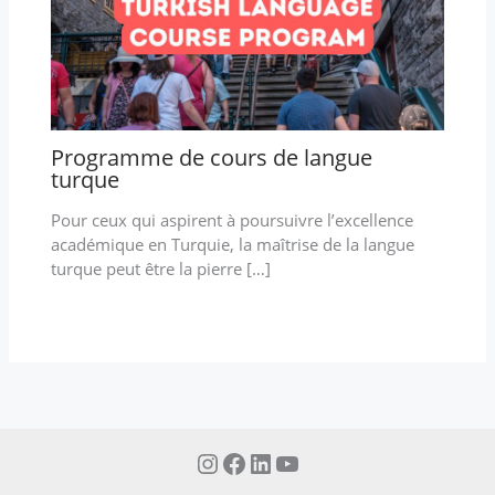
Programme de cours de langue
turque
Pour ceux qui aspirent à poursuivre l’excellence
académique en Turquie, la maîtrise de la langue
turque peut être la pierre […]