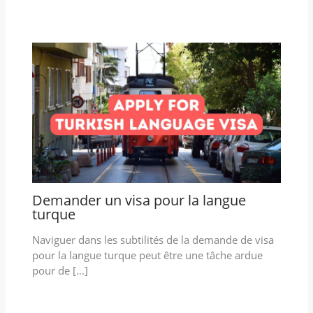
Demander un visa pour la langue
turque
Naviguer dans les subtilités de la demande de visa
pour la langue turque peut être une tâche ardue
pour de […]