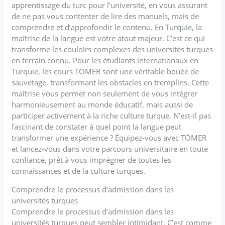
apprentissage du turc pour l’université, en vous assurant
de ne pas vous contenter de lire des manuels, mais de
comprendre et d’approfondir le contenu. En Turquie, la
maîtrise de la langue est votre atout majeur. C’est ce qui
transforme les couloirs complexes des universités turques
en terrain connu. Pour les étudiants internationaux en
Turquie, les cours TÖMER sont une véritable bouée de
sauvetage, transformant les obstacles en tremplins. Cette
maîtrise vous permet non seulement de vous intégrer
harmonieusement au monde éducatif, mais aussi de
participer activement à la riche culture turque. N’est-il pas
fascinant de constater à quel point la langue peut
transformer une expérience ? Équipez-vous avec TÖMER
et lancez-vous dans votre parcours universitaire en toute
confiance, prêt à vous imprégner de toutes les
connaissances et de la culture turques.
Comprendre le processus d’admission dans les
universités turques
Comprendre le processus d’admission dans les
universités turques peut sembler intimidant. C’est comme