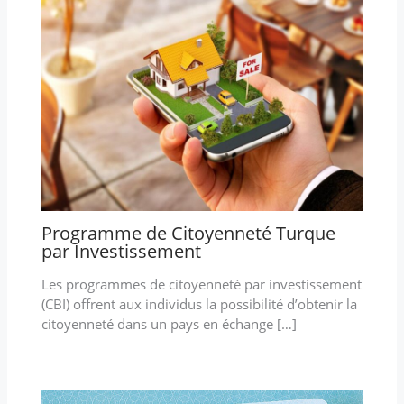
Programme de Citoyenneté Turque
par Investissement
Les programmes de citoyenneté par investissement
(CBI) offrent aux individus la possibilité d’obtenir la
citoyenneté dans un pays en échange […]