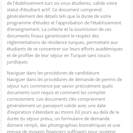
de l’établissement turc où vous étudierez, valide votre
statut d’étudiant actif. Ce document comprend
généralement des détails tels que la durée de votre
programme d’études et l’approbation de l’établissement
d’enseignement. La collecte et la soumission de ces
documents finaux garantissent le respect des
réglementations de résidence turques, permettant aux
étudiants de se concentrer sur leurs efforts académiques
et de profiter de leur séjour en Turquie sans soucis
juridiques.
Naviguer dans les procédures de candidature
Naviguer dans les procédures de demande de permis de
séjour turc commence par savoir précisément quels
documents sont requis et comment les compiler
correctement. Les documents clés comprennent
généralement un passeport valide avec une date
d’expiration s’étendant au moins 60 jours au-delà de la
durée du séjour prévu, un formulaire de demande
dûment rempli, des photographies biométriques et une
preuve de moyens financiers suffisants pour soutenir