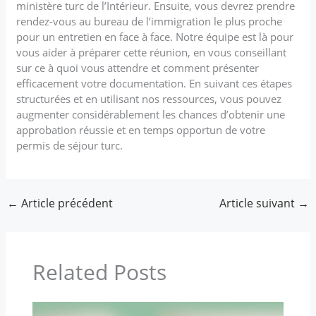
ministère turc de l’Intérieur. Ensuite, vous devrez prendre
rendez-vous au bureau de l’immigration le plus proche
pour un entretien en face à face. Notre équipe est là pour
vous aider à préparer cette réunion, en vous conseillant
sur ce à quoi vous attendre et comment présenter
efficacement votre documentation. En suivant ces étapes
structurées et en utilisant nos ressources, vous pouvez
augmenter considérablement les chances d’obtenir une
approbation réussie et en temps opportun de votre
permis de séjour turc.
←
Article précédent
Article suivant
→
Related Posts