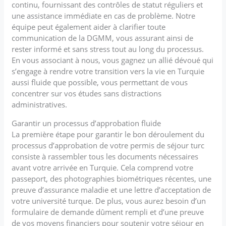
continu, fournissant des contrôles de statut réguliers et
une assistance immédiate en cas de problème. Notre
équipe peut également aider à clarifier toute
communication de la DGMM, vous assurant ainsi de
rester informé et sans stress tout au long du processus.
En vous associant à nous, vous gagnez un allié dévoué qui
s’engage à rendre votre transition vers la vie en Turquie
aussi fluide que possible, vous permettant de vous
concentrer sur vos études sans distractions
administratives.
Garantir un processus d’approbation fluide
La première étape pour garantir le bon déroulement du
processus d’approbation de votre permis de séjour turc
consiste à rassembler tous les documents nécessaires
avant votre arrivée en Turquie. Cela comprend votre
passeport, des photographies biométriques récentes, une
preuve d’assurance maladie et une lettre d’acceptation de
votre université turque. De plus, vous aurez besoin d’un
formulaire de demande dûment rempli et d’une preuve
de vos moyens financiers pour soutenir votre séjour en