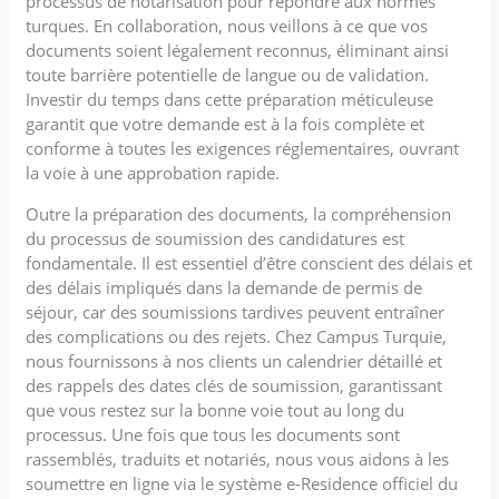
processus de notarisation pour répondre aux normes
turques. En collaboration, nous veillons à ce que vos
documents soient légalement reconnus, éliminant ainsi
toute barrière potentielle de langue ou de validation.
Investir du temps dans cette préparation méticuleuse
garantit que votre demande est à la fois complète et
conforme à toutes les exigences réglementaires, ouvrant
la voie à une approbation rapide.
Outre la préparation des documents, la compréhension
du processus de soumission des candidatures est
fondamentale. Il est essentiel d’être conscient des délais et
des délais impliqués dans la demande de permis de
séjour, car des soumissions tardives peuvent entraîner
des complications ou des rejets. Chez Campus Turquie,
nous fournissons à nos clients un calendrier détaillé et
des rappels des dates clés de soumission, garantissant
que vous restez sur la bonne voie tout au long du
processus. Une fois que tous les documents sont
rassemblés, traduits et notariés, nous vous aidons à les
soumettre en ligne via le système e-Residence officiel du