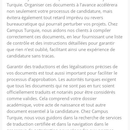
Turquie. Organiser ces documents à l’avance accélérera
non seulement votre processus de candidature, mais
évitera également tout retard imprévu ou revers
bureaucratique qui pourrait perturber vos projets. Chez
Campus Turquie, nous aidons nos clients à compiler
correctement ces documents, en leur fournissant une liste
de contrôle et des instructions détaillées pour garantir
que rien n’est oublié, facilitant ainsi une expérience de
candidature sans tracas.
Garantir des traductions et des légalisations précises de
vos documents est tout aussi important pour faciliter le
processus d’approbation. Les autorités turques exigent
que tous les documents qui ne sont pas en turc soient
officiellement traduits et notariés pour être considérés
comme valides. Cela comprend votre dossier
académique, votre acte de naissance et tout autre
document essentiel à la candidature. Chez Campus
Turquie, nous vous guidons dans la recherche de services
de traduction certifiée et dans la navigation dans le