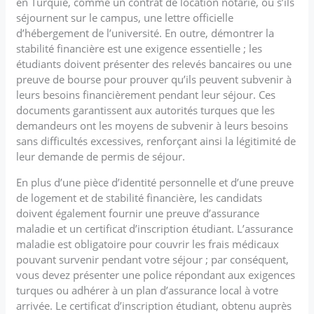
en Turquie, comme un contrat de location notarié, ou s’ils
séjournent sur le campus, une lettre officielle
d’hébergement de l’université. En outre, démontrer la
stabilité financière est une exigence essentielle ; les
étudiants doivent présenter des relevés bancaires ou une
preuve de bourse pour prouver qu’ils peuvent subvenir à
leurs besoins financièrement pendant leur séjour. Ces
documents garantissent aux autorités turques que les
demandeurs ont les moyens de subvenir à leurs besoins
sans difficultés excessives, renforçant ainsi la légitimité de
leur demande de permis de séjour.
En plus d’une pièce d’identité personnelle et d’une preuve
de logement et de stabilité financière, les candidats
doivent également fournir une preuve d’assurance
maladie et un certificat d’inscription étudiant. L’assurance
maladie est obligatoire pour couvrir les frais médicaux
pouvant survenir pendant votre séjour ; par conséquent,
vous devez présenter une police répondant aux exigences
turques ou adhérer à un plan d’assurance local à votre
arrivée. Le certificat d’inscription étudiant, obtenu auprès