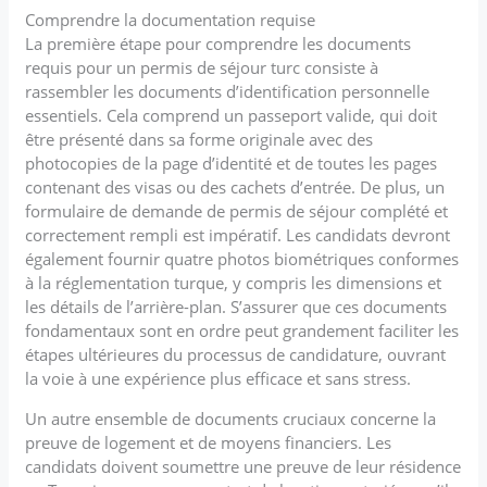
Comprendre la documentation requise
La première étape pour comprendre les documents
requis pour un permis de séjour turc consiste à
rassembler les documents d’identification personnelle
essentiels. Cela comprend un passeport valide, qui doit
être présenté dans sa forme originale avec des
photocopies de la page d’identité et de toutes les pages
contenant des visas ou des cachets d’entrée. De plus, un
formulaire de demande de permis de séjour complété et
correctement rempli est impératif. Les candidats devront
également fournir quatre photos biométriques conformes
à la réglementation turque, y compris les dimensions et
les détails de l’arrière-plan. S’assurer que ces documents
fondamentaux sont en ordre peut grandement faciliter les
étapes ultérieures du processus de candidature, ouvrant
la voie à une expérience plus efficace et sans stress.
Un autre ensemble de documents cruciaux concerne la
preuve de logement et de moyens financiers. Les
candidats doivent soumettre une preuve de leur résidence