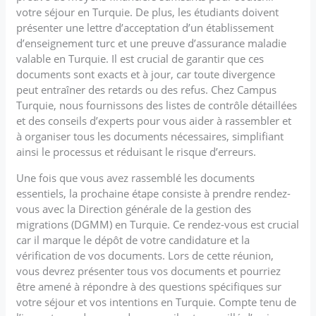
votre séjour en Turquie. De plus, les étudiants doivent
présenter une lettre d’acceptation d’un établissement
d’enseignement turc et une preuve d’assurance maladie
valable en Turquie. Il est crucial de garantir que ces
documents sont exacts et à jour, car toute divergence
peut entraîner des retards ou des refus. Chez Campus
Turquie, nous fournissons des listes de contrôle détaillées
et des conseils d’experts pour vous aider à rassembler et
à organiser tous les documents nécessaires, simplifiant
ainsi le processus et réduisant le risque d’erreurs.
Une fois que vous avez rassemblé les documents
essentiels, la prochaine étape consiste à prendre rendez-
vous avec la Direction générale de la gestion des
migrations (DGMM) en Turquie. Ce rendez-vous est crucial
car il marque le dépôt de votre candidature et la
vérification de vos documents. Lors de cette réunion,
vous devrez présenter tous vos documents et pourriez
être amené à répondre à des questions spécifiques sur
votre séjour et vos intentions en Turquie. Compte tenu de