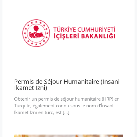
Permis de Séjour Humanitaire (Insani
Ikamet Izni)
Obtenir un permis de séjour humanitaire (HRP) en
Turquie, également connu sous le nom d’İnsani
İkamet İzni en turc, est […]