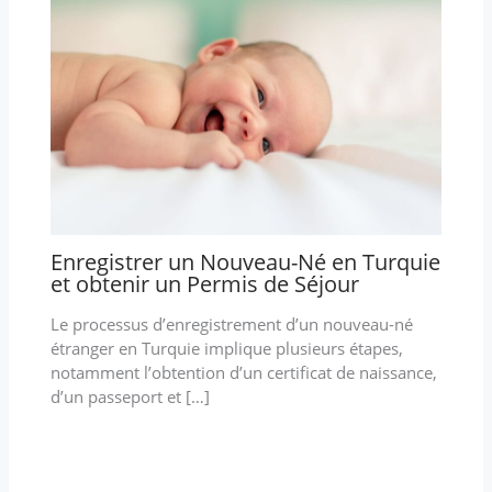
Enregistrer un Nouveau-Né en Turquie
et obtenir un Permis de Séjour
Le processus d’enregistrement d’un nouveau-né
étranger en Turquie implique plusieurs étapes,
notamment l’obtention d’un certificat de naissance,
d’un passeport et […]