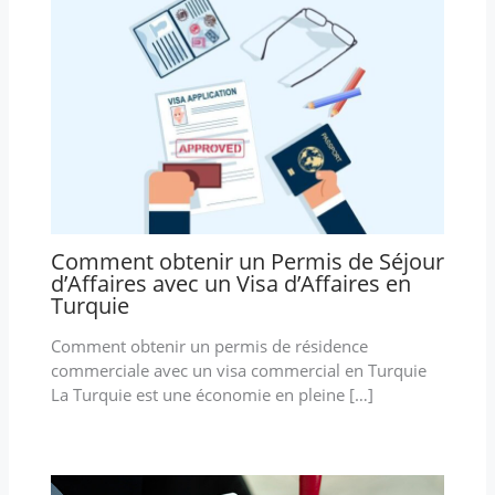
Comment obtenir un Permis de Séjour
d’Affaires avec un Visa d’Affaires en
Turquie
Comment obtenir un permis de résidence
commerciale avec un visa commercial en Turquie
La Turquie est une économie en pleine […]