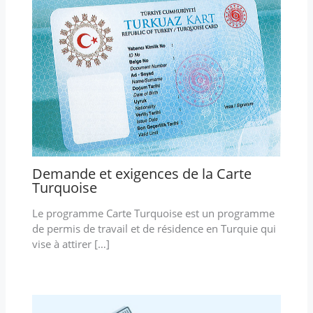
Demande et exigences de la Carte
Turquoise
Le programme Carte Turquoise est un programme
de permis de travail et de résidence en Turquie qui
vise à attirer […]