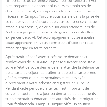
l’importance de ce rendez-vous, il est conseillé d’arriver
bien préparé et d’apporter plusieurs exemplaires de
chaque document, y compris des traductions en turc si
nécessaire. Campus Turquie vous assiste dans la prise de
ce rendez-vous et s’assure que vous comprenez chaque
étape du processus, de ce à quoi vous attendre lors de
l’entretien jusqu’à la manière de gérer les éventuelles
exigences de suivi. Cet accompagnement vise à apaiser
toute appréhension, vous permettant d’aborder cette
étape critique en toute sérénité.
Après avoir déposé avec succès votre demande au
rendez-vous de la DGMM, la phase suivante consiste à
suivre l’état de votre demande et à attendre la délivrance
de la carte de séjour. Le traitement de cette carte prend
généralement quelques semaines et est envoyée
directement à votre adresse enregistrée en Turquie.
Pendant cette période d’attente, il est important de
surveiller toute mise à jour ou demande de documents
supplémentaires émanant des autorités de l’immigration.
Pour faciliter cela, Campus Turquie offre un soutien