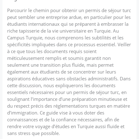
Parcourir le chemin pour obtenir un permis de séjour turc
peut sembler une entreprise ardue, en particulier pour les
étudiants internationaux qui se préparent à embrasser la
riche tapisserie de la vie universitaire en Turquie. Au
Campus Turquie, nous comprenons les subtilités et les
spécificités impliquées dans ce processus essentiel. Veiller
à ce que tous les documents requis soient
méticuleusement remplis et soumis garantit non
seulement une transition plus fluide, mais permet
également aux étudiants de se concentrer sur leurs
aspirations éducatives sans obstacles administratifs. Dans
cette discussion, nous expliquerons les documents
essentiels nécessaires pour un permis de séjour turc, en
soulignant l’importance d’une préparation minutieuse et
du respect précis des réglementations turques en matière
d’immigration. Ce guide vise à vous doter des
connaissances et de la confiance nécessaires, afin de
rendre votre voyage d’études en Turquie aussi fluide et
sans stress que possible.