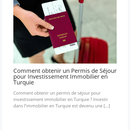
Comment obtenir un Permis de Séjour
pour Investissement Immobilier en
Turquie
Comment obtenir un permis de séjour pour
investissement immobilier en Turquie ? Investir
dans l’immobilier en Turquie est devenu une […]